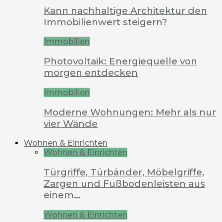
Kann nachhaltige Architektur den
Immobilienwert steigern?
Immobilien
Photovoltaik: Energiequelle von
morgen entdecken
Immobilien
Moderne Wohnungen: Mehr als nur
vier Wände
Wohnen & Einrichten
Wohnen & Einrichten
Türgriffe, Türbänder, Möbelgriffe,
Zargen und Fußbodenleisten aus
einem…
Wohnen & Einrichten