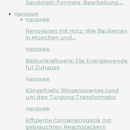
Sandstein: Formate, Bearbeitung,…
Handwerk
Handwerk
Renovieren mit Holz: Wie Bauherren
in München und…
Handwerk
Balkonkraftwerk: Die Energiewende
für Zuhause
Handwerk
Klingeltrafo: Wissenswertes rund
um den Türgong-Transformator
Handwerk
Effiziente Containerlogistik mit
gebrauchten Reachstackern