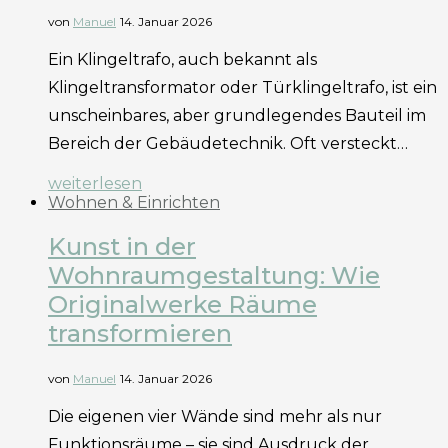
von
Manuel
14. Januar 2026
Ein Klingeltrafo, auch bekannt als
Klingeltransformator oder Türklingeltrafo, ist ein
unscheinbares, aber grundlegendes Bauteil im
Bereich der Gebäudetechnik. Oft versteckt…
weiterlesen
Wohnen & Einrichten
Kunst in der
Wohnraumgestaltung: Wie
Originalwerke Räume
transformieren
von
Manuel
14. Januar 2026
Die eigenen vier Wände sind mehr als nur
Funktionsräume – sie sind Ausdruck der