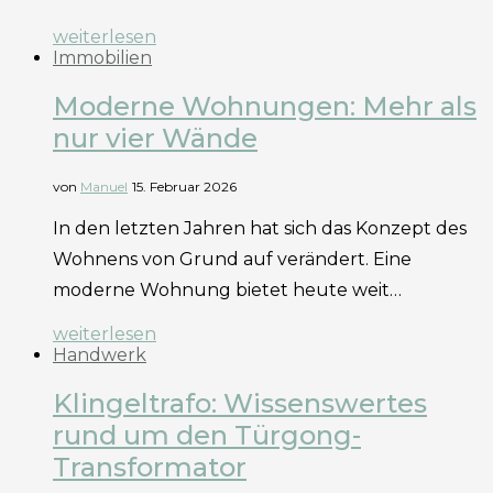
weiterlesen
Immobilien
Moderne Wohnungen: Mehr als
nur vier Wände
von
Manuel
15. Februar 2026
In den letzten Jahren hat sich das Konzept des
Wohnens von Grund auf verändert. Eine
moderne Wohnung bietet heute weit…
weiterlesen
Handwerk
Klingeltrafo: Wissenswertes
rund um den Türgong-
Transformator