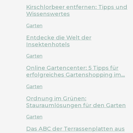
Kirschlorbeer entfernen: Tipps und
Wissenswertes
Garten
Entdecke die Welt der
Insektenhotels
Garten
Online Gartencenter: 5 Tipps für
erfolgreiches Gartenshopping im…
Garten
Ordnung im Grünen:
Stauraumlösungen für den Garten
Garten
Das ABC der Terrassenplatten aus