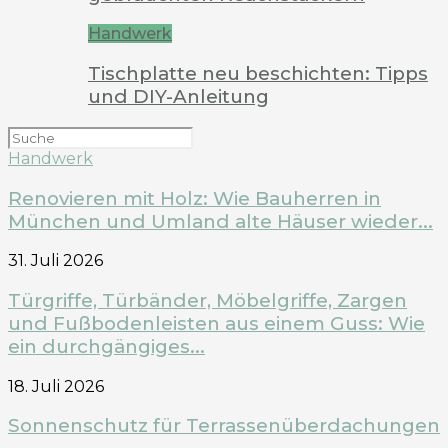
Handwerk
Tischplatte neu beschichten: Tipps
und DIY-Anleitung
Handwerk
Renovieren mit Holz: Wie Bauherren in
München und Umland alte Häuser wieder...
31. Juli 2026
Türgriffe, Türbänder, Möbelgriffe, Zargen
und Fußbodenleisten aus einem Guss: Wie
ein durchgängiges...
18. Juli 2026
Sonnenschutz für Terrassenüberdachungen