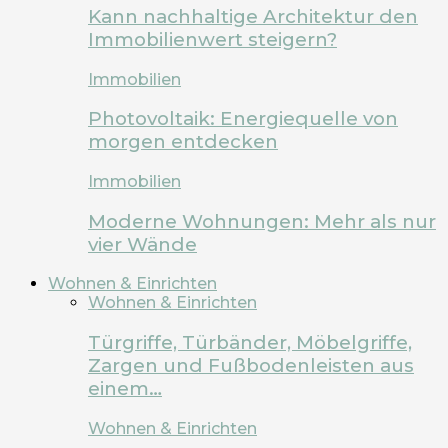
Kann nachhaltige Architektur den
Immobilienwert steigern?
Immobilien
Photovoltaik: Energiequelle von
morgen entdecken
Immobilien
Moderne Wohnungen: Mehr als nur
vier Wände
Wohnen & Einrichten
Wohnen & Einrichten
Türgriffe, Türbänder, Möbelgriffe,
Zargen und Fußbodenleisten aus
einem…
Wohnen & Einrichten