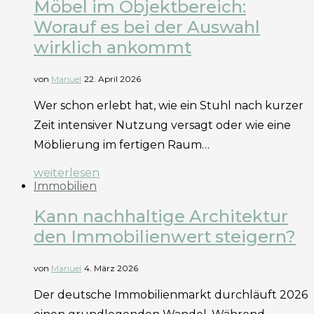
Möbel im Objektbereich:
Worauf es bei der Auswahl
wirklich ankommt
von
Manuel
22. April 2026
Wer schon erlebt hat, wie ein Stuhl nach kurzer
Zeit intensiver Nutzung versagt oder wie eine
Möblierung im fertigen Raum…
weiterlesen
Immobilien
Kann nachhaltige Architektur
den Immobilienwert steigern?
von
Manuel
4. März 2026
Der deutsche Immobilienmarkt durchläuft 2026