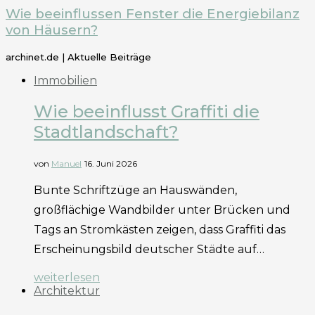
Wie beeinflussen Fenster die Energiebilanz
von Häusern?
archinet.de | Aktuelle Beiträge
Immobilien
Wie beeinflusst Graffiti die
Stadtlandschaft?
von
Manuel
16. Juni 2026
Bunte Schriftzüge an Hauswänden,
großflächige Wandbilder unter Brücken und
Tags an Stromkästen zeigen, dass Graffiti das
Erscheinungsbild deutscher Städte auf…
weiterlesen
Architektur