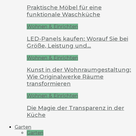
Praktische Möbel für eine
funktionale Waschküche
Wohnen & Einrichten
LED-Panels kaufen: Worauf Sie bei
Größe, Leistung und…
Wohnen & Einrichten
Kunst in der Wohnraumgestaltung:
Wie Originalwerke Räume
transformieren
Wohnen & Einrichten
Die Magie der Transparenz in der
Küche
Garten
Garten