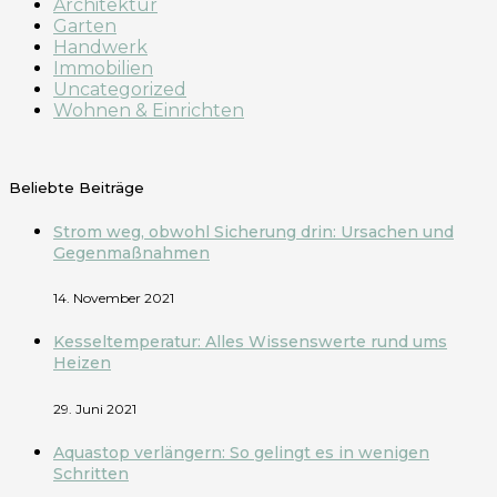
Architektur
Garten
Handwerk
Immobilien
Uncategorized
Wohnen & Einrichten
Beliebte Beiträge
Strom weg, obwohl Sicherung drin: Ursachen und
Gegenmaßnahmen
14. November 2021
Kesseltemperatur: Alles Wissenswerte rund ums
Heizen
29. Juni 2021
Aquastop verlängern: So gelingt es in wenigen
Schritten