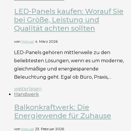
LED-Panels kaufen: Worauf Sie
bei Größe, Leistung und
Qualität achten sollten
von
Manuel
4. März 2026
LED-Panels gehören mittlerweile zu den
beliebtesten Lösungen, wenn es um moderne,
gleichmäßige und energiesparende
Beleuchtung geht. Egal ob Büro, Praxis,…
weiterlesen
Handwerk
Balkonkraftwerk: Die
Energiewende für Zuhause
von
Manuel
23. Februar 2026