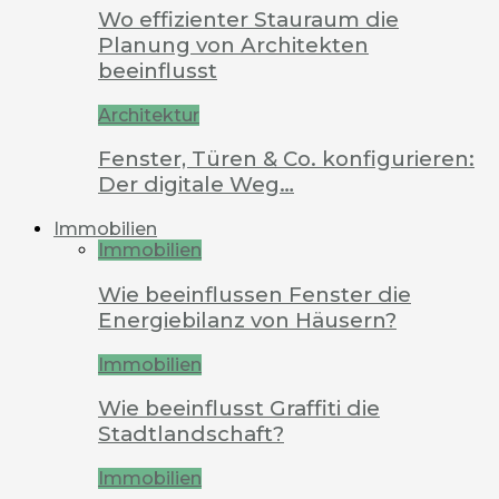
Wo effizienter Stauraum die
Planung von Architekten
beeinflusst
Architektur
Fenster, Türen & Co. konfigurieren:
Der digitale Weg…
Immobilien
Immobilien
Wie beeinflussen Fenster die
Energiebilanz von Häusern?
Immobilien
Wie beeinflusst Graffiti die
Stadtlandschaft?
Immobilien