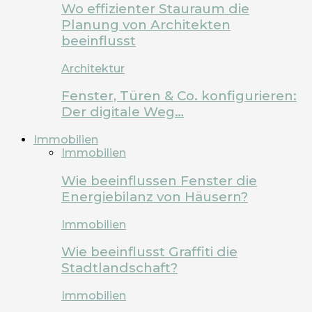
Wo effizienter Stauraum die
Planung von Architekten
beeinflusst
Architektur
Fenster, Türen & Co. konfigurieren:
Der digitale Weg…
Immobilien
Immobilien
Wie beeinflussen Fenster die
Energiebilanz von Häusern?
Immobilien
Wie beeinflusst Graffiti die
Stadtlandschaft?
Immobilien