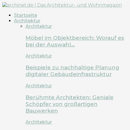
Startseite
Architektur
Architektur
Möbel im Objektbereich: Worauf es
bei der Auswahl…
Architektur
Beispiele zu nachhaltige Planung
digitaler Gebäudeinfrastruktur
Architektur
Berühmte Architekten: Geniale
Schöpfer von großartigen
Bauwerken
Architektur