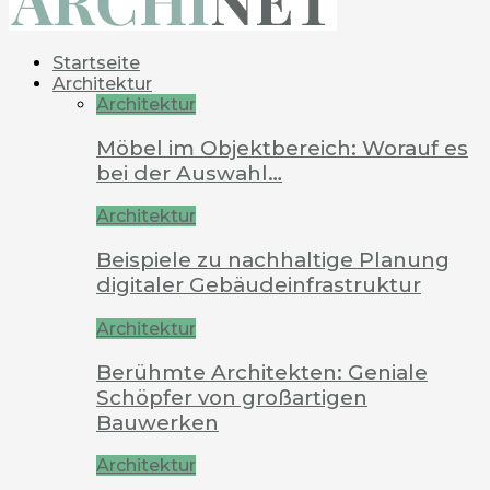
Startseite
Architektur
Architektur
Möbel im Objektbereich: Worauf es
bei der Auswahl…
Architektur
Beispiele zu nachhaltige Planung
digitaler Gebäudeinfrastruktur
Architektur
Berühmte Architekten: Geniale
Schöpfer von großartigen
Bauwerken
Architektur