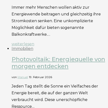
Immer mehr Menschen wollen aktiv zur
Energiewende beitragen und gleichzeitig ihre
Stromkosten senken. Eine unkomplizierte
Möglichkeit dafür bieten sogenannte
Balkonkraftwerke.…
weiterlesen
Immobilien
Photovoltaik: Energiequelle von
morgen entdecken
von
Manuel
19. Februar 2026
Jeden Tag stellt die Sonne ein Vielfaches der
Energie bereit, die auf der ganzen Welt
verbraucht wird. Diese unerschöpfliche
Ressource…