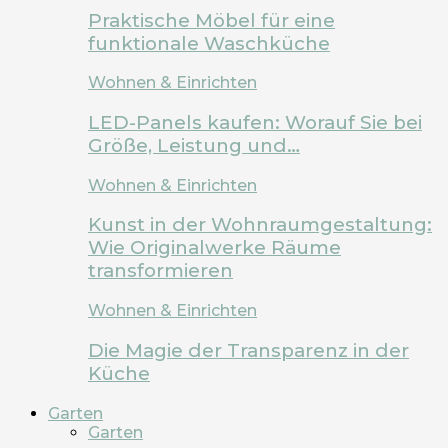
Praktische Möbel für eine
funktionale Waschküche
Wohnen & Einrichten
LED-Panels kaufen: Worauf Sie bei
Größe, Leistung und…
Wohnen & Einrichten
Kunst in der Wohnraumgestaltung:
Wie Originalwerke Räume
transformieren
Wohnen & Einrichten
Die Magie der Transparenz in der
Küche
Garten
Garten