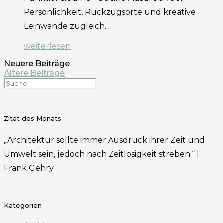
Persönlichkeit, Rückzugsorte und kreative
Leinwände zugleich.…
weiterlesen
Neuere Beiträge
Ältere Beiträge
Zitat des Monats
„Architektur sollte immer Ausdruck ihrer Zeit und
Umwelt sein, jedoch nach Zeitlosigkeit streben.“ |
Frank Gehry
Kategorien