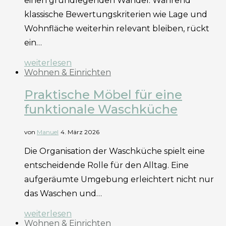
einen grundlegenden Wandel. Während
klassische Bewertungskriterien wie Lage und
Wohnfläche weiterhin relevant bleiben, rückt
ein…
weiterlesen
Wohnen & Einrichten
Praktische Möbel für eine
funktionale Waschküche
von
Manuel
4. März 2026
Die Organisation der Waschküche spielt eine
entscheidende Rolle für den Alltag. Eine
aufgeräumte Umgebung erleichtert nicht nur
das Waschen und…
weiterlesen
Wohnen & Einrichten