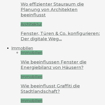
Wo effizienter Stauraum die
Planung von Architekten
beeinflusst
Architektur
Fenster, Türen & Co. konfigurieren:
Der digitale Weg…
Immobilien
Immobilien
Wie beeinflussen Fenster die
Energiebilanz von Häusern?
Immobilien
Wie beeinflusst Graffiti die
Stadtlandschaft?
Immobilien