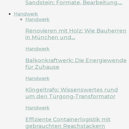
Sandstein: Formate, Bearbeitung,…
Handwerk
Handwerk
Renovieren mit Holz: Wie Bauherren
in München und…
Handwerk
Balkonkraftwerk: Die Energiewende
für Zuhause
Handwerk
Klingeltrafo: Wissenswertes rund
um den Türgong-Transformator
Handwerk
Effiziente Containerlogistik mit
gebrauchten Reachstackern