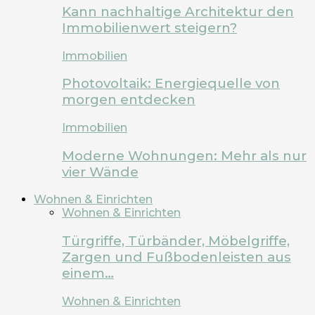
Kann nachhaltige Architektur den
Immobilienwert steigern?
Immobilien
Photovoltaik: Energiequelle von
morgen entdecken
Immobilien
Moderne Wohnungen: Mehr als nur
vier Wände
Wohnen & Einrichten
Wohnen & Einrichten
Türgriffe, Türbänder, Möbelgriffe,
Zargen und Fußbodenleisten aus
einem…
Wohnen & Einrichten