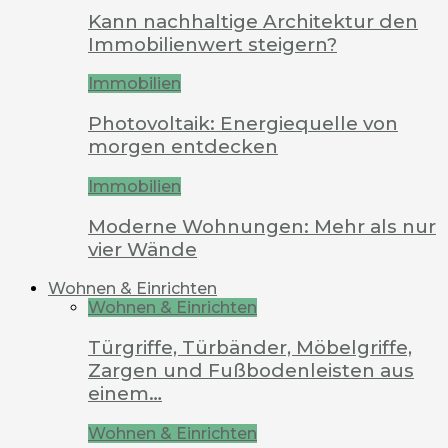
Kann nachhaltige Architektur den
Immobilienwert steigern?
Immobilien
Photovoltaik: Energiequelle von
morgen entdecken
Immobilien
Moderne Wohnungen: Mehr als nur
vier Wände
Wohnen & Einrichten
Wohnen & Einrichten
Türgriffe, Türbänder, Möbelgriffe,
Zargen und Fußbodenleisten aus
einem…
Wohnen & Einrichten