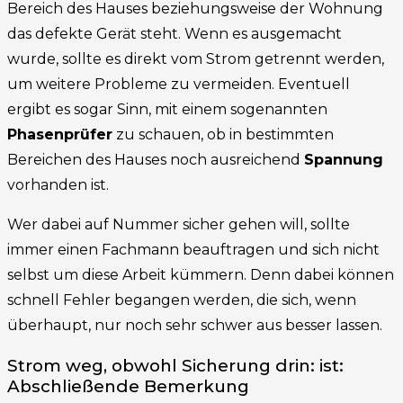
Bereich des Hauses beziehungsweise der Wohnung
das defekte Gerät steht. Wenn es ausgemacht
wurde, sollte es direkt vom Strom getrennt werden,
um weitere Probleme zu vermeiden. Eventuell
ergibt es sogar Sinn, mit einem sogenannten
Phasenprüfer
zu schauen, ob in bestimmten
Bereichen des Hauses noch ausreichend
Spannung
vorhanden ist.
Wer dabei auf Nummer sicher gehen will, sollte
immer einen Fachmann beauftragen und sich nicht
selbst um diese Arbeit kümmern. Denn dabei können
schnell Fehler begangen werden, die sich, wenn
überhaupt, nur noch sehr schwer aus besser lassen.
Strom weg, obwohl Sicherung drin: ist:
Abschließende Bemerkung