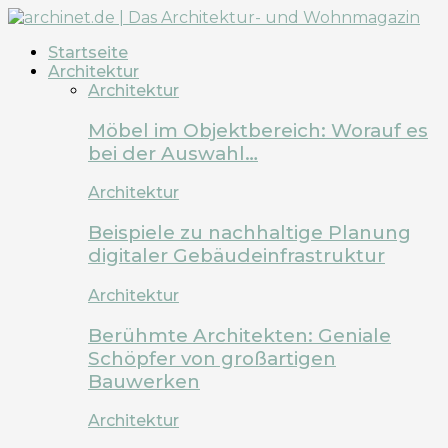
Startseite
Architektur
Architektur
Möbel im Objektbereich: Worauf es
bei der Auswahl…
Architektur
Beispiele zu nachhaltige Planung
digitaler Gebäudeinfrastruktur
Architektur
Berühmte Architekten: Geniale
Schöpfer von großartigen
Bauwerken
Architektur