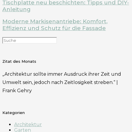
Tischplatte neu beschichten: Tipps und DIY-
Anleitung
Moderne Markisenantriebe: Komfort,
Effizienz und Schutz für die Fassade
Zitat des Monats
„Architektur sollte immer Ausdruck ihrer Zeit und
Umwelt sein, jedoch nach Zeitlosigkeit streben.“ |
Frank Gehry
Kategorien
Architektur
Garten