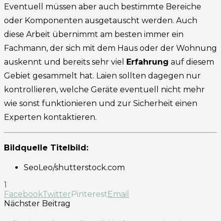
Eventuell müssen aber auch bestimmte Bereiche
oder Komponenten ausgetauscht werden. Auch
diese Arbeit übernimmt am besten immer ein
Fachmann, der sich mit dem Haus oder der Wohnung
auskennt und bereits sehr viel
Erfahrung
auf diesem
Gebiet gesammelt hat. Laien sollten dagegen nur
kontrollieren, welche Geräte eventuell nicht mehr
wie sonst funktionieren und zur Sicherheit einen
Experten kontaktieren.
Bildquelle Titelbild:
SeoLeo/shutterstock.com
1
Facebook
Twitter
Pinterest
Email
Nächster Beitrag