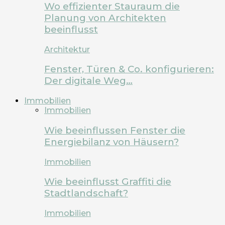
Wo effizienter Stauraum die
Planung von Architekten
beeinflusst
Architektur
Fenster, Türen & Co. konfigurieren:
Der digitale Weg…
Immobilien
Immobilien
Wie beeinflussen Fenster die
Energiebilanz von Häusern?
Immobilien
Wie beeinflusst Graffiti die
Stadtlandschaft?
Immobilien