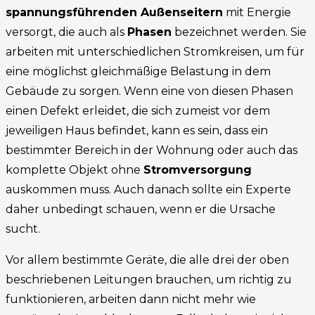
spannungsführenden Außenseitern
mit Energie
versorgt, die auch als
Phasen
bezeichnet werden. Sie
arbeiten mit unterschiedlichen Stromkreisen, um für
eine möglichst gleichmäßige Belastung in dem
Gebäude zu sorgen. Wenn eine von diesen Phasen
einen Defekt erleidet, die sich zumeist vor dem
jeweiligen Haus befindet, kann es sein, dass ein
bestimmter Bereich in der Wohnung oder auch das
komplette Objekt ohne
Stromversorgung
auskommen muss. Auch danach sollte ein Experte
daher unbedingt schauen, wenn er die Ursache
sucht.
Vor allem bestimmte Geräte, die alle drei der oben
beschriebenen Leitungen brauchen, um richtig zu
funktionieren, arbeiten dann nicht mehr wie