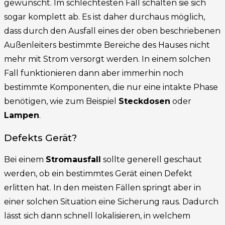
gewünscht. Im schlechtesten Fall schalten sie sich
sogar komplett ab. Es ist daher durchaus möglich,
dass durch den Ausfall eines der oben beschriebenen
Außenleiters bestimmte Bereiche des Hauses nicht
mehr mit Strom versorgt werden. In einem solchen
Fall funktionieren dann aber immerhin noch
bestimmte Komponenten, die nur eine intakte Phase
benötigen, wie zum Beispiel
Steckdosen
oder
Lampen
.
Defekts Gerät?
Bei einem
Stromausfall
sollte generell geschaut
werden, ob ein bestimmtes Gerät einen Defekt
erlitten hat. In den meisten Fällen springt aber in
einer solchen Situation eine Sicherung raus. Dadurch
lässt sich dann schnell lokalisieren, in welchem