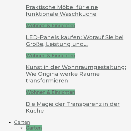
Praktische Möbel für eine
funktionale Waschküche
Wohnen & Einrichten
LED-Panels kaufen: Worauf Sie bei
Größe, Leistung und…
Wohnen & Einrichten
Kunst in der Wohnraumgestaltung:
Wie Originalwerke Räume
transformieren
Wohnen & Einrichten
Die Magie der Transparenz in der
Küche
Garten
Garten