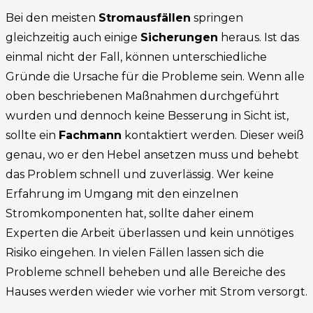
Bei den meisten
Stromausfällen
springen
gleichzeitig auch einige
Sicherungen
heraus. Ist das
einmal nicht der Fall, können unterschiedliche
Gründe die Ursache für die Probleme sein. Wenn alle
oben beschriebenen Maßnahmen durchgeführt
wurden und dennoch keine Besserung in Sicht ist,
sollte ein
Fachmann
kontaktiert werden. Dieser weiß
genau, wo er den Hebel ansetzen muss und behebt
das Problem schnell und zuverlässig. Wer keine
Erfahrung im Umgang mit den einzelnen
Stromkomponenten hat, sollte daher einem
Experten die Arbeit überlassen und kein unnötiges
Risiko eingehen. In vielen Fällen lassen sich die
Probleme schnell beheben und alle Bereiche des
Hauses werden wieder wie vorher mit Strom versorgt.