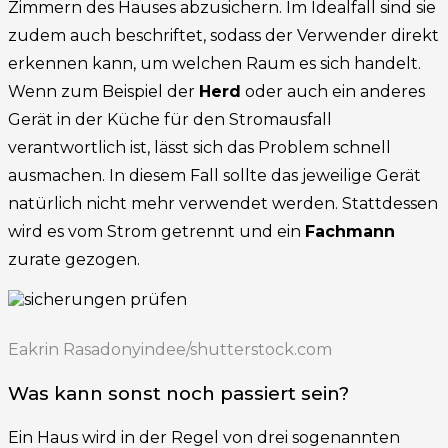
Zimmern des Hauses abzusichern. Im Idealfall sind sie
zudem auch beschriftet, sodass der Verwender direkt
erkennen kann, um welchen Raum es sich handelt.
Wenn zum Beispiel der
Herd
oder auch ein anderes
Gerät in der Küche für den Stromausfall
verantwortlich ist, lässt sich das Problem schnell
ausmachen. In diesem Fall sollte das jeweilige Gerät
natürlich nicht mehr verwendet werden. Stattdessen
wird es vom Strom getrennt und ein
Fachmann
zurate gezogen.
Eakrin Rasadonyindee/shutterstock.com
Was kann sonst noch passiert sein?
Ein Haus wird in der Regel von drei sogenannten