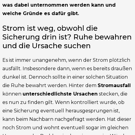
was dabei unternommen werden kann und
welche Gründe es dafür gibt.
Strom ist weg, obwohl die
Sicherung drin ist? Ruhe bewahren
und die Ursache suchen
Es ist immer unangenehm, wenn der Strom plötzlich
ausfällt. Insbesondere dann, wenn es bereits draußen
dunkel ist. Dennoch sollte in einer solchen Situation
die Ruhe bewahrt werden. Hinter dem
Stromausfall
können
unterschiedlichste Ursachen
stecken, die
es nun zu finden gilt. Wenn kontrolliert wurde, ob
eine Sicherung eventuell herausgesprungen ist,
kann beim Nachbarn nachgefragt werden. Hat dieser
noch Strom und wohnt eventuell sogar im gleichen