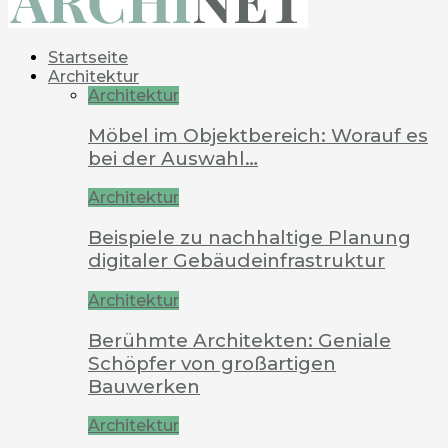
Startseite
Architektur
Architektur
Möbel im Objektbereich: Worauf es
bei der Auswahl…
Architektur
Beispiele zu nachhaltige Planung
digitaler Gebäudeinfrastruktur
Architektur
Berühmte Architekten: Geniale
Schöpfer von großartigen
Bauwerken
Architektur