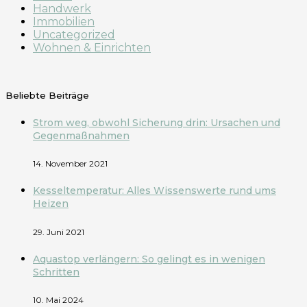
Handwerk
Immobilien
Uncategorized
Wohnen & Einrichten
Beliebte Beiträge
Strom weg, obwohl Sicherung drin: Ursachen und
Gegenmaßnahmen
14. November 2021
Kesseltemperatur: Alles Wissenswerte rund ums
Heizen
29. Juni 2021
Aquastop verlängern: So gelingt es in wenigen
Schritten
10. Mai 2024