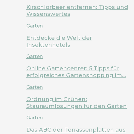
Kirschlorbeer entfernen: Tipps und
Wissenswertes
Garten
Entdecke die Welt der
Insektenhotels
Garten
Online Gartencenter: 5 Tipps für
erfolgreiches Gartenshopping im…
Garten
Ordnung im Grünen:
Stauraumlösungen für den Garten
Garten
Das ABC der Terrassenplatten aus