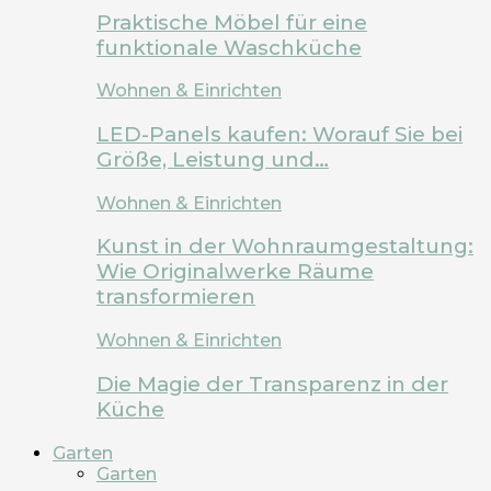
Praktische Möbel für eine
funktionale Waschküche
Wohnen & Einrichten
LED-Panels kaufen: Worauf Sie bei
Größe, Leistung und…
Wohnen & Einrichten
Kunst in der Wohnraumgestaltung:
Wie Originalwerke Räume
transformieren
Wohnen & Einrichten
Die Magie der Transparenz in der
Küche
Garten
Garten