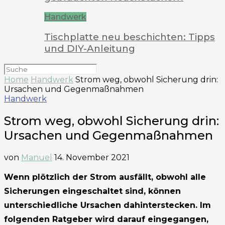
Handwerk
Tischplatte neu beschichten: Tipps
und DIY-Anleitung
Home
Handwerk
Strom weg, obwohl Sicherung drin:
Ursachen und Gegenmaßnahmen
Handwerk
Strom weg, obwohl Sicherung drin:
Ursachen und Gegenmaßnahmen
von
Manuel
14. November 2021
Wenn plötzlich der Strom ausfällt, obwohl alle
Sicherungen eingeschaltet sind, können
unterschiedliche Ursachen dahinterstecken. Im
folgenden Ratgeber wird darauf eingegangen,