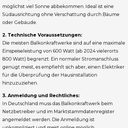
möglichst viel Sonne abbekommen. Ideal ist eine
Südausrichtung ohne Verschattung durch Bäume
oder Gebäude.
2. Technische Voraussetzungen:
Die meisten Balkonkraftwerke sind auf eine maximale
Einspeiseleistung von 600 Watt (ab 2024 vielerorts
800 Watt) begrenzt. Ein normaler Stromanschluss
genügt meist, es empfiehlt sich aber, einen Elektriker
für die Überprüfung der Hausinstallation
hinzuzuziehen.
3. Anmeldung und Rechtliches:
In Deutschland muss das Balkonkraftwerk beim
Netzbetreiber und im Marktstammdatenregister
angemeldet werden. Die Anmeldung ist
unkompliziert und meist online möglich.