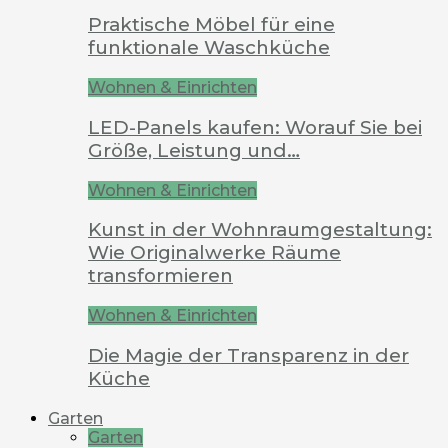
Praktische Möbel für eine
funktionale Waschküche
Wohnen & Einrichten
LED-Panels kaufen: Worauf Sie bei
Größe, Leistung und…
Wohnen & Einrichten
Kunst in der Wohnraumgestaltung:
Wie Originalwerke Räume
transformieren
Wohnen & Einrichten
Die Magie der Transparenz in der
Küche
Garten
Garten