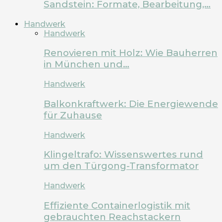
Sandstein: Formate, Bearbeitung,…
Handwerk
Handwerk
Renovieren mit Holz: Wie Bauherren
in München und…
Handwerk
Balkonkraftwerk: Die Energiewende
für Zuhause
Handwerk
Klingeltrafo: Wissenswertes rund
um den Türgong-Transformator
Handwerk
Effiziente Containerlogistik mit
gebrauchten Reachstackern