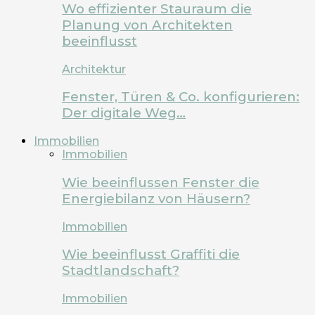
Wo effizienter Stauraum die
Planung von Architekten
beeinflusst
Architektur
Fenster, Türen & Co. konfigurieren:
Der digitale Weg…
Immobilien
Immobilien
Wie beeinflussen Fenster die
Energiebilanz von Häusern?
Immobilien
Wie beeinflusst Graffiti die
Stadtlandschaft?
Immobilien