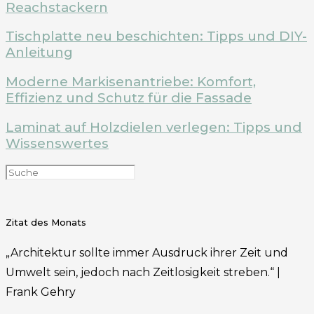
Reachstackern
Tischplatte neu beschichten: Tipps und DIY-
Anleitung
Moderne Markisenantriebe: Komfort,
Effizienz und Schutz für die Fassade
Laminat auf Holzdielen verlegen: Tipps und
Wissenswertes
Zitat des Monats
„Architektur sollte immer Ausdruck ihrer Zeit und
Umwelt sein, jedoch nach Zeitlosigkeit streben.“ |
Frank Gehry