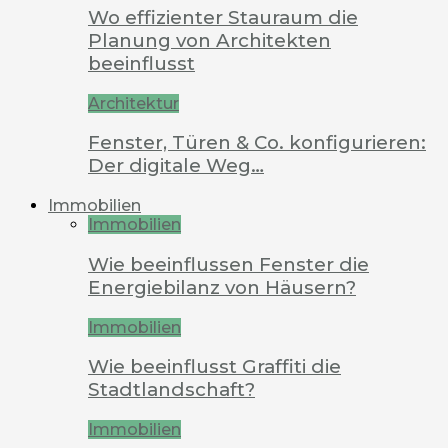
Wo effizienter Stauraum die
Planung von Architekten
beeinflusst
Architektur
Fenster, Türen & Co. konfigurieren:
Der digitale Weg…
Immobilien
Immobilien
Wie beeinflussen Fenster die
Energiebilanz von Häusern?
Immobilien
Wie beeinflusst Graffiti die
Stadtlandschaft?
Immobilien