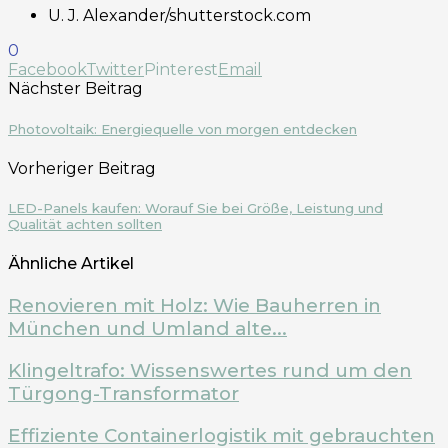
U. J. Alexander/shutterstock.com
0
Facebook
Twitter
Pinterest
Email
Nächster Beitrag
Photovoltaik: Energiequelle von morgen entdecken
Vorheriger Beitrag
LED-Panels kaufen: Worauf Sie bei Größe, Leistung und
Qualität achten sollten
Ähnliche Artikel
Renovieren mit Holz: Wie Bauherren in
München und Umland alte...
Klingeltrafo: Wissenswertes rund um den
Türgong-Transformator
Effiziente Containerlogistik mit gebrauchten