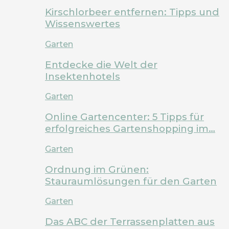
Kirschlorbeer entfernen: Tipps und
Wissenswertes
Garten
Entdecke die Welt der
Insektenhotels
Garten
Online Gartencenter: 5 Tipps für
erfolgreiches Gartenshopping im…
Garten
Ordnung im Grünen:
Stauraumlösungen für den Garten
Garten
Das ABC der Terrassenplatten aus