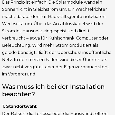
Das Prinzip ist einfach: Die Solarmodule wandeln
Sonnenlicht in Gleichstrom um. Ein Wechselrichter
macht daraus den für Haushaltsgeräte nutzbaren
Wechselstrom. Über das Anschlusskabel wird der
Strom ins Hausnetz eingespeist und direkt
verbraucht – etwa für Kühlschrank, Computer oder
Beleuchtung. Wird mehr Strom produziert als
gerade benötigt, fließt der Überschuss ins öffentliche
Netz. In den meisten Fällen wird dieser Überschuss
zwar nicht vergütet, aber der Eigenverbrauch steht
im Vordergrund.
Was muss ich bei der Installation
beachten?
1. Standortwahl:
Der Balkon, die Terrasse oder die Hauswand sollten