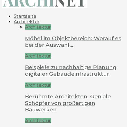
Startseite
Architektur
Architektur
Möbel im Objektbereich: Worauf es
bei der Auswahl…
Architektur
Beispiele zu nachhaltige Planung
digitaler Gebäudeinfrastruktur
Architektur
Berühmte Architekten: Geniale
Schöpfer von großartigen
Bauwerken
Architektur