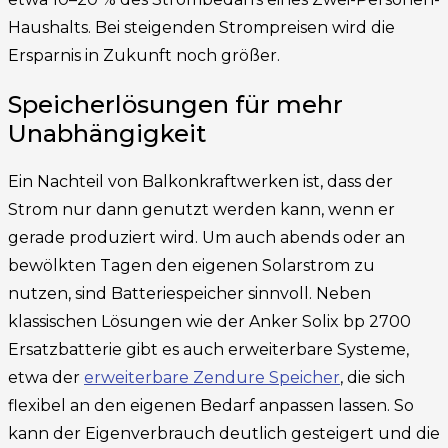
Haushalts. Bei steigenden Strompreisen wird die
Ersparnis in Zukunft noch größer.
Speicherlösungen für mehr
Unabhängigkeit
Ein Nachteil von Balkonkraftwerken ist, dass der
Strom nur dann genutzt werden kann, wenn er
gerade produziert wird. Um auch abends oder an
bewölkten Tagen den eigenen Solarstrom zu
nutzen, sind Batteriespeicher sinnvoll. Neben
klassischen Lösungen wie der Anker Solix bp 2700
Ersatzbatterie gibt es auch erweiterbare Systeme,
etwa der
erweiterbare Zendure Speicher
, die sich
flexibel an den eigenen Bedarf anpassen lassen. So
kann der Eigenverbrauch deutlich gesteigert und die