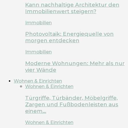
Kann nachhaltige Architektur den
Immobilienwert steigern?
Immobilien
Photovoltaik: Energiequelle von
morgen entdecken
Immobilien
Moderne Wohnungen: Mehr als nur
vier Wände
Wohnen & Einrichten
Wohnen & Einrichten
Türgriffe, Türbänder, Möbelgriffe,
Zargen und Fußbodenleisten aus
einem…
Wohnen & Einrichten