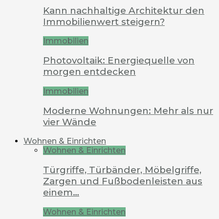
Kann nachhaltige Architektur den
Immobilienwert steigern?
Immobilien
Photovoltaik: Energiequelle von
morgen entdecken
Immobilien
Moderne Wohnungen: Mehr als nur
vier Wände
Wohnen & Einrichten
Wohnen & Einrichten
Türgriffe, Türbänder, Möbelgriffe,
Zargen und Fußbodenleisten aus
einem…
Wohnen & Einrichten