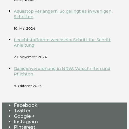
Aquastop verlängern: So gelingt es in wenigen
Schritten
10. Mai 2024
Leuchtstoffröhre wechseln: Schritt-für-Schritt
Anleitung
29. November 2024
Garagenverordnung in NRW: Vorschriften und
Pflichten
8. Oktober 2024
Facebook
Twitter
Google +
Instagram
Pinterest