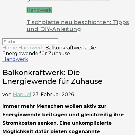
Handwerk
Tischplatte neu beschichten: Tipps
und DIY-Anleitung
Home
Handwerk
Balkonkraftwerk: Die
Energiewende für Zuhause
Handwerk
Balkonkraftwerk: Die
Energiewende für Zuhause
von
Manuel
23. Februar 2026
Immer mehr Menschen wollen aktiv zur
Energiewende beitragen und gleichzeitig ihre
Stromkosten senken. Eine unkomplizierte
Möglichkeit dafür bieten sogenannte