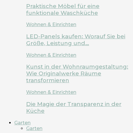
Praktische Möbel für eine
funktionale Waschküche
Wohnen & Einrichten
LED-Panels kaufen: Worauf Sie bei
Größe, Leistung und…
Wohnen & Einrichten
Kunst in der Wohnraumgestaltung:
Wie Originalwerke Räume
transformieren
Wohnen & Einrichten
Die Magie der Transparenz in der
Küche
Garten
Garten