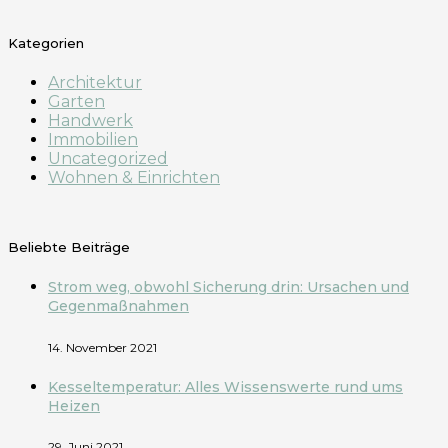
Kategorien
Architektur
Garten
Handwerk
Immobilien
Uncategorized
Wohnen & Einrichten
Beliebte Beiträge
Strom weg, obwohl Sicherung drin: Ursachen und
Gegenmaßnahmen
14. November 2021
Kesseltemperatur: Alles Wissenswerte rund ums
Heizen
29. Juni 2021