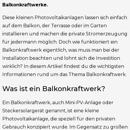
Balkonkraftwerke.
Diese kleinen Photovoltaikanlagen lassen sich einfach
auf dem Balkon, der Terrasse oder im Garten
installieren und machen die private Stromerzeugung
für jedermann möglich. Doch wie funktioniert ein
Balkonkraftwerk eigentlich, was muss man bei der
Installation beachten und lohnt sich die Investition
wirklich? In diesem Artikel findest du die wichtigsten
Informationen rund um das Thema Balkonkraftwerk.
Was ist ein Balkonkraftwerk?
Ein Balkonkraftwerk, auch Mini-PV-Anlage oder
Steckersolargerät genannt, ist eine kleine
Photovoltaikanlage, die speziell für den privaten
Gebrauch konzipiert wurde. Im Gegensatz zu großen