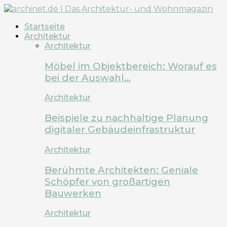
Startseite
Architektur
Architektur
Möbel im Objektbereich: Worauf es
bei der Auswahl…
Architektur
Beispiele zu nachhaltige Planung
digitaler Gebäudeinfrastruktur
Architektur
Berühmte Architekten: Geniale
Schöpfer von großartigen
Bauwerken
Architektur