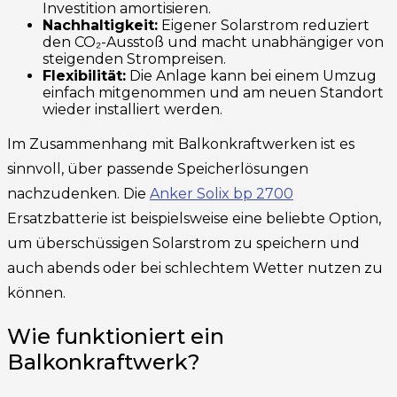
Investition amortisieren.
Nachhaltigkeit:
Eigener Solarstrom reduziert
den CO₂-Ausstoß und macht unabhängiger von
steigenden Strompreisen.
Flexibilität:
Die Anlage kann bei einem Umzug
einfach mitgenommen und am neuen Standort
wieder installiert werden.
Im Zusammenhang mit Balkonkraftwerken ist es
sinnvoll, über passende Speicherlösungen
nachzudenken. Die
Anker Solix bp 2700
Ersatzbatterie ist beispielsweise eine beliebte Option,
um überschüssigen Solarstrom zu speichern und
auch abends oder bei schlechtem Wetter nutzen zu
können.
Wie funktioniert ein
Balkonkraftwerk?