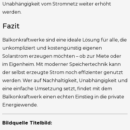
Unabhängigkeit vom Stromnetz weiter erhöht
werden.
Fazit
Balkonkraftwerke sind eine ideale Lösung für alle, die
unkompliziert und kostengünstig eigenen
Solarstrom erzeugen möchten – ob zur Miete oder
im Eigenheim. Mit moderner Speichertechnik kann
der selbst erzeugte Strom noch effizienter genutzt
werden. Wer auf Nachhaltigkeit, Unabhängigkeit und
eine einfache Umsetzung setzt, findet mit dem
Balkonkraftwerk einen echten Einstieg in die private
Energiewende.
Bildquelle Titelbild: