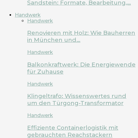
Sandstein: Formate, Bearbeitung,…
Handwerk
Handwerk
Renovieren mit Holz: Wie Bauherren
in München und…
Handwerk
Balkonkraftwerk: Die Energiewende
für Zuhause
Handwerk
Klingeltrafo: Wissenswertes rund
um den Türgong-Transformator
Handwerk
Effiziente Containerlogistik mit
gebrauchten Reachstackern