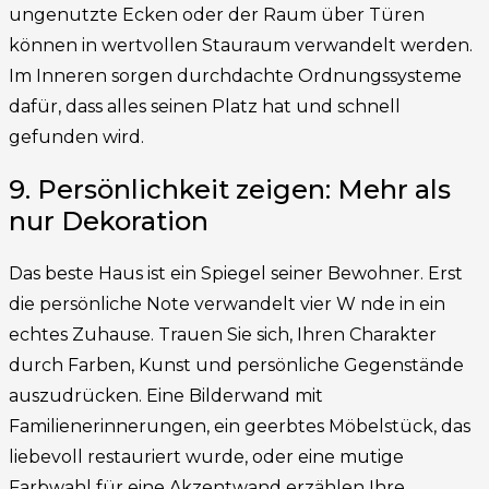
ungenutzte Ecken oder der Raum über Türen
können in wertvollen Stauraum verwandelt werden.
Im Inneren sorgen durchdachte Ordnungssysteme
dafür, dass alles seinen Platz hat und schnell
gefunden wird.
9. Persönlichkeit zeigen: Mehr als
nur Dekoration
Das beste Haus ist ein Spiegel seiner Bewohner. Erst
die persönliche Note verwandelt vier W nde in ein
echtes Zuhause. Trauen Sie sich, Ihren Charakter
durch Farben, Kunst und persönliche Gegenstände
auszudrücken. Eine Bilderwand mit
Familienerinnerungen, ein geerbtes Möbelstück, das
liebevoll restauriert wurde, oder eine mutige
Farbwahl für eine Akzentwand erzählen Ihre