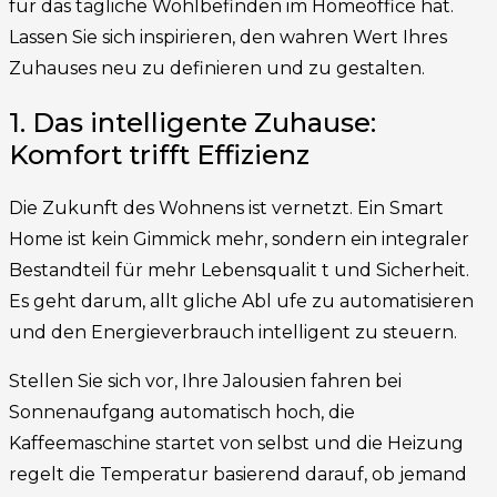
für das tägliche Wohlbefinden im Homeoffice hat.
Lassen Sie sich inspirieren, den wahren Wert Ihres
Zuhauses neu zu definieren und zu gestalten.
1. Das intelligente Zuhause:
Komfort trifft Effizienz
Die Zukunft des Wohnens ist vernetzt. Ein Smart
Home ist kein Gimmick mehr, sondern ein integraler
Bestandteil für mehr Lebensqualit t und Sicherheit.
Es geht darum, allt gliche Abl ufe zu automatisieren
und den Energieverbrauch intelligent zu steuern.
Stellen Sie sich vor, Ihre Jalousien fahren bei
Sonnenaufgang automatisch hoch, die
Kaffeemaschine startet von selbst und die Heizung
regelt die Temperatur basierend darauf, ob jemand