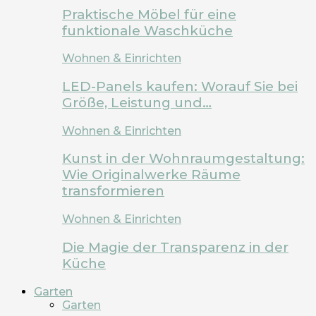
Praktische Möbel für eine
funktionale Waschküche
Wohnen & Einrichten
LED-Panels kaufen: Worauf Sie bei
Größe, Leistung und…
Wohnen & Einrichten
Kunst in der Wohnraumgestaltung:
Wie Originalwerke Räume
transformieren
Wohnen & Einrichten
Die Magie der Transparenz in der
Küche
Garten
Garten