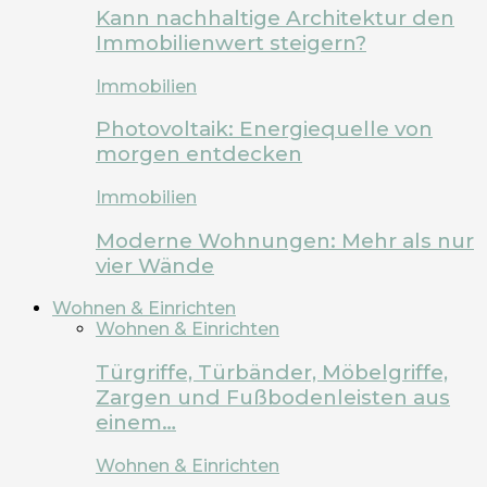
Kann nachhaltige Architektur den
Immobilienwert steigern?
Immobilien
Photovoltaik: Energiequelle von
morgen entdecken
Immobilien
Moderne Wohnungen: Mehr als nur
vier Wände
Wohnen & Einrichten
Wohnen & Einrichten
Türgriffe, Türbänder, Möbelgriffe,
Zargen und Fußbodenleisten aus
einem…
Wohnen & Einrichten