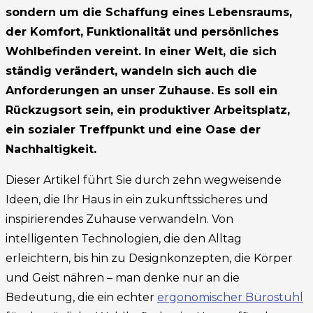
sondern um die Schaffung eines Lebensraums,
der Komfort, Funktionalität und persönliches
Wohlbefinden vereint. In einer Welt, die sich
ständig verändert, wandeln sich auch die
Anforderungen an unser Zuhause. Es soll ein
Rückzugsort sein, ein produktiver Arbeitsplatz,
ein sozialer Treffpunkt und eine Oase der
Nachhaltigkeit.
Dieser Artikel führt Sie durch zehn wegweisende
Ideen, die Ihr Haus in ein zukunftssicheres und
inspirierendes Zuhause verwandeln. Von
intelligenten Technologien, die den Alltag
erleichtern, bis hin zu Designkonzepten, die Körper
und Geist nähren – man denke nur an die
Bedeutung, die ein echter
ergonomischer Bürostuhl