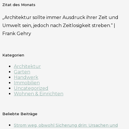
Zitat des Monats
„Architektur sollte immer Ausdruck ihrer Zeit und
Umwelt sein, jedoch nach Zeitlosigkeit streben.“ |
Frank Gehry
Kategorien
Architektur
Garten
Handwerk
Immobilien
Uncategorized
Wohnen & Einrichten
Beliebte Beiträge
Strom weg, obwohl Sicherung drin: Ursachen und