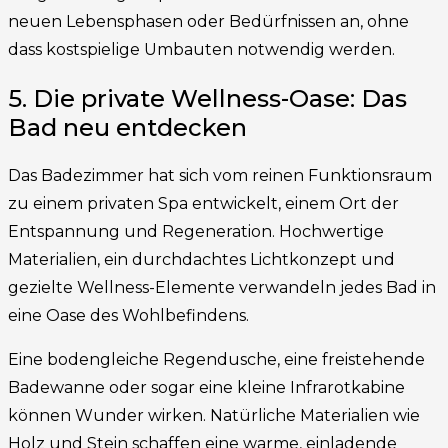
neuen Lebensphasen oder Bedürfnissen an, ohne
dass kostspielige Umbauten notwendig werden.
5. Die private Wellness-Oase: Das
Bad neu entdecken
Das Badezimmer hat sich vom reinen Funktionsraum
zu einem privaten Spa entwickelt, einem Ort der
Entspannung und Regeneration. Hochwertige
Materialien, ein durchdachtes Lichtkonzept und
gezielte Wellness-Elemente verwandeln jedes Bad in
eine Oase des Wohlbefindens.
Eine bodengleiche Regendusche, eine freistehende
Badewanne oder sogar eine kleine Infrarotkabine
können Wunder wirken. Natürliche Materialien wie
Holz und Stein schaffen eine warme, einladende