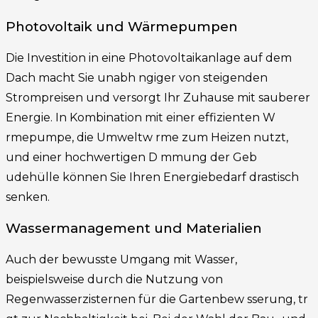
Photovoltaik und Wärmepumpen
Die Investition in eine Photovoltaikanlage auf dem
Dach macht Sie unabh ngiger von steigenden
Strompreisen und versorgt Ihr Zuhause mit sauberer
Energie. In Kombination mit einer effizienten W
rmepumpe, die Umweltw rme zum Heizen nutzt,
und einer hochwertigen D mmung der Geb
udehülle können Sie Ihren Energiebedarf drastisch
senken.
Wassermanagement und Materialien
Auch der bewusste Umgang mit Wasser,
beispielsweise durch die Nutzung von
Regenwasserzisternen für die Gartenbew sserung, tr