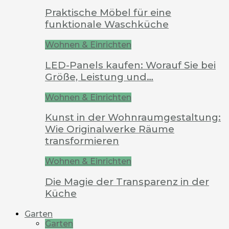
Praktische Möbel für eine
funktionale Waschküche
Wohnen & Einrichten
LED-Panels kaufen: Worauf Sie bei
Größe, Leistung und…
Wohnen & Einrichten
Kunst in der Wohnraumgestaltung:
Wie Originalwerke Räume
transformieren
Wohnen & Einrichten
Die Magie der Transparenz in der
Küche
Garten
Garten