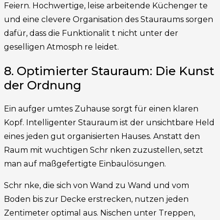
Feiern. Hochwertige, leise arbeitende Küchenger te
und eine clevere Organisation des Stauraums sorgen
dafür, dass die Funktionalit t nicht unter der
geselligen Atmosph re leidet.
8. Optimierter Stauraum: Die Kunst
der Ordnung
Ein aufger umtes Zuhause sorgt für einen klaren
Kopf. Intelligenter Stauraum ist der unsichtbare Held
eines jeden gut organisierten Hauses. Anstatt den
Raum mit wuchtigen Schr nken zuzustellen, setzt
man auf maßgefertigte Einbaulösungen.
Schr nke, die sich von Wand zu Wand und vom
Boden bis zur Decke erstrecken, nutzen jeden
Zentimeter optimal aus. Nischen unter Treppen,