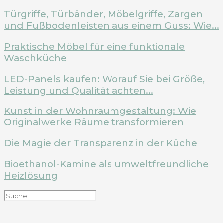
Türgriffe, Türbänder, Möbelgriffe, Zargen
und Fußbodenleisten aus einem Guss: Wie...
Praktische Möbel für eine funktionale
Waschküche
LED-Panels kaufen: Worauf Sie bei Größe,
Leistung und Qualität achten...
Kunst in der Wohnraumgestaltung: Wie
Originalwerke Räume transformieren
Die Magie der Transparenz in der Küche
Bioethanol-Kamine als umweltfreundliche
Heizlösung