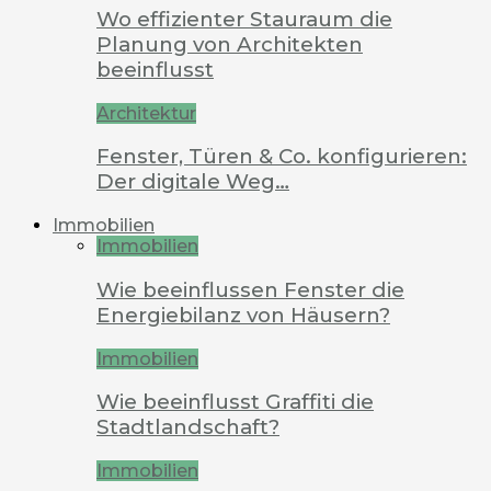
Wo effizienter Stauraum die
Planung von Architekten
beeinflusst
Architektur
Fenster, Türen & Co. konfigurieren:
Der digitale Weg…
Immobilien
Immobilien
Wie beeinflussen Fenster die
Energiebilanz von Häusern?
Immobilien
Wie beeinflusst Graffiti die
Stadtlandschaft?
Immobilien