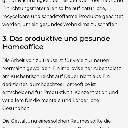
gt zur Nachhaltigkeit bei. Bei der Wahl der Bau- und
Einrichtungsmaterialien sollte auf natürliche,
recycelbare und schadstoffarme Produkte geachtet
werden, um ein gesundes Wohnklima zu schaffen.
3. Das produktive und gesunde
Homeoffice
Die Arbeit von zu Hause ist für viele zur neuen
Normalit t geworden. Ein improvisierter Arbeitsplatz
am Küchentisch reicht auf Dauer nicht aus. Ein
dediziertes, durchdachtes Homeoffice ist
entscheidend für Produktivit t, Konzentration und
vor allem für die mentale und körperliche
Gesundheit.
Die Gestaltung eines solchen Raumes sollte die