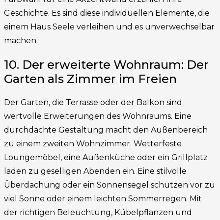
Geschichte. Es sind diese individuellen Elemente, die
einem Haus Seele verleihen und es unverwechselbar
machen.
10. Der erweiterte Wohnraum: Der
Garten als Zimmer im Freien
Der Garten, die Terrasse oder der Balkon sind
wertvolle Erweiterungen des Wohnraums. Eine
durchdachte Gestaltung macht den Außenbereich
zu einem zweiten Wohnzimmer. Wetterfeste
Loungemöbel, eine Außenküche oder ein Grillplatz
laden zu geselligen Abenden ein. Eine stilvolle
Überdachung oder ein Sonnensegel schützen vor zu
viel Sonne oder einem leichten Sommerregen. Mit
der richtigen Beleuchtung, Kübelpflanzen und