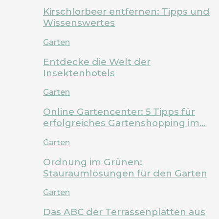
Kirschlorbeer entfernen: Tipps und
Wissenswertes
Garten
Entdecke die Welt der
Insektenhotels
Garten
Online Gartencenter: 5 Tipps für
erfolgreiches Gartenshopping im…
Garten
Ordnung im Grünen:
Stauraumlösungen für den Garten
Garten
Das ABC der Terrassenplatten aus