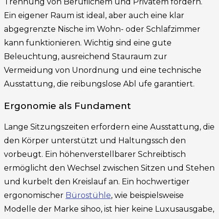
Trennung von Beruflichem und Privatem fördern.
Ein eigener Raum ist ideal, aber auch eine klar
abgegrenzte Nische im Wohn- oder Schlafzimmer
kann funktionieren. Wichtig sind eine gute
Beleuchtung, ausreichend Stauraum zur
Vermeidung von Unordnung und eine technische
Ausstattung, die reibungslose Abl ufe garantiert.
Ergonomie als Fundament
Lange Sitzungszeiten erfordern eine Ausstattung, die
den Körper unterstützt und Haltungssch den
vorbeugt. Ein höhenverstellbarer Schreibtisch
ermöglicht den Wechsel zwischen Sitzen und Stehen
und kurbelt den Kreislauf an. Ein hochwertiger
ergonomischer
Bürostühle
, wie beispielsweise
Modelle der Marke sihoo, ist hier keine Luxusausgabe,