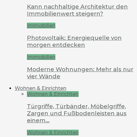
Kann nachhaltige Architektur den
Immobilienwert steigern?
Immobilien
Photovoltaik: Energiequelle von
morgen entdecken
Immobilien
Moderne Wohnungen: Mehr als nur
vier Wände
Wohnen & Einrichten
Wohnen & Einrichten
Türgriffe, Türbänder, Möbelgriffe,
Zargen und Fußbodenleisten aus
einem…
Wohnen & Einrichten