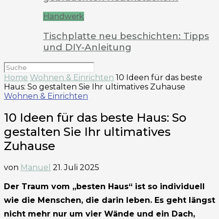
Handwerk
Tischplatte neu beschichten: Tipps
und DIY-Anleitung
Home
Wohnen & Einrichten
10 Ideen für das beste
Haus: So gestalten Sie Ihr ultimatives Zuhause
Wohnen & Einrichten
10 Ideen für das beste Haus: So
gestalten Sie Ihr ultimatives
Zuhause
von
Manuel
21. Juli 2025
Der Traum vom „besten Haus“ ist so individuell
wie die Menschen, die darin leben. Es geht längst
nicht mehr nur um vier Wände und ein Dach,