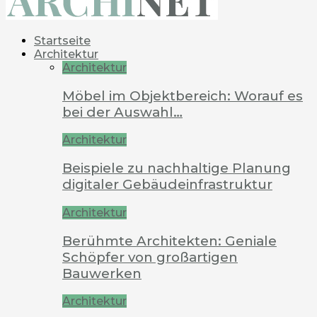
Startseite
Architektur
Architektur
Möbel im Objektbereich: Worauf es
bei der Auswahl…
Architektur
Beispiele zu nachhaltige Planung
digitaler Gebäudeinfrastruktur
Architektur
Berühmte Architekten: Geniale
Schöpfer von großartigen
Bauwerken
Architektur