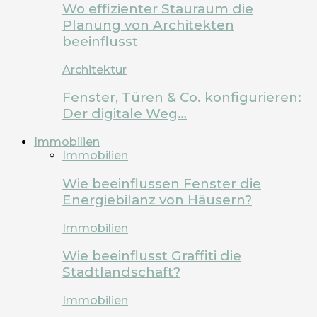
Wo effizienter Stauraum die
Planung von Architekten
beeinflusst
Architektur
Fenster, Türen & Co. konfigurieren:
Der digitale Weg…
Immobilien
Immobilien
Wie beeinflussen Fenster die
Energiebilanz von Häusern?
Immobilien
Wie beeinflusst Graffiti die
Stadtlandschaft?
Immobilien