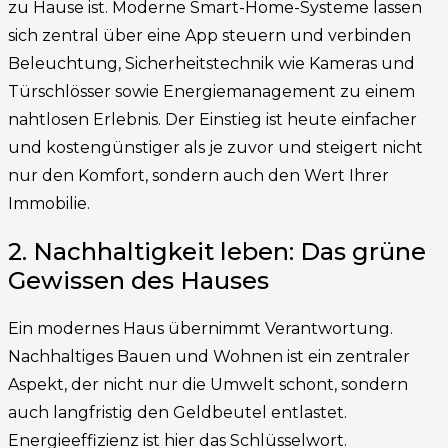
zu Hause ist. Moderne Smart-Home-Systeme lassen
sich zentral über eine App steuern und verbinden
Beleuchtung, Sicherheitstechnik wie Kameras und
Türschlösser sowie Energiemanagement zu einem
nahtlosen Erlebnis. Der Einstieg ist heute einfacher
und kostengünstiger als je zuvor und steigert nicht
nur den Komfort, sondern auch den Wert Ihrer
Immobilie.
2. Nachhaltigkeit leben: Das grüne
Gewissen des Hauses
Ein modernes Haus übernimmt Verantwortung.
Nachhaltiges Bauen und Wohnen ist ein zentraler
Aspekt, der nicht nur die Umwelt schont, sondern
auch langfristig den Geldbeutel entlastet.
Energieeffizienz ist hier das Schlüsselwort.