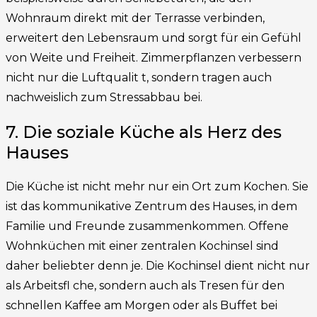
Wohnraum direkt mit der Terrasse verbinden,
erweitert den Lebensraum und sorgt für ein Gefühl
von Weite und Freiheit. Zimmerpflanzen verbessern
nicht nur die Luftqualit t, sondern tragen auch
nachweislich zum Stressabbau bei.
7. Die soziale Küche als Herz des
Hauses
Die Küche ist nicht mehr nur ein Ort zum Kochen. Sie
ist das kommunikative Zentrum des Hauses, in dem
Familie und Freunde zusammenkommen. Offene
Wohnküchen mit einer zentralen Kochinsel sind
daher beliebter denn je. Die Kochinsel dient nicht nur
als Arbeitsfl che, sondern auch als Tresen für den
schnellen Kaffee am Morgen oder als Buffet bei