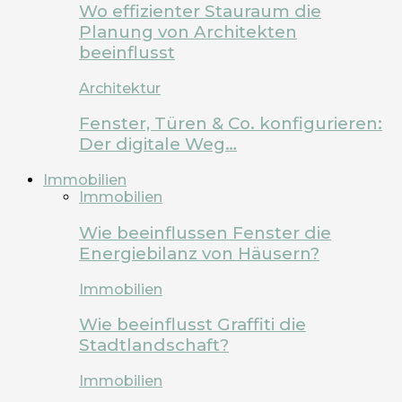
Wo effizienter Stauraum die
Planung von Architekten
beeinflusst
Architektur
Fenster, Türen & Co. konfigurieren:
Der digitale Weg…
Immobilien
Immobilien
Wie beeinflussen Fenster die
Energiebilanz von Häusern?
Immobilien
Wie beeinflusst Graffiti die
Stadtlandschaft?
Immobilien