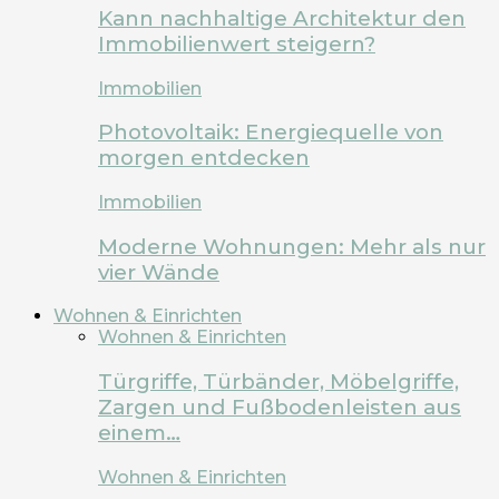
Kann nachhaltige Architektur den
Immobilienwert steigern?
Immobilien
Photovoltaik: Energiequelle von
morgen entdecken
Immobilien
Moderne Wohnungen: Mehr als nur
vier Wände
Wohnen & Einrichten
Wohnen & Einrichten
Türgriffe, Türbänder, Möbelgriffe,
Zargen und Fußbodenleisten aus
einem…
Wohnen & Einrichten