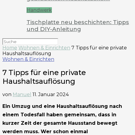
Handwerk
Tischplatte neu beschichten: Tipps
und DIY-Anleitung
Home
Wohnen & Einrichten
7 Tipps für eine private
Haushaltsauflösung
Wohnen & Einrichten
7 Tipps für eine private
Haushaltsauflösung
von
Manuel
11. Januar 2024
Ein Umzug und eine Haushaltsauflösung nach
einem Todesfall haben gemeinsam, dass in
kurzer Zeit der gesamte Hausstand bewegt
werden muss. Wer schon einmal