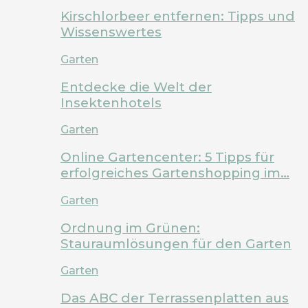
Kirschlorbeer entfernen: Tipps und
Wissenswertes
Garten
Entdecke die Welt der
Insektenhotels
Garten
Online Gartencenter: 5 Tipps für
erfolgreiches Gartenshopping im…
Garten
Ordnung im Grünen:
Stauraumlösungen für den Garten
Garten
Das ABC der Terrassenplatten aus