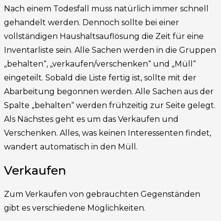
Nach einem Todesfall muss natürlich immer schnell
gehandelt werden. Dennoch sollte bei einer
vollständigen Haushaltsauflösung die Zeit für eine
Inventarliste sein. Alle Sachen werden in die Gruppen
„behalten“, „verkaufen/verschenken“ und „Müll“
eingeteilt. Sobald die Liste fertig ist, sollte mit der
Abarbeitung begonnen werden. Alle Sachen aus der
Spalte „behalten“ werden frühzeitig zur Seite gelegt.
Als Nächstes geht es um das Verkaufen und
Verschenken. Alles, was keinen Interessenten findet,
wandert automatisch in den Müll.
Verkaufen
Zum Verkaufen von gebrauchten Gegenständen
gibt es verschiedene Möglichkeiten.