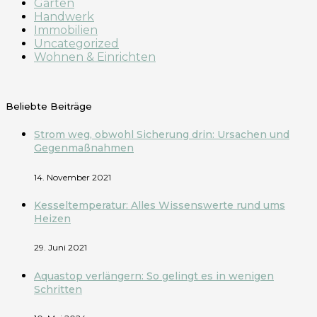
Garten
Handwerk
Immobilien
Uncategorized
Wohnen & Einrichten
Beliebte Beiträge
Strom weg, obwohl Sicherung drin: Ursachen und
Gegenmaßnahmen
14. November 2021
Kesseltemperatur: Alles Wissenswerte rund ums
Heizen
29. Juni 2021
Aquastop verlängern: So gelingt es in wenigen
Schritten