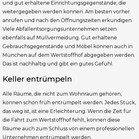
und gut erhaltene Einrichtungsgegenstände, die
weitergegeben werden können. Am besten vorher
anrufen und nach den Öffnungszeiten erkundigen.
Viele Abfallentsorgungsunternehmen setzen
ebenfalls auf Müllvermeidung. Gut erhaltene
Gebrauchsgegenstände und Möbel können auch in
München auf dem Wertstoffhof abgegeben werden.
Das ist nachhaltig und gibt ein gutes Gefühl.
Keller entrümpeln
Alle Räume, die nicht zum Wohnraum gehören,
können schon früh entrümpelt werden. Jedes Stück,
das weg ist, ist eine Erleichterung. Wenn die Zeit für
die Fahrt zum Wertstoffhof fehlt, können diese
Räume auch zum Schluss von einem professionellen
Unternehmen entrümpelt werden.