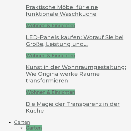
Praktische Möbel für eine
funktionale Waschküche
Wohnen & Einrichten
LED-Panels kaufen: Worauf Sie bei
Größe, Leistung und…
Wohnen & Einrichten
Kunst in der Wohnraumgestaltung:
Wie Originalwerke Räume
transformieren
Wohnen & Einrichten
Die Magie der Transparenz in der
Küche
Garten
Garten