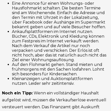
Eine Annonce für einen Wohnungs- oder
Hausflohmarkt schalten. Die besten Termine
sind am Wochenende. Einfach die Adresse und
den Termin mit Uhrzeit in der Lokalzeitung,
über Facebook oder Aushänge im Supermarkt
bekannt geben und auf viele Besucher hoffen.
Ankaufsplattformen im Internet nutzen.
Bücher, CDs, Elektronik und Kleidung können
zum Festpreis im Internet verkauft werden.
Nach dem Verkauf die Artikel nur noch
verpacken und verschicken. Der Erlös ist oft
nicht hoch, aber das ist natürlich auch nicht das
Ziel einer Wohnungsauflösung.
Auf den Flohmarkt gehen. Stand mieten und
frühmorgens mit den Sachen losfahren. Lohnt
sich besonders für Kindersachen.
Kleinanzeigen und Auktionsplattformen
nutzen. Leider sehr zeitintensiv.
Noch ein Tipp:
Wenn ein vollständiger Haushalt
aufgelöst wird, müssen die Verkaufserlöse eventuell
versteuert werden. Das Finanzamt gibt Auskunft