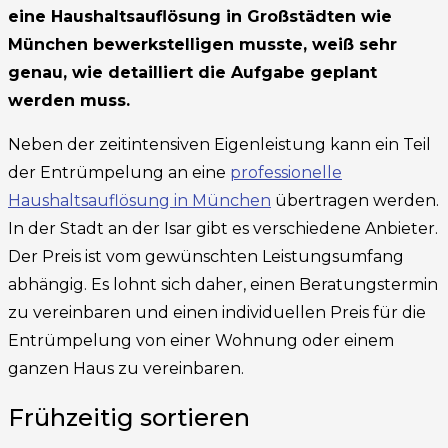
eine Haushaltsauflösung in Großstädten wie
München bewerkstelligen musste, weiß sehr
genau, wie detailliert die Aufgabe geplant
werden muss.
Neben der zeitintensiven Eigenleistung kann ein Teil
der Entrümpelung an eine
professionelle
Haushaltsauflösung in München
übertragen werden.
In der Stadt an der Isar gibt es verschiedene Anbieter.
Der Preis ist vom gewünschten Leistungsumfang
abhängig. Es lohnt sich daher, einen Beratungstermin
zu vereinbaren und einen individuellen Preis für die
Entrümpelung von einer Wohnung oder einem
ganzen Haus zu vereinbaren.
Frühzeitig sortieren