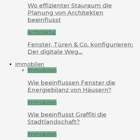
Wo effizienter Stauraum die
Planung von Architekten
beeinflusst
Architektur
Fenster, Türen & Co. konfigurieren:
Der digitale Weg…
Immobilien
Immobilien
Wie beeinflussen Fenster die
Energiebilanz von Häusern?
Immobilien
Wie beeinflusst Graffiti die
Stadtlandschaft?
Immobilien