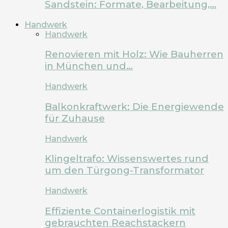
Sandstein: Formate, Bearbeitung,…
Handwerk
Handwerk
Renovieren mit Holz: Wie Bauherren
in München und…
Handwerk
Balkonkraftwerk: Die Energiewende
für Zuhause
Handwerk
Klingeltrafo: Wissenswertes rund
um den Türgong-Transformator
Handwerk
Effiziente Containerlogistik mit
gebrauchten Reachstackern