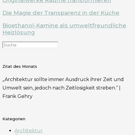
Originalwerke Räume transformieren
Die Magie der Transparenz in der Küche
Bioethanol-Kamine als umweltfreundliche
Heizlösung
Zitat des Monats
„Architektur sollte immer Ausdruck ihrer Zeit und
Umwelt sein, jedoch nach Zeitlosigkeit streben.“ |
Frank Gehry
Kategorien
Architektur