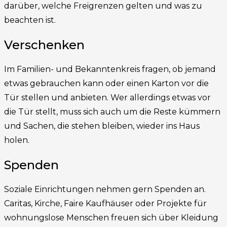
darüber, welche Freigrenzen gelten und was zu
beachten ist.
Verschenken
Im Familien- und Bekanntenkreis fragen, ob jemand
etwas gebrauchen kann oder einen Karton vor die
Tür stellen und anbieten. Wer allerdings etwas vor
die Tür stellt, muss sich auch um die Reste kümmern
und Sachen, die stehen bleiben, wieder ins Haus
holen.
Spenden
Soziale Einrichtungen nehmen gern Spenden an.
Caritas, Kirche, Faire Kaufhäuser oder Projekte für
wohnungslose Menschen freuen sich über Kleidung