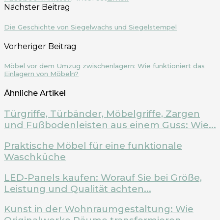
Nächster Beitrag
Die Geschichte von Siegelwachs und Siegelstempel
Vorheriger Beitrag
Möbel vor dem Umzug zwischenlagern: Wie funktioniert das
Einlagern von Möbeln?
Ähnliche Artikel
Türgriffe, Türbänder, Möbelgriffe, Zargen
und Fußbodenleisten aus einem Guss: Wie...
Praktische Möbel für eine funktionale
Waschküche
LED-Panels kaufen: Worauf Sie bei Größe,
Leistung und Qualität achten...
Kunst in der Wohnraumgestaltung: Wie