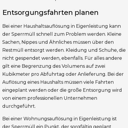
Entsorgungsfahrten planen
Bei einer Haushaltsauflösung in Eigenleistung kann
der Sperrmüll schnell zum Problem werden. Kleine
Sachen, Nippes und Ähnliches müssen über den
Restmüll entsorgt werden. Kleidung und Schuhe, die
nicht gespendet werden, ebenfalls. Für alles andere
gilt eine Begrenzung des Volumens auf zwei
Kubikmeter pro Abfuhrtag oder Anlieferung. Bei der
Auflösung eines Haushalts müssen viele Fahrten
eingeplant werden oder die große Entsorgung wird
von einem professionellen Unternehmen
durchgeführt.
Bei einer Wohnungsauflösung in Eigenleistung ist
der Sperrmüll ein Punkt, der sorgfältig geplant