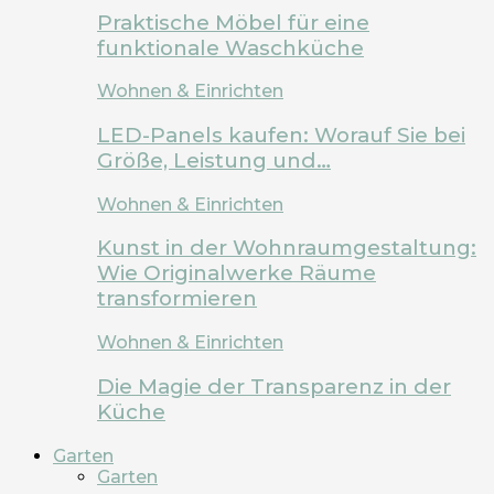
Praktische Möbel für eine
funktionale Waschküche
Wohnen & Einrichten
LED-Panels kaufen: Worauf Sie bei
Größe, Leistung und…
Wohnen & Einrichten
Kunst in der Wohnraumgestaltung:
Wie Originalwerke Räume
transformieren
Wohnen & Einrichten
Die Magie der Transparenz in der
Küche
Garten
Garten