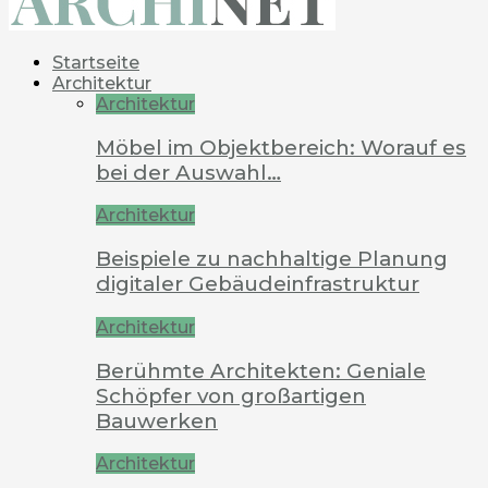
Startseite
Architektur
Architektur
Möbel im Objektbereich: Worauf es
bei der Auswahl…
Architektur
Beispiele zu nachhaltige Planung
digitaler Gebäudeinfrastruktur
Architektur
Berühmte Architekten: Geniale
Schöpfer von großartigen
Bauwerken
Architektur