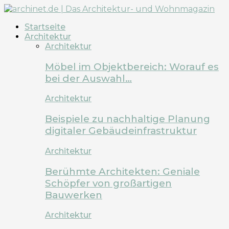
Startseite
Architektur
Architektur
Möbel im Objektbereich: Worauf es
bei der Auswahl…
Architektur
Beispiele zu nachhaltige Planung
digitaler Gebäudeinfrastruktur
Architektur
Berühmte Architekten: Geniale
Schöpfer von großartigen
Bauwerken
Architektur