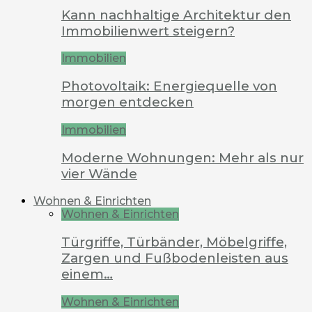
Kann nachhaltige Architektur den
Immobilienwert steigern?
Immobilien
Photovoltaik: Energiequelle von
morgen entdecken
Immobilien
Moderne Wohnungen: Mehr als nur
vier Wände
Wohnen & Einrichten
Wohnen & Einrichten
Türgriffe, Türbänder, Möbelgriffe,
Zargen und Fußbodenleisten aus
einem…
Wohnen & Einrichten