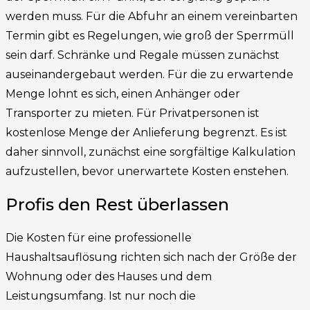
werden muss. Für die Abfuhr an einem vereinbarten
Termin gibt es Regelungen, wie groß der Sperrmüll
sein darf. Schränke und Regale müssen zunächst
auseinandergebaut werden. Für die zu erwartende
Menge lohnt es sich, einen Anhänger oder
Transporter zu mieten. Für Privatpersonen ist
kostenlose Menge der Anlieferung begrenzt. Es ist
daher sinnvoll, zunächst eine sorgfältige Kalkulation
aufzustellen, bevor unerwartete Kosten enstehen.
Profis den Rest überlassen
Die Kosten für eine professionelle
Haushaltsauflösung richten sich nach der Größe der
Wohnung oder des Hauses und dem
Leistungsumfang. Ist nur noch die