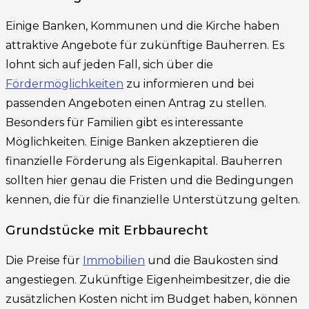
Einige Banken, Kommunen und die Kirche haben
attraktive Angebote für zukünftige Bauherren. Es
lohnt sich auf jeden Fall, sich über die
Fördermöglichkeiten
zu informieren und bei
passenden Angeboten einen Antrag zu stellen.
Besonders für Familien gibt es interessante
Möglichkeiten. Einige Banken akzeptieren die
finanzielle Förderung als Eigenkapital. Bauherren
sollten hier genau die Fristen und die Bedingungen
kennen, die für die finanzielle Unterstützung gelten.
Grundstücke mit Erbbaurecht
Die Preise für
Immobilien
und die Baukosten sind
angestiegen. Zukünftige Eigenheimbesitzer, die die
zusätzlichen Kosten nicht im Budget haben, können