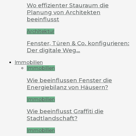
Wo effizienter Stauraum die
Planung von Architekten
beeinflusst
Architektur
Fenster, Türen & Co. konfigurieren:
Der digitale Weg…
Immobilien
Immobilien
Wie beeinflussen Fenster die
Energiebilanz von Häusern?
Immobilien
Wie beeinflusst Graffiti die
Stadtlandschaft?
Immobilien