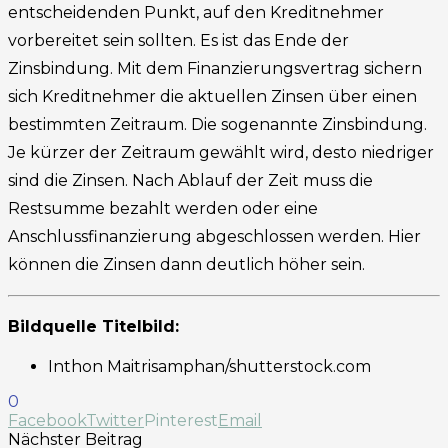
entscheidenden Punkt, auf den Kreditnehmer
vorbereitet sein sollten. Es ist das Ende der
Zinsbindung. Mit dem Finanzierungsvertrag sichern
sich Kreditnehmer die aktuellen Zinsen über einen
bestimmten Zeitraum. Die sogenannte Zinsbindung.
Je kürzer der Zeitraum gewählt wird, desto niedriger
sind die Zinsen. Nach Ablauf der Zeit muss die
Restsumme bezahlt werden oder eine
Anschlussfinanzierung abgeschlossen werden. Hier
können die Zinsen dann deutlich höher sein.
Bildquelle Titelbild:
Inthon Maitrisamphan/shutterstock.com
0
Facebook
Twitter
Pinterest
Email
Nächster Beitrag