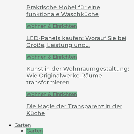
Praktische Möbel für eine
funktionale Waschküche
Wohnen & Einrichten
LED-Panels kaufen: Worauf Sie bei
Größe, Leistung und…
Wohnen & Einrichten
Kunst in der Wohnraumgestaltung:
Wie Originalwerke Räume
transformieren
Wohnen & Einrichten
Die Magie der Transparenz in der
Küche
Garten
Garten