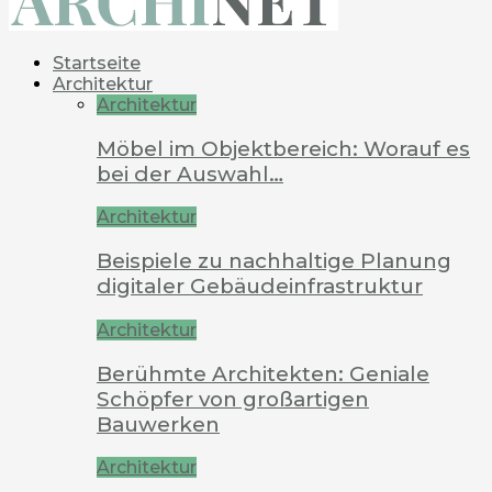
Startseite
Architektur
Architektur
Möbel im Objektbereich: Worauf es
bei der Auswahl…
Architektur
Beispiele zu nachhaltige Planung
digitaler Gebäudeinfrastruktur
Architektur
Berühmte Architekten: Geniale
Schöpfer von großartigen
Bauwerken
Architektur