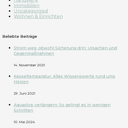
Handwerk
Immobilien
Uncategorized
Wohnen & Einrichten
Beliebte Beiträge
Strom weg, obwohl Sicherung drin: Ursachen und
Gegenmaßnahmen
14. November 2021
Kesseltemperatur: Alles Wissenswerte rund ums
Heizen
29. Juni 2021
Aquastop verlängern: So gelingt es in wenigen
Schritten
10. Mai 2024