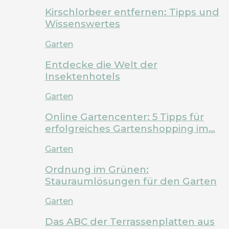
Kirschlorbeer entfernen: Tipps und
Wissenswertes
Garten
Entdecke die Welt der
Insektenhotels
Garten
Online Gartencenter: 5 Tipps für
erfolgreiches Gartenshopping im…
Garten
Ordnung im Grünen:
Stauraumlösungen für den Garten
Garten
Das ABC der Terrassenplatten aus