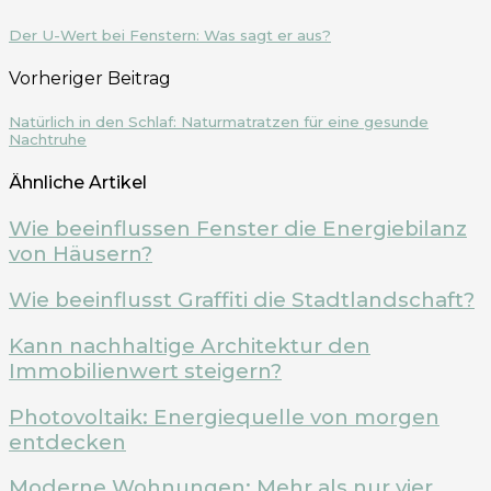
Der U-Wert bei Fenstern: Was sagt er aus?
Vorheriger Beitrag
Natürlich in den Schlaf: Naturmatratzen für eine gesunde
Nachtruhe
Ähnliche Artikel
Wie beeinflussen Fenster die Energiebilanz
von Häusern?
Wie beeinflusst Graffiti die Stadtlandschaft?
Kann nachhaltige Architektur den
Immobilienwert steigern?
Photovoltaik: Energiequelle von morgen
entdecken
Moderne Wohnungen: Mehr als nur vier