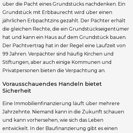
über die Pacht eines Grundstücks nachdenken. Ein
Grundstück mit Erbbaurecht wird über einen
jährlichen Erbpachtzins gezahlt. Der Pächter erhält
die gleichen Rechte, die ein Grundstückseigentümer
hat und kann ein Haus auf dem Grundstück bauen.
Der Pachtvertrag hat in der Regel eine Laufzeit von
99 Jahren. Verpächter sind häufig Kirchen und
Stiftungen, aber auch einige Kommunen und
Privatpersonen bieten die Verpachtung an.
Vorausschauendes Handeln bietet
Sicherheit
Eine Immobilienfinanzierung läuft über mehrere
Jahrzehnte. Niemand kann in die Zukunft schauen
und kann vorhersehen, wie sich das Leben
entwickelt. In der Baufinanzierung gibt es einen