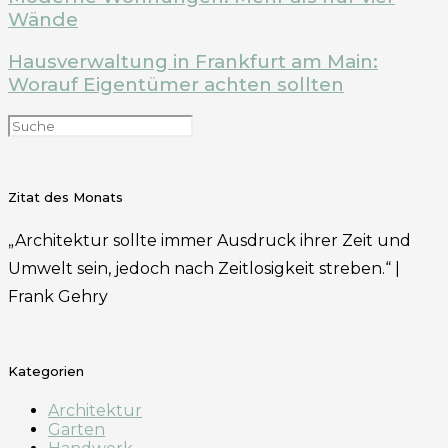
Wände
Hausverwaltung in Frankfurt am Main:
Worauf Eigentümer achten sollten
Zitat des Monats
„Architektur sollte immer Ausdruck ihrer Zeit und
Umwelt sein, jedoch nach Zeitlosigkeit streben.“ |
Frank Gehry
Kategorien
Architektur
Garten