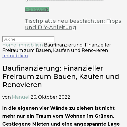
Handwerk
Tischplatte neu beschichten: Tipps
und DIY-Anleitung
Home
Immobilien
Baufinanzierung: Finanzieller
Freiraum zum Bauen, Kaufen und Renovieren
Immobilien
Baufinanzierung: Finanzieller
Freiraum zum Bauen, Kaufen und
Renovieren
von
Manuel
26. Oktober 2022
In die eigenen vier Wände zu ziehen ist nicht
mehr nur ein Traum vom Wohnen im Grünen.
Gestiegene Mieten und eine angespannte Lage