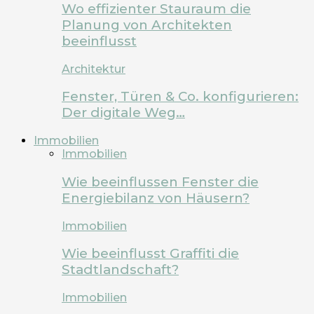
Wo effizienter Stauraum die
Planung von Architekten
beeinflusst
Architektur
Fenster, Türen & Co. konfigurieren:
Der digitale Weg…
Immobilien
Immobilien
Wie beeinflussen Fenster die
Energiebilanz von Häusern?
Immobilien
Wie beeinflusst Graffiti die
Stadtlandschaft?
Immobilien