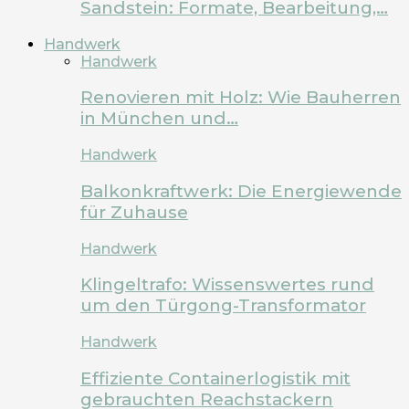
Sandstein: Formate, Bearbeitung,…
Handwerk
Handwerk
Renovieren mit Holz: Wie Bauherren
in München und…
Handwerk
Balkonkraftwerk: Die Energiewende
für Zuhause
Handwerk
Klingeltrafo: Wissenswertes rund
um den Türgong-Transformator
Handwerk
Effiziente Containerlogistik mit
gebrauchten Reachstackern