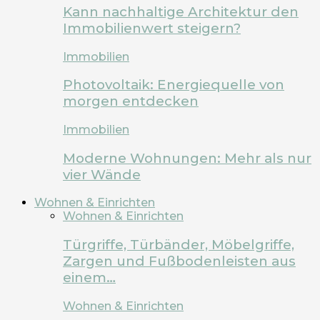
Kann nachhaltige Architektur den
Immobilienwert steigern?
Immobilien
Photovoltaik: Energiequelle von
morgen entdecken
Immobilien
Moderne Wohnungen: Mehr als nur
vier Wände
Wohnen & Einrichten
Wohnen & Einrichten
Türgriffe, Türbänder, Möbelgriffe,
Zargen und Fußbodenleisten aus
einem…
Wohnen & Einrichten