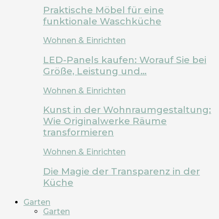
Praktische Möbel für eine
funktionale Waschküche
Wohnen & Einrichten
LED-Panels kaufen: Worauf Sie bei
Größe, Leistung und…
Wohnen & Einrichten
Kunst in der Wohnraumgestaltung:
Wie Originalwerke Räume
transformieren
Wohnen & Einrichten
Die Magie der Transparenz in der
Küche
Garten
Garten