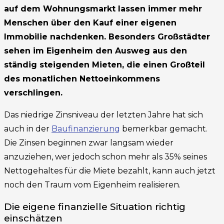
auf dem Wohnungsmarkt lassen immer mehr
Menschen über den Kauf einer eigenen
Immobilie nachdenken. Besonders Großstädter
sehen im Eigenheim den Ausweg aus den
ständig steigenden Mieten, die einen Großteil
des monatlichen Nettoeinkommens
verschlingen.
Das niedrige Zinsniveau der letzten Jahre hat sich
auch in der
Baufinanzierung
bemerkbar gemacht.
Die Zinsen beginnen zwar langsam wieder
anzuziehen, wer jedoch schon mehr als 35% seines
Nettogehaltes für die Miete bezahlt, kann auch jetzt
noch den Traum vom Eigenheim realisieren.
Die eigene finanzielle Situation richtig
einschätzen