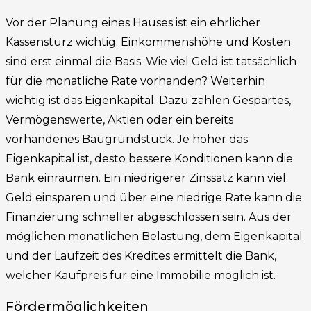
Vor der Planung eines Hauses ist ein ehrlicher
Kassensturz wichtig. Einkommenshöhe und Kosten
sind erst einmal die Basis. Wie viel Geld ist tatsächlich
für die monatliche Rate vorhanden? Weiterhin
wichtig ist das Eigenkapital. Dazu zählen Gespartes,
Vermögenswerte, Aktien oder ein bereits
vorhandenes Baugrundstück. Je höher das
Eigenkapital ist, desto bessere Konditionen kann die
Bank einräumen. Ein niedrigerer Zinssatz kann viel
Geld einsparen und über eine niedrige Rate kann die
Finanzierung schneller abgeschlossen sein. Aus der
möglichen monatlichen Belastung, dem Eigenkapital
und der Laufzeit des Kredites ermittelt die Bank,
welcher Kaufpreis für eine Immobilie möglich ist.
Fördermöglichkeiten