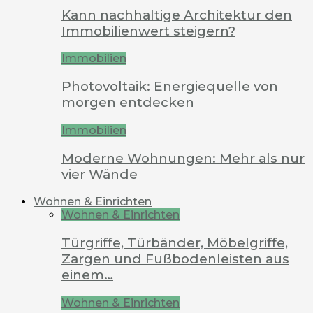
Kann nachhaltige Architektur den
Immobilienwert steigern?
Immobilien
Photovoltaik: Energiequelle von
morgen entdecken
Immobilien
Moderne Wohnungen: Mehr als nur
vier Wände
Wohnen & Einrichten
Wohnen & Einrichten
Türgriffe, Türbänder, Möbelgriffe,
Zargen und Fußbodenleisten aus
einem…
Wohnen & Einrichten