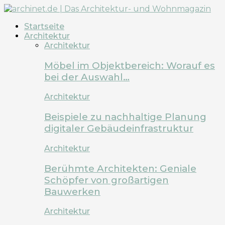
Startseite
Architektur
Architektur
Möbel im Objektbereich: Worauf es
bei der Auswahl…
Architektur
Beispiele zu nachhaltige Planung
digitaler Gebäudeinfrastruktur
Architektur
Berühmte Architekten: Geniale
Schöpfer von großartigen
Bauwerken
Architektur