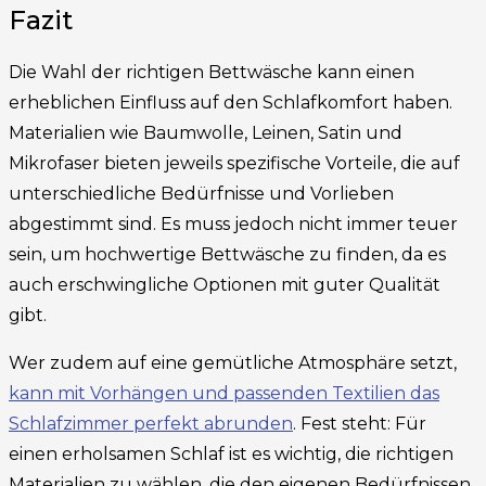
Fazit
Die Wahl der richtigen Bettwäsche kann einen
erheblichen Einfluss auf den Schlafkomfort haben.
Materialien wie Baumwolle, Leinen, Satin und
Mikrofaser bieten jeweils spezifische Vorteile, die auf
unterschiedliche Bedürfnisse und Vorlieben
abgestimmt sind. Es muss jedoch nicht immer teuer
sein, um hochwertige Bettwäsche zu finden, da es
auch erschwingliche Optionen mit guter Qualität
gibt.
Wer zudem auf eine gemütliche Atmosphäre setzt,
kann mit Vorhängen und passenden Textilien das
Schlafzimmer perfekt abrunden
. Fest steht: Für
einen erholsamen Schlaf ist es wichtig, die richtigen
Materialien zu wählen, die den eigenen Bedürfnissen