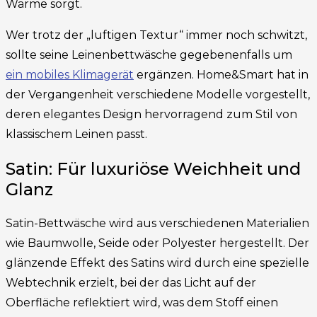
Wärme sorgt.
Wer trotz der „luftigen Textur“ immer noch schwitzt,
sollte seine Leinenbettwäsche gegebenenfalls um
ein mobiles Klimagerät
ergänzen. Home&Smart hat in
der Vergangenheit verschiedene Modelle vorgestellt,
deren elegantes Design hervorragend zum Stil von
klassischem Leinen passt.
Satin: Für luxuriöse Weichheit und
Glanz
Satin-Bettwäsche wird aus verschiedenen Materialien
wie Baumwolle, Seide oder Polyester hergestellt. Der
glänzende Effekt des Satins wird durch eine spezielle
Webtechnik erzielt, bei der das Licht auf der
Oberfläche reflektiert wird, was dem Stoff einen