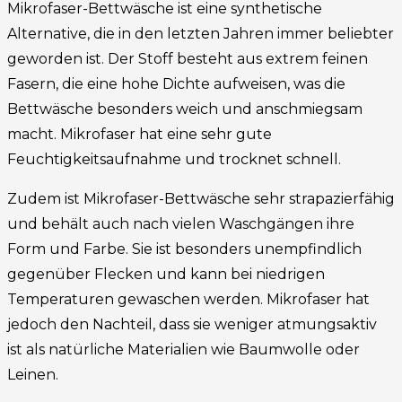
Mikrofaser-Bettwäsche ist eine synthetische
Alternative, die in den letzten Jahren immer beliebter
geworden ist. Der Stoff besteht aus extrem feinen
Fasern, die eine hohe Dichte aufweisen, was die
Bettwäsche besonders weich und anschmiegsam
macht. Mikrofaser hat eine sehr gute
Feuchtigkeitsaufnahme und trocknet schnell.
Zudem ist Mikrofaser-Bettwäsche sehr strapazierfähig
und behält auch nach vielen Waschgängen ihre
Form und Farbe. Sie ist besonders unempfindlich
gegenüber Flecken und kann bei niedrigen
Temperaturen gewaschen werden. Mikrofaser hat
jedoch den Nachteil, dass sie weniger atmungsaktiv
ist als natürliche Materialien wie Baumwolle oder
Leinen.