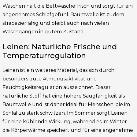
Waschen hält die Bettwäsche frisch und sorgt für ein
angenehmes Schlafgefühl. Baumwolle ist zudem
strapazierfähig und bleibt auch nach vielen
Waschgängen in gutem Zustand.
Leinen: Natürliche Frische und
Temperaturregulation
Leinen ist ein weiteres Material, das sich durch
besonders gute Atmungsaktivität und
Feuchtigkeitsregulation auszeichnet. Dieser
natürliche Stoff hat eine höhere Saugfähigkeit als
Baumwolle und ist daher ideal für Menschen, die im
Schlaf zu stark schwitzen. Im Sommer sorgt Leinen
für eine kühlende Wirkung, während es im Winter
die Körperwärme speichert und für eine angenehme