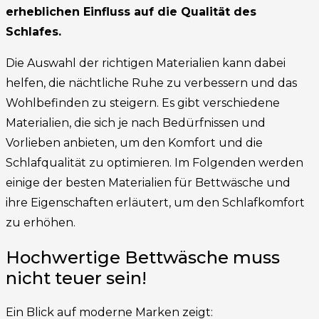
erheblichen Einfluss auf die Qualität des
Schlafes.
Die Auswahl der richtigen Materialien kann dabei
helfen, die nächtliche Ruhe zu verbessern und das
Wohlbefinden zu steigern. Es gibt verschiedene
Materialien, die sich je nach Bedürfnissen und
Vorlieben anbieten, um den Komfort und die
Schlafqualität zu optimieren. Im Folgenden werden
einige der besten Materialien für Bettwäsche und
ihre Eigenschaften erläutert, um den Schlafkomfort
zu erhöhen.
Hochwertige Bettwäsche muss
nicht teuer sein!
Ein Blick auf moderne Marken zeigt: