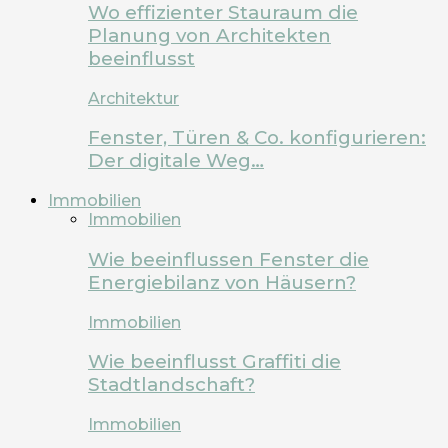
Wo effizienter Stauraum die
Planung von Architekten
beeinflusst
Architektur
Fenster, Türen & Co. konfigurieren:
Der digitale Weg…
Immobilien
Immobilien
Wie beeinflussen Fenster die
Energiebilanz von Häusern?
Immobilien
Wie beeinflusst Graffiti die
Stadtlandschaft?
Immobilien