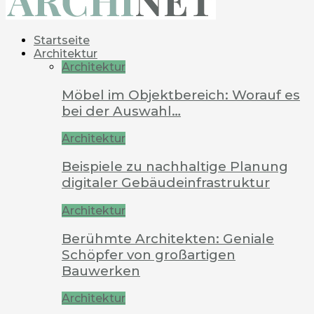
Startseite
Architektur
Architektur
Möbel im Objektbereich: Worauf es
bei der Auswahl…
Architektur
Beispiele zu nachhaltige Planung
digitaler Gebäudeinfrastruktur
Architektur
Berühmte Architekten: Geniale
Schöpfer von großartigen
Bauwerken
Architektur