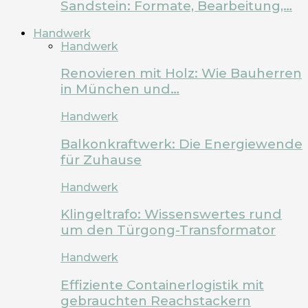
Sandstein: Formate, Bearbeitung,…
Handwerk
Handwerk
Renovieren mit Holz: Wie Bauherren
in München und…
Handwerk
Balkonkraftwerk: Die Energiewende
für Zuhause
Handwerk
Klingeltrafo: Wissenswertes rund
um den Türgong-Transformator
Handwerk
Effiziente Containerlogistik mit
gebrauchten Reachstackern