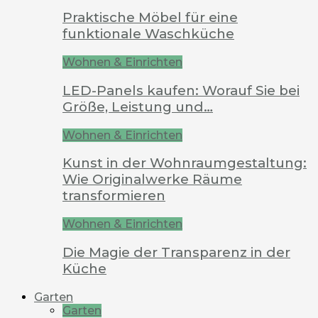
Praktische Möbel für eine
funktionale Waschküche
Wohnen & Einrichten
LED-Panels kaufen: Worauf Sie bei
Größe, Leistung und…
Wohnen & Einrichten
Kunst in der Wohnraumgestaltung:
Wie Originalwerke Räume
transformieren
Wohnen & Einrichten
Die Magie der Transparenz in der
Küche
Garten
Garten