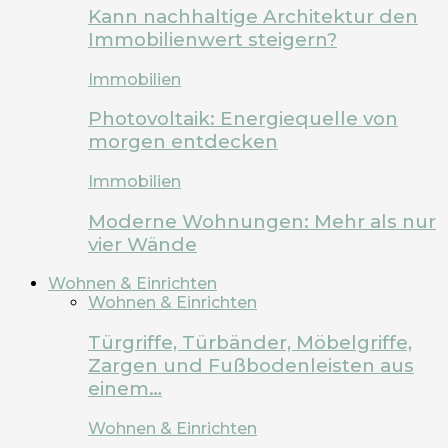
Kann nachhaltige Architektur den
Immobilienwert steigern?
Immobilien
Photovoltaik: Energiequelle von
morgen entdecken
Immobilien
Moderne Wohnungen: Mehr als nur
vier Wände
Wohnen & Einrichten
Wohnen & Einrichten
Türgriffe, Türbänder, Möbelgriffe,
Zargen und Fußbodenleisten aus
einem…
Wohnen & Einrichten