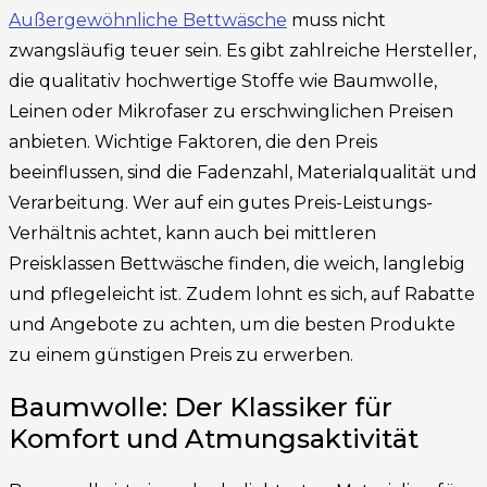
Außergewöhnliche Bettwäsche
muss nicht
zwangsläufig teuer sein. Es gibt zahlreiche Hersteller,
die qualitativ hochwertige Stoffe wie Baumwolle,
Leinen oder Mikrofaser zu erschwinglichen Preisen
anbieten. Wichtige Faktoren, die den Preis
beeinflussen, sind die Fadenzahl, Materialqualität und
Verarbeitung. Wer auf ein gutes Preis-Leistungs-
Verhältnis achtet, kann auch bei mittleren
Preisklassen Bettwäsche finden, die weich, langlebig
und pflegeleicht ist. Zudem lohnt es sich, auf Rabatte
und Angebote zu achten, um die besten Produkte
zu einem günstigen Preis zu erwerben.
Baumwolle: Der Klassiker für
Komfort und Atmungsaktivität