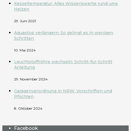
Kesseltemperatur: Alles Wissenswerte rund ums
Heizen
29. Juni 2021
Aquastop verlängern: So gelingt es in wenigen
Schritten
10. Mai 2024
Leuchtstoffröhre wechseln: Schritt-für-Schritt
Anleitung
29. November 2024
Garagenverordnung in NRW: Vorschriften und
Pflichten
8. Oktober 2024
Facebook