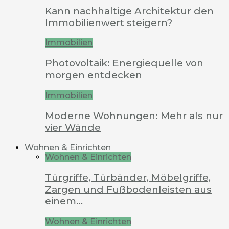
Kann nachhaltige Architektur den
Immobilienwert steigern?
Immobilien
Photovoltaik: Energiequelle von
morgen entdecken
Immobilien
Moderne Wohnungen: Mehr als nur
vier Wände
Wohnen & Einrichten
Wohnen & Einrichten
Türgriffe, Türbänder, Möbelgriffe,
Zargen und Fußbodenleisten aus
einem…
Wohnen & Einrichten