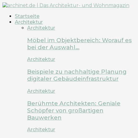
Startseite
Architektur
Architektur
Möbel im Objektbereich: Worauf es
bei der Auswahl…
Architektur
Beispiele zu nachhaltige Planung
digitaler Gebäudeinfrastruktur
Architektur
Berühmte Architekten: Geniale
Schöpfer von großartigen
Bauwerken
Architektur