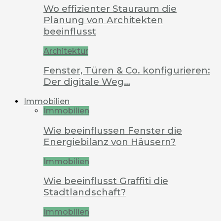
Wo effizienter Stauraum die
Planung von Architekten
beeinflusst
Architektur
Fenster, Türen & Co. konfigurieren:
Der digitale Weg…
Immobilien
Immobilien
Wie beeinflussen Fenster die
Energiebilanz von Häusern?
Immobilien
Wie beeinflusst Graffiti die
Stadtlandschaft?
Immobilien