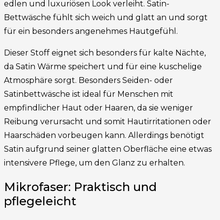
edlen und luxuriösen Look verleiht. Satin-
Bettwäsche fühlt sich weich und glatt an und sorgt
für ein besonders angenehmes Hautgefühl.
Dieser Stoff eignet sich besonders für kalte Nächte,
da Satin Wärme speichert und für eine kuschelige
Atmosphäre sorgt. Besonders Seiden- oder
Satinbettwäsche ist ideal für Menschen mit
empfindlicher Haut oder Haaren, da sie weniger
Reibung verursacht und somit Hautirritationen oder
Haarschäden vorbeugen kann. Allerdings benötigt
Satin aufgrund seiner glatten Oberfläche eine etwas
intensivere Pflege, um den Glanz zu erhalten.
Mikrofaser: Praktisch und
pflegeleicht