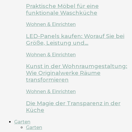
Praktische Möbel für eine
funktionale Waschküche
Wohnen & Einrichten
LED-Panels kaufen: Worauf Sie bei
Größe, Leistung und…
Wohnen & Einrichten
Kunst in der Wohnraumgestaltung:
Wie Originalwerke Räume
transformieren
Wohnen & Einrichten
Die Magie der Transparenz in der
Küche
Garten
Garten