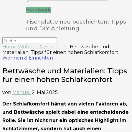
Handwerk
Tischplatte neu beschichten: Tipps
und DIY-Anleitung
Home
Wohnen & Einrichten
Bettwäsche und
Materialien: Tipps für einen hohen Schlafkomfort
Wohnen & Einrichten
Bettwäsche und Materialien: Tipps
für einen hohen Schlafkomfort
von
Manuel
2. Mai 2025
Der Schlafkomfort hängt von vielen Faktoren ab,
und Bettwäsche spielt dabei eine entscheidende
Rolle. Sie ist nicht nur ein optisches Highlight im
Schlafzimmer, sondern hat auch einen