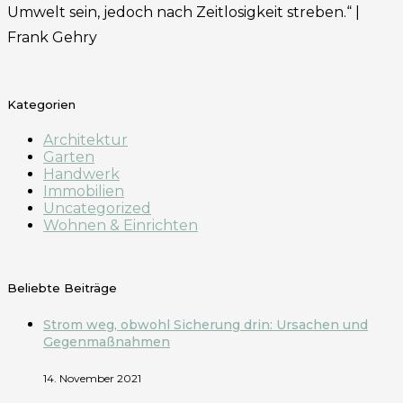
Umwelt sein, jedoch nach Zeitlosigkeit streben.“ |
Frank Gehry
Kategorien
Architektur
Garten
Handwerk
Immobilien
Uncategorized
Wohnen & Einrichten
Beliebte Beiträge
Strom weg, obwohl Sicherung drin: Ursachen und
Gegenmaßnahmen
14. November 2021