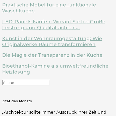
Praktische Möbel für eine funktionale
Waschküche
LED-Panels kaufen: Worauf Sie bei Größe,
Leistung und Qualität achten...
Kunst in der Wohnraumgestaltung: Wie
Originalwerke Räume transformieren
Die Magie der Transparenz in der Küche
Bioethanol-Kamine als umweltfreundliche
Heizlösung
Zitat des Monats
„Architektur sollte immer Ausdruck ihrer Zeit und