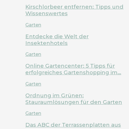
Kirschlorbeer entfernen: Tipps und
Wissenswertes
Garten
Entdecke die Welt der
Insektenhotels
Garten
Online Gartencenter: 5 Tipps für
erfolgreiches Gartenshopping im…
Garten
Ordnung im Grünen:
Stauraumlösungen für den Garten
Garten
Das ABC der Terrassenplatten aus