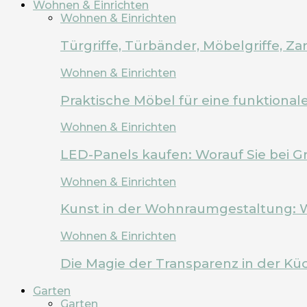
Wohnen & Einrichten
Wohnen & Einrichten
Türgriffe, Türbänder, Möbelgriffe, 
Wohnen & Einrichten
Praktische Möbel für eine funktion
Wohnen & Einrichten
LED-Panels kaufen: Worauf Sie bei G
Wohnen & Einrichten
Kunst in der Wohnraumgestaltung: 
Wohnen & Einrichten
Die Magie der Transparenz in der Kü
Garten
Garten