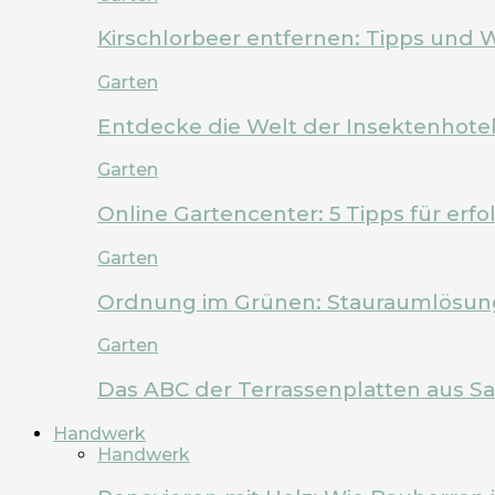
Kirschlorbeer entfernen: Tipps und 
Garten
Entdecke die Welt der Insektenhote
Garten
Online Gartencenter: 5 Tipps für erf
Garten
Ordnung im Grünen: Stauraumlösung
Garten
Das ABC der Terrassenplatten aus Sa
Handwerk
Handwerk