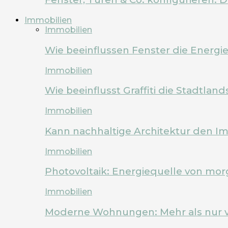
Immobilien
Immobilien
Wie beeinflussen Fenster die Energi
Immobilien
Wie beeinflusst Graffiti die Stadtland
Immobilien
Kann nachhaltige Architektur den Im
Immobilien
Photovoltaik: Energiequelle von mo
Immobilien
Moderne Wohnungen: Mehr als nur 