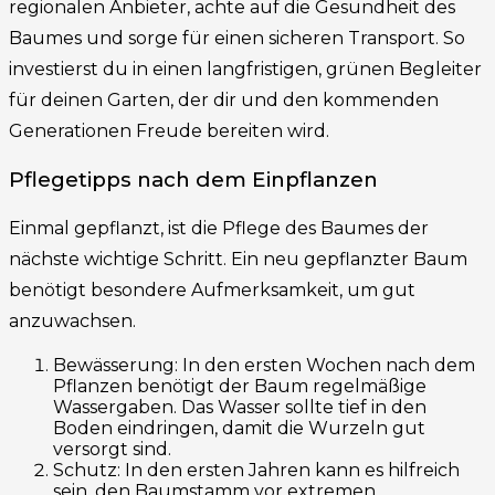
regionalen Anbieter, achte auf die Gesundheit des
Baumes und sorge für einen sicheren Transport. So
investierst du in einen langfristigen, grünen Begleiter
für deinen Garten, der dir und den kommenden
Generationen Freude bereiten wird.
Pflegetipps nach dem Einpflanzen
Einmal gepflanzt, ist die Pflege des Baumes der
nächste wichtige Schritt. Ein neu gepflanzter Baum
benötigt besondere Aufmerksamkeit, um gut
anzuwachsen.
Bewässerung: In den ersten Wochen nach dem
Pflanzen benötigt der Baum regelmäßige
Wassergaben. Das Wasser sollte tief in den
Boden eindringen, damit die Wurzeln gut
versorgt sind.
Schutz: In den ersten Jahren kann es hilfreich
sein, den Baumstamm vor extremen