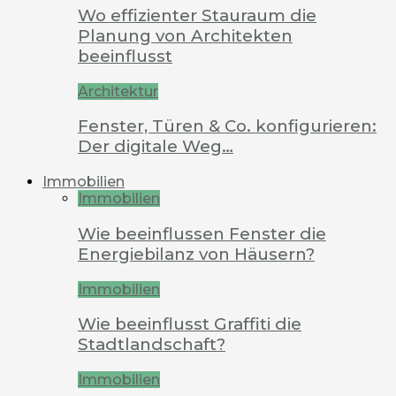
Wo effizienter Stauraum die
Planung von Architekten
beeinflusst
Architektur
Fenster, Türen & Co. konfigurieren:
Der digitale Weg…
Immobilien
Immobilien
Wie beeinflussen Fenster die
Energiebilanz von Häusern?
Immobilien
Wie beeinflusst Graffiti die
Stadtlandschaft?
Immobilien