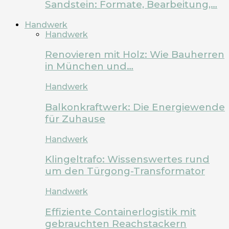
Sandstein: Formate, Bearbeitung,…
Handwerk
Handwerk
Renovieren mit Holz: Wie Bauherren
in München und…
Handwerk
Balkonkraftwerk: Die Energiewende
für Zuhause
Handwerk
Klingeltrafo: Wissenswertes rund
um den Türgong-Transformator
Handwerk
Effiziente Containerlogistik mit
gebrauchten Reachstackern