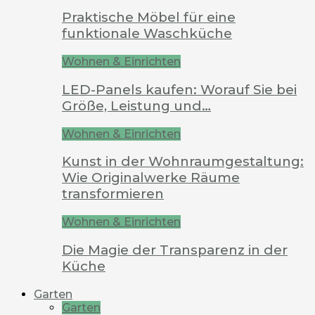
Praktische Möbel für eine
funktionale Waschküche
Wohnen & Einrichten
LED-Panels kaufen: Worauf Sie bei
Größe, Leistung und…
Wohnen & Einrichten
Kunst in der Wohnraumgestaltung:
Wie Originalwerke Räume
transformieren
Wohnen & Einrichten
Die Magie der Transparenz in der
Küche
Garten
Garten