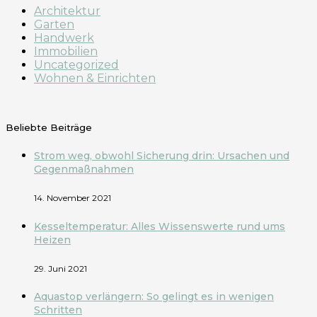
Architektur
Garten
Handwerk
Immobilien
Uncategorized
Wohnen & Einrichten
Beliebte Beiträge
Strom weg, obwohl Sicherung drin: Ursachen und
Gegenmaßnahmen
14. November 2021
Kesseltemperatur: Alles Wissenswerte rund ums
Heizen
29. Juni 2021
Aquastop verlängern: So gelingt es in wenigen
Schritten