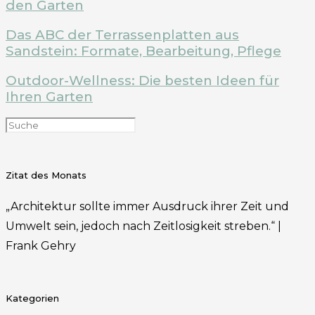
den Garten
Das ABC der Terrassenplatten aus
Sandstein: Formate, Bearbeitung, Pflege
Outdoor-Wellness: Die besten Ideen für
Ihren Garten
Zitat des Monats
„Architektur sollte immer Ausdruck ihrer Zeit und
Umwelt sein, jedoch nach Zeitlosigkeit streben.“ |
Frank Gehry
Kategorien