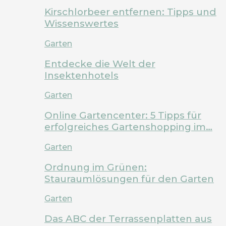
Kirschlorbeer entfernen: Tipps und
Wissenswertes
Garten
Entdecke die Welt der
Insektenhotels
Garten
Online Gartencenter: 5 Tipps für
erfolgreiches Gartenshopping im…
Garten
Ordnung im Grünen:
Stauraumlösungen für den Garten
Garten
Das ABC der Terrassenplatten aus