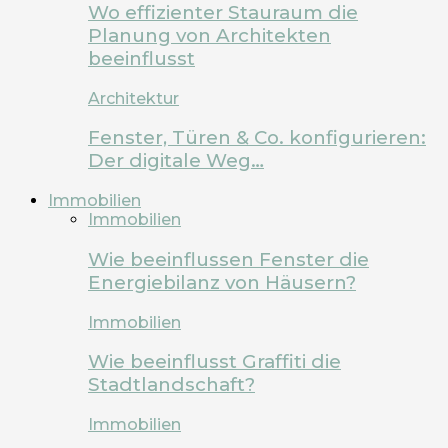
Wo effizienter Stauraum die
Planung von Architekten
beeinflusst
Architektur
Fenster, Türen & Co. konfigurieren:
Der digitale Weg…
Immobilien
Immobilien
Wie beeinflussen Fenster die
Energiebilanz von Häusern?
Immobilien
Wie beeinflusst Graffiti die
Stadtlandschaft?
Immobilien