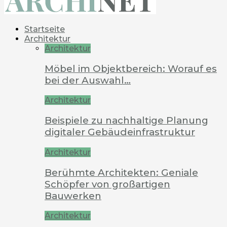
Startseite
Architektur
Architektur
Möbel im Objektbereich: Worauf es
bei der Auswahl…
Architektur
Beispiele zu nachhaltige Planung
digitaler Gebäudeinfrastruktur
Architektur
Berühmte Architekten: Geniale
Schöpfer von großartigen
Bauwerken
Architektur