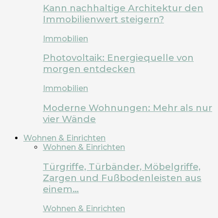
Kann nachhaltige Architektur den
Immobilienwert steigern?
Immobilien
Photovoltaik: Energiequelle von
morgen entdecken
Immobilien
Moderne Wohnungen: Mehr als nur
vier Wände
Wohnen & Einrichten
Wohnen & Einrichten
Türgriffe, Türbänder, Möbelgriffe,
Zargen und Fußbodenleisten aus
einem…
Wohnen & Einrichten