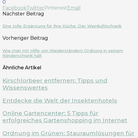
0
Facebook
Twitter
Pinterest
Email
Nächster Beitrag
Eine tolle Ergänzung für Ihre Küche: Der Weinkühlschrank
Vorheriger Beitrag
Wie man mit Hilfe von Kleiderständern Ordnung in seinem
Kleiderschrank hält
Ähnliche Artikel
Kirschlorbeer entfernen: Tipps und
Wissenswertes
Entdecke die Welt der Insektenhotels
Online Gartencenter: 5 Tipps für
erfolgreiches Gartenshopping im Internet
Ordnung im Grünen: Stauraumlösungen für