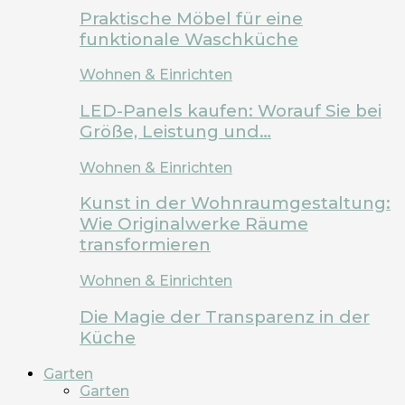
Praktische Möbel für eine
funktionale Waschküche
Wohnen & Einrichten
LED-Panels kaufen: Worauf Sie bei
Größe, Leistung und…
Wohnen & Einrichten
Kunst in der Wohnraumgestaltung:
Wie Originalwerke Räume
transformieren
Wohnen & Einrichten
Die Magie der Transparenz in der
Küche
Garten
Garten