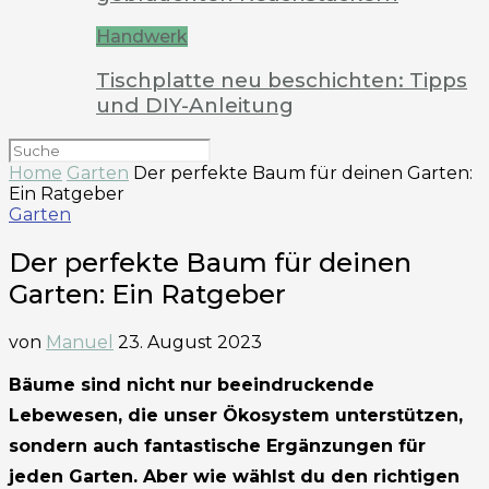
Handwerk
Tischplatte neu beschichten: Tipps
und DIY-Anleitung
Home
Garten
Der perfekte Baum für deinen Garten:
Ein Ratgeber
Garten
Der perfekte Baum für deinen
Garten: Ein Ratgeber
von
Manuel
23. August 2023
Bäume sind nicht nur beeindruckende
Lebewesen, die unser Ökosystem unterstützen,
sondern auch fantastische Ergänzungen für
jeden Garten. Aber wie wählst du den richtigen