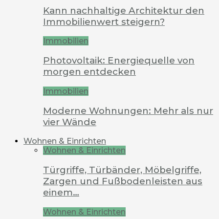
Kann nachhaltige Architektur den
Immobilienwert steigern?
Immobilien
Photovoltaik: Energiequelle von
morgen entdecken
Immobilien
Moderne Wohnungen: Mehr als nur
vier Wände
Wohnen & Einrichten
Wohnen & Einrichten
Türgriffe, Türbänder, Möbelgriffe,
Zargen und Fußbodenleisten aus
einem…
Wohnen & Einrichten