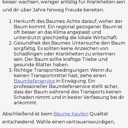
besser wachsen, weniger anfällig für Krankheiten sein
und dir über Jahre hinweg Freude bereiten.
Herkunft des Baumes: Achte darauf, woher der
Baum kommt. Ein regional gezogener Baum ist
oft besser an das Klima angepasst und
unterstützt gleichzeitig die lokale Wirtschaft.
Gesundheit des Baumes: Untersuche den Baum
sorgfältig. Es sollten keine Anzeichen von
Schädlingen oder Krankheiten zu erkennen
sein. Der Baum sollte kräftige Triebe und
gesunde Blätter haben.
Richtige Transportbedingungen: Wenn du
keinen Transportmittel hast, ziehe einen
Baumlieferservice
in Erwägung. Ein
professioneller Baumlieferservice stellt sicher,
dass der Baum während des Transports keinen
Schaden nimmt und in bester Verfassung bei dir
ankommt.
Abschließend ist beim
Bäume Kaufen
Qualität
entscheidend. Wähle einen vertrauenswürdigen,