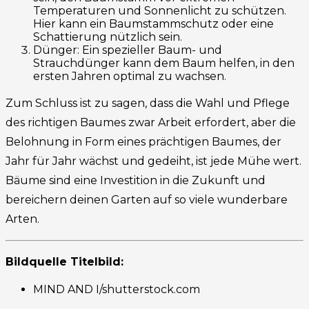
Temperaturen und Sonnenlicht zu schützen.
Hier kann ein Baumstammschutz oder eine
Schattierung nützlich sein.
Dünger: Ein spezieller Baum- und
Strauchdünger kann dem Baum helfen, in den
ersten Jahren optimal zu wachsen.
Zum Schluss ist zu sagen, dass die Wahl und Pflege
des richtigen Baumes zwar Arbeit erfordert, aber die
Belohnung in Form eines prächtigen Baumes, der
Jahr für Jahr wächst und gedeiht, ist jede Mühe wert.
Bäume sind eine Investition in die Zukunft und
bereichern deinen Garten auf so viele wunderbare
Arten.
Bildquelle Titelbild:
MIND AND I/shutterstock.com