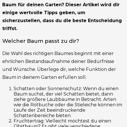
Baum für deinen Garten? Dieser Artikel wird dir
einige wertvolle Tipps geben, um
sicherzustellen, dass du die beste Entscheidung
triffst.
Welcher Baum passt zu dir?
Die Wahl des richtigen Baumes beginnt mit einer
ehrlichen Bestandsaufnahme deiner Bedürfnisse
und Wünsche. Überlege dir, welche Funktion der
Baum in deinem Garten erfüllen soll.
Schatten oder Sonnenschutz: Wenn du einen
Baum suchst, der viel Schatten bietet, dann
ziehe größere Laubbäume in Betracht. Arten
wie die Rotbuche oder die Stieleiche können im
Laufe der Zeit beeindruckende
Schattenbereiche bieten.
Fruchtertrag: Vielleicht möchtest du einen
Obstbaum? Es gibt viele verschiedene