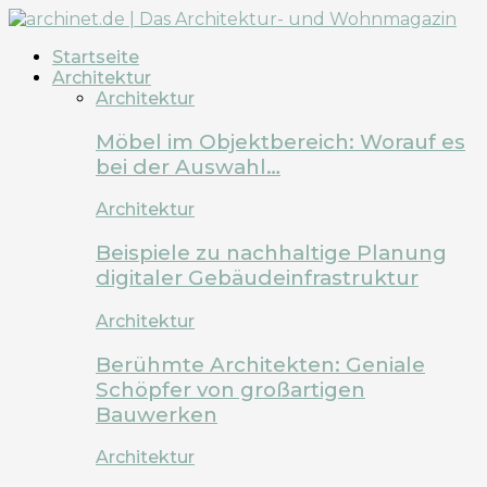
Startseite
Architektur
Architektur
Möbel im Objektbereich: Worauf es
bei der Auswahl…
Architektur
Beispiele zu nachhaltige Planung
digitaler Gebäudeinfrastruktur
Architektur
Berühmte Architekten: Geniale
Schöpfer von großartigen
Bauwerken
Architektur