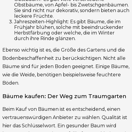
Obstbäume, von Apfel- bis Zwetschgenbäumen.
Sie sind nicht nur dekorativ, sondern bieten auch
leckere Früchte.
Jahreszeiten-Highlight: Es gibt Bäume, die im
Frühjahr blühen, solche mit beeindruckender
Herbstfärbung oder welche, die im Winter
durch ihre Rinde glänzen.
Ebenso wichtig ist es, die Größe des Gartens und die
Bodenbeschaffenheit zu berücksichtigen. Nicht alle
Bäume sind für jeden Boden geeignet. Einige Bäume,
wie die Weide, benötigen beispielsweise feuchtere
Böden.
Bäume kaufen: Der Weg zum Traumgarten
Beim Kauf von Bäumen ist es entscheidend, einen
vertrauenswürdigen Anbieter zu wählen. Qualität ist
hier das Schlüsselwort. Ein gesunder Baum wird