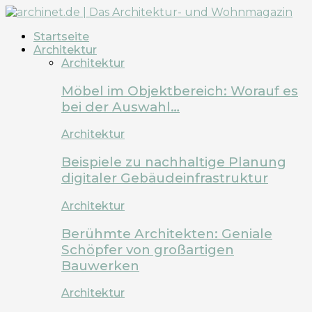
Startseite
Architektur
Architektur
Möbel im Objektbereich: Worauf es
bei der Auswahl…
Architektur
Beispiele zu nachhaltige Planung
digitaler Gebäudeinfrastruktur
Architektur
Berühmte Architekten: Geniale
Schöpfer von großartigen
Bauwerken
Architektur