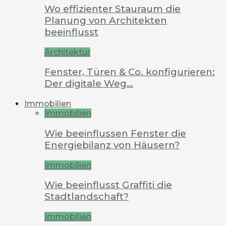
Wo effizienter Stauraum die
Planung von Architekten
beeinflusst
Architektur
Fenster, Türen & Co. konfigurieren:
Der digitale Weg…
Immobilien
Immobilien
Wie beeinflussen Fenster die
Energiebilanz von Häusern?
Immobilien
Wie beeinflusst Graffiti die
Stadtlandschaft?
Immobilien