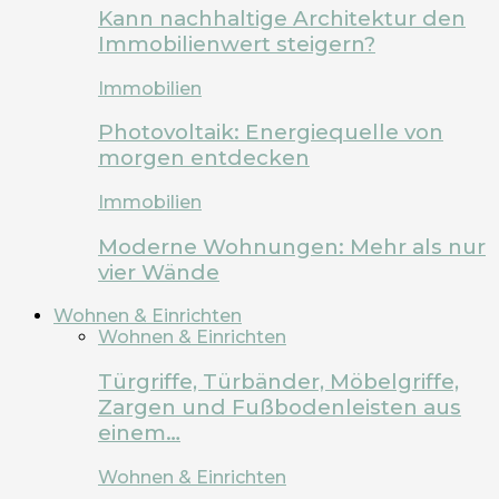
Kann nachhaltige Architektur den
Immobilienwert steigern?
Immobilien
Photovoltaik: Energiequelle von
morgen entdecken
Immobilien
Moderne Wohnungen: Mehr als nur
vier Wände
Wohnen & Einrichten
Wohnen & Einrichten
Türgriffe, Türbänder, Möbelgriffe,
Zargen und Fußbodenleisten aus
einem…
Wohnen & Einrichten