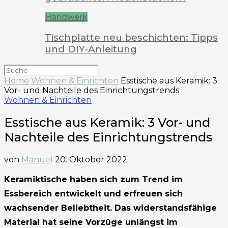
Handwerk
Tischplatte neu beschichten: Tipps
und DIY-Anleitung
Home
Wohnen & Einrichten
Esstische aus Keramik: 3
Vor- und Nachteile des Einrichtungstrends
Wohnen & Einrichten
Esstische aus Keramik: 3 Vor- und
Nachteile des Einrichtungstrends
von
Manuel
20. Oktober 2022
Keramiktische haben sich zum Trend im
Essbereich entwickelt und erfreuen sich
wachsender Beliebtheit. Das widerstandsfähige
Material hat seine Vorzüge unlängst im