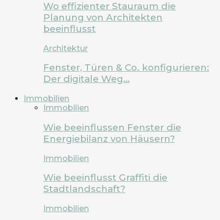
Wo effizienter Stauraum die
Planung von Architekten
beeinflusst
Architektur
Fenster, Türen & Co. konfigurieren:
Der digitale Weg…
Immobilien
Immobilien
Wie beeinflussen Fenster die
Energiebilanz von Häusern?
Immobilien
Wie beeinflusst Graffiti die
Stadtlandschaft?
Immobilien