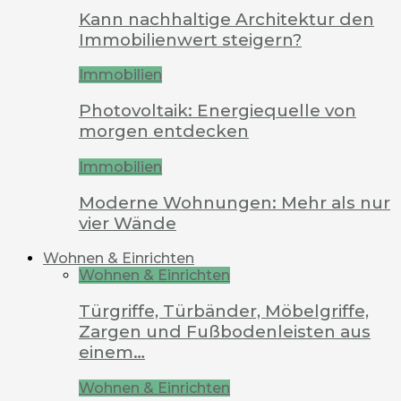
Kann nachhaltige Architektur den
Immobilienwert steigern?
Immobilien
Photovoltaik: Energiequelle von
morgen entdecken
Immobilien
Moderne Wohnungen: Mehr als nur
vier Wände
Wohnen & Einrichten
Wohnen & Einrichten
Türgriffe, Türbänder, Möbelgriffe,
Zargen und Fußbodenleisten aus
einem…
Wohnen & Einrichten