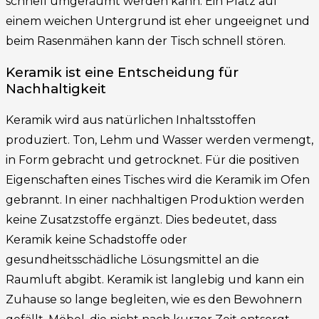
schnell umgeräumt werden kann. Ein Platz auf
einem weichen Untergrund ist eher ungeeignet und
beim Rasenmähen kann der Tisch schnell stören.
Keramik ist eine Entscheidung für
Nachhaltigkeit
Keramik wird aus natürlichen Inhaltsstoffen
produziert. Ton, Lehm und Wasser werden vermengt,
in Form gebracht und getrocknet. Für die positiven
Eigenschaften eines Tisches wird die Keramik im Ofen
gebrannt. In einer nachhaltigen Produktion werden
keine Zusatzstoffe ergänzt. Dies bedeutet, dass
Keramik keine Schadstoffe oder
gesundheitsschädliche Lösungsmittel an die
Raumluft abgibt. Keramik ist langlebig und kann ein
Zuhause so lange begleiten, wie es den Bewohnern