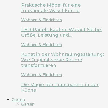
Praktische Möbel für eine
funktionale Waschküche
Wohnen & Einrichten
LED-Panels kaufen: Worauf Sie bei
Größe, Leistung und…
Wohnen & Einrichten
Kunst in der Wohnraumgestaltung:
Wie Originalwerke Räume
transformieren
Wohnen & Einrichten
Die Magie der Transparenz in der
Küche
Garten
Garten