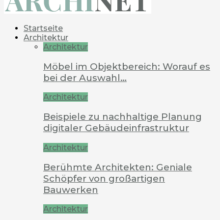
Startseite
Architektur
Architektur
Möbel im Objektbereich: Worauf es
bei der Auswahl…
Architektur
Beispiele zu nachhaltige Planung
digitaler Gebäudeinfrastruktur
Architektur
Berühmte Architekten: Geniale
Schöpfer von großartigen
Bauwerken
Architektur