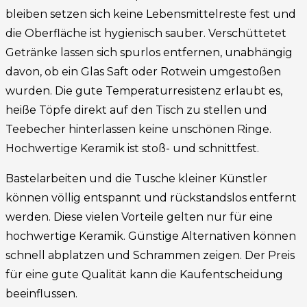
bleiben setzen sich keine Lebensmittelreste fest und
die Oberfläche ist hygienisch sauber. Verschüttetet
Getränke lassen sich spurlos entfernen, unabhängig
davon, ob ein Glas Saft oder Rotwein umgestoßen
wurden. Die gute Temperaturresistenz erlaubt es,
heiße Töpfe direkt auf den Tisch zu stellen und
Teebecher hinterlassen keine unschönen Ringe.
Hochwertige Keramik ist stoß- und schnittfest.
Bastelarbeiten und die Tusche kleiner Künstler
können völlig entspannt und rückstandslos entfernt
werden. Diese vielen Vorteile gelten nur für eine
hochwertige Keramik. Günstige Alternativen können
schnell abplatzen und Schrammen zeigen. Der Preis
für eine gute Qualität kann die Kaufentscheidung
beeinflussen.