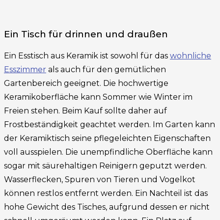
Ein Tisch für drinnen und draußen
Ein Esstisch aus Keramik ist sowohl für das
wohnliche
Esszimmer
als auch für den gemütlichen
Gartenbereich geeignet. Die hochwertige
Keramikoberfläche kann Sommer wie Winter im
Freien stehen. Beim Kauf sollte daher auf
Frostbeständigkeit geachtet werden. Im Garten kann
der Keramiktisch seine pflegeleichten Eigenschaften
voll ausspielen. Die unempfindliche Oberfläche kann
sogar mit säurehaltigen Reinigern geputzt werden.
Wasserflecken, Spuren von Tieren und Vogelkot
können restlos entfernt werden. Ein Nachteil ist das
hohe Gewicht des Tisches, aufgrund dessen er nicht