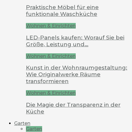
Praktische Möbel für eine
funktionale Waschküche
Wohnen & Einrichten
LED-Panels kaufen: Worauf Sie bei
Größe, Leistung und…
Wohnen & Einrichten
Kunst in der Wohnraumgestaltung:
Wie Originalwerke Räume
transformieren
Wohnen & Einrichten
Die Magie der Transparenz in der
Küche
Garten
Garten