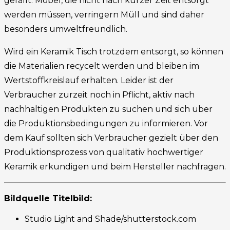
gefällt. Möbel, die nicht nach kurzer Zeit entsorgt
werden müssen, verringern Müll und sind daher
besonders umweltfreundlich.
Wird ein Keramik Tisch trotzdem entsorgt, so können
die Materialien recycelt werden und bleiben im
Wertstoffkreislauf erhalten. Leider ist der
Verbraucher zurzeit noch in Pflicht, aktiv nach
nachhaltigen Produkten zu suchen und sich über
die Produktionsbedingungen zu informieren. Vor
dem Kauf sollten sich Verbraucher gezielt über den
Produktionsprozess von qualitativ hochwertiger
Keramik erkundigen und beim Hersteller nachfragen.
Bildquelle Titelbild:
Studio Light and Shade/shutterstock.com