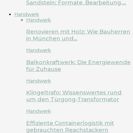
Sandstein: Formate, Bearbeitung,…
Handwerk
Handwerk
Renovieren mit Holz: Wie Bauherren
in München und…
Handwerk
Balkonkraftwerk: Die Energiewende
für Zuhause
Handwerk
Klingeltrafo: Wissenswertes rund
um den Türgong-Transformator
Handwerk
Effiziente Containerlogistik mit
gebrauchten Reachstackern