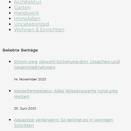
Architektur
Garten
Handwerk
Immobilien
Uncategorized
Wohnen & Einrichten
Beliebte Beiträge
Strom weg, obwohl Sicherung drin: Ursachen und
Gegenmaßnahmen
14. November 2021
Kesseltemperatur: Alles Wissenswerte rund ums
Heizen
29. Juni 2021
Aquastop verlängern: So gelingt es in wenigen
Schritten