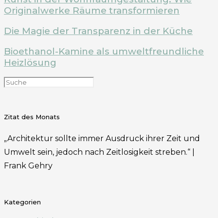
Originalwerke Räume transformieren
Die Magie der Transparenz in der Küche
Bioethanol-Kamine als umweltfreundliche
Heizlösung
Zitat des Monats
„Architektur sollte immer Ausdruck ihrer Zeit und
Umwelt sein, jedoch nach Zeitlosigkeit streben.“ |
Frank Gehry
Kategorien