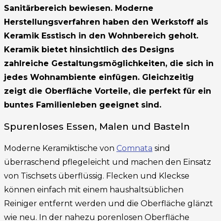
Sanitärbereich bewiesen. Moderne
Herstellungsverfahren haben den Werkstoff als
Keramik Esstisch in den Wohnbereich geholt.
Keramik bietet hinsichtlich des Designs
zahlreiche Gestaltungsmöglichkeiten, die sich in
jedes Wohnambiente einfügen. Gleichzeitig
zeigt die Oberfläche Vorteile, die perfekt für ein
buntes Familienleben geeignet sind.
Spurenloses Essen, Malen und Basteln
Moderne Keramiktische von
Comnata
sind
überraschend pflegeleicht und machen den Einsatz
von Tischsets überflüssig. Flecken und Kleckse
können einfach mit einem haushaltsüblichen
Reiniger entfernt werden und die Oberfläche glänzt
wie neu. In der nahezu porenlosen Oberfläche