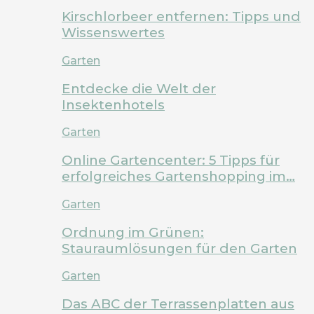
Kirschlorbeer entfernen: Tipps und
Wissenswertes
Garten
Entdecke die Welt der
Insektenhotels
Garten
Online Gartencenter: 5 Tipps für
erfolgreiches Gartenshopping im…
Garten
Ordnung im Grünen:
Stauraumlösungen für den Garten
Garten
Das ABC der Terrassenplatten aus