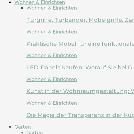
Wohnen & Einrichten
Wohnen & Einrichten
Türgriffe, Türbänder, Möbelgriffe, 
Wohnen & Einrichten
Praktische Möbel für eine funktion
Wohnen & Einrichten
LED-Panels kaufen: Worauf Sie bei G
Wohnen & Einrichten
Kunst in der Wohnraumgestaltung: 
Wohnen & Einrichten
Die Magie der Transparenz in der Kü
Garten
Garten