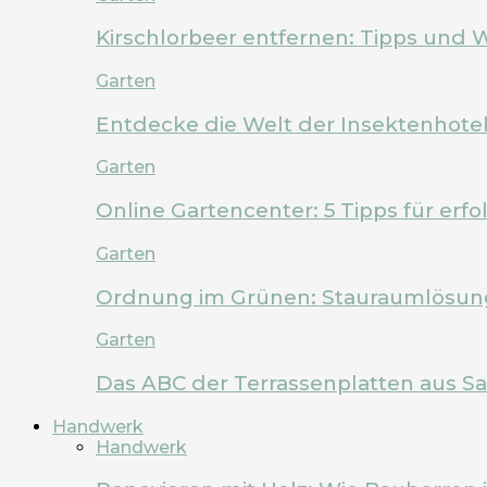
Kirschlorbeer entfernen: Tipps und 
Garten
Entdecke die Welt der Insektenhote
Garten
Online Gartencenter: 5 Tipps für erf
Garten
Ordnung im Grünen: Stauraumlösung
Garten
Das ABC der Terrassenplatten aus Sa
Handwerk
Handwerk