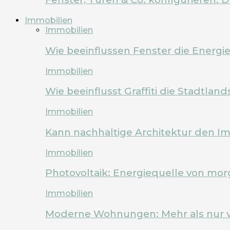
Immobilien
Immobilien
Wie beeinflussen Fenster die Energi
Immobilien
Wie beeinflusst Graffiti die Stadtland
Immobilien
Kann nachhaltige Architektur den Im
Immobilien
Photovoltaik: Energiequelle von mo
Immobilien
Moderne Wohnungen: Mehr als nur 