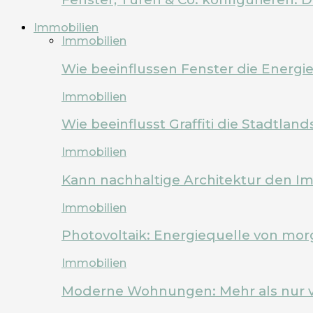
Immobilien
Immobilien
Wie beeinflussen Fenster die Energi
Immobilien
Wie beeinflusst Graffiti die Stadtland
Immobilien
Kann nachhaltige Architektur den Im
Immobilien
Photovoltaik: Energiequelle von mo
Immobilien
Moderne Wohnungen: Mehr als nur 