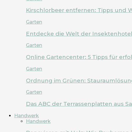
Kirschlorbeer entfernen: Tipps und 
Garten
Entdecke die Welt der Insektenhote
Garten
Online Gartencenter: 5 Tipps für erf
Garten
Ordnung im Grünen: Stauraumlösung
Garten
Das ABC der Terrassenplatten aus Sa
Handwerk
Handwerk