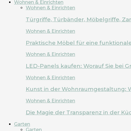
Wohnen & Einrichten
Wohnen & Einrichten
Türgriffe, Türbänder, Möbelgriffe, 
Wohnen & Einrichten
Praktische Möbel für eine funktion
Wohnen & Einrichten
LED-Panels kaufen: Worauf Sie bei G
Wohnen & Einrichten
Kunst in der Wohnraumgestaltung: 
Wohnen & Einrichten
Die Magie der Transparenz in der Kü
Garten
Garten