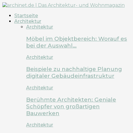
Startseite
Architektur
Architektur
Möbel im Objektbereich: Worauf es
bei der Auswahl…
Architektur
Beispiele zu nachhaltige Planung
digitaler Gebäudeinfrastruktur
Architektur
Berühmte Architekten: Geniale
Schöpfer von großartigen
Bauwerken
Architektur