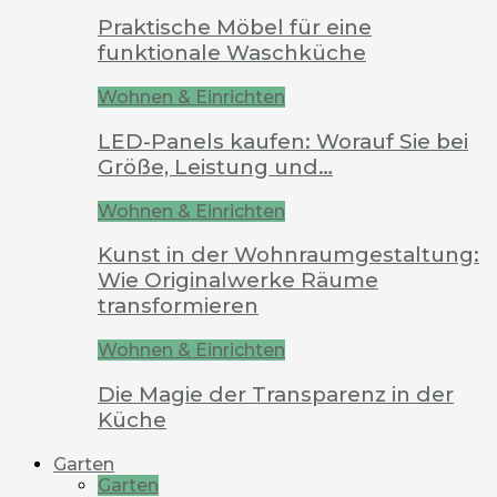
Praktische Möbel für eine
funktionale Waschküche
Wohnen & Einrichten
LED-Panels kaufen: Worauf Sie bei
Größe, Leistung und…
Wohnen & Einrichten
Kunst in der Wohnraumgestaltung:
Wie Originalwerke Räume
transformieren
Wohnen & Einrichten
Die Magie der Transparenz in der
Küche
Garten
Garten