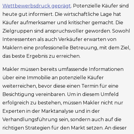
Wettbewerbsdruck geprägt
. Potenzielle Käufer sind
heute gut informiert. Die wirtschaftliche Lage hat
Käufer aufmerksamer und kritischer gemacht. Die
Zielgruppen sind anspruchsvoller geworden. Sowohl
Interessenten als auch Verkäufer erwarten von
Maklern eine professionelle Betreuung, mit dem Ziel,
das beste Ergebnis zu erreichen.
Makler müssen bereits umfassende Informationen
über eine Immobilie an potenzielle Käufer
weiterreichen, bevor diese einen Termin für eine
Besichtigung vereinbaren. Um in diesem Umfeld
erfolgreich zu bestehen, müssen Makler nicht nur
Experten in der Marktanalyse und in der
Verhandlungsführung sein, sondern auch auf die
richtigen Strategien für den Markt setzen. An dieser