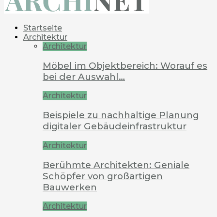
Startseite
Architektur
Architektur
Möbel im Objektbereich: Worauf es
bei der Auswahl…
Architektur
Beispiele zu nachhaltige Planung
digitaler Gebäudeinfrastruktur
Architektur
Berühmte Architekten: Geniale
Schöpfer von großartigen
Bauwerken
Architektur