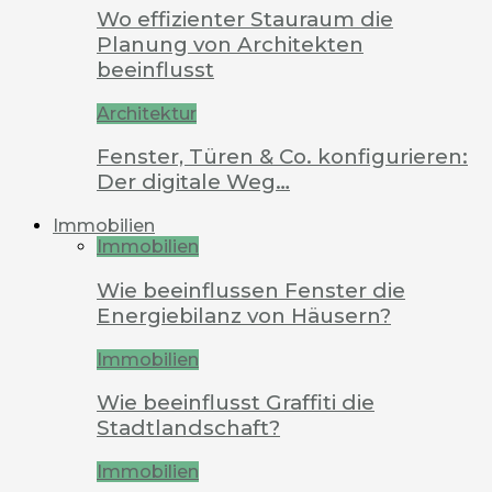
Wo effizienter Stauraum die
Planung von Architekten
beeinflusst
Architektur
Fenster, Türen & Co. konfigurieren:
Der digitale Weg…
Immobilien
Immobilien
Wie beeinflussen Fenster die
Energiebilanz von Häusern?
Immobilien
Wie beeinflusst Graffiti die
Stadtlandschaft?
Immobilien