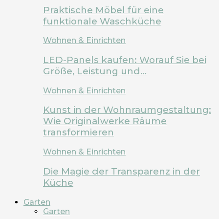
Praktische Möbel für eine
funktionale Waschküche
Wohnen & Einrichten
LED-Panels kaufen: Worauf Sie bei
Größe, Leistung und…
Wohnen & Einrichten
Kunst in der Wohnraumgestaltung:
Wie Originalwerke Räume
transformieren
Wohnen & Einrichten
Die Magie der Transparenz in der
Küche
Garten
Garten