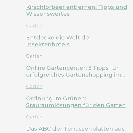
Kirschlorbeer entfernen: Tipps und
Wissenswertes
Garten
Entdecke die Welt der
Insektenhotels
Garten
Online Gartencenter: 5 Tipps für
erfolgreiches Gartenshopping im…
Garten
Ordnung im Grünen:
Stauraumlösungen für den Garten
Garten
Das ABC der Terrassenplatten aus