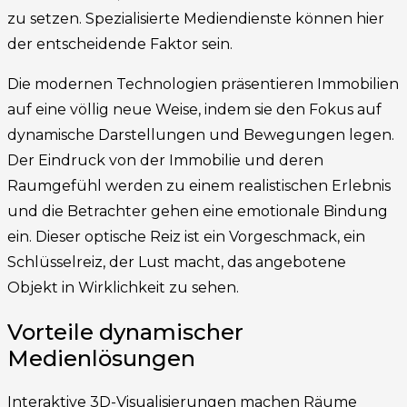
zu setzen. Spezialisierte Mediendienste können hier
der entscheidende Faktor sein.
Die modernen Technologien präsentieren Immobilien
auf eine völlig neue Weise, indem sie den Fokus auf
dynamische Darstellungen und Bewegungen legen.
Der Eindruck von der Immobilie und deren
Raumgefühl werden zu einem realistischen Erlebnis
und die Betrachter gehen eine emotionale Bindung
ein. Dieser optische Reiz ist ein Vorgeschmack, ein
Schlüsselreiz, der Lust macht, das angebotene
Objekt in Wirklichkeit zu sehen.
Vorteile dynamischer
Medienlösungen
Interaktive 3D-Visualisierungen machen Räume