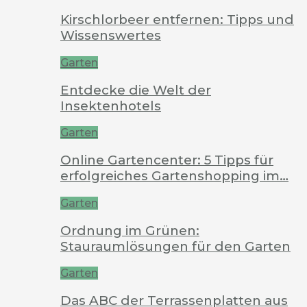
Kirschlorbeer entfernen: Tipps und
Wissenswertes
Garten
Entdecke die Welt der
Insektenhotels
Garten
Online Gartencenter: 5 Tipps für
erfolgreiches Gartenshopping im…
Garten
Ordnung im Grünen:
Stauraumlösungen für den Garten
Garten
Das ABC der Terrassenplatten aus