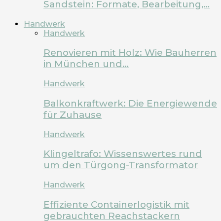
Sandstein: Formate, Bearbeitung,…
Handwerk
Handwerk
Renovieren mit Holz: Wie Bauherren
in München und…
Handwerk
Balkonkraftwerk: Die Energiewende
für Zuhause
Handwerk
Klingeltrafo: Wissenswertes rund
um den Türgong-Transformator
Handwerk
Effiziente Containerlogistik mit
gebrauchten Reachstackern