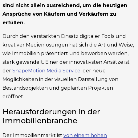
sind nicht allein ausreichend, um die heutigen
Ansprüche von Käufern und Verkäufern zu
erfüllen.
Durch den verstärkten Einsatz digitaler Tools und
kreativer Medienlösungen hat sich die Art und Weise,
wie Immobilien präsentiert und beworben werden,
stark gewandelt. Einer der innovativsten Ansätze ist
der
ShapeMotion Media Service
, der neue
Möglichkeiten in der visuellen Darstellung von
Bestandsobjekten und geplanten Projekten
eröffnet.
Herausforderungen in der
Immobilienbranche
Der Immobilienmarkt ist
von einem hohen