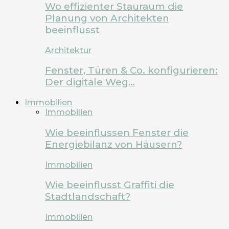
Wo effizienter Stauraum die
Planung von Architekten
beeinflusst
Architektur
Fenster, Türen & Co. konfigurieren:
Der digitale Weg…
Immobilien
Immobilien
Wie beeinflussen Fenster die
Energiebilanz von Häusern?
Immobilien
Wie beeinflusst Graffiti die
Stadtlandschaft?
Immobilien