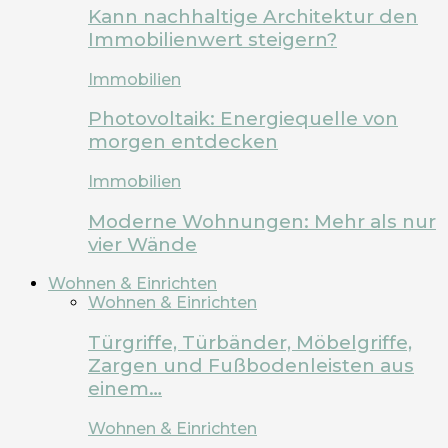
Kann nachhaltige Architektur den
Immobilienwert steigern?
Immobilien
Photovoltaik: Energiequelle von
morgen entdecken
Immobilien
Moderne Wohnungen: Mehr als nur
vier Wände
Wohnen & Einrichten
Wohnen & Einrichten
Türgriffe, Türbänder, Möbelgriffe,
Zargen und Fußbodenleisten aus
einem…
Wohnen & Einrichten