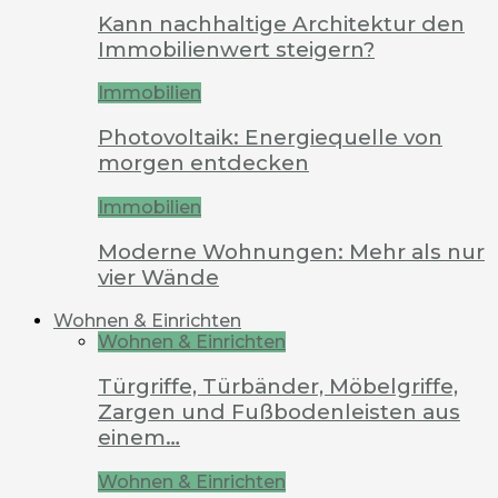
Kann nachhaltige Architektur den
Immobilienwert steigern?
Immobilien
Photovoltaik: Energiequelle von
morgen entdecken
Immobilien
Moderne Wohnungen: Mehr als nur
vier Wände
Wohnen & Einrichten
Wohnen & Einrichten
Türgriffe, Türbänder, Möbelgriffe,
Zargen und Fußbodenleisten aus
einem…
Wohnen & Einrichten