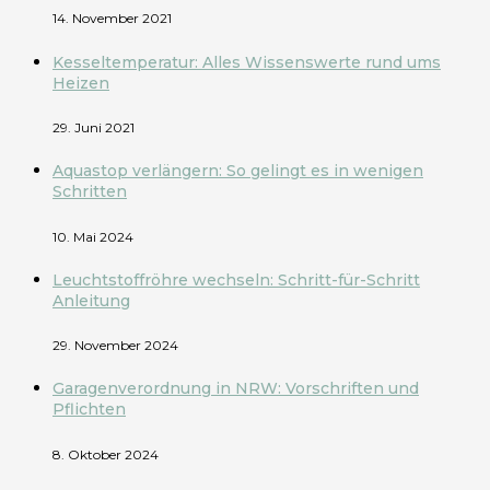
14. November 2021
Kesseltemperatur: Alles Wissenswerte rund ums
Heizen
29. Juni 2021
Aquastop verlängern: So gelingt es in wenigen
Schritten
10. Mai 2024
Leuchtstoffröhre wechseln: Schritt-für-Schritt
Anleitung
29. November 2024
Garagenverordnung in NRW: Vorschriften und
Pflichten
8. Oktober 2024