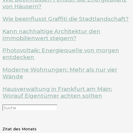
von Häusern?
Wie beeinflusst Graffiti die Stadtlandschaft?
Kann nachhaltige Architektur den
Immobilienwert steigern?
Photovoltaik: Energiequelle von morgen
entdecken
Moderne Wohnungen: Mehr als nur vier
Wände
Hausverwaltung in Frankfurt am Main:
Worauf Eigentümer achten sollten
Zitat des Monats