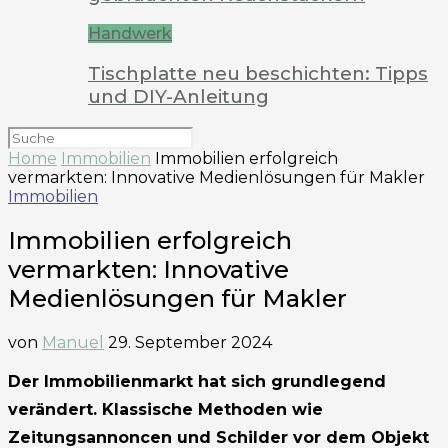
Handwerk
Tischplatte neu beschichten: Tipps
und DIY-Anleitung
Home
Immobilien
Immobilien erfolgreich
vermarkten: Innovative Medienlösungen für Makler
Immobilien
Immobilien erfolgreich
vermarkten: Innovative
Medienlösungen für Makler
von
Manuel
29. September 2024
Der Immobilienmarkt hat sich grundlegend
verändert. Klassische Methoden wie
Zeitungsannoncen und Schilder vor dem Objekt