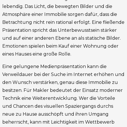
lebendig. Das Licht, die bewegten Bilder und die
Atmosphäre einer Immobilie sorgen dafür, dass die
Betrachtung nicht rein rational erfolgt. Eine fließende
Präsentation spricht das Unterbewusstsein stärker
und auf einer anderen Ebene an als statische Bilder.
Emotionen spielen beim Kauf einer Wohnung oder
eines Hauses eine große Rolle.
Eine gelungene Medienpräsentation kann die
Verweildauer bei der Suche im Internet erhöhen und
den Wunsch verstärken, genau diese Immobilie zu
besitzen. Für Makler bedeutet der Einsatz moderner
Technik eine Weiterentwicklung. Wer die Vorteile
und Chancen des visuellen Spaziergangs durchs
neue zu Hause ausschöpft und ihren Umgang
beherrscht, kann mit Leichtigkeit im Wettbewerb