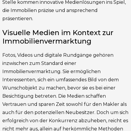
Stelle kommen innovative Medienlösungen ins Spiel,
die Immobilien präzise und ansprechend
präsentieren.
Visuelle Medien im Kontext zur
Immobilienvermarktung
Fotos, Videos und digitale Rundgänge gehören
inzwischen zum Standard einer
Immobilienvermarktung. Sie ermöglichen
Interessenten, sich ein umfassendes Bild von dem
Wunschobjekt zu machen, bevor sie es bei einer
Besichtigung betreten. Die Medien schaffen
Vertrauen und sparen Zeit sowohl für den Makler als
auch für den potenziellen Neubesitzer. Doch um sich
erfolgreich von der Konkurrenz abzuheben, reicht es
nicht mehr aus, allein auf herkömmliche Methoden