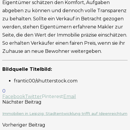
Eigentümer schätzen den Komfort, Aufgaben
abgeben zu können und dennoch volle Transparenz
zu behalten. Sollte ein Verkauf in Betracht gezogen
werden, stehen Eigentümern erfahrene Makler zur
Seite, die den Wert der Immobilie präzise einschätzen.
So erhalten Verkäufer einen fairen Preis, wenn sie ihr
Zuhause an neue Bewohner weitergeben.
Bildquelle Titelbild:
frantic00/shutterstock.com
0
Facebook
Twitter
Pinterest
Email
Nächster Beitrag
Immobilien in Leipzig: Stadtentwicklung trifft auf Ideenreichtum
Vorheriger Beitrag