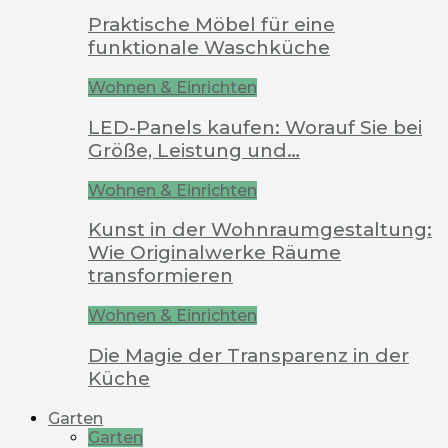
Praktische Möbel für eine
funktionale Waschküche
Wohnen & Einrichten
LED-Panels kaufen: Worauf Sie bei
Größe, Leistung und…
Wohnen & Einrichten
Kunst in der Wohnraumgestaltung:
Wie Originalwerke Räume
transformieren
Wohnen & Einrichten
Die Magie der Transparenz in der
Küche
Garten
Garten