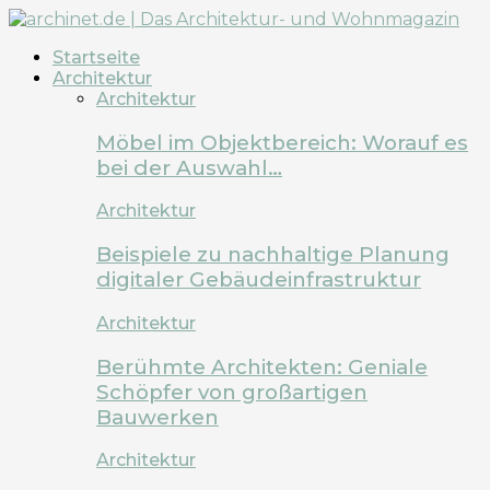
Startseite
Architektur
Architektur
Möbel im Objektbereich: Worauf es
bei der Auswahl…
Architektur
Beispiele zu nachhaltige Planung
digitaler Gebäudeinfrastruktur
Architektur
Berühmte Architekten: Geniale
Schöpfer von großartigen
Bauwerken
Architektur