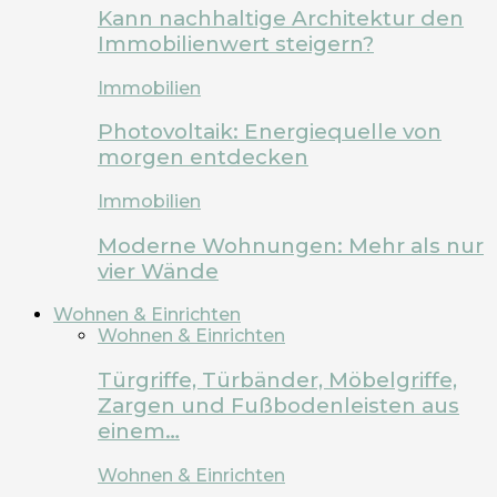
Kann nachhaltige Architektur den
Immobilienwert steigern?
Immobilien
Photovoltaik: Energiequelle von
morgen entdecken
Immobilien
Moderne Wohnungen: Mehr als nur
vier Wände
Wohnen & Einrichten
Wohnen & Einrichten
Türgriffe, Türbänder, Möbelgriffe,
Zargen und Fußbodenleisten aus
einem…
Wohnen & Einrichten