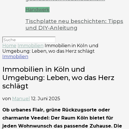
Handwerk
Tischplatte neu beschichten: Tipps
und DIY-Anleitung
Home
Immobilien
Immobilien in Köln und
Umgebung: Leben, wo das Herz schlägt
Immobilien
Immobilien in Köln und
Umgebung: Leben, wo das Herz
schlägt
von
Manuel
12. Juni 2025
Ob urbanes Flair, grüne Rückzugsorte oder
charmante Veedel: Der Raum Köln bietet für
jeden Wohnwunsch das passende Zuhause. Die