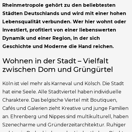
Rheinmetropole gehört zu den beliebtesten
Städten Deutschlands und wird mit einer hohen
Lebensqualität verbunden. Wer hier wohnt oder
investiert, profitiert von einer liebenswerten
Dynamik und einer Region, in der sich
Geschichte und Moderne die Hand reichen.
Wohnen in der Stadt – Vielfalt
zwischen Dom und Grüngürtel
Köln ist viel mehr als Karneval und Kölsch. Die Stadt
hat eine Seele. Alle Stadtviertel haben individuelle
Charaktere. Das belgische Viertel mit Boutiquen,
Cafés und Galerien zieht Kreative und junge Familien
an. Ehrenberg und Nippes sind multikulturell, haben
Szenecharme und Gründerzeitarchitektur. Ruhiger