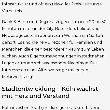
Infrastruktur und oft ein reizvolles Preis-Leistungs-
Verhältnis.
Dank S-Bahn und Regionalzügen ist man in 20 bis 30
Minuten mitten in der City. Besonders beliebt sind
Neubaugebiete, in denen zum Wohnen ein Garten
gehört. Es sind kleine Ruhezonen für Familien und
Menschen, die einen besonderen Raum zum Leben
suchen. Auch Eigentumswohnungen in stadtnahen
Lagen erfreuen sich wachsender Nachfrage. Das
Interesse an einer Altersvorsorge mit hohem
Mehrwert steigt.
Stadtentwicklung – Köln wächst
mit Herz und Verstand
Köln investiert kräftig in die eigene Zukunft. Neue