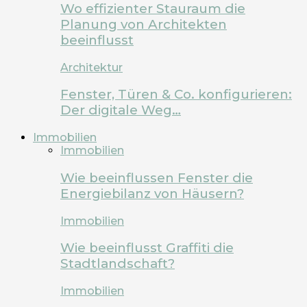
Wo effizienter Stauraum die
Planung von Architekten
beeinflusst
Architektur
Fenster, Türen & Co. konfigurieren:
Der digitale Weg…
Immobilien
Immobilien
Wie beeinflussen Fenster die
Energiebilanz von Häusern?
Immobilien
Wie beeinflusst Graffiti die
Stadtlandschaft?
Immobilien