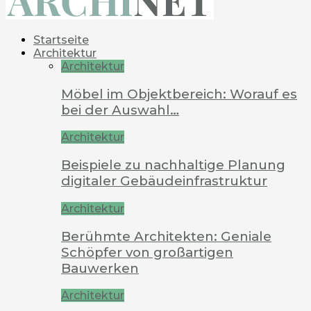
Startseite
Architektur
Architektur
Möbel im Objektbereich: Worauf es
bei der Auswahl…
Architektur
Beispiele zu nachhaltige Planung
digitaler Gebäudeinfrastruktur
Architektur
Berühmte Architekten: Geniale
Schöpfer von großartigen
Bauwerken
Architektur