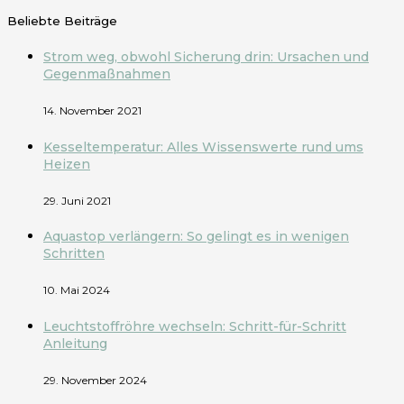
Beliebte Beiträge
Strom weg, obwohl Sicherung drin: Ursachen und
Gegenmaßnahmen
14. November 2021
Kesseltemperatur: Alles Wissenswerte rund ums
Heizen
29. Juni 2021
Aquastop verlängern: So gelingt es in wenigen
Schritten
10. Mai 2024
Leuchtstoffröhre wechseln: Schritt-für-Schritt
Anleitung
29. November 2024