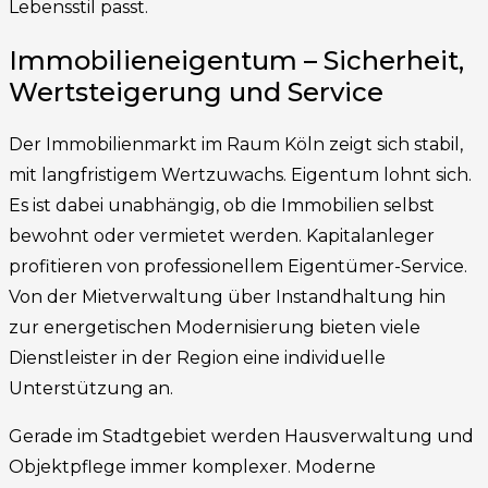
Lebensstil passt.
Immobilieneigentum – Sicherheit,
Wertsteigerung und Service
Der Immobilienmarkt im Raum Köln zeigt sich stabil,
mit langfristigem Wertzuwachs. Eigentum lohnt sich.
Es ist dabei unabhängig, ob die Immobilien selbst
bewohnt oder vermietet werden. Kapitalanleger
profitieren von professionellem Eigentümer-Service.
Von der Mietverwaltung über Instandhaltung hin
zur energetischen Modernisierung bieten viele
Dienstleister in der Region eine individuelle
Unterstützung an.
Gerade im Stadtgebiet werden Hausverwaltung und
Objektpflege immer komplexer. Moderne