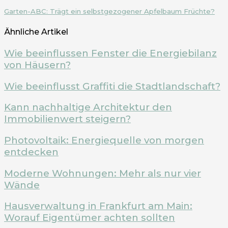
Garten-ABC: Trägt ein selbstgezogener Apfelbaum Früchte?
Ähnliche Artikel
Wie beeinflussen Fenster die Energiebilanz
von Häusern?
Wie beeinflusst Graffiti die Stadtlandschaft?
Kann nachhaltige Architektur den
Immobilienwert steigern?
Photovoltaik: Energiequelle von morgen
entdecken
Moderne Wohnungen: Mehr als nur vier
Wände
Hausverwaltung in Frankfurt am Main:
Worauf Eigentümer achten sollten