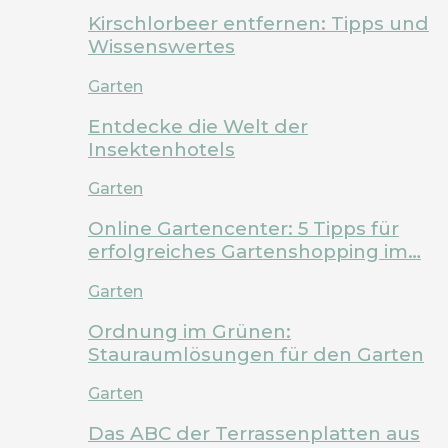
Kirschlorbeer entfernen: Tipps und
Wissenswertes
Garten
Entdecke die Welt der
Insektenhotels
Garten
Online Gartencenter: 5 Tipps für
erfolgreiches Gartenshopping im…
Garten
Ordnung im Grünen:
Stauraumlösungen für den Garten
Garten
Das ABC der Terrassenplatten aus