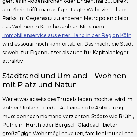
geht es in Rodenkirchen oder Lindenthal zu. Direkt
am Rhein trifft man auf gepflegte Wohnviertel und
Parks. Im Gegensatz zu anderen Metropolen bleibt
das Wohnen in Köln bezahlbar. Mit einem
Immobilienservice aus einer Hand in der Region Köln
wird es sogar noch komfortabler. Das macht die Stadt
sowohl für Eigennutzer als auch für Kapitalanleger
attraktiv.
Stadtrand und Umland – Wohnen
mit Platz und Natur
Wer etwas abseits des Trubels leben möchte, wird im
Kölner Umland fündig. Auf eine gute Anbindung
muss dennoch niemand verzichten. Städte wie Brühl,
Pulheim, Hürth oder Bergisch Gladbach bieten
großzügige Wohnmöglichkeiten, familienfreundliche