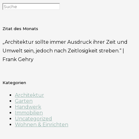
Zitat des Monats
„Architektur sollte immer Ausdruck ihrer Zeit und
Umwelt sein, jedoch nach Zeitlosigkeit streben.“ |
Frank Gehry
Kategorien
Architektur
Garten
Handwerk
Immobilien
Uncategorized
Wohnen & Einrichten