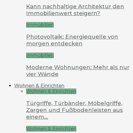
Kann nachhaltige Architektur den
Immobilienwert steigern?
Immobilien
Photovoltaik: Energiequelle von
morgen entdecken
Immobilien
Moderne Wohnungen: Mehr als nur
vier Wände
Wohnen & Einrichten
Wohnen & Einrichten
Türgriffe, Türbänder, Möbelgriffe,
Zargen und Fußbodenleisten aus
einem…
Wohnen & Einrichten