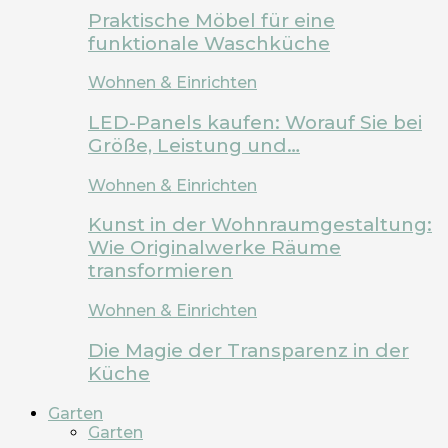
Praktische Möbel für eine
funktionale Waschküche
Wohnen & Einrichten
LED-Panels kaufen: Worauf Sie bei
Größe, Leistung und…
Wohnen & Einrichten
Kunst in der Wohnraumgestaltung:
Wie Originalwerke Räume
transformieren
Wohnen & Einrichten
Die Magie der Transparenz in der
Küche
Garten
Garten