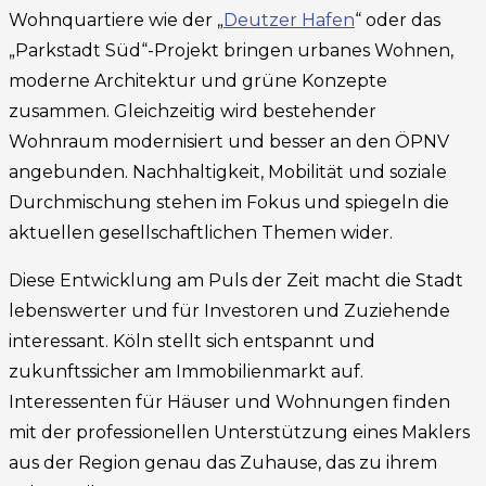
Wohnquartiere wie der „
Deutzer Hafen
“ oder das
„Parkstadt Süd“-Projekt bringen urbanes Wohnen,
moderne Architektur und grüne Konzepte
zusammen. Gleichzeitig wird bestehender
Wohnraum modernisiert und besser an den ÖPNV
angebunden. Nachhaltigkeit, Mobilität und soziale
Durchmischung stehen im Fokus und spiegeln die
aktuellen gesellschaftlichen Themen wider.
Diese Entwicklung am Puls der Zeit macht die Stadt
lebenswerter und für Investoren und Zuziehende
interessant. Köln stellt sich entspannt und
zukunftssicher am Immobilienmarkt auf.
Interessenten für Häuser und Wohnungen finden
mit der professionellen Unterstützung eines Maklers
aus der Region genau das Zuhause, das zu ihrem