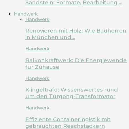
Sandstein: Formate, Bearbeitung,…
Handwerk
Handwerk
Renovieren mit Holz: Wie Bauherren
in München und…
Handwerk
Balkonkraftwerk: Die Energiewende
für Zuhause
Handwerk
Klingeltrafo: Wissenswertes rund
um den Türgong-Transformator
Handwerk
Effiziente Containerlogistik mit
gebrauchten Reachstackern