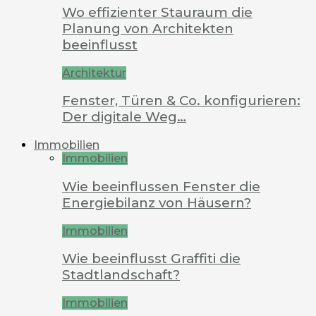
Wo effizienter Stauraum die
Planung von Architekten
beeinflusst
Architektur
Fenster, Türen & Co. konfigurieren:
Der digitale Weg…
Immobilien
Immobilien
Wie beeinflussen Fenster die
Energiebilanz von Häusern?
Immobilien
Wie beeinflusst Graffiti die
Stadtlandschaft?
Immobilien