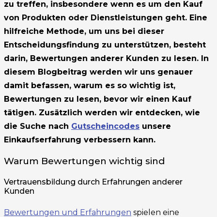
zu treffen, insbesondere wenn es um den Kauf
von Produkten oder Dienstleistungen geht. Eine
hilfreiche Methode, um uns bei dieser
Entscheidungsfindung zu unterstützen, besteht
darin, Bewertungen anderer Kunden zu lesen. In
diesem Blogbeitrag werden wir uns genauer
damit befassen, warum es so wichtig ist,
Bewertungen zu lesen, bevor wir einen Kauf
tätigen. Zusätzlich werden wir entdecken, wie
die Suche nach
Gutscheincodes
unsere
Einkaufserfahrung verbessern kann.
Warum Bewertungen wichtig sind
Vertrauensbildung durch Erfahrungen anderer
Kunden
Bewertungen und Erfahrungen
spielen eine