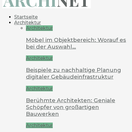
Startseite
Architektur
Architektur
Möbel im Objektbereich: Worauf es
bei der Auswahl…
Architektur
Beispiele zu nachhaltige Planung
digitaler Gebäudeinfrastruktur
Architektur
Berühmte Architekten: Geniale
Schöpfer von großartigen
Bauwerken
Architektur