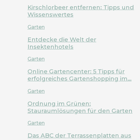
Kirschlorbeer entfernen: Tipps und
Wissenswertes
Garten
Entdecke die Welt der
Insektenhotels
Garten
Online Gartencenter: 5 Tipps für
erfolgreiches Gartenshopping im…
Garten
Ordnung im Grünen:
Stauraumlösungen für den Garten
Garten
Das ABC der Terrassenplatten aus