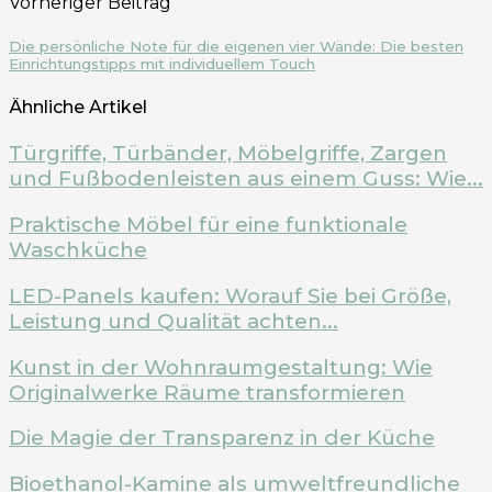
Vorheriger Beitrag
Die persönliche Note für die eigenen vier Wände: Die besten
Einrichtungstipps mit individuellem Touch
Ähnliche Artikel
Türgriffe, Türbänder, Möbelgriffe, Zargen
und Fußbodenleisten aus einem Guss: Wie...
Praktische Möbel für eine funktionale
Waschküche
LED-Panels kaufen: Worauf Sie bei Größe,
Leistung und Qualität achten...
Kunst in der Wohnraumgestaltung: Wie
Originalwerke Räume transformieren
Die Magie der Transparenz in der Küche
Bioethanol-Kamine als umweltfreundliche