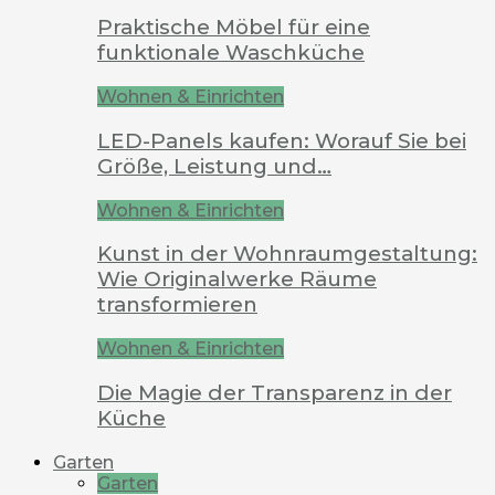
Praktische Möbel für eine
funktionale Waschküche
Wohnen & Einrichten
LED-Panels kaufen: Worauf Sie bei
Größe, Leistung und…
Wohnen & Einrichten
Kunst in der Wohnraumgestaltung:
Wie Originalwerke Räume
transformieren
Wohnen & Einrichten
Die Magie der Transparenz in der
Küche
Garten
Garten