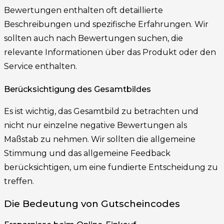
Bewertungen enthalten oft detaillierte
Beschreibungen und spezifische Erfahrungen. Wir
sollten auch nach Bewertungen suchen, die
relevante Informationen über das Produkt oder den
Service enthalten.
Berücksichtigung des Gesamtbildes
Es ist wichtig, das Gesamtbild zu betrachten und
nicht nur einzelne negative Bewertungen als
Maßstab zu nehmen. Wir sollten die allgemeine
Stimmung und das allgemeine Feedback
berücksichtigen, um eine fundierte Entscheidung zu
treffen.
Die Bedeutung von Gutscheincodes