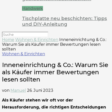
Handwerk
Tischplatte neu beschichten: Tipps
und DIY-Anleitung
Home
Wohnen & Einrichten
Inneneinrichtung & Co.:
Warum Sie als Käufer immer Bewertungen lesen
sollten
Wohnen & Einrichten
Inneneinrichtung & Co.: Warum Sie
als Käufer immer Bewertungen
lesen sollten
von
Manuel
26. Juni 2023
Als Käufer stehen wir oft vor der
Herausforderung, die richtigen Entscheidungen