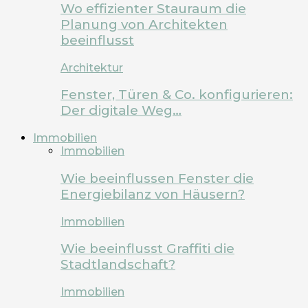
Wo effizienter Stauraum die
Planung von Architekten
beeinflusst
Architektur
Fenster, Türen & Co. konfigurieren:
Der digitale Weg…
Immobilien
Immobilien
Wie beeinflussen Fenster die
Energiebilanz von Häusern?
Immobilien
Wie beeinflusst Graffiti die
Stadtlandschaft?
Immobilien