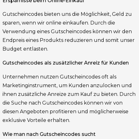
Ersparnisse beim Online-Einkauf
Gutscheincodes bieten uns die Möglichkeit, Geld zu
sparen, wenn wir online einkaufen. Durch die
Verwendung eines Gutscheincodes können wir den
Endpreis eines Produkts reduzieren und somit unser
Budget entlasten.
Gutscheincodes als zusätzlicher Anreiz für Kunden
Unternehmen nutzen Gutscheincodes oft als
Marketinginstrument, um Kunden anzulocken und
ihnen zusätzliche Anreize zum Kauf zu bieten. Durch
die Suche nach Gutscheincodes können wir von
diesen Angeboten profitieren und möglicherweise
exklusive Vorteile erhalten.
Wie man nach Gutscheincodes sucht