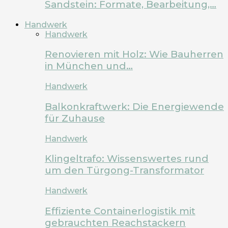
Sandstein: Formate, Bearbeitung,…
Handwerk
Handwerk
Renovieren mit Holz: Wie Bauherren
in München und…
Handwerk
Balkonkraftwerk: Die Energiewende
für Zuhause
Handwerk
Klingeltrafo: Wissenswertes rund
um den Türgong-Transformator
Handwerk
Effiziente Containerlogistik mit
gebrauchten Reachstackern