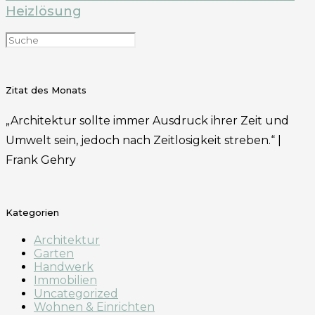
Heizlösung
Zitat des Monats
„Architektur sollte immer Ausdruck ihrer Zeit und
Umwelt sein, jedoch nach Zeitlosigkeit streben.“ |
Frank Gehry
Kategorien
Architektur
Garten
Handwerk
Immobilien
Uncategorized
Wohnen & Einrichten