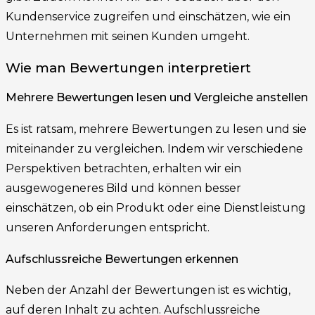
Kundenservice zugreifen und einschätzen, wie ein
Unternehmen mit seinen Kunden umgeht.
Wie man Bewertungen interpretiert
Mehrere Bewertungen lesen und Vergleiche anstellen
Es ist ratsam, mehrere Bewertungen zu lesen und sie
miteinander zu vergleichen. Indem wir verschiedene
Perspektiven betrachten, erhalten wir ein
ausgewogeneres Bild und können besser
einschätzen, ob ein Produkt oder eine Dienstleistung
unseren Anforderungen entspricht.
Aufschlussreiche Bewertungen erkennen
Neben der Anzahl der Bewertungen ist es wichtig,
auf deren Inhalt zu achten. Aufschlussreiche