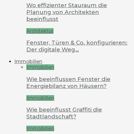
Wo effizienter Stauraum die
Planung von Architekten
beeinflusst
Architektur
Fenster, Türen & Co. konfigurieren:
Der digitale Weg…
Immobilien
Immobilien
Wie beeinflussen Fenster die
Energiebilanz von Häusern?
Immobilien
Wie beeinflusst Graffiti die
Stadtlandschaft?
Immobilien