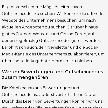
Es gibt verschiedene Möglichkeiten, nach
Gutscheincodes zu suchen. Wir können die offizielle
Website des Unternehmens besuchen, um nach
aktuellen Angeboten zu suchen. Darüber hinaus
gibt es Coupon-Websites und Online-Foren, auf
denen regelmäßig Gutscheincodes geteilt werden.
Es lohnt sich auch, den Newsletter und die Social-
Media-Kanäle des Unternehmens zu abonnieren, um
über spezielle Angebote informiert zu bleiben.
Warum Bewertungen und Gutscheincodes
zusammengehören
Die Kombination aus Bewertungen und
Gutscheincodes ist äußerst vorteilhaft für Käufer.
Durch das Lesen von Bewertungen können wir uns