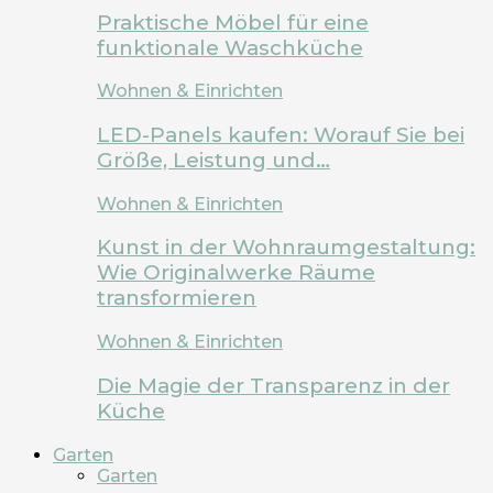
Praktische Möbel für eine
funktionale Waschküche
Wohnen & Einrichten
LED-Panels kaufen: Worauf Sie bei
Größe, Leistung und…
Wohnen & Einrichten
Kunst in der Wohnraumgestaltung:
Wie Originalwerke Räume
transformieren
Wohnen & Einrichten
Die Magie der Transparenz in der
Küche
Garten
Garten