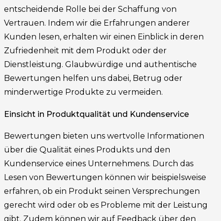
entscheidende Rolle bei der Schaffung von
Vertrauen. Indem wir die Erfahrungen anderer
Kunden lesen, erhalten wir einen Einblick in deren
Zufriedenheit mit dem Produkt oder der
Dienstleistung. Glaubwürdige und authentische
Bewertungen helfen uns dabei, Betrug oder
minderwertige Produkte zu vermeiden.
Einsicht in Produktqualität und Kundenservice
Bewertungen bieten uns wertvolle Informationen
über die Qualität eines Produkts und den
Kundenservice eines Unternehmens. Durch das
Lesen von Bewertungen können wir beispielsweise
erfahren, ob ein Produkt seinen Versprechungen
gerecht wird oder ob es Probleme mit der Leistung
gibt. Zudem können wir auf Feedback über den