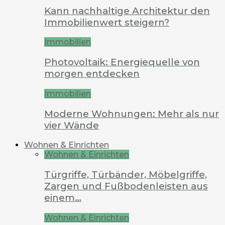
Kann nachhaltige Architektur den
Immobilienwert steigern?
Immobilien
Photovoltaik: Energiequelle von
morgen entdecken
Immobilien
Moderne Wohnungen: Mehr als nur
vier Wände
Wohnen & Einrichten
Wohnen & Einrichten
Türgriffe, Türbänder, Möbelgriffe,
Zargen und Fußbodenleisten aus
einem…
Wohnen & Einrichten