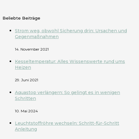
Beliebte Beiträge
Strom weg, obwohl Sicherung drin: Ursachen und
Gegenmaßnahmen
14. November 2021
Kesseltemperatur: Alles Wissenswerte rund ums
Heizen
29. Juni 2021
Aquastop verlängern: So gelingt es in wenigen
Schritten
10. Mai 2024
Leuchtstoffröhre wechseln: Schritt-für-Schritt
Anleitung