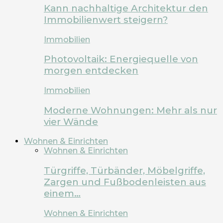
Kann nachhaltige Architektur den
Immobilienwert steigern?
Immobilien
Photovoltaik: Energiequelle von
morgen entdecken
Immobilien
Moderne Wohnungen: Mehr als nur
vier Wände
Wohnen & Einrichten
Wohnen & Einrichten
Türgriffe, Türbänder, Möbelgriffe,
Zargen und Fußbodenleisten aus
einem…
Wohnen & Einrichten