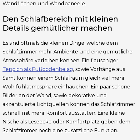
Wandflächen und Wandpaneele.
Den Schlafbereich mit kleinen
Details gemütlicher machen
Es sind oftmals die kleinen Dinge, welche dem
Schlafzimmer mehr Ambiente und eine gemütliche
Atmosphäre verleihen können. Ein flauschiger
Teppich als Fußbodenbelag
, sowie Vorhänge aus
Samt können einem Schlafraum gleich viel mehr
Wohlfühlatmosphäre einhauchen. Ein paar schöne
Bilder an der Wand, sowie dekorative und
akzentuierte Lichtquellen können das Schlafzimmer
schnell mit mehr Komfort ausstatten. Eine kleine
Nische als Leseecke oder Komfortplatz geben dem
Schlafzimmer noch eine zusätzliche Funktion.