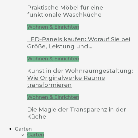
Praktische Möbel für eine
funktionale Waschküche
Wohnen & Einrichten
LED-Panels kaufen: Worauf Sie bei
Größe, Leistung und…
Wohnen & Einrichten
Kunst in der Wohnraumgestaltung:
Wie Originalwerke Räume
transformieren
Wohnen & Einrichten
Die Magie der Transparenz in der
Küche
Garten
Garten