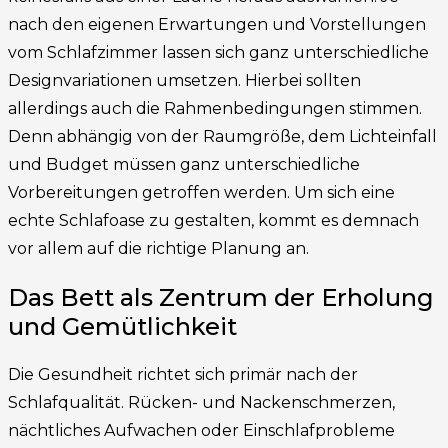
nach den eigenen Erwartungen und Vorstellungen
vom Schlafzimmer lassen sich ganz unterschiedliche
Designvariationen umsetzen. Hierbei sollten
allerdings auch die Rahmenbedingungen stimmen.
Denn abhängig von der Raumgröße, dem Lichteinfall
und Budget müssen ganz unterschiedliche
Vorbereitungen getroffen werden. Um sich eine
echte Schlafoase zu gestalten, kommt es demnach
vor allem auf die richtige Planung an.
Das Bett als Zentrum der Erholung
und Gemütlichkeit
Die Gesundheit richtet sich primär nach der
Schlafqualität. Rücken- und Nackenschmerzen,
nächtliches Aufwachen oder Einschlafprobleme