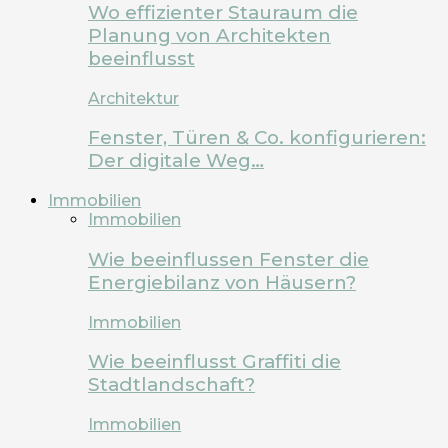
Wo effizienter Stauraum die
Planung von Architekten
beeinflusst
Architektur
Fenster, Türen & Co. konfigurieren:
Der digitale Weg…
Immobilien
Immobilien
Wie beeinflussen Fenster die
Energiebilanz von Häusern?
Immobilien
Wie beeinflusst Graffiti die
Stadtlandschaft?
Immobilien