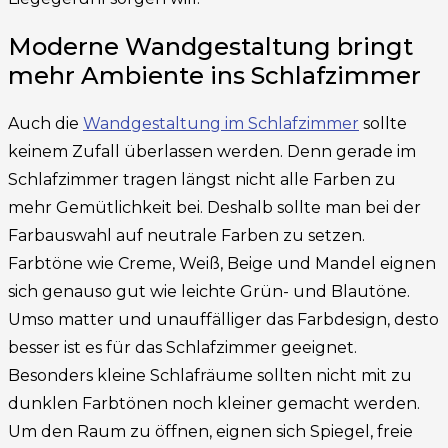
Moderne Wandgestaltung bringt
mehr Ambiente ins Schlafzimmer
Auch die
Wandgestaltung im Schlafzimmer
sollte
keinem Zufall überlassen werden. Denn gerade im
Schlafzimmer tragen längst nicht alle Farben zu
mehr Gemütlichkeit bei. Deshalb sollte man bei der
Farbauswahl auf neutrale Farben zu setzen.
Farbtöne wie Creme, Weiß, Beige und Mandel eignen
sich genauso gut wie leichte Grün- und Blautöne.
Umso matter und unauffälliger das Farbdesign, desto
besser ist es für das Schlafzimmer geeignet.
Besonders kleine Schlafräume sollten nicht mit zu
dunklen Farbtönen noch kleiner gemacht werden.
Um den Raum zu öffnen, eignen sich Spiegel, freie