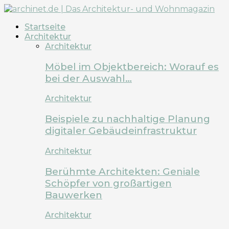
Startseite
Architektur
Architektur
Möbel im Objektbereich: Worauf es
bei der Auswahl…
Architektur
Beispiele zu nachhaltige Planung
digitaler Gebäudeinfrastruktur
Architektur
Berühmte Architekten: Geniale
Schöpfer von großartigen
Bauwerken
Architektur