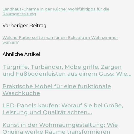
Landhaus-Charme in der Küche: Wohlfühltipps für die
Raumgestaltung
Vorheriger Beitrag
Welche Farbe sollte man für ein Ecksofa im Wohnzimmer
wählen?
Ähnliche Artikel
Türgriffe, Türbänder, Möbelgriffe, Zargen
und Fußbodenleisten aus einem Guss: Wie...
Praktische Möbel für eine funktionale
Waschküche
LED-Panels kaufen: Worauf Sie bei Größe,
Leistung und Qualität achten...
Kunst in der Wohnraumgestaltung: Wie
Originalwerke Räume transformieren