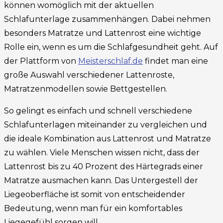
können womöglich mit der aktuellen
Schlafunterlage zusammenhängen. Dabei nehmen
besonders Matratze und Lattenrost eine wichtige
Rolle ein, wenn es um die Schlafgesundheit geht. Auf
der Plattform von
Meisterschlaf.de
findet man eine
große Auswahl verschiedener Lattenroste,
Matratzenmodellen sowie Bettgestellen.
So gelingt es einfach und schnell verschiedene
Schlafunterlagen miteinander zu vergleichen und
die ideale Kombination aus Lattenrost und Matratze
zu wählen. Viele Menschen wissen nicht, dass der
Lattenrost bis zu 40 Prozent des Härtegrads einer
Matratze ausmachen kann. Das Untergestell der
Liegeoberfläche ist somit von entscheidender
Bedeutung, wenn man für ein komfortables
Liegegefühl sorgen will.