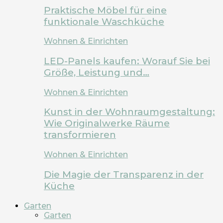
Praktische Möbel für eine
funktionale Waschküche
Wohnen & Einrichten
LED-Panels kaufen: Worauf Sie bei
Größe, Leistung und…
Wohnen & Einrichten
Kunst in der Wohnraumgestaltung:
Wie Originalwerke Räume
transformieren
Wohnen & Einrichten
Die Magie der Transparenz in der
Küche
Garten
Garten