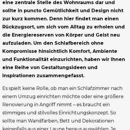
eine zentrale Stelle des Wohnraums dar und
sollte in puncto Gemütlichkeit und Design nicht
zur kurz kommen. Denn hier findet man einen
Rückzugsort, um sich vom Alltag zu erholen und
die Energiereserven von Körper und Geist neu
aufzuladen. Um den Schlafbereich ohne
Kompromisse hinsichtlich Komfort, Ambiente
und Funktionalität einzurichten, haben wir Ihnen
eine Reihe von Gestaltungsideen und
Inspirationen zusammengefasst.
Es spielt keine Rolle, ob man ein Schlafzimmer nach
einem Umzug einrichten möchte oder eine größere
Renovierung in Angriff nimmt – es braucht ein
stimmiges und stilvolles Einrichtungskonzept. So
sollte man Wandfarben, Bett und Dekorationen
keinesfalls aus einer Laune heraus auswählen. Je