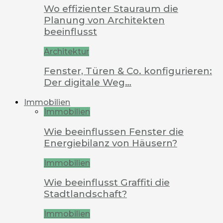
Wo effizienter Stauraum die
Planung von Architekten
beeinflusst
Architektur
Fenster, Türen & Co. konfigurieren:
Der digitale Weg…
Immobilien
Immobilien
Wie beeinflussen Fenster die
Energiebilanz von Häusern?
Immobilien
Wie beeinflusst Graffiti die
Stadtlandschaft?
Immobilien