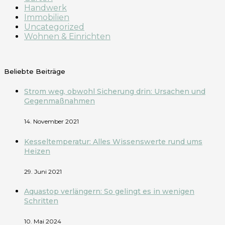
Handwerk
Immobilien
Uncategorized
Wohnen & Einrichten
Beliebte Beiträge
Strom weg, obwohl Sicherung drin: Ursachen und
Gegenmaßnahmen
14. November 2021
Kesseltemperatur: Alles Wissenswerte rund ums
Heizen
29. Juni 2021
Aquastop verlängern: So gelingt es in wenigen
Schritten
10. Mai 2024