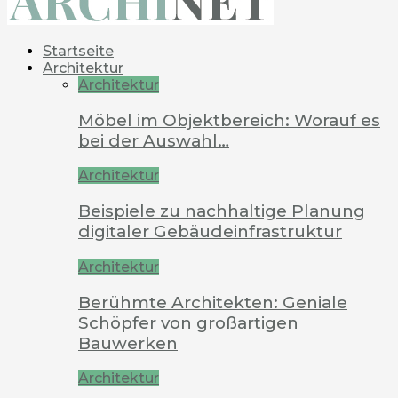
Startseite
Architektur
Architektur
Möbel im Objektbereich: Worauf es
bei der Auswahl…
Architektur
Beispiele zu nachhaltige Planung
digitaler Gebäudeinfrastruktur
Architektur
Berühmte Architekten: Geniale
Schöpfer von großartigen
Bauwerken
Architektur