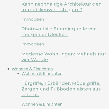
Kann nachhaltige Architektur den
Immobilienwert steigern?
Immobilien
Photovoltaik: Energiequelle von
morgen entdecken
Immobilien
Moderne Wohnungen: Mehr als nur
vier Wände
Wohnen & Einrichten
Wohnen & Einrichten
Türgriffe, Türbänder, Möbelgriffe,
Zargen und Fußbodenleisten aus
einem…
Wohnen & Einrichten