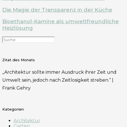
Die Magie der Transparenz in der Küche
Bioethanol-Kamine als umweltfreundliche
Heizlösung
Zitat des Monats
„Architektur sollte immer Ausdruck ihrer Zeit und
Umwelt sein, jedoch nach Zeitlosigkeit streben.“ |
Frank Gehry
Kategorien
Architektur
Garten