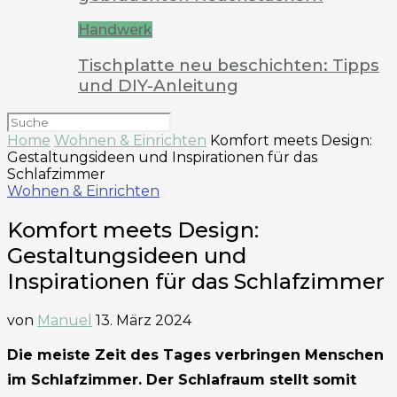
Handwerk
Tischplatte neu beschichten: Tipps
und DIY-Anleitung
Home
Wohnen & Einrichten
Komfort meets Design:
Gestaltungsideen und Inspirationen für das
Schlafzimmer
Wohnen & Einrichten
Komfort meets Design:
Gestaltungsideen und
Inspirationen für das Schlafzimmer
von
Manuel
13. März 2024
Die meiste Zeit des Tages verbringen Menschen
im Schlafzimmer. Der Schlafraum stellt somit