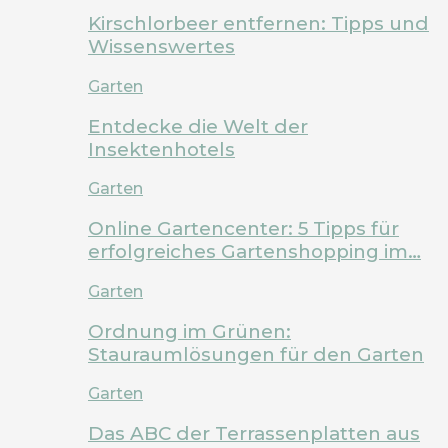
Kirschlorbeer entfernen: Tipps und
Wissenswertes
Garten
Entdecke die Welt der
Insektenhotels
Garten
Online Gartencenter: 5 Tipps für
erfolgreiches Gartenshopping im…
Garten
Ordnung im Grünen:
Stauraumlösungen für den Garten
Garten
Das ABC der Terrassenplatten aus