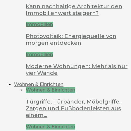
Kann nachhaltige Architektur den
Immobilienwert steigern?
Immobilien
Photovoltaik: Energiequelle von
morgen entdecken
Immobilien
Moderne Wohnungen: Mehr als nur
vier Wände
Wohnen & Einrichten
Wohnen & Einrichten
Türgriffe, Türbänder, Möbelgriffe,
Zargen und Fußbodenleisten aus
einem…
Wohnen & Einrichten