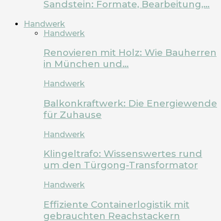
Sandstein: Formate, Bearbeitung,…
Handwerk
Handwerk
Renovieren mit Holz: Wie Bauherren
in München und…
Handwerk
Balkonkraftwerk: Die Energiewende
für Zuhause
Handwerk
Klingeltrafo: Wissenswertes rund
um den Türgong-Transformator
Handwerk
Effiziente Containerlogistik mit
gebrauchten Reachstackern