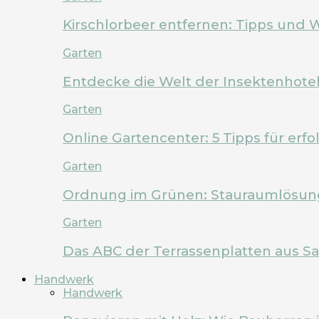
Kirschlorbeer entfernen: Tipps und 
Garten
Entdecke die Welt der Insektenhote
Garten
Online Gartencenter: 5 Tipps für erf
Garten
Ordnung im Grünen: Stauraumlösung
Garten
Das ABC der Terrassenplatten aus Sa
Handwerk
Handwerk