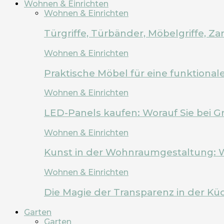
Wohnen & Einrichten
Wohnen & Einrichten
Türgriffe, Türbänder, Möbelgriffe, 
Wohnen & Einrichten
Praktische Möbel für eine funktion
Wohnen & Einrichten
LED-Panels kaufen: Worauf Sie bei G
Wohnen & Einrichten
Kunst in der Wohnraumgestaltung: 
Wohnen & Einrichten
Die Magie der Transparenz in der Kü
Garten
Garten