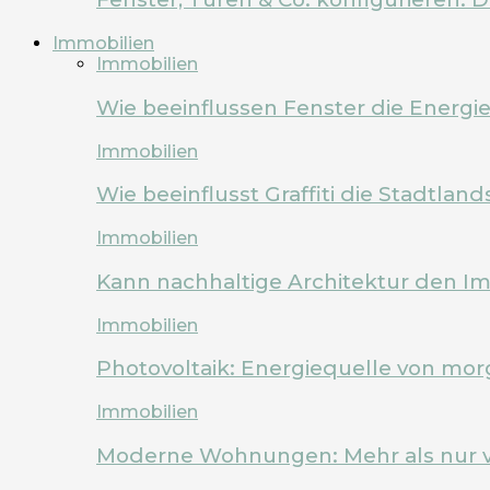
Immobilien
Immobilien
Wie beeinflussen Fenster die Energi
Immobilien
Wie beeinflusst Graffiti die Stadtland
Immobilien
Kann nachhaltige Architektur den Im
Immobilien
Photovoltaik: Energiequelle von mo
Immobilien
Moderne Wohnungen: Mehr als nur 