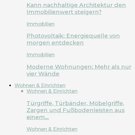
Kann nachhaltige Architektur den
Immobilienwert steigern?
Immobilien
Photovoltaik: Energiequelle von
morgen entdecken
Immobilien
Moderne Wohnungen: Mehr als nur
vier Wände
Wohnen & Einrichten
Wohnen & Einrichten
Türgriffe, Türbänder, Möbelgriffe,
Zargen und Fußbodenleisten aus
einem…
Wohnen & Einrichten