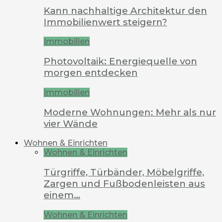
Kann nachhaltige Architektur den
Immobilienwert steigern?
Immobilien
Photovoltaik: Energiequelle von
morgen entdecken
Immobilien
Moderne Wohnungen: Mehr als nur
vier Wände
Wohnen & Einrichten
Wohnen & Einrichten
Türgriffe, Türbänder, Möbelgriffe,
Zargen und Fußbodenleisten aus
einem…
Wohnen & Einrichten