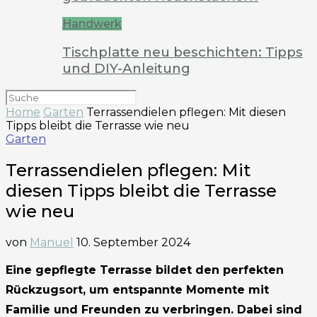
Handwerk
Tischplatte neu beschichten: Tipps
und DIY-Anleitung
Home
Garten
Terrassendielen pflegen: Mit diesen
Tipps bleibt die Terrasse wie neu
Garten
Terrassendielen pflegen: Mit
diesen Tipps bleibt die Terrasse
wie neu
von
Manuel
10. September 2024
Eine gepflegte Terrasse bildet den perfekten
Rückzugsort, um entspannte Momente mit
Familie und Freunden zu verbringen. Dabei sind