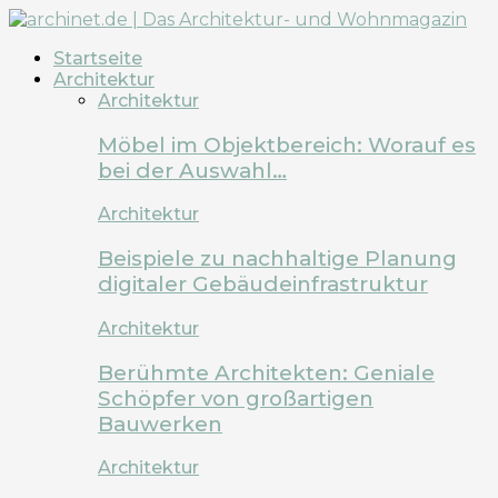
Startseite
Architektur
Architektur
Möbel im Objektbereich: Worauf es
bei der Auswahl…
Architektur
Beispiele zu nachhaltige Planung
digitaler Gebäudeinfrastruktur
Architektur
Berühmte Architekten: Geniale
Schöpfer von großartigen
Bauwerken
Architektur