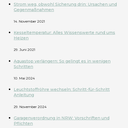
Strom weg, obwohl Sicherung drin: Ursachen und
Gegenmaßnahmen
14. November 2021
Kesseltemperatur: Alles Wissenswerte rund ums
Heizen
29. Juni 2021
Aquastop verlängern: So gelingt es in wenigen
Schritten
10. Mai 2024
Leuchtstoffröhre wechseln: Schritt-für-Schritt
Anleitung
29. November 2024
Garagenverordnung in NRW: Vorschriften und
Pflichten