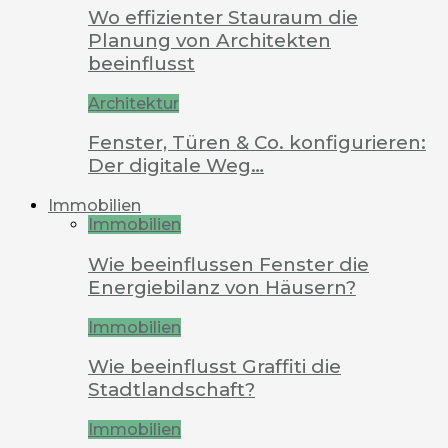
Wo effizienter Stauraum die
Planung von Architekten
beeinflusst
Architektur
Fenster, Türen & Co. konfigurieren:
Der digitale Weg…
Immobilien
Immobilien
Wie beeinflussen Fenster die
Energiebilanz von Häusern?
Immobilien
Wie beeinflusst Graffiti die
Stadtlandschaft?
Immobilien