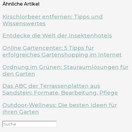
Ähnliche Artikel
Kirschlorbeer entfernen: Tipps und
Wissenswertes
Entdecke die Welt der Insektenhotels
Online Gartencenter: 5 Tipps für
erfolgreiches Gartenshopping im Internet
Ordnung im Grünen: Stauraumlösungen für
den Garten
Das ABC der Terrassenplatten aus
Sandstein: Formate, Bearbeitung, Pflege
Outdoor-Wellness: Die besten Ideen für
Ihren Garten