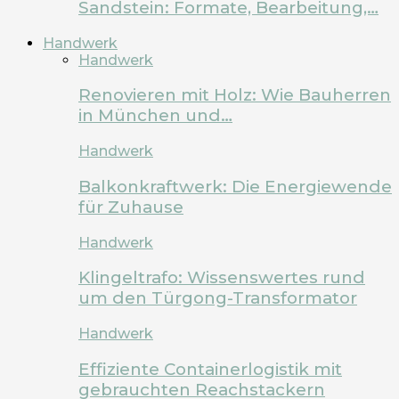
Sandstein: Formate, Bearbeitung,…
Handwerk
Handwerk
Renovieren mit Holz: Wie Bauherren
in München und…
Handwerk
Balkonkraftwerk: Die Energiewende
für Zuhause
Handwerk
Klingeltrafo: Wissenswertes rund
um den Türgong-Transformator
Handwerk
Effiziente Containerlogistik mit
gebrauchten Reachstackern