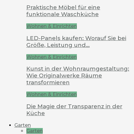
Praktische Möbel für eine
funktionale Waschküche
Wohnen & Einrichten
LED-Panels kaufen: Worauf Sie bei
Größe, Leistung und…
Wohnen & Einrichten
Kunst in der Wohnraumgestaltung:
Wie Originalwerke Räume
transformieren
Wohnen & Einrichten
Die Magie der Transparenz in der
Küche
Garten
Garten