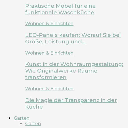
Praktische Möbel für eine
funktionale Waschküche
Wohnen & Einrichten
LED-Panels kaufen: Worauf Sie bei
Größe, Leistung und…
Wohnen & Einrichten
Kunst in der Wohnraumgestaltung:
Wie Originalwerke Räume
transformieren
Wohnen & Einrichten
Die Magie der Transparenz in der
Küche
Garten
Garten