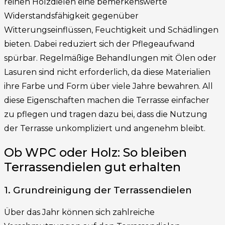
reinen Holzdielen eine bemerkenswerte
Widerstandsfähigkeit gegenüber
Witterungseinflüssen, Feuchtigkeit und Schädlingen
bieten. Dabei reduziert sich der Pflegeaufwand
spürbar. Regelmäßige Behandlungen mit Ölen oder
Lasuren sind nicht erforderlich, da diese Materialien
ihre Farbe und Form über viele Jahre bewahren. All
diese Eigenschaften machen die Terrasse einfacher
zu pflegen und tragen dazu bei, dass die Nutzung
der Terrasse unkompliziert und angenehm bleibt.
Ob WPC oder Holz: So bleiben
Terrassendielen gut erhalten
1. Grundreinigung der Terrassendielen
Über das Jahr können sich zahlreiche