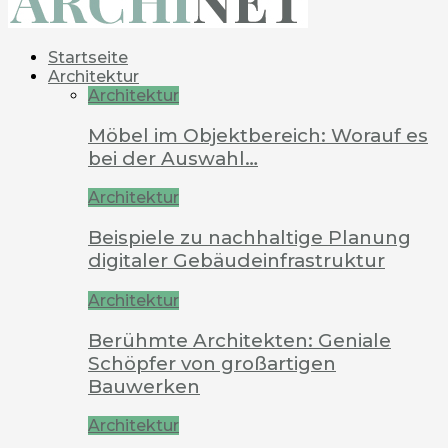
Startseite
Architektur
Architektur
Möbel im Objektbereich: Worauf es
bei der Auswahl…
Architektur
Beispiele zu nachhaltige Planung
digitaler Gebäudeinfrastruktur
Architektur
Berühmte Architekten: Geniale
Schöpfer von großartigen
Bauwerken
Architektur