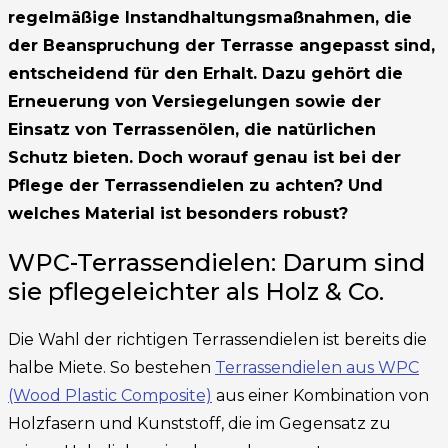
regelmäßige Instandhaltungsmaßnahmen, die
der Beanspruchung der Terrasse angepasst sind,
entscheidend für den Erhalt. Dazu gehört die
Erneuerung von Versiegelungen sowie der
Einsatz von Terrassenölen, die natürlichen
Schutz bieten. Doch worauf genau ist bei der
Pflege der Terrassendielen zu achten? Und
welches Material ist besonders robust?
WPC-Terrassendielen: Darum sind
sie pflegeleichter als Holz & Co.
Die Wahl der richtigen Terrassendielen ist bereits die
halbe Miete. So bestehen
Terrassendielen aus WPC
(Wood Plastic Composite)
aus einer Kombination von
Holzfasern und Kunststoff, die im Gegensatz zu