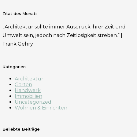
Zitat des Monats
„Architektur sollte immer Ausdruck ihrer Zeit und
Umwelt sein, jedoch nach Zeitlosigkeit streben.“ |
Frank Gehry
Kategorien
Architektur
Garten
Handwerk
Immobilien
Uncategorized
Wohnen & Einrichten
Beliebte Beiträge