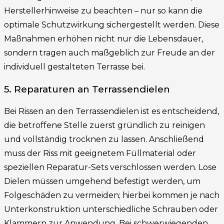
Herstellerhinweise zu beachten – nur so kann die
optimale Schutzwirkung sichergestellt werden. Diese
Maßnahmen erhöhen nicht nur die Lebensdauer,
sondern tragen auch maßgeblich zur Freude an der
individuell gestalteten Terrasse bei.
5. Reparaturen an Terrassendielen
Bei Rissen an den Terrassendielen ist es entscheidend,
die betroffene Stelle zuerst gründlich zu reinigen
und vollständig trocknen zu lassen. Anschließend
muss der Riss mit geeignetem Füllmaterial oder
speziellen Reparatur-Sets verschlossen werden. Lose
Dielen müssen umgehend befestigt werden, um
Folgeschäden zu vermeiden; hierbei kommen je nach
Unterkonstruktion unterschiedliche Schrauben oder
Klammern zur Anwendung. Bei schwerwiegenden