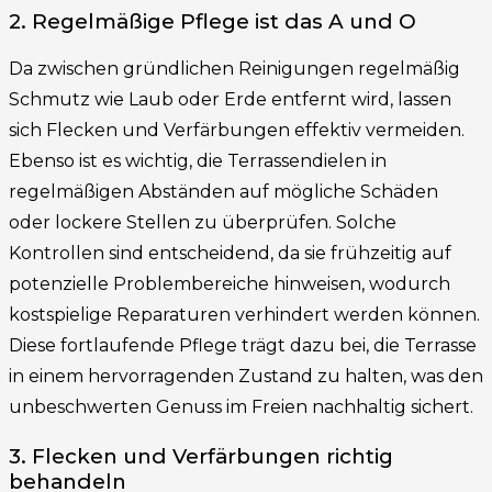
2. Regelmäßige Pflege ist das A und O
Da zwischen gründlichen Reinigungen regelmäßig
Schmutz wie Laub oder Erde entfernt wird, lassen
sich Flecken und Verfärbungen effektiv vermeiden.
Ebenso ist es wichtig, die Terrassendielen in
regelmäßigen Abständen auf mögliche Schäden
oder lockere Stellen zu überprüfen. Solche
Kontrollen sind entscheidend, da sie frühzeitig auf
potenzielle Problembereiche hinweisen, wodurch
kostspielige Reparaturen verhindert werden können.
Diese fortlaufende Pflege trägt dazu bei, die Terrasse
in einem hervorragenden Zustand zu halten, was den
unbeschwerten Genuss im Freien nachhaltig sichert.
3. Flecken und Verfärbungen richtig
behandeln