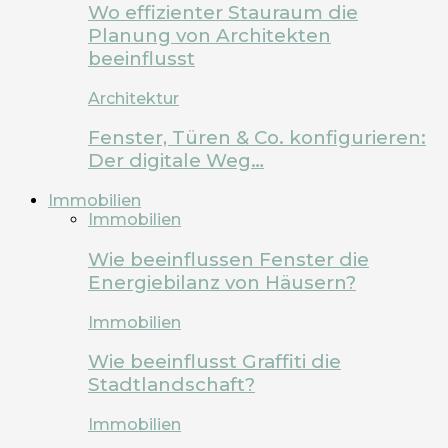
Wo effizienter Stauraum die
Planung von Architekten
beeinflusst
Architektur
Fenster, Türen & Co. konfigurieren:
Der digitale Weg…
Immobilien
Immobilien
Wie beeinflussen Fenster die
Energiebilanz von Häusern?
Immobilien
Wie beeinflusst Graffiti die
Stadtlandschaft?
Immobilien