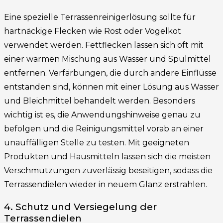
Eine spezielle Terrassenreinigerlösung sollte für
hartnäckige Flecken wie Rost oder Vogelkot
verwendet werden. Fettflecken lassen sich oft mit
einer warmen Mischung aus Wasser und Spülmittel
entfernen. Verfärbungen, die durch andere Einflüsse
entstanden sind, können mit einer Lösung aus Wasser
und Bleichmittel behandelt werden. Besonders
wichtig ist es, die Anwendungshinweise genau zu
befolgen und die Reinigungsmittel vorab an einer
unauffälligen Stelle zu testen. Mit geeigneten
Produkten und Hausmitteln lassen sich die meisten
Verschmutzungen zuverlässig beseitigen, sodass die
Terrassendielen wieder in neuem Glanz erstrahlen.
4. Schutz und Versiegelung der
Terrassendielen