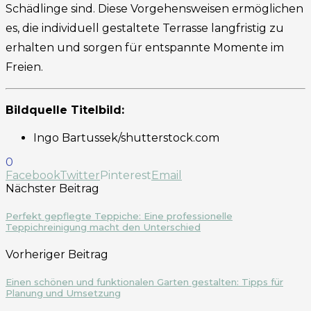
Schädlinge sind. Diese Vorgehensweisen ermöglichen
es, die individuell gestaltete Terrasse langfristig zu
erhalten und sorgen für entspannte Momente im
Freien.
Bildquelle Titelbild:
Ingo Bartussek/shutterstock.com
0
Facebook
Twitter
Pinterest
Email
Nächster Beitrag
Perfekt gepflegte Teppiche: Eine professionelle
Teppichreinigung macht den Unterschied
Vorheriger Beitrag
Einen schönen und funktionalen Garten gestalten: Tipps für
Planung und Umsetzung