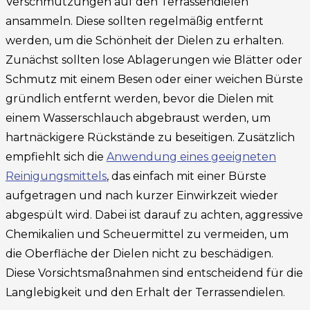
Verschmutzungen auf den Terrassendielen
ansammeln. Diese sollten regelmäßig entfernt
werden, um die Schönheit der Dielen zu erhalten.
Zunächst sollten lose Ablagerungen wie Blätter oder
Schmutz mit einem Besen oder einer weichen Bürste
gründlich entfernt werden, bevor die Dielen mit
einem Wasserschlauch abgebraust werden, um
hartnäckigere Rückstände zu beseitigen. Zusätzlich
empfiehlt sich die
Anwendung eines geeigneten
Reinigungsmittels
, das einfach mit einer Bürste
aufgetragen und nach kurzer Einwirkzeit wieder
abgespült wird. Dabei ist darauf zu achten, aggressive
Chemikalien und Scheuermittel zu vermeiden, um
die Oberfläche der Dielen nicht zu beschädigen.
Diese Vorsichtsmaßnahmen sind entscheidend für die
Langlebigkeit und den Erhalt der Terrassendielen.