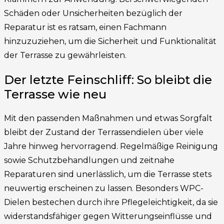
Schäden oder Unsicherheiten bezüglich der
Reparatur ist es ratsam, einen Fachmann
hinzuzuziehen, um die Sicherheit und Funktionalität
der Terrasse zu gewährleisten.
Der letzte Feinschliff: So bleibt die
Terrasse wie neu
Mit den passenden Maßnahmen und etwas Sorgfalt
bleibt der Zustand der Terrassendielen über viele
Jahre hinweg hervorragend. Regelmäßige Reinigung
sowie Schutzbehandlungen und zeitnahe
Reparaturen sind unerlässlich, um die Terrasse stets
neuwertig erscheinen zu lassen. Besonders WPC-
Dielen bestechen durch ihre Pflegeleichtigkeit, da sie
widerstandsfähiger gegen Witterungseinflüsse und