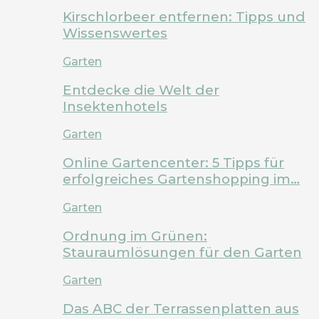
Kirschlorbeer entfernen: Tipps und
Wissenswertes
Garten
Entdecke die Welt der
Insektenhotels
Garten
Online Gartencenter: 5 Tipps für
erfolgreiches Gartenshopping im…
Garten
Ordnung im Grünen:
Stauraumlösungen für den Garten
Garten
Das ABC der Terrassenplatten aus