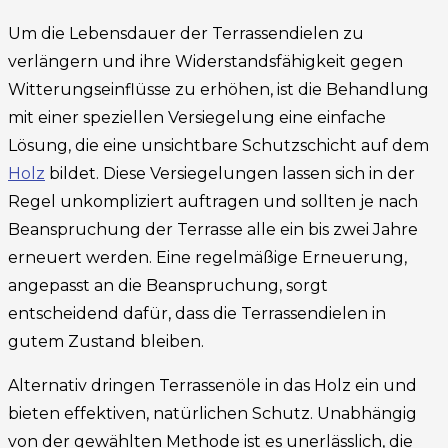
Um die Lebensdauer der Terrassendielen zu
verlängern und ihre Widerstandsfähigkeit gegen
Witterungseinflüsse zu erhöhen, ist die Behandlung
mit einer speziellen Versiegelung eine einfache
Lösung, die eine unsichtbare Schutzschicht auf dem
Holz
bildet. Diese Versiegelungen lassen sich in der
Regel unkompliziert auftragen und sollten je nach
Beanspruchung der Terrasse alle ein bis zwei Jahre
erneuert werden. Eine regelmäßige Erneuerung,
angepasst an die Beanspruchung, sorgt
entscheidend dafür, dass die Terrassendielen in
gutem Zustand bleiben.
Alternativ dringen Terrassenöle in das Holz ein und
bieten effektiven, natürlichen Schutz. Unabhängig
von der gewählten Methode ist es unerlässlich, die