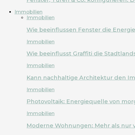
Immobilien
Immobilien
Wie beeinflussen Fenster die Energi
Immobilien
Wie beeinflusst Graffiti die Stadtland
Immobilien
Kann nachhaltige Architektur den Im
Immobilien
Photovoltaik: Energiequelle von mo
Immobilien
Moderne Wohnungen: Mehr als nur 