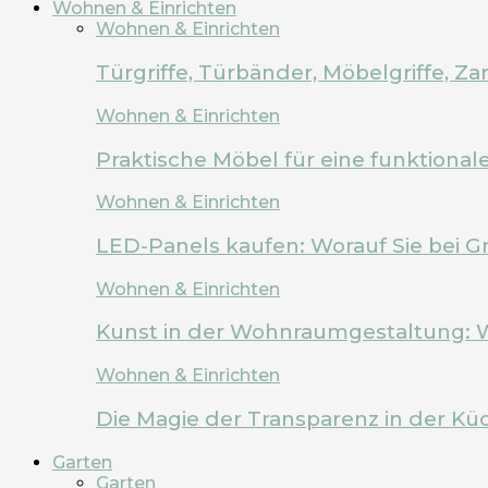
Wohnen & Einrichten
Wohnen & Einrichten
Türgriffe, Türbänder, Möbelgriffe, 
Wohnen & Einrichten
Praktische Möbel für eine funktion
Wohnen & Einrichten
LED-Panels kaufen: Worauf Sie bei G
Wohnen & Einrichten
Kunst in der Wohnraumgestaltung: 
Wohnen & Einrichten
Die Magie der Transparenz in der Kü
Garten
Garten