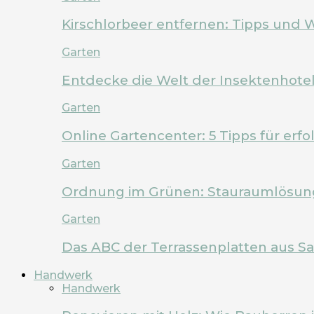
Kirschlorbeer entfernen: Tipps und 
Garten
Entdecke die Welt der Insektenhote
Garten
Online Gartencenter: 5 Tipps für erf
Garten
Ordnung im Grünen: Stauraumlösung
Garten
Das ABC der Terrassenplatten aus Sa
Handwerk
Handwerk