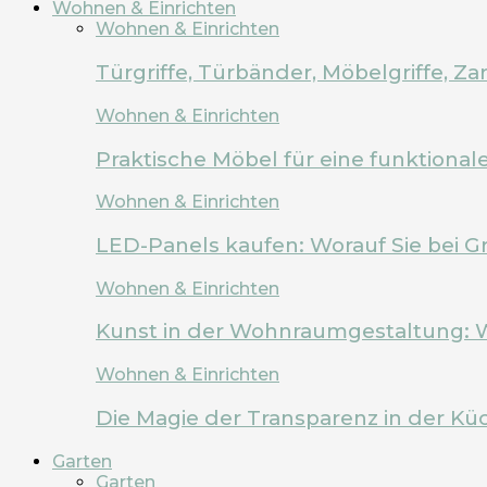
Wohnen & Einrichten
Wohnen & Einrichten
Türgriffe, Türbänder, Möbelgriffe, 
Wohnen & Einrichten
Praktische Möbel für eine funktion
Wohnen & Einrichten
LED-Panels kaufen: Worauf Sie bei G
Wohnen & Einrichten
Kunst in der Wohnraumgestaltung: 
Wohnen & Einrichten
Die Magie der Transparenz in der Kü
Garten
Garten