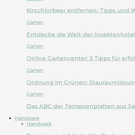
Kirschlorbeer entfernen: Tipps und 
Garten
Entdecke die Welt der Insektenhote
Garten
Online Gartencenter: 5 Tipps für erf
Garten
Ordnung im Grünen: Stauraumlösung
Garten
Das ABC der Terrassenplatten aus Sa
Handwerk
Handwerk