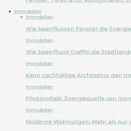
Immobilien
Immobilien
Wie beeinflussen Fenster die Energi
Immobilien
Wie beeinflusst Graffiti die Stadtland
Immobilien
Kann nachhaltige Architektur den Im
Immobilien
Photovoltaik: Energiequelle von mo
Immobilien
Moderne Wohnungen: Mehr als nur 