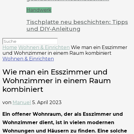
Handwerk
Tischplatte neu beschichten: Tipps
und DIY-Anleitung
Home
Wohnen & Einrichten
Wie man ein Esszimmer
und Wohnzimmer in einem Raum kombiniert
Wohnen & Einrichten
Wie man ein Esszimmer und
Wohnzimmer in einem Raum
kombiniert
von
Manuel
5. April 2023
Ein offener Wohnraum, der als Esszimmer und
Wohnzimmer dient, ist in vielen modernen
Wohnungen und Häusern zu finden. Eine solche