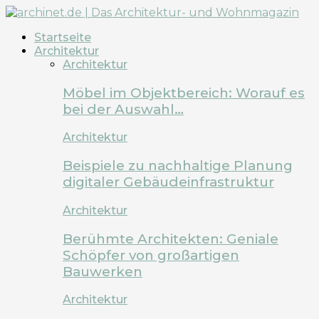
Startseite
Architektur
Architektur
Möbel im Objektbereich: Worauf es
bei der Auswahl…
Architektur
Beispiele zu nachhaltige Planung
digitaler Gebäudeinfrastruktur
Architektur
Berühmte Architekten: Geniale
Schöpfer von großartigen
Bauwerken
Architektur