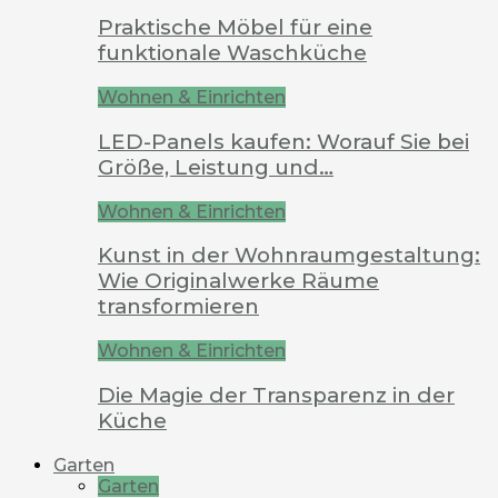
Praktische Möbel für eine
funktionale Waschküche
Wohnen & Einrichten
LED-Panels kaufen: Worauf Sie bei
Größe, Leistung und…
Wohnen & Einrichten
Kunst in der Wohnraumgestaltung:
Wie Originalwerke Räume
transformieren
Wohnen & Einrichten
Die Magie der Transparenz in der
Küche
Garten
Garten