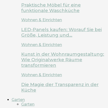
Praktische Möbel für eine
funktionale Waschküche
Wohnen & Einrichten
LED-Panels kaufen: Worauf Sie bei
Größe, Leistung und…
Wohnen & Einrichten
Kunst in der Wohnraumgestaltung:
Wie Originalwerke Räume
transformieren
Wohnen & Einrichten
Die Magie der Transparenz in der
Küche
Garten
Garten