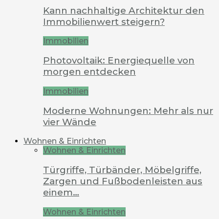
Kann nachhaltige Architektur den
Immobilienwert steigern?
Immobilien
Photovoltaik: Energiequelle von
morgen entdecken
Immobilien
Moderne Wohnungen: Mehr als nur
vier Wände
Wohnen & Einrichten
Wohnen & Einrichten
Türgriffe, Türbänder, Möbelgriffe,
Zargen und Fußbodenleisten aus
einem…
Wohnen & Einrichten