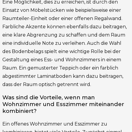
Eine Möglichkeit, dies zu erreichen, ist durch den
Einsatz von Möbelstücken wie beispielsweise einer
Raumteiler-Einheit oder einer offenen Regalwand.
Farbliche Akzente können ebenfalls dazu beitragen,
eine klare Abgrenzung zu schaffen und dem Raum
eine individuelle Note zu verleihen. Auch die Wahl
des Bodenbelags spielt eine wichtige Rolle bei der
Gestaltung eines Ess- und Wohnzimmers in einem
Raum. Ein gemusterter Teppich oder ein farblich
abgestimmter Laminatboden kann dazu beitragen,
dass der Raum optisch getrennt wird.
Was sind die Vorteile, wenn man
Wohnzimmer und Esszimmer miteinander
kombiniert?
Ein offenes Wohnzimmer und Esszimmer zu