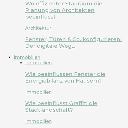
Wo effizienter Stauraum die
Planung von Architekten
beeinflusst
Architektur
Fenster, Türen & Co. konfigurieren:
Der digitale Weg…
Immobilien
Immobilien
Wie beeinflussen Fenster die
Energiebilanz von Häusern?
Immobilien
Wie beeinflusst Graffiti die
Stadtlandschaft?
Immobilien