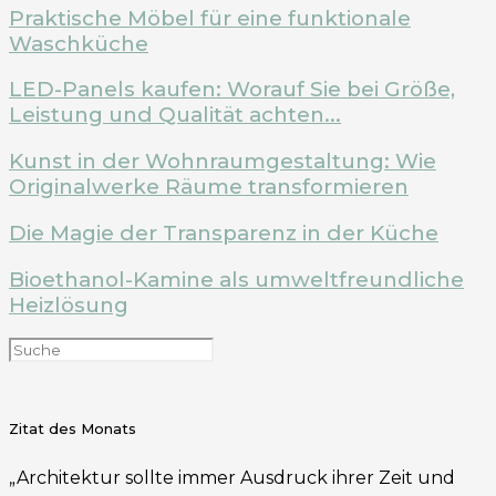
Praktische Möbel für eine funktionale
Waschküche
LED-Panels kaufen: Worauf Sie bei Größe,
Leistung und Qualität achten...
Kunst in der Wohnraumgestaltung: Wie
Originalwerke Räume transformieren
Die Magie der Transparenz in der Küche
Bioethanol-Kamine als umweltfreundliche
Heizlösung
Zitat des Monats
„Architektur sollte immer Ausdruck ihrer Zeit und