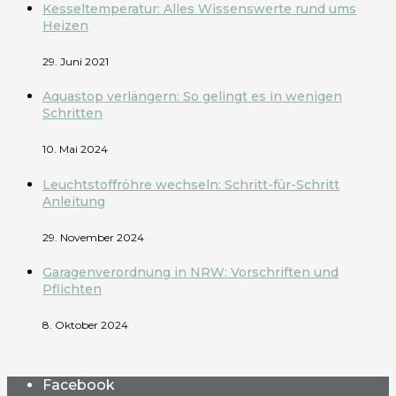
Kesseltemperatur: Alles Wissenswerte rund ums
Heizen
29. Juni 2021
Aquastop verlängern: So gelingt es in wenigen
Schritten
10. Mai 2024
Leuchtstoffröhre wechseln: Schritt-für-Schritt
Anleitung
29. November 2024
Garagenverordnung in NRW: Vorschriften und
Pflichten
8. Oktober 2024
Facebook