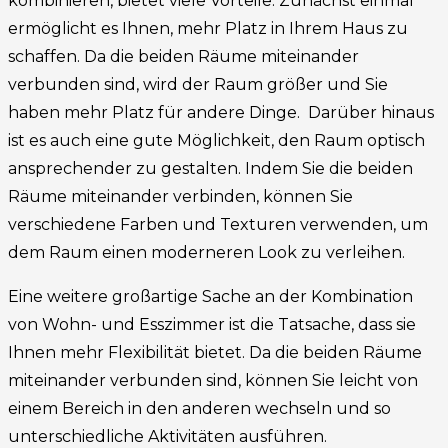
kombinieren, bietet viele Vorteile. Zunächst einmal
ermöglicht es Ihnen, mehr Platz in Ihrem Haus zu
schaffen. Da die beiden Räume miteinander
verbunden sind, wird der Raum größer und Sie
haben mehr Platz für andere Dinge. Darüber hinaus
ist es auch eine gute Möglichkeit, den Raum optisch
ansprechender zu gestalten. Indem Sie die beiden
Räume miteinander verbinden, können Sie
verschiedene Farben und Texturen verwenden, um
dem Raum einen moderneren Look zu verleihen.
Eine weitere großartige Sache an der Kombination
von Wohn- und Esszimmer ist die Tatsache, dass sie
Ihnen mehr Flexibilität bietet. Da die beiden Räume
miteinander verbunden sind, können Sie leicht von
einem Bereich in den anderen wechseln und so
unterschiedliche Aktivitäten ausführen.