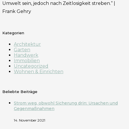
Umwelt sein, jedoch nach Zeitlosigkeit streben.“ |
Frank Gehry
Kategorien
Architektur
Garten
Handwerk
Immobilien
Uncategorized
Wohnen & Einrichten
Beliebte Beiträge
Strom weg, obwohl Sicherung drin: Ursachen und
Gegenmaßnahmen
14. November 2021