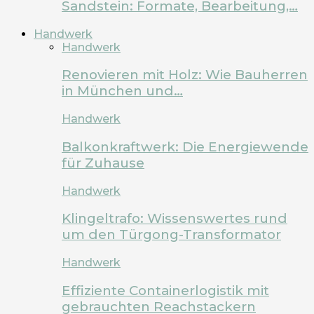
Sandstein: Formate, Bearbeitung,…
Handwerk
Handwerk
Renovieren mit Holz: Wie Bauherren
in München und…
Handwerk
Balkonkraftwerk: Die Energiewende
für Zuhause
Handwerk
Klingeltrafo: Wissenswertes rund
um den Türgong-Transformator
Handwerk
Effiziente Containerlogistik mit
gebrauchten Reachstackern