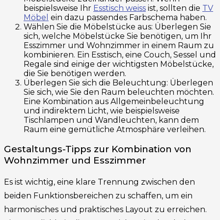
beispielsweise Ihr
Esstisch weiss
ist, sollten die
TV
Möbel
ein dazu passendes Farbschema haben.
Wählen Sie die Möbelstücke aus: Überlegen Sie
sich, welche Möbelstücke Sie benötigen, um Ihr
Esszimmer und Wohnzimmer in einem Raum zu
kombinieren. Ein Esstisch, eine Couch, Sessel und
Regale sind einige der wichtigsten Möbelstücke,
die Sie benötigen werden.
Überlegen Sie sich die Beleuchtung: Überlegen
Sie sich, wie Sie den Raum beleuchten möchten.
Eine Kombination aus Allgemeinbeleuchtung
und indirektem Licht, wie beispielsweise
Tischlampen und Wandleuchten, kann dem
Raum eine gemütliche Atmosphäre verleihen.
Gestaltungs-Tipps zur Kombination von
Wohnzimmer und Esszimmer
Es ist wichtig, eine klare Trennung zwischen den
beiden Funktionsbereichen zu schaffen, um ein
harmonisches und praktisches Layout zu erreichen.