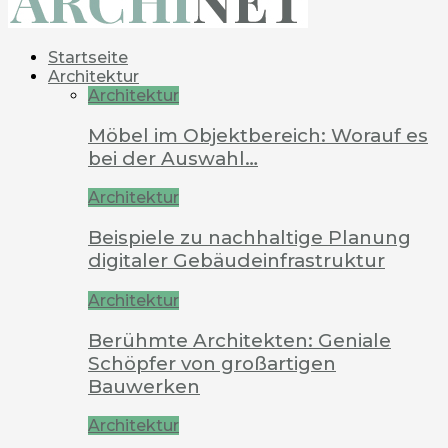
Startseite
Architektur
Architektur
Möbel im Objektbereich: Worauf es
bei der Auswahl…
Architektur
Beispiele zu nachhaltige Planung
digitaler Gebäudeinfrastruktur
Architektur
Berühmte Architekten: Geniale
Schöpfer von großartigen
Bauwerken
Architektur