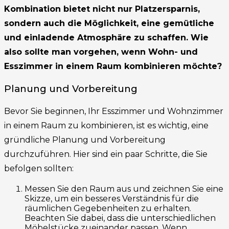
Kombination bietet nicht nur Platzersparnis,
sondern auch die Möglichkeit, eine gemütliche
und einladende Atmosphäre zu schaffen. Wie
also sollte man vorgehen, wenn Wohn- und
Esszimmer in einem Raum kombinieren möchte?
Planung und Vorbereitung
Bevor Sie beginnen, Ihr Esszimmer und Wohnzimmer
in einem Raum zu kombinieren, ist es wichtig, eine
gründliche Planung und Vorbereitung
durchzuführen. Hier sind ein paar Schritte, die Sie
befolgen sollten:
Messen Sie den Raum aus und zeichnen Sie eine
Skizze, um ein besseres Verständnis für die
räumlichen Gegebenheiten zu erhalten.
Beachten Sie dabei, dass die unterschiedlichen
Möbelstücke zueinander passen. Wenn