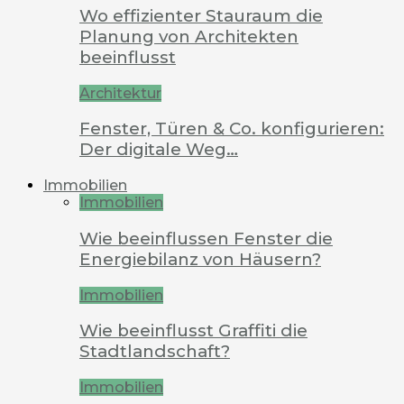
Wo effizienter Stauraum die
Planung von Architekten
beeinflusst
Architektur
Fenster, Türen & Co. konfigurieren:
Der digitale Weg…
Immobilien
Immobilien
Wie beeinflussen Fenster die
Energiebilanz von Häusern?
Immobilien
Wie beeinflusst Graffiti die
Stadtlandschaft?
Immobilien