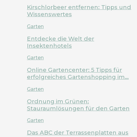
Kirschlorbeer entfernen: Tipps und
Wissenswertes
Garten
Entdecke die Welt der
Insektenhotels
Garten
Online Gartencenter: 5 Tipps für
erfolgreiches Gartenshopping im…
Garten
Ordnung im Grünen:
Stauraumlösungen für den Garten
Garten
Das ABC der Terrassenplatten aus