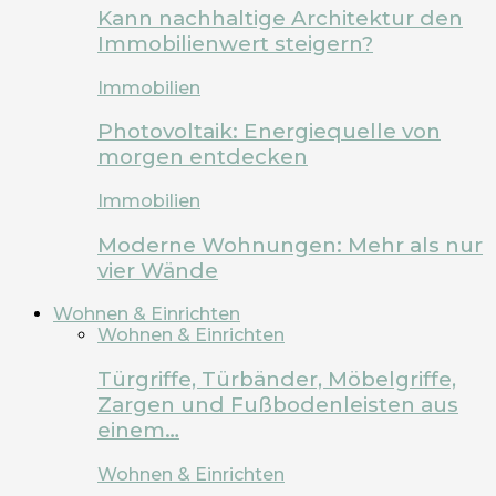
Kann nachhaltige Architektur den
Immobilienwert steigern?
Immobilien
Photovoltaik: Energiequelle von
morgen entdecken
Immobilien
Moderne Wohnungen: Mehr als nur
vier Wände
Wohnen & Einrichten
Wohnen & Einrichten
Türgriffe, Türbänder, Möbelgriffe,
Zargen und Fußbodenleisten aus
einem…
Wohnen & Einrichten