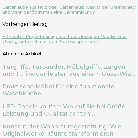
Gartenlaube aus Holz oder Gartenhaus: Was ist der Unterschied
und wann benötigt man eine Genehmigung?
Vorheriger Beitrag
Effizientes Projektmanagement bei Umzügen: Wie Berliner
Umzugsunternehmen den Prozess optimieren
Ähnliche Artikel
Türgriffe, Türbänder, Möbelgriffe, Zargen
und Fußbodenleisten aus einem Guss: Wie...
Praktische Möbel für eine funktionale
Waschküche
LED-Panels kaufen: Worauf Sie bei Größe,
Leistung und Qualität achten...
Kunst in der Wohnraumgestaltung: Wie
Originalwerke Räume transformieren