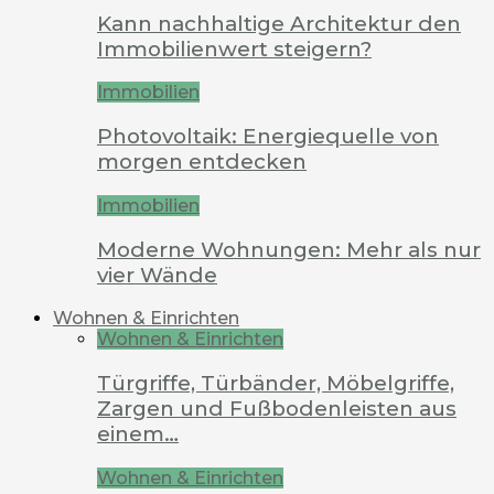
Kann nachhaltige Architektur den
Immobilienwert steigern?
Immobilien
Photovoltaik: Energiequelle von
morgen entdecken
Immobilien
Moderne Wohnungen: Mehr als nur
vier Wände
Wohnen & Einrichten
Wohnen & Einrichten
Türgriffe, Türbänder, Möbelgriffe,
Zargen und Fußbodenleisten aus
einem…
Wohnen & Einrichten