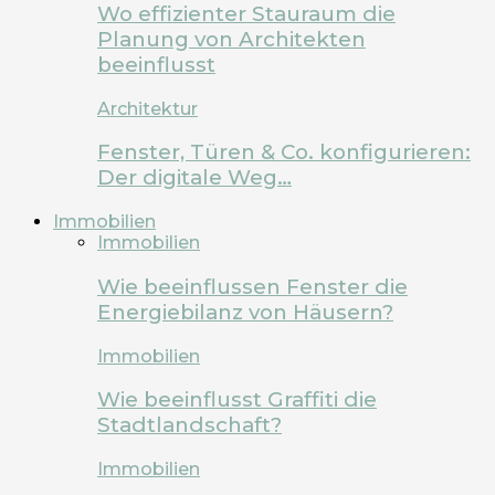
Wo effizienter Stauraum die
Planung von Architekten
beeinflusst
Architektur
Fenster, Türen & Co. konfigurieren:
Der digitale Weg…
Immobilien
Immobilien
Wie beeinflussen Fenster die
Energiebilanz von Häusern?
Immobilien
Wie beeinflusst Graffiti die
Stadtlandschaft?
Immobilien