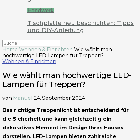
Handwerk
Tischplatte neu beschichten: Tipps
und DIY-Anleitung
Home
Wohnen & Einrichten
Wie wählt man
hochwertige LED-Lampen für Treppen?
Wohnen & Einrichten
Wie wählt man hochwertige LED-
Lampen für Treppen?
von
Manuel
24. September 2024
Das richtige Treppenlicht ist entscheidend für
die Sicherheit und kann gleichzeitig ein
dekoratives Element im Design Ihres Hauses
darstellen. LED-Lampen bieten zahlreiche