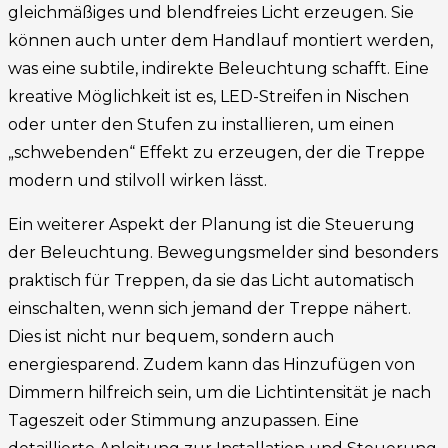
gleichmäßiges und blendfreies Licht erzeugen. Sie
können auch unter dem Handlauf montiert werden,
was eine subtile, indirekte Beleuchtung schafft. Eine
kreative Möglichkeit ist es, LED-Streifen in Nischen
oder unter den Stufen zu installieren, um einen
„schwebenden“ Effekt zu erzeugen, der die Treppe
modern und stilvoll wirken lässt.
Ein weiterer Aspekt der Planung ist die Steuerung
der Beleuchtung. Bewegungsmelder sind besonders
praktisch für Treppen, da sie das Licht automatisch
einschalten, wenn sich jemand der Treppe nähert.
Dies ist nicht nur bequem, sondern auch
energiesparend. Zudem kann das Hinzufügen von
Dimmern hilfreich sein, um die Lichtintensität je nach
Tageszeit oder Stimmung anzupassen. Eine