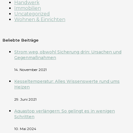
Handwerk
Immobilien
Uncategorized
Wohnen & Einrichten
Beliebte Beiträge
Strom weg, obwohl Sicherung drin: Ursachen und
Gegenmaßnahmen
14. November 2021
Kesseltemperatur: Alles Wissenswerte rund ums
Heizen
29. Juni 2021
Aquastop verlängern: So gelingt es in wenigen
Schritten
10. Mai 2024