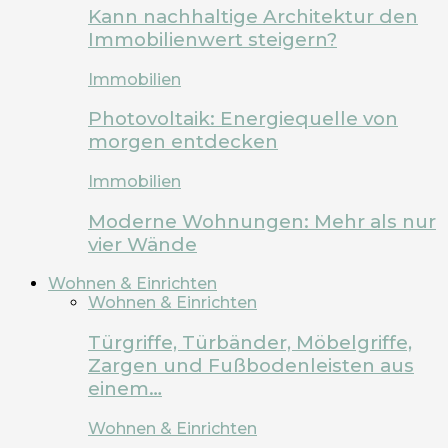
Kann nachhaltige Architektur den
Immobilienwert steigern?
Immobilien
Photovoltaik: Energiequelle von
morgen entdecken
Immobilien
Moderne Wohnungen: Mehr als nur
vier Wände
Wohnen & Einrichten
Wohnen & Einrichten
Türgriffe, Türbänder, Möbelgriffe,
Zargen und Fußbodenleisten aus
einem…
Wohnen & Einrichten