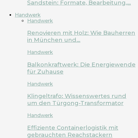
Sandstein: Formate, Bearbeitung,…
Handwerk
Handwerk
Renovieren mit Holz: Wie Bauherren
in München und…
Handwerk
Balkonkraftwerk: Die Energiewende
für Zuhause
Handwerk
Klingeltrafo: Wissenswertes rund
um den Türgong-Transformator
Handwerk
Effiziente Containerlogistik mit
gebrauchten Reachstackern