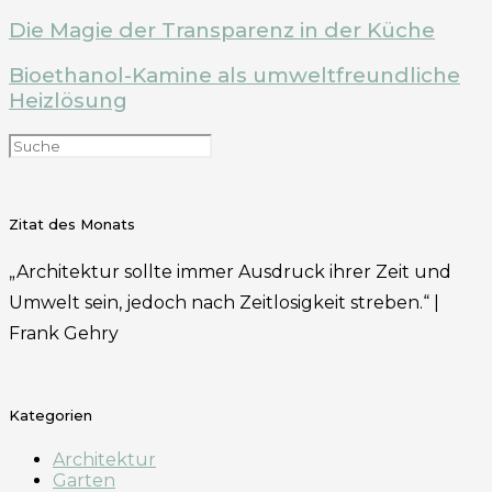
Die Magie der Transparenz in der Küche
Bioethanol-Kamine als umweltfreundliche
Heizlösung
Zitat des Monats
„Architektur sollte immer Ausdruck ihrer Zeit und
Umwelt sein, jedoch nach Zeitlosigkeit streben.“ |
Frank Gehry
Kategorien
Architektur
Garten