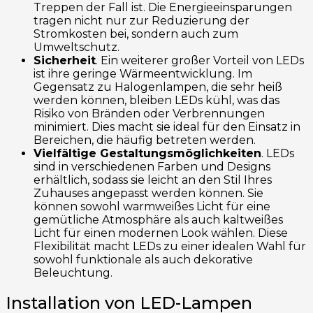
Treppen der Fall ist. Die Energieeinsparungen
tragen nicht nur zur Reduzierung der
Stromkosten bei, sondern auch zum
Umweltschutz.
Sicherheit
. Ein weiterer großer Vorteil von LEDs
ist ihre geringe Wärmeentwicklung. Im
Gegensatz zu Halogenlampen, die sehr heiß
werden können, bleiben LEDs kühl, was das
Risiko von Bränden oder Verbrennungen
minimiert. Dies macht sie ideal für den Einsatz in
Bereichen, die häufig betreten werden.
Vielfältige Gestaltungsmöglichkeiten
. LEDs
sind in verschiedenen Farben und Designs
erhältlich, sodass sie leicht an den Stil Ihres
Zuhauses angepasst werden können. Sie
können sowohl warmweißes Licht für eine
gemütliche Atmosphäre als auch kaltweißes
Licht für einen modernen Look wählen. Diese
Flexibilität macht LEDs zu einer idealen Wahl für
sowohl funktionale als auch dekorative
Beleuchtung.
Installation von LED-Lampen