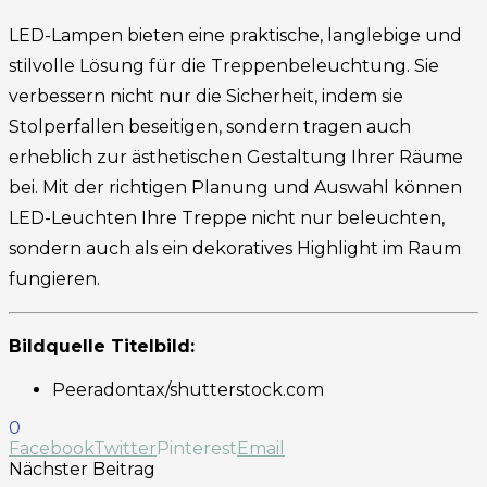
LED-Lampen bieten eine praktische, langlebige und
stilvolle Lösung für die Treppenbeleuchtung. Sie
verbessern nicht nur die Sicherheit, indem sie
Stolperfallen beseitigen, sondern tragen auch
erheblich zur ästhetischen Gestaltung Ihrer Räume
bei. Mit der richtigen Planung und Auswahl können
LED-Leuchten Ihre Treppe nicht nur beleuchten,
sondern auch als ein dekoratives Highlight im Raum
fungieren.
Bildquelle Titelbild:
Peeradontax/shutterstock.com
0
Facebook
Twitter
Pinterest
Email
Nächster Beitrag