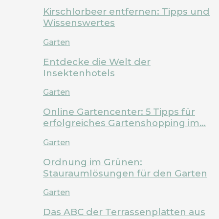
Kirschlorbeer entfernen: Tipps und
Wissenswertes
Garten
Entdecke die Welt der
Insektenhotels
Garten
Online Gartencenter: 5 Tipps für
erfolgreiches Gartenshopping im…
Garten
Ordnung im Grünen:
Stauraumlösungen für den Garten
Garten
Das ABC der Terrassenplatten aus