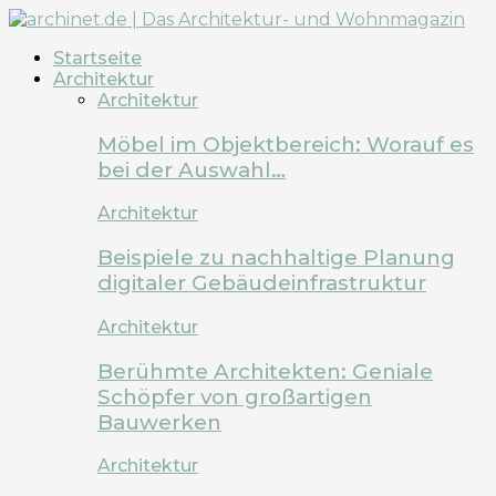
Startseite
Architektur
Architektur
Möbel im Objektbereich: Worauf es
bei der Auswahl…
Architektur
Beispiele zu nachhaltige Planung
digitaler Gebäudeinfrastruktur
Architektur
Berühmte Architekten: Geniale
Schöpfer von großartigen
Bauwerken
Architektur