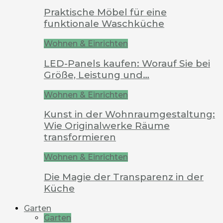
Praktische Möbel für eine
funktionale Waschküche
Wohnen & Einrichten
LED-Panels kaufen: Worauf Sie bei
Größe, Leistung und…
Wohnen & Einrichten
Kunst in der Wohnraumgestaltung:
Wie Originalwerke Räume
transformieren
Wohnen & Einrichten
Die Magie der Transparenz in der
Küche
Garten
Garten