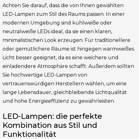
Achten Sie darauf, dass die von Ihnen gewählten
LED-Lampen zum Stil des Raums passen. In einer
modernen Umgebung sind kühlweiße oder
neutralweiße LEDs ideal, da sie einen klaren,
minimalistischen Look erzeugen. Für traditionellere
oder gemütlichere Räume ist hingegen warmweißes
Licht besser geeignet, da es eine weichere und
einladendere Atmosphäre schafft. Außerdem sollten
Sie hochwertige LED-Lampen von
vertrauenswürdigen Herstellern wählen, um eine
lange Lebensdauer, gleichbleibende Lichtqualität
und hohe Energieeffizienz zu gewährleisten.
LED-Lampen: die perfekte
Kombination aus Stil und
Funktionalität