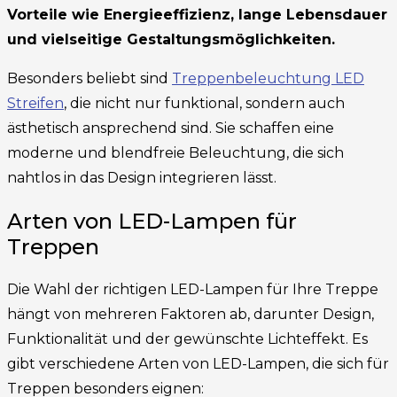
Vorteile wie Energieeffizienz, lange Lebensdauer
und vielseitige Gestaltungsmöglichkeiten.
Besonders beliebt sind
Treppenbeleuchtung LED
Streifen
, die nicht nur funktional, sondern auch
ästhetisch ansprechend sind. Sie schaffen eine
moderne und blendfreie Beleuchtung, die sich
nahtlos in das Design integrieren lässt.
Arten von LED-Lampen für
Treppen
Die Wahl der richtigen LED-Lampen für Ihre Treppe
hängt von mehreren Faktoren ab, darunter Design,
Funktionalität und der gewünschte Lichteffekt. Es
gibt verschiedene Arten von LED-Lampen, die sich für
Treppen besonders eignen: