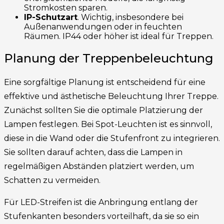
Stromkosten sparen.
IP-Schutzart
. Wichtig, insbesondere bei
Außenanwendungen oder in feuchten
Räumen. IP44 oder höher ist ideal für Treppen.
Planung der Treppenbeleuchtung
Eine sorgfältige Planung ist entscheidend für eine
effektive und ästhetische Beleuchtung Ihrer Treppe.
Zunächst sollten Sie die optimale Platzierung der
Lampen festlegen. Bei Spot-Leuchten ist es sinnvoll,
diese in die Wand oder die Stufenfront zu integrieren.
Sie sollten darauf achten, dass die Lampen in
regelmäßigen Abständen platziert werden, um
Schatten zu vermeiden.
Für LED-Streifen ist die Anbringung entlang der
Stufenkanten besonders vorteilhaft, da sie so ein