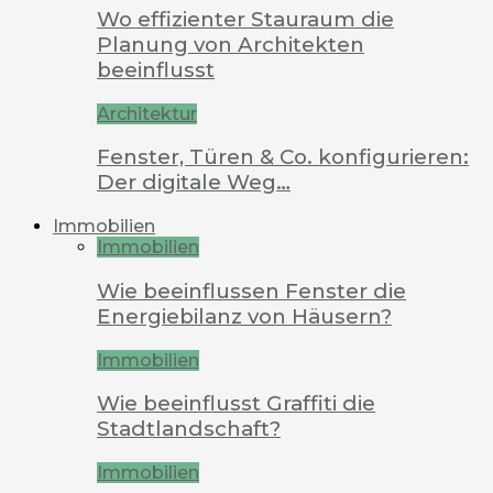
Wo effizienter Stauraum die
Planung von Architekten
beeinflusst
Architektur
Fenster, Türen & Co. konfigurieren:
Der digitale Weg…
Immobilien
Immobilien
Wie beeinflussen Fenster die
Energiebilanz von Häusern?
Immobilien
Wie beeinflusst Graffiti die
Stadtlandschaft?
Immobilien