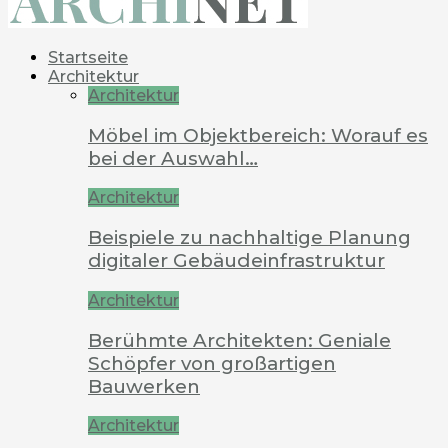
Startseite
Architektur
Architektur
Möbel im Objektbereich: Worauf es
bei der Auswahl…
Architektur
Beispiele zu nachhaltige Planung
digitaler Gebäudeinfrastruktur
Architektur
Berühmte Architekten: Geniale
Schöpfer von großartigen
Bauwerken
Architektur