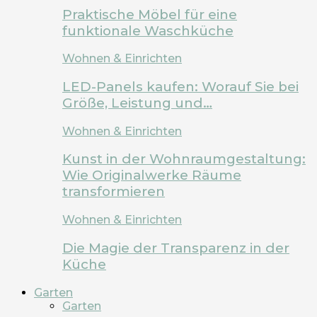
Praktische Möbel für eine
funktionale Waschküche
Wohnen & Einrichten
LED-Panels kaufen: Worauf Sie bei
Größe, Leistung und…
Wohnen & Einrichten
Kunst in der Wohnraumgestaltung:
Wie Originalwerke Räume
transformieren
Wohnen & Einrichten
Die Magie der Transparenz in der
Küche
Garten
Garten