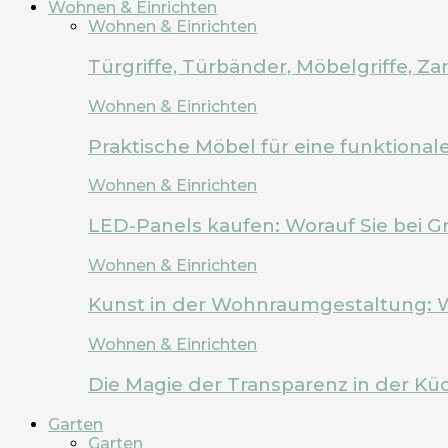
Wohnen & Einrichten
Wohnen & Einrichten
Türgriffe, Türbänder, Möbelgriffe, 
Wohnen & Einrichten
Praktische Möbel für eine funktion
Wohnen & Einrichten
LED-Panels kaufen: Worauf Sie bei G
Wohnen & Einrichten
Kunst in der Wohnraumgestaltung: 
Wohnen & Einrichten
Die Magie der Transparenz in der Kü
Garten
Garten