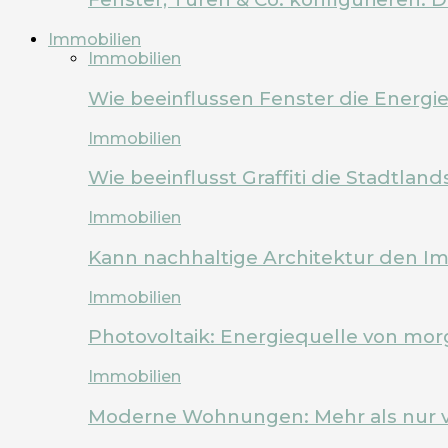
Immobilien
Immobilien
Wie beeinflussen Fenster die Energi
Immobilien
Wie beeinflusst Graffiti die Stadtland
Immobilien
Kann nachhaltige Architektur den Im
Immobilien
Photovoltaik: Energiequelle von mo
Immobilien
Moderne Wohnungen: Mehr als nur 