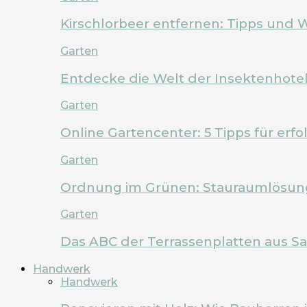
Kirschlorbeer entfernen: Tipps und 
Garten
Entdecke die Welt der Insektenhote
Garten
Online Gartencenter: 5 Tipps für erf
Garten
Ordnung im Grünen: Stauraumlösung
Garten
Das ABC der Terrassenplatten aus Sa
Handwerk
Handwerk