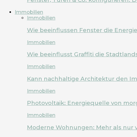
Immobilien
Immobilien
Wie beeinflussen Fenster die Energi
Immobilien
Wie beeinflusst Graffiti die Stadtland
Immobilien
Kann nachhaltige Architektur den Im
Immobilien
Photovoltaik: Energiequelle von mo
Immobilien
Moderne Wohnungen: Mehr als nur 