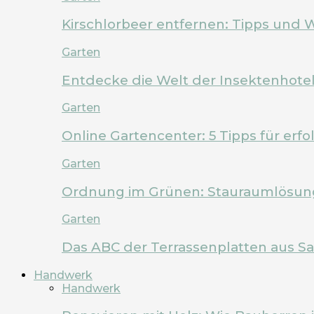
Kirschlorbeer entfernen: Tipps und 
Garten
Entdecke die Welt der Insektenhote
Garten
Online Gartencenter: 5 Tipps für erf
Garten
Ordnung im Grünen: Stauraumlösung
Garten
Das ABC der Terrassenplatten aus Sa
Handwerk
Handwerk