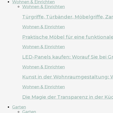
Wohnen & Einrichten
Wohnen & Einrichten
Türgriffe, Türbänder, Möbelgriffe, 
Wohnen & Einrichten
Praktische Möbel für eine funktion
Wohnen & Einrichten
LED-Panels kaufen: Worauf Sie bei G
Wohnen & Einrichten
Kunst in der Wohnraumgestaltung: 
Wohnen & Einrichten
Die Magie der Transparenz in der Kü
Garten
Garten