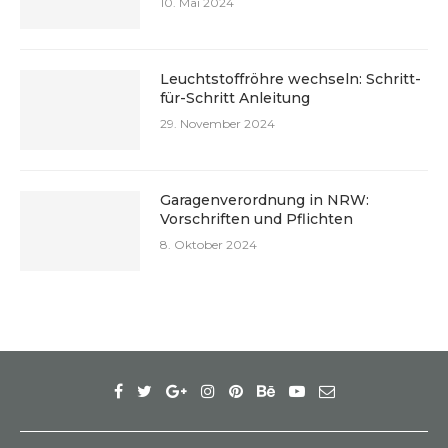
10. Mai 2024
Leuchtstoffröhre wechseln: Schritt-
für-Schritt Anleitung
29. November 2024
Garagenverordnung in NRW:
Vorschriften und Pflichten
8. Oktober 2024