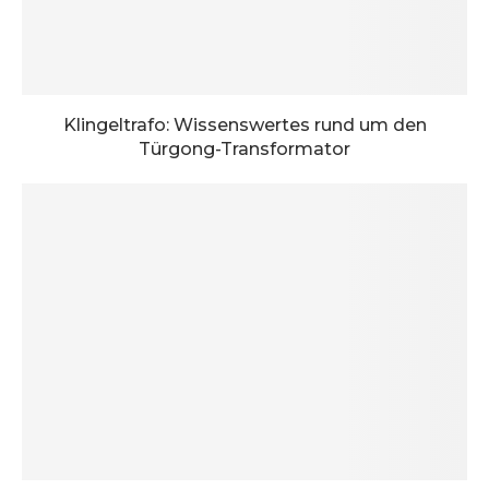
Klingeltrafo: Wissenswertes rund um den
Türgong-Transformator