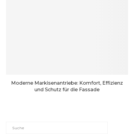
Moderne Markisenantriebe: Komfort, Effizienz
und Schutz für die Fassade