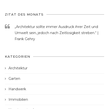
ZITAT DES MONATS
„Architektur sollte immer Ausdruck ihrer Zeit und
Umwelt sein, jedoch nach Zeitlosigkeit streben.“ |
Frank Gehry
KATEGORIEN
Architektur
Garten
Handwerk
Immobilien