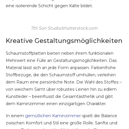
eine isolierende Schicht gegen Kälte bildet.
7th Son Studio/shutterstock.com
Kreative Gestaltungsmöglichkeiten
Schaumstoffplatten bieten neben ihrem funktionalen
Mehrwert eine Fülle an Gestaltungsmöglichkeiten. Das
Material lässt sich an jede Form anpassen. Farbenfrohe
Stoffbezüge, die den Schaumstoff umhüllen, verleihen
dem Raum eine persönliche Note. Die Wahl des Stoffes –
von weichem Samt über robustes Leinen hin zu edlem
Kunstleder – beeinflusst die Gesamtästhetik und gibt
dem Kaminzimmer einen einzigartigen Charakter.
In einem
gemütlichen Kaminzimmer
spielt die Balance
zwischen Komfort und Stil eine große Rolle. Sanfte und