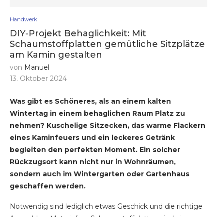
Handwerk
DIY-Projekt Behaglichkeit: Mit
Schaumstoffplatten gemütliche Sitzplätze
am Kamin gestalten
von
Manuel
13. Oktober 2024
Was gibt es Schöneres, als an einem kalten
Wintertag in einem behaglichen Raum Platz zu
nehmen? Kuschelige Sitzecken, das warme Flackern
eines Kaminfeuers und ein leckeres Getränk
begleiten den perfekten Moment. Ein solcher
Rückzugsort kann nicht nur in Wohnräumen,
sondern auch im Wintergarten oder Gartenhaus
geschaffen werden.
Notwendig sind lediglich etwas Geschick und die richtige