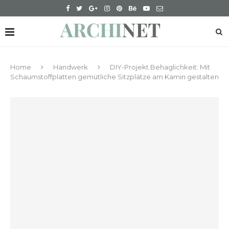
Home
Handwerk
DIY-Projekt Behaglichkeit: Mit
Schaumstoffplatten gemütliche Sitzplätze am Kamin gestalten