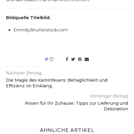
Bildquelle Titelbild:
Emmily/shutterstock.com
0
Nächster Beitrag
Die Magie des Kaminfeuers: Behaglichkeit und
Effizienz im Einklang
Vorheriger Beitrag
Rosen für Ihr Zuhause: Tipps zur Lieferung und
Dekoration
ÄHNLICHE ARTIKEL