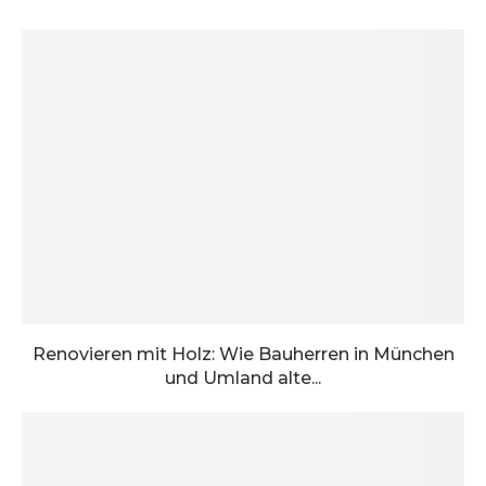
Renovieren mit Holz: Wie Bauherren in München
und Umland alte...