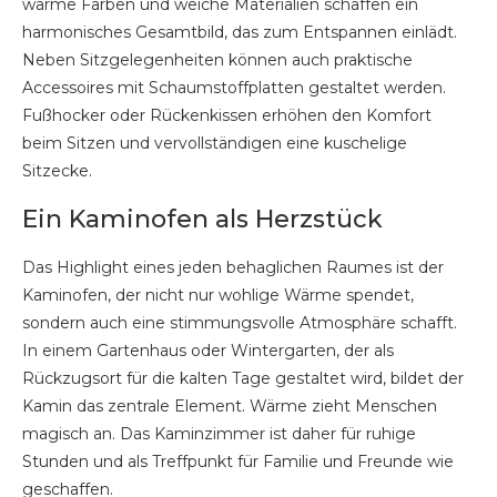
warme Farben und weiche Materialien schaffen ein
harmonisches Gesamtbild, das zum Entspannen einlädt.
Neben Sitzgelegenheiten können auch praktische
Accessoires mit Schaumstoffplatten gestaltet werden.
Fußhocker oder Rückenkissen erhöhen den Komfort
beim Sitzen und vervollständigen eine kuschelige
Sitzecke.
Ein Kaminofen als Herzstück
Das Highlight eines jeden behaglichen Raumes ist der
Kaminofen, der nicht nur wohlige Wärme spendet,
sondern auch eine stimmungsvolle Atmosphäre schafft.
In einem Gartenhaus oder Wintergarten, der als
Rückzugsort für die kalten Tage gestaltet wird, bildet der
Kamin das zentrale Element. Wärme zieht Menschen
magisch an. Das Kaminzimmer ist daher für ruhige
Stunden und als Treffpunkt für Familie und Freunde wie
geschaffen.