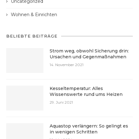
Uncategorized
Wohnen & Einrichten
BELIEBTE BEITRÄGE
Strom weg, obwohl Sicherung drin:
Ursachen und Gegenmaßnahmen
14. November 2021
Kesseltemperatur: Alles
Wissenswerte rund ums Heizen
29. Juni 2021
Aquastop verlängern: So gelingt es
in wenigen Schritten