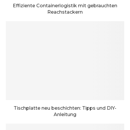
Effiziente Containerlogistik mit gebrauchten
Reachstackern
Tischplatte neu beschichten: Tipps und DIY-
Anleitung