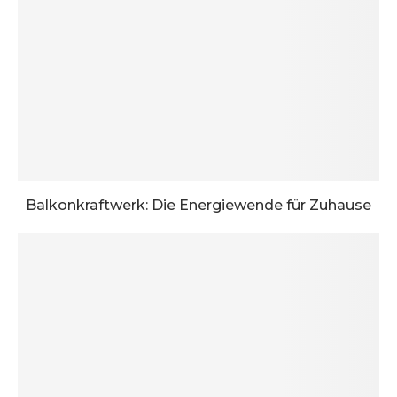
Balkonkraftwerk: Die Energiewende für Zuhause