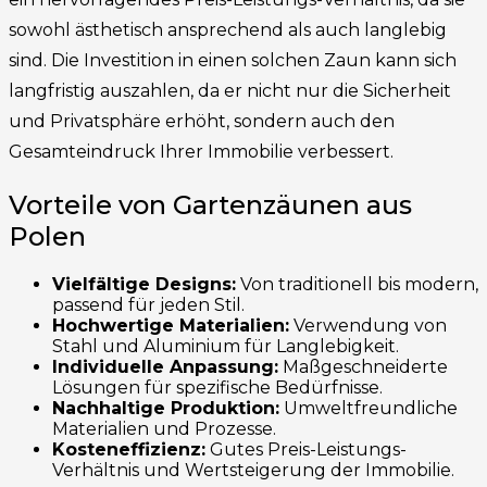
sowohl ästhetisch ansprechend als auch langlebig
sind. Die Investition in einen solchen Zaun kann sich
langfristig auszahlen, da er nicht nur die Sicherheit
und Privatsphäre erhöht, sondern auch den
Gesamteindruck Ihrer Immobilie verbessert.
Vorteile von Gartenzäunen aus
Polen
Vielfältige Designs:
Von traditionell bis modern,
passend für jeden Stil.
Hochwertige Materialien:
Verwendung von
Stahl und Aluminium für Langlebigkeit.
Individuelle Anpassung:
Maßgeschneiderte
Lösungen für spezifische Bedürfnisse.
Nachhaltige Produktion:
Umweltfreundliche
Materialien und Prozesse.
Kosteneffizienz:
Gutes Preis-Leistungs-
Verhältnis und Wertsteigerung der Immobilie.