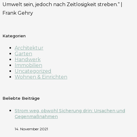
Umwelt sein, jedoch nach Zeitlosigkeit streben.“ |
Frank Gehry
Kategorien
Architektur
Garten
Handwerk
Immobilien
Uncategorized
Wohnen & Einrichten
Beliebte Beiträge
Strom weg, obwohl Sicherung drin: Ursachen und
Gegenmaßnahmen
14. November 2021