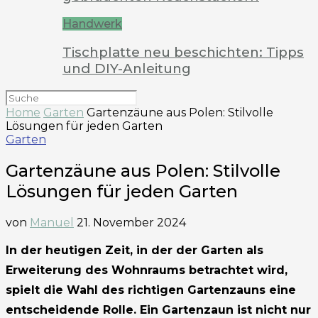
Handwerk
Tischplatte neu beschichten: Tipps
und DIY-Anleitung
Home
Garten
Gartenzäune aus Polen: Stilvolle
Lösungen für jeden Garten
Garten
Gartenzäune aus Polen: Stilvolle
Lösungen für jeden Garten
von
Manuel
21. November 2024
In der heutigen Zeit, in der der Garten als
Erweiterung des Wohnraums betrachtet wird,
spielt die Wahl des richtigen Gartenzauns eine
entscheidende Rolle. Ein Gartenzaun ist nicht nur