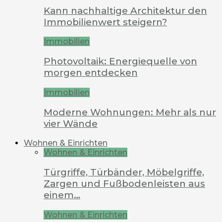
Kann nachhaltige Architektur den
Immobilienwert steigern?
Immobilien
Photovoltaik: Energiequelle von
morgen entdecken
Immobilien
Moderne Wohnungen: Mehr als nur
vier Wände
Wohnen & Einrichten
Wohnen & Einrichten
Türgriffe, Türbänder, Möbelgriffe,
Zargen und Fußbodenleisten aus
einem…
Wohnen & Einrichten