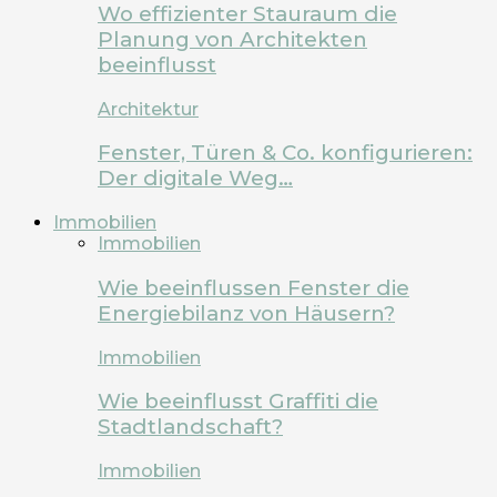
Wo effizienter Stauraum die
Planung von Architekten
beeinflusst
Architektur
Fenster, Türen & Co. konfigurieren:
Der digitale Weg…
Immobilien
Immobilien
Wie beeinflussen Fenster die
Energiebilanz von Häusern?
Immobilien
Wie beeinflusst Graffiti die
Stadtlandschaft?
Immobilien