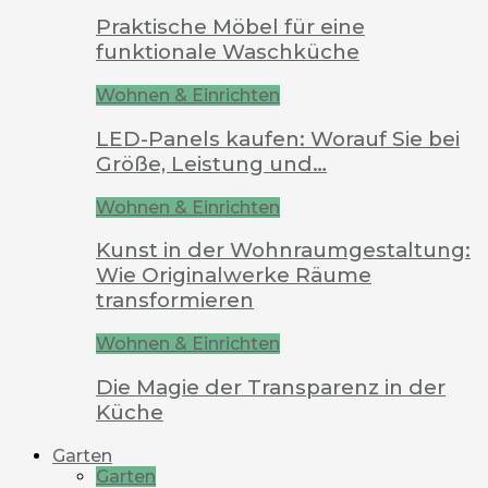
Praktische Möbel für eine
funktionale Waschküche
Wohnen & Einrichten
LED-Panels kaufen: Worauf Sie bei
Größe, Leistung und…
Wohnen & Einrichten
Kunst in der Wohnraumgestaltung:
Wie Originalwerke Räume
transformieren
Wohnen & Einrichten
Die Magie der Transparenz in der
Küche
Garten
Garten