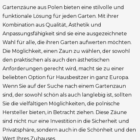
Gartenzäune aus Polen bieten eine stilvolle und
funktionale Lösung für jeden Garten. Mit ihrer
Kombination aus Qualität, Ästhetik und
Anpassungsfähigkeit sind sie eine ausgezeichnete
Wahl für alle, die ihren Garten aufwerten möchten.
Die Möglichkeit, einen Zaun zu wählen, der sowohl
den praktischen als auch den ästhetischen
Anforderungen gerecht wird, macht sie zu einer
beliebten Option für Hausbesitzer in ganz Europa.
Wenn Sie auf der Suche nach einem Gartenzaun
sind, der sowohl schön als auch langlebig ist, sollten
Sie die vielfältigen Möglichkeiten, die polnische
Hersteller bieten, in Betracht ziehen. Diese Zäune
sind nicht nur eine Investition in die Sicherheit und
Privatsphäre, sondern auch in die Schönheit und den
Wert Ihres Zuhauses.