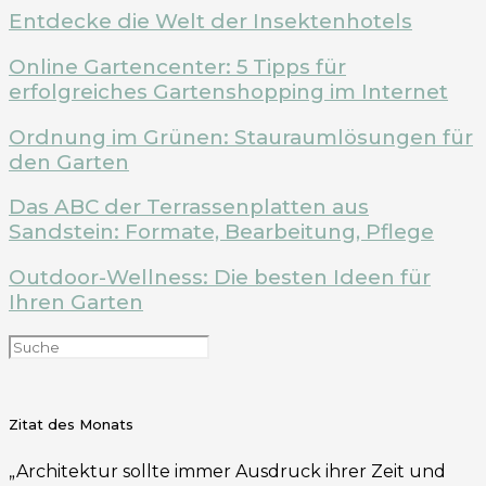
Entdecke die Welt der Insektenhotels
Online Gartencenter: 5 Tipps für
erfolgreiches Gartenshopping im Internet
Ordnung im Grünen: Stauraumlösungen für
den Garten
Das ABC der Terrassenplatten aus
Sandstein: Formate, Bearbeitung, Pflege
Outdoor-Wellness: Die besten Ideen für
Ihren Garten
Zitat des Monats
„Architektur sollte immer Ausdruck ihrer Zeit und