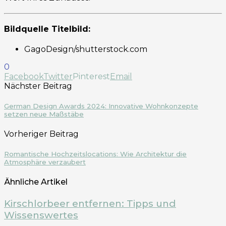
Bildquelle Titelbild:
GagoDesign/shutterstock.com
0
Facebook
Twitter
Pinterest
Email
Nächster Beitrag
German Design Awards 2024: Innovative Wohnkonzepte
setzen neue Maßstäbe
Vorheriger Beitrag
Romantische Hochzeitslocations: Wie Architektur die
Atmosphäre verzaubert
Ähnliche Artikel
Kirschlorbeer entfernen: Tipps und
Wissenswertes