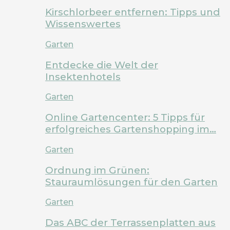
Kirschlorbeer entfernen: Tipps und
Wissenswertes
Garten
Entdecke die Welt der
Insektenhotels
Garten
Online Gartencenter: 5 Tipps für
erfolgreiches Gartenshopping im…
Garten
Ordnung im Grünen:
Stauraumlösungen für den Garten
Garten
Das ABC der Terrassenplatten aus