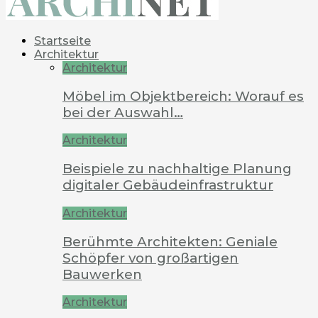
Startseite
Architektur
Architektur
Möbel im Objektbereich: Worauf es
bei der Auswahl…
Architektur
Beispiele zu nachhaltige Planung
digitaler Gebäudeinfrastruktur
Architektur
Berühmte Architekten: Geniale
Schöpfer von großartigen
Bauwerken
Architektur