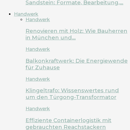
Sandstein: Formate, Bearbeitung,…
Handwerk
Handwerk
Renovieren mit Holz: Wie Bauherren
in München und…
Handwerk
Balkonkraftwerk: Die Energiewende
für Zuhause
Handwerk
Klingeltrafo: Wissenswertes rund
um den Türgong-Transformator
Handwerk
Effiziente Containerlogistik mit
gebrauchten Reachstackern