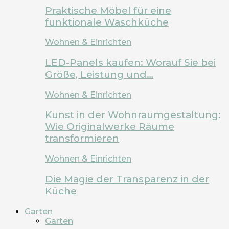
Praktische Möbel für eine
funktionale Waschküche
Wohnen & Einrichten
LED-Panels kaufen: Worauf Sie bei
Größe, Leistung und…
Wohnen & Einrichten
Kunst in der Wohnraumgestaltung:
Wie Originalwerke Räume
transformieren
Wohnen & Einrichten
Die Magie der Transparenz in der
Küche
Garten
Garten