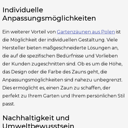
Individuelle
Anpassungsmöglichkeiten
Ein weiterer Vorteil von
Gartenzäunen aus Polen
ist
die Möglichkeit der individuellen Gestaltung. Viele
Hersteller bieten maßgeschneiderte Lösungen an,
die auf die spezifischen Bedürfnisse und Vorlieben
der Kunden zugeschnitten sind. Ob es um die Höhe,
das Design oder die Farbe des Zauns geht, die
Anpassungsmöglichkeiten sind nahezu unbegrenzt.
Dies ermöglicht es, einen Zaun zu schaffen, der
perfekt zu Ihrem Garten und Ihrem persönlichen Stil
passt.
Nachhaltigkeit und
Umweltbewusstsein