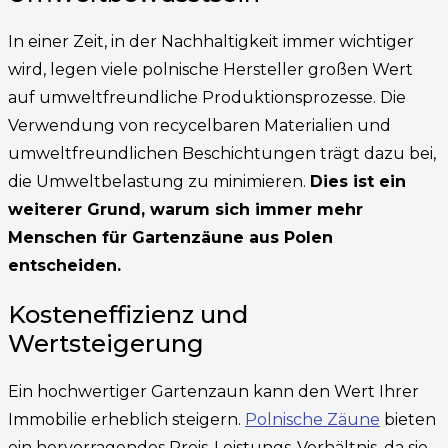
In einer Zeit, in der Nachhaltigkeit immer wichtiger
wird, legen viele polnische Hersteller großen Wert
auf umweltfreundliche Produktionsprozesse. Die
Verwendung von recycelbaren Materialien und
umweltfreundlichen Beschichtungen trägt dazu bei,
die Umweltbelastung zu minimieren.
Dies ist ein
weiterer Grund, warum sich immer mehr
Menschen für Gartenzäune aus Polen
entscheiden.
Kosteneffizienz und
Wertsteigerung
Ein hochwertiger Gartenzaun kann den Wert Ihrer
Immobilie erheblich steigern.
Polnische Zäune
bieten
ein hervorragendes Preis-Leistungs-Verhältnis, da sie