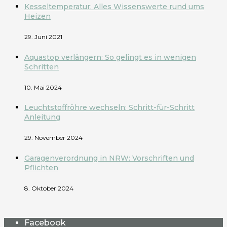
Kesseltemperatur: Alles Wissenswerte rund ums
Heizen
29. Juni 2021
Aquastop verlängern: So gelingt es in wenigen
Schritten
10. Mai 2024
Leuchtstoffröhre wechseln: Schritt-für-Schritt
Anleitung
29. November 2024
Garagenverordnung in NRW: Vorschriften und
Pflichten
8. Oktober 2024
Facebook