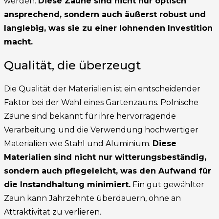
werden.
Diese Zäune sind nicht nur optisch
ansprechend, sondern auch äußerst robust und
langlebig, was sie zu einer lohnenden Investition
macht.
Qualität, die überzeugt
Die Qualität der Materialien ist ein entscheidender
Faktor bei der Wahl eines Gartenzauns. Polnische
Zäune sind bekannt für ihre hervorragende
Verarbeitung und die Verwendung hochwertiger
Materialien wie Stahl und Aluminium.
Diese
Materialien sind nicht nur witterungsbeständig,
sondern auch pflegeleicht, was den Aufwand für
die Instandhaltung minimiert.
Ein gut gewählter
Zaun kann Jahrzehnte überdauern, ohne an
Attraktivität zu verlieren.