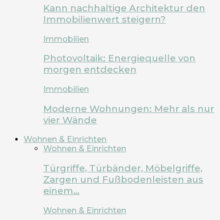
Kann nachhaltige Architektur den
Immobilienwert steigern?
Immobilien
Photovoltaik: Energiequelle von
morgen entdecken
Immobilien
Moderne Wohnungen: Mehr als nur
vier Wände
Wohnen & Einrichten
Wohnen & Einrichten
Türgriffe, Türbänder, Möbelgriffe,
Zargen und Fußbodenleisten aus
einem…
Wohnen & Einrichten