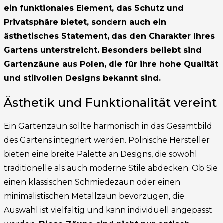
ein funktionales Element, das Schutz und
Privatsphäre bietet, sondern auch ein
ästhetisches Statement, das den Charakter Ihres
Gartens unterstreicht. Besonders beliebt sind
Gartenzäune aus Polen, die für ihre hohe Qualität
und stilvollen Designs bekannt sind.
Ästhetik und Funktionalität vereint
Ein Gartenzaun sollte harmonisch in das Gesamtbild
des Gartens integriert werden. Polnische Hersteller
bieten eine breite Palette an Designs, die sowohl
traditionelle als auch moderne Stile abdecken. Ob Sie
einen klassischen Schmiedezaun oder einen
minimalistischen Metallzaun bevorzugen, die
Auswahl ist vielfältig und kann individuell angepasst