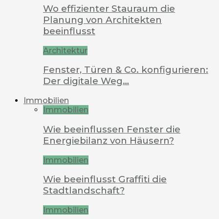
Wo effizienter Stauraum die
Planung von Architekten
beeinflusst
Architektur
Fenster, Türen & Co. konfigurieren:
Der digitale Weg…
Immobilien
Immobilien
Wie beeinflussen Fenster die
Energiebilanz von Häusern?
Immobilien
Wie beeinflusst Graffiti die
Stadtlandschaft?
Immobilien