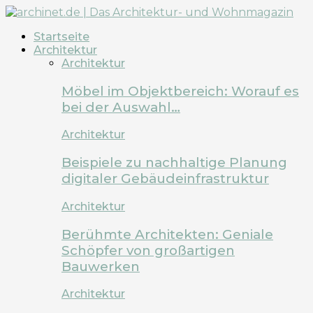
Startseite
Architektur
Architektur
Möbel im Objektbereich: Worauf es
bei der Auswahl…
Architektur
Beispiele zu nachhaltige Planung
digitaler Gebäudeinfrastruktur
Architektur
Berühmte Architekten: Geniale
Schöpfer von großartigen
Bauwerken
Architektur