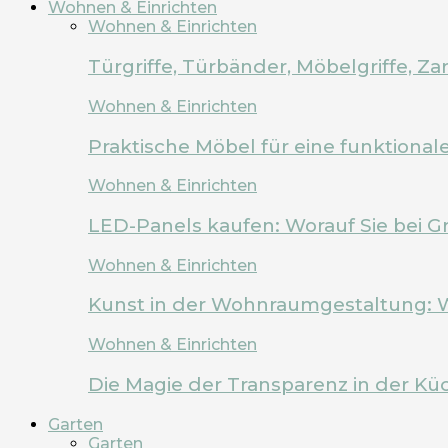
Wohnen & Einrichten
Wohnen & Einrichten
Türgriffe, Türbänder, Möbelgriffe, 
Wohnen & Einrichten
Praktische Möbel für eine funktion
Wohnen & Einrichten
LED-Panels kaufen: Worauf Sie bei G
Wohnen & Einrichten
Kunst in der Wohnraumgestaltung: 
Wohnen & Einrichten
Die Magie der Transparenz in der Kü
Garten
Garten