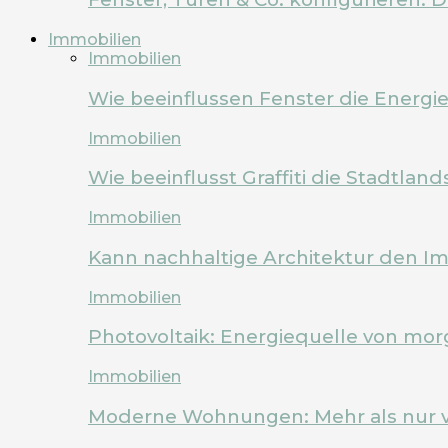
Immobilien
Immobilien
Wie beeinflussen Fenster die Energi
Immobilien
Wie beeinflusst Graffiti die Stadtland
Immobilien
Kann nachhaltige Architektur den Im
Immobilien
Photovoltaik: Energiequelle von mo
Immobilien
Moderne Wohnungen: Mehr als nur 