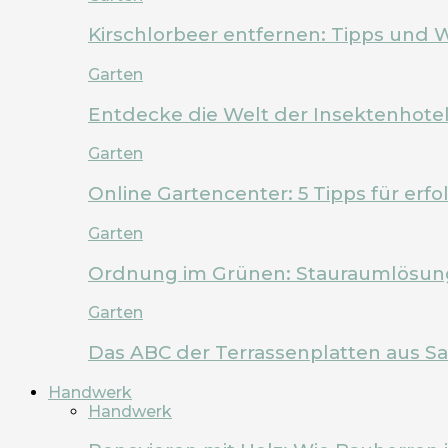
Kirschlorbeer entfernen: Tipps und 
Garten
Entdecke die Welt der Insektenhote
Garten
Online Gartencenter: 5 Tipps für erf
Garten
Ordnung im Grünen: Stauraumlösung
Garten
Das ABC der Terrassenplatten aus Sa
Handwerk
Handwerk