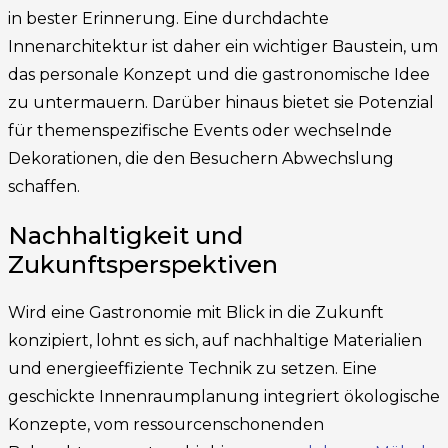
in bester Erinnerung. Eine durchdachte
Innenarchitektur ist daher ein wichtiger Baustein, um
das personale Konzept und die gastronomische Idee
zu untermauern. Darüber hinaus bietet sie Potenzial
für themenspezifische Events oder wechselnde
Dekorationen, die den Besuchern Abwechslung
schaffen.
Nachhaltigkeit und
Zukunftsperspektiven
Wird eine Gastronomie mit Blick in die Zukunft
konzipiert, lohnt es sich, auf nachhaltige Materialien
und energieeffiziente Technik zu setzen. Eine
geschickte Innenraumplanung integriert ökologische
Konzepte, vom ressourcenschonenden