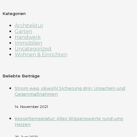
Kategorien
Architektur
Garten
Handwerk
Immobilien
Uncategorized
Wohnen & Einrichten
Beliebte Beiträge
Strom weg, obwohl Sicherung drin: Ursachen und
Gegenmaßnahmen
14. November 2021
Kesseltemperatur: Alles Wissenswerte rund ums
Heizen
29. Juni 2021