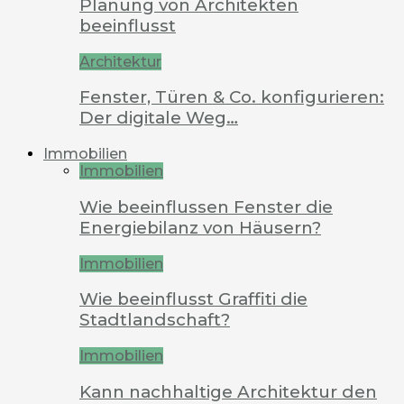
Planung von Architekten
beeinflusst
Architektur
Fenster, Türen & Co. konfigurieren:
Der digitale Weg…
Immobilien
Immobilien
Wie beeinflussen Fenster die
Energiebilanz von Häusern?
Immobilien
Wie beeinflusst Graffiti die
Stadtlandschaft?
Immobilien
Kann nachhaltige Architektur den