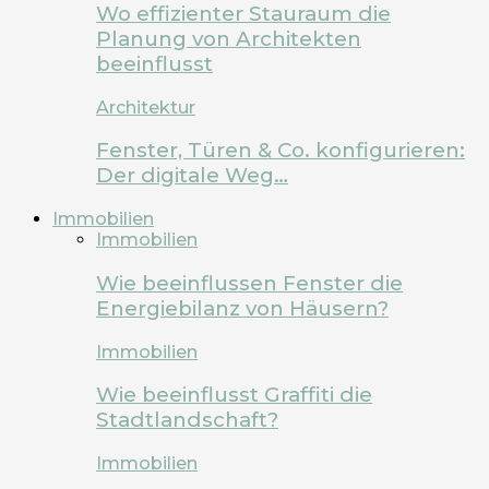
Wo effizienter Stauraum die
Planung von Architekten
beeinflusst
Architektur
Fenster, Türen & Co. konfigurieren:
Der digitale Weg…
Immobilien
Immobilien
Wie beeinflussen Fenster die
Energiebilanz von Häusern?
Immobilien
Wie beeinflusst Graffiti die
Stadtlandschaft?
Immobilien