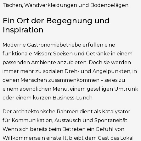
Tischen, Wandverkleidungen und Bodenbelägen.
Ein Ort der Begegnung und
Inspiration
Moderne Gastronomiebetriebe erfüllen eine
funktionale Mission: Speisen und Getränke in einem
passenden Ambiente anzubieten. Doch sie werden
immer mehr zu sozialen Dreh- und Angelpunkten, in
denen Menschen zusammenkommen – sei es zu
einem abendlichen Menü, einem geselligen Umtrunk
oder einem kurzen Business-Lunch.
Der architektonische Rahmen dient als Katalysator
für Kommunikation, Austausch und Spontaneität.
Wenn sich bereits beim Betreten ein Gefühl von
Willkommensein einstellt, bleibt dem Gast das Lokal