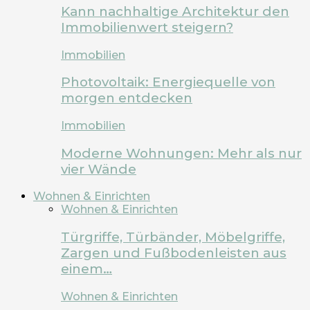
Kann nachhaltige Architektur den
Immobilienwert steigern?
Immobilien
Photovoltaik: Energiequelle von
morgen entdecken
Immobilien
Moderne Wohnungen: Mehr als nur
vier Wände
Wohnen & Einrichten
Wohnen & Einrichten
Türgriffe, Türbänder, Möbelgriffe,
Zargen und Fußbodenleisten aus
einem…
Wohnen & Einrichten