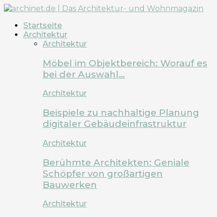
Startseite
Architektur
Architektur
Möbel im Objektbereich: Worauf es
bei der Auswahl…
Architektur
Beispiele zu nachhaltige Planung
digitaler Gebäudeinfrastruktur
Architektur
Berühmte Architekten: Geniale
Schöpfer von großartigen
Bauwerken
Architektur