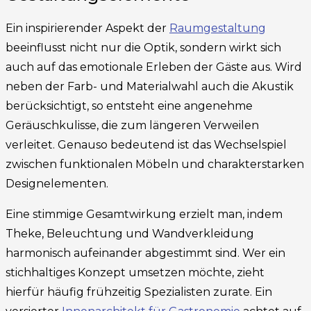
Ein inspirierender Aspekt der
Raumgestaltung
beeinflusst nicht nur die Optik, sondern wirkt sich
auch auf das emotionale Erleben der Gäste aus. Wird
neben der Farb- und Materialwahl auch die Akustik
berücksichtigt, so entsteht eine angenehme
Geräuschkulisse, die zum längeren Verweilen
verleitet. Genauso bedeutend ist das Wechselspiel
zwischen funktionalen Möbeln und charakterstarken
Designelementen.
Eine stimmige Gesamtwirkung erzielt man, indem
Theke, Beleuchtung und Wandverkleidung
harmonisch aufeinander abgestimmt sind. Wer ein
stichhaltiges Konzept umsetzen möchte, zieht
hierfür häufig frühzeitig Spezialisten zurate. Ein