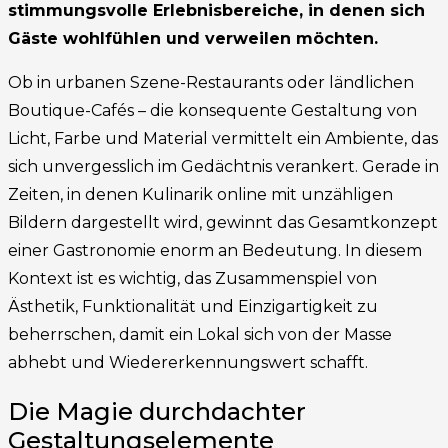
stimmungsvolle Erlebnisbereiche, in denen sich
Gäste wohlfühlen und verweilen möchten.
Ob in urbanen Szene-Restaurants oder ländlichen
Boutique-Cafés – die konsequente Gestaltung von
Licht, Farbe und Material vermittelt ein Ambiente, das
sich unvergesslich im Gedächtnis verankert. Gerade in
Zeiten, in denen Kulinarik online mit unzähligen
Bildern dargestellt wird, gewinnt das Gesamtkonzept
einer Gastronomie enorm an Bedeutung. In diesem
Kontext ist es wichtig, das Zusammenspiel von
Ästhetik, Funktionalität und Einzigartigkeit zu
beherrschen, damit ein Lokal sich von der Masse
abhebt und Wiedererkennungswert schafft.
Die Magie durchdachter
Gestaltungselemente