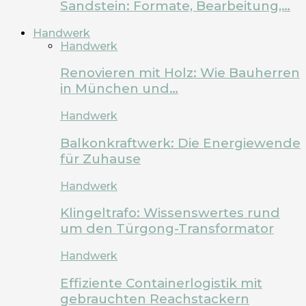
Sandstein: Formate, Bearbeitung,…
Handwerk
Handwerk
Renovieren mit Holz: Wie Bauherren
in München und…
Handwerk
Balkonkraftwerk: Die Energiewende
für Zuhause
Handwerk
Klingeltrafo: Wissenswertes rund
um den Türgong-Transformator
Handwerk
Effiziente Containerlogistik mit
gebrauchten Reachstackern