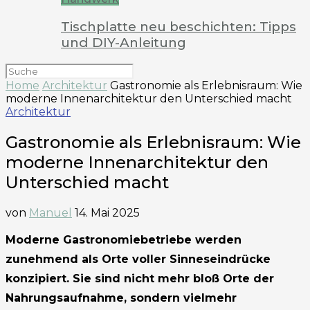
Tischplatte neu beschichten: Tipps
und DIY-Anleitung
Home
Architektur
Gastronomie als Erlebnisraum: Wie
moderne Innenarchitektur den Unterschied macht
Architektur
Gastronomie als Erlebnisraum: Wie
moderne Innenarchitektur den
Unterschied macht
von
Manuel
14. Mai 2025
Moderne Gastronomiebetriebe werden
zunehmend als Orte voller Sinneseindrücke
konzipiert. Sie sind nicht mehr bloß Orte der
Nahrungsaufnahme, sondern vielmehr