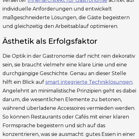
versierter
Innenarchitekt für Gastronomie
achtet auf
individuelle Anforderungen und entwickelt
maßgeschneiderte Lösungen, die Gäste begeistern
und gleichzeitig den Arbeitsablauf optimieren.
Ästhetik als Erfolgsfaktor
Die Optik in der Gastronomie darf nicht rein dekorativ
sein, sie braucht vielmehr eine klare Linie und eine
durchgängige Geschichte. Genau an dieser Stelle
hilft ein Blick auf
smart integrierte Techniklösungen
.
Angelehnt an minimalistische Prinzipien geht es dabei
darum, die wesentlichen Elemente zu betonen,
während überladene Accessoires vermieden werden.
So können Restaurants oder Cafés mit einer klaren
Formsprache begeistern und sich auf das
konzentrieren, was sie ausmacht: gutes Essen in einer