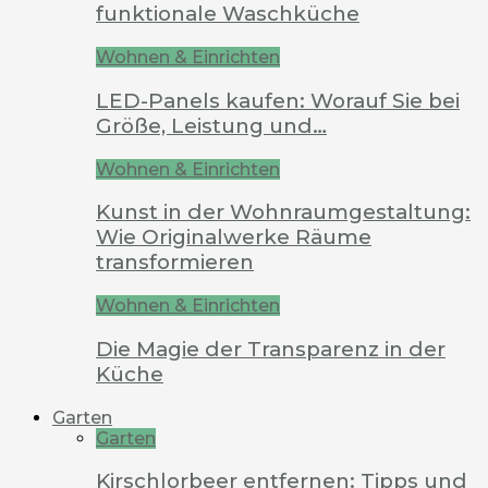
funktionale Waschküche
Wohnen & Einrichten
LED-Panels kaufen: Worauf Sie bei
Größe, Leistung und…
Wohnen & Einrichten
Kunst in der Wohnraumgestaltung:
Wie Originalwerke Räume
transformieren
Wohnen & Einrichten
Die Magie der Transparenz in der
Küche
Garten
Garten
Kirschlorbeer entfernen: Tipps und