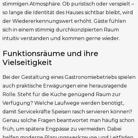
stimmigen Atmosphäre. Ob puristisch oder verspielt –
so lange die Identität des Hauses sichtbar bleibt, wird
der Wiedererkennungswert erhöht. Gäste fühlen
sich in einem stimmig durchkonzipierten Raum
intuitiv verstanden und kommen gerne wieder.
Funktionsräume und ihre
Vielseitigkeit
Bei der Gestaltung eines Gastronomiebetriebs spielen
auch praktische Erwägungen eine herausragende
Rolle. Steht für die Küche genügend Raum zur
Verfügung? Welche Laufwege werden benötigt,
damit Servicekräfte Speisen rasch servieren können?
Genau solche Fragen beantwortet man häufig schon
früh, um spätere Engpässe zu vermeiden. Dabei
helfen moderne Planungswerkzeuge und Leitfäden