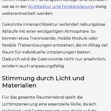
wie sie in der
Architektur und Fensterplanung
stetig
weiterentwickelt werden.
Gekonnte Innenarchitektur verbindet reibungslose
Abläufe mit einer einzigartigen Atmosphäre. So
können etwa Trennwände, mobile Module oder
flexible Thekenlösungen entstehen, die im Alltag viel
Raum für individuelle Umplanungen bieten.
Dadurch wird die Gastronomie nicht nur ansehnlich,
sondern auch anpassungsfähig.
Stimmung durch Licht und
Materialien
Für das gesamte Raumerlebnis spielt die
Lichtinszenierung eine essenzielle Rolle, da sich