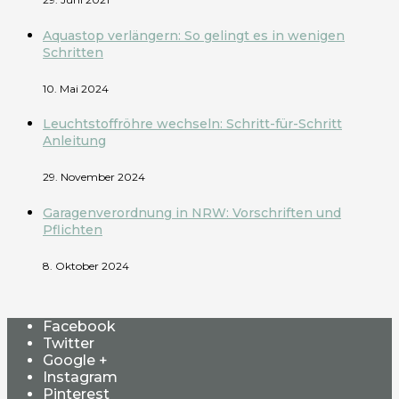
Aquastop verlängern: So gelingt es in wenigen
Schritten
10. Mai 2024
Leuchtstoffröhre wechseln: Schritt-für-Schritt
Anleitung
29. November 2024
Garagenverordnung in NRW: Vorschriften und
Pflichten
8. Oktober 2024
Facebook
Twitter
Google +
Instagram
Pinterest