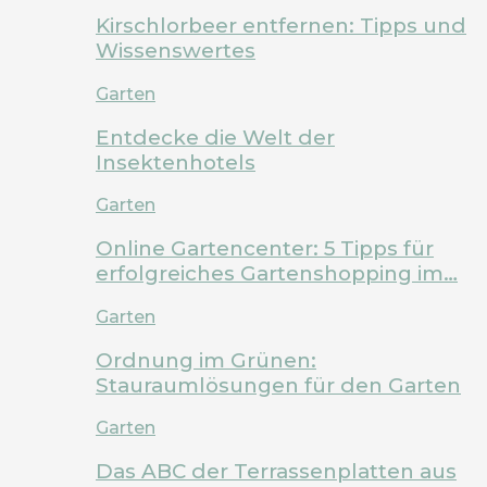
Kirschlorbeer entfernen: Tipps und
Wissenswertes
Garten
Entdecke die Welt der
Insektenhotels
Garten
Online Gartencenter: 5 Tipps für
erfolgreiches Gartenshopping im…
Garten
Ordnung im Grünen:
Stauraumlösungen für den Garten
Garten
Das ABC der Terrassenplatten aus