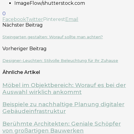
ImageFlow/shutterstock.com
0
Facebook
Twitter
Pinterest
Email
Nächster Beitrag
Steingarten gestalten: Worauf sollte man achten?
Vorheriger Beitrag
Designer-Leuchten: Stilvolle Beleuchtung für Ihr Zuhause
Ähnliche Artikel
Möbel im Objektbereich: Worauf es bei der
Auswahl wirklich ankommt
Beispiele zu nachhaltige Planung digitaler
Gebäudeinfrastruktur
Berühmte Architekten: Geniale Schöpfer
von großartigen Bauwerken