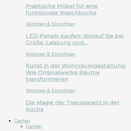
Praktische Möbel für eine
funktionale Waschküche
Wohnen & Einrichten
LED-Panels kaufen: Worauf Sie bei
Größe, Leistung und…
Wohnen & Einrichten
Kunst in der Wohnraumgestaltung:
Wie Originalwerke Räume
transformieren
Wohnen & Einrichten
Die Magie der Transparenz in der
Küche
Garten
Garten