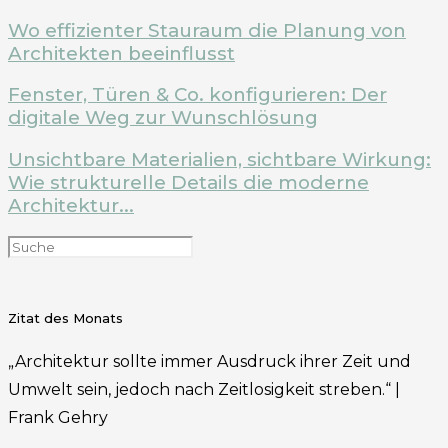
Wo effizienter Stauraum die Planung von
Architekten beeinflusst
Fenster, Türen & Co. konfigurieren: Der
digitale Weg zur Wunschlösung
Unsichtbare Materialien, sichtbare Wirkung:
Wie strukturelle Details die moderne
Architektur...
Zitat des Monats
„Architektur sollte immer Ausdruck ihrer Zeit und
Umwelt sein, jedoch nach Zeitlosigkeit streben.“ |
Frank Gehry