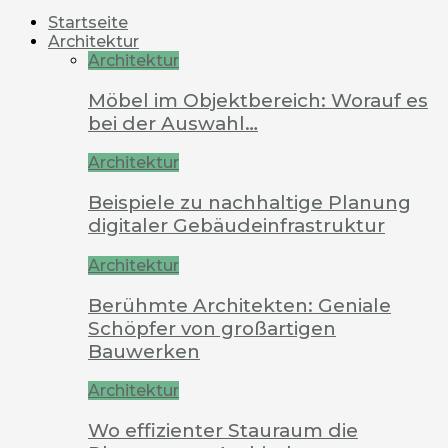
Startseite
Architektur
Architektur
Möbel im Objektbereich: Worauf es
bei der Auswahl…
Architektur
Beispiele zu nachhaltige Planung
digitaler Gebäudeinfrastruktur
Architektur
Berühmte Architekten: Geniale
Schöpfer von großartigen
Bauwerken
Architektur
Wo effizienter Stauraum die