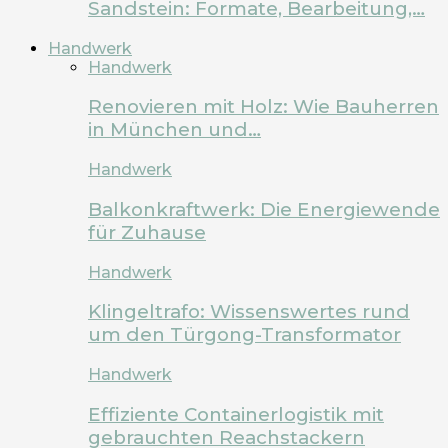
Sandstein: Formate, Bearbeitung,…
Handwerk
Handwerk
Renovieren mit Holz: Wie Bauherren
in München und…
Handwerk
Balkonkraftwerk: Die Energiewende
für Zuhause
Handwerk
Klingeltrafo: Wissenswertes rund
um den Türgong-Transformator
Handwerk
Effiziente Containerlogistik mit
gebrauchten Reachstackern