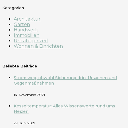
Kategorien
Architektur
Garten
Handwerk
Immobilien
Uncategorized
Wohnen & Einrichten
Beliebte Beiträge
Strom weg, obwohl Sicherung drin: Ursachen und
Gegenmaßnahmen
14. November 2021
Kesseltemperatur: Alles Wissenswerte rund ums
Heizen
29. Juni 2021