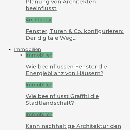
Planung von Architekten
beeinflusst
Architektur
Fenster, Türen & Co. konfigurieren:
Der digitale Weg…
Immobilien
Immobilien
Wie beeinflussen Fenster die
Energiebilanz von Häusern?
Immobilien
Wie beeinflusst Graffiti die
Stadtlandschaft?
Immobilien
Kann nachhaltige Architektur den