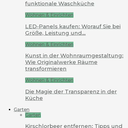
funktionale Waschküche
Wohnen & Einrichten
LED-Panels kaufen: Worauf Sie bei
Größe, Leistung und…
Wohnen & Einrichten
Kunst in der Wohnraumgestaltung:
Wie Originalwerke Räume
transformieren
Wohnen & Einrichten
Die Magie der Transparenz in der
Küche
Garten
Garten
Kirschlorbeer entfernen: Tipps und