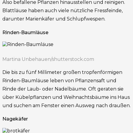
Also befallene Pflanzen hinausstellen und reinigen.
Blattläuse haben auch viele nützliche Fressfeinde,
darunter Marienkäfer und Schlupfwespen.
Rinden-Baumläuse
Martina Unbehauen/shutterstock.com
Die bis zu fünf Millimeter großen tropfenförmigen
Rinden-Baumläuse leben von Pflanzensaft und
Rinde der Laub- oder Nadelbäume. Oft geraten sie
über Kübelpflanzen und Weihnachtsbäume ins Haus
und suchen am Fenster einen Ausweg nach draußen.
Nagekäfer