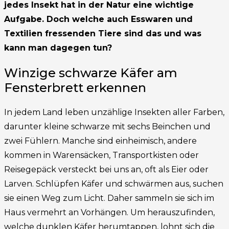
jedes Insekt hat in der Natur eine wichtige
Aufgabe. Doch welche auch Esswaren und
Textilien fressenden Tiere sind das und was
kann man dagegen tun?
Winzige schwarze Käfer am
Fensterbrett erkennen
In jedem Land leben unzählige Insekten aller Farben,
darunter kleine schwarze mit sechs Beinchen und
zwei Fühlern. Manche sind einheimisch, andere
kommen in Warensäcken, Transportkisten oder
Reisegepäck versteckt bei uns an, oft als Eier oder
Larven. Schlüpfen Käfer und schwärmen aus, suchen
sie einen Weg zum Licht. Daher sammeln sie sich im
Haus vermehrt an Vorhängen. Um herauszufinden,
welche dunklen Käfer herumtappen, lohnt sich die