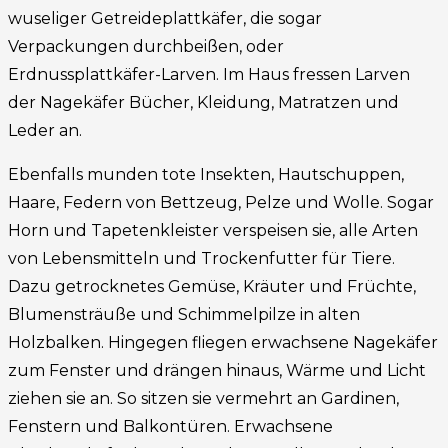
wuseliger Getreideplattkäfer, die sogar
Verpackungen durchbeißen, oder
Erdnussplattkäfer-Larven. Im Haus fressen Larven
der Nagekäfer Bücher, Kleidung, Matratzen und
Leder an.
Ebenfalls munden tote Insekten, Hautschuppen,
Haare, Federn von Bettzeug, Pelze und Wolle. Sogar
Horn und Tapetenkleister verspeisen sie, alle Arten
von Lebensmitteln und Trockenfutter für Tiere.
Dazu getrocknetes Gemüse, Kräuter und Früchte,
Blumensträuße und Schimmelpilze in alten
Holzbalken. Hingegen fliegen erwachsene Nagekäfer
zum Fenster und drängen hinaus, Wärme und Licht
ziehen sie an. So sitzen sie vermehrt an Gardinen,
Fenstern und Balkontüren. Erwachsene