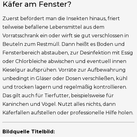
Käfer am Fenster?
Zuerst befördert man die Insekten hinaus, friert
teilweise befallene Lebensmittel aus dem
Vorratsschrank ein oder wirft sie gut verschlossen in
Beuteln zum Restmüll. Dann heißt es Boden und
Fensterbereich abstauben, zur Desinfektion mit Essig
oder Chlorbleiche abwischen und eventuell innen
Kieselgur aufsprühen. Vorräte zur Aufbewahrung
unbedingt in Gläser oder Dosen verschließen, kühl
und trocken lagern und regelmäßig kontrollieren.
Das gilt auch für Tierfutter, beispielsweise für
Kaninchen und Vögel. Nutzt alles nichts, dann
Käferfallen aufstellen oder professionelle Hilfe holen.
Bildquelle Titelbild: