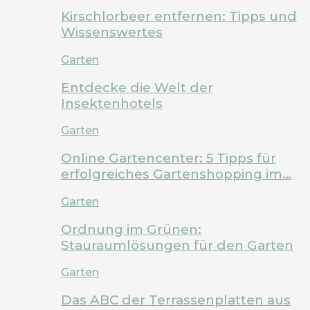
Kirschlorbeer entfernen: Tipps und
Wissenswertes
Garten
Entdecke die Welt der
Insektenhotels
Garten
Online Gartencenter: 5 Tipps für
erfolgreiches Gartenshopping im…
Garten
Ordnung im Grünen:
Stauraumlösungen für den Garten
Garten
Das ABC der Terrassenplatten aus