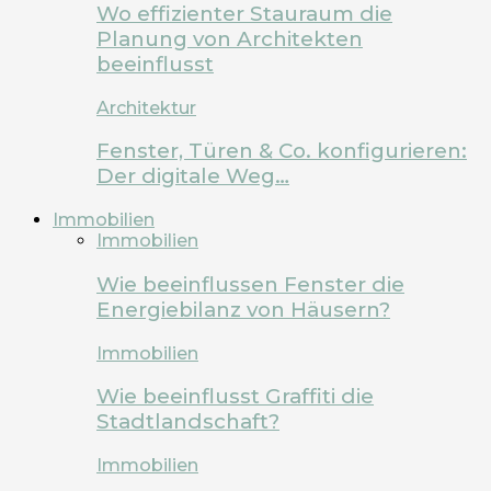
Wo effizienter Stauraum die
Planung von Architekten
beeinflusst
Architektur
Fenster, Türen & Co. konfigurieren:
Der digitale Weg…
Immobilien
Immobilien
Wie beeinflussen Fenster die
Energiebilanz von Häusern?
Immobilien
Wie beeinflusst Graffiti die
Stadtlandschaft?
Immobilien