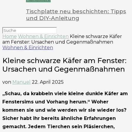
Tischplatte neu beschichten: Tipps
und DIY-Anleitung
Home
Wohnen & Einrichten
Kleine schwarze Käfer
am Fenster: Ursachen und Gegenmaßnahmen
Wohnen & Einrichten
Kleine schwarze Käfer am Fenster:
Ursachen und Gegenmaßnahmen
von
Manuel
22. April 2025
„Schau, da krabbeln viele kleine dunkle Käfer am
Fenstersims und Vorhang herum.“ Woher
kommen sie und wie werden wir sie wieder los?
Sicher habt ihr bereits ähnliche Erfahrungen
gemacht. Jedem Tierchen sein Pläsierchen,