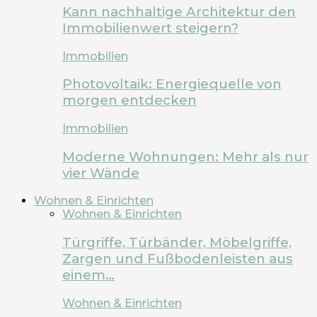
Kann nachhaltige Architektur den
Immobilienwert steigern?
Immobilien
Photovoltaik: Energiequelle von
morgen entdecken
Immobilien
Moderne Wohnungen: Mehr als nur
vier Wände
Wohnen & Einrichten
Wohnen & Einrichten
Türgriffe, Türbänder, Möbelgriffe,
Zargen und Fußbodenleisten aus
einem…
Wohnen & Einrichten