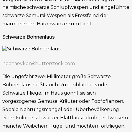
heimische schwarze Schlupfwespen und eingeführte
schwarze Samurai-Wespen als Fressfeind der
marmorierten Baumwanze zum Licht.
Schwarze Bohnenlaus
nechaevkon/shutterstock.com
Die ungefähr zwei Millimeter große Schwarze
Bohnenlaus heißt auch Rübenblattlaus oder
Schwarze Fliege. Im Haus gönnt sie sich
vorgezogenes Gemüse, Kräuter oder Topfpflanzen.
Sobald Nahrungsmangel oder Überbevölkerung
einer Kolonie schwarzer Blattläuse droht, entwickeln
manche Weibchen Flügel und möchten fortfliegen.