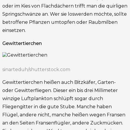
oder im Kies von Flachdächern trifft man die quirligen
Springschwänze an. Wer sie loswerden möchte, sollte
betroffene Pflanzen umtopfen oder Raubmilben
einsetzen.
Gewittertierchen
sinarteduh/shutterstock.com
Gewittertierchen heißen auch Bitzkäfer, Garten-
oder Gewitterfliegen. Dieser ein bis drei Millimeter
winzige Luftplankton schlüpft sogar durch
Fliegengitter in die gute Stube. Manche haben
Flügel, andere nicht, manche heißen wegen Fransen
an den Seiten Fransenflügler, andere Zuckmücken.