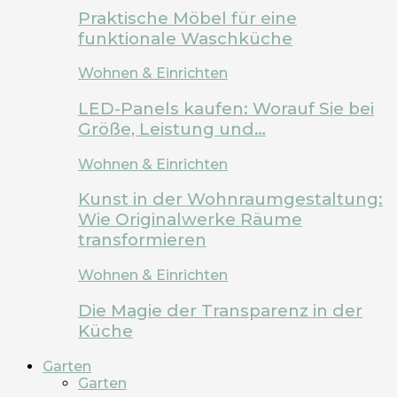
Praktische Möbel für eine
funktionale Waschküche
Wohnen & Einrichten
LED-Panels kaufen: Worauf Sie bei
Größe, Leistung und…
Wohnen & Einrichten
Kunst in der Wohnraumgestaltung:
Wie Originalwerke Räume
transformieren
Wohnen & Einrichten
Die Magie der Transparenz in der
Küche
Garten
Garten