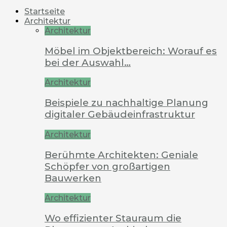
Startseite
Architektur
Architektur
Möbel im Objektbereich: Worauf es
bei der Auswahl…
Architektur
Beispiele zu nachhaltige Planung
digitaler Gebäudeinfrastruktur
Architektur
Berühmte Architekten: Geniale
Schöpfer von großartigen
Bauwerken
Architektur
Wo effizienter Stauraum die