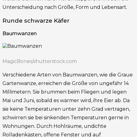
Unterscheidung nach Größe, Form und Lebensart.
Runde schwarze Käfer
Baumwanzen
MagicBones/shutterstock.com
Verschiedene Arten von Baumwanzen, wie die Graue
Gartenwanze, erreichen die Größe von ungefähr 14
Millimetern. Sie brummen beim Fliegen und legen
Mai und Juni, sobald es wärmer wird, ihre Eier ab. Da
sie keine Temperaturen unter zehn Grad vertragen,
schwirren sie bei sinkenden Temperaturen gerne in
Wohnungen. Durch Hohlräume, undichte
Rolladenkästen, offene Fenster und auf