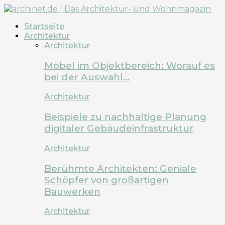
Startseite
Architektur
Architektur
Möbel im Objektbereich: Worauf es
bei der Auswahl…
Architektur
Beispiele zu nachhaltige Planung
digitaler Gebäudeinfrastruktur
Architektur
Berühmte Architekten: Geniale
Schöpfer von großartigen
Bauwerken
Architektur