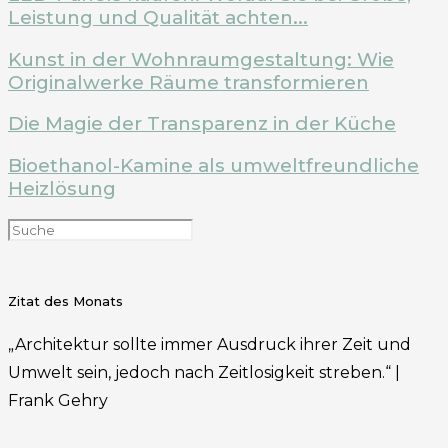
Leistung und Qualität achten...
Kunst in der Wohnraumgestaltung: Wie
Originalwerke Räume transformieren
Die Magie der Transparenz in der Küche
Bioethanol-Kamine als umweltfreundliche
Heizlösung
Zitat des Monats
„Architektur sollte immer Ausdruck ihrer Zeit und
Umwelt sein, jedoch nach Zeitlosigkeit streben.“ |
Frank Gehry