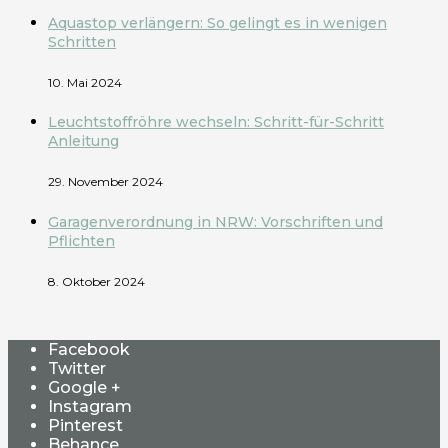
Aquastop verlängern: So gelingt es in wenigen
Schritten
10. Mai 2024
Leuchtstoffröhre wechseln: Schritt-für-Schritt
Anleitung
29. November 2024
Garagenverordnung in NRW: Vorschriften und
Pflichten
8. Oktober 2024
Facebook
Twitter
Google +
Instagram
Pinterest
Behance