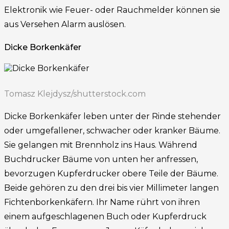
Elektronik wie Feuer- oder Rauchmelder können sie
aus Versehen Alarm auslösen.
Dicke Borkenkäfer
Tomasz Klejdysz/shutterstock.com
Dicke Borkenkäfer leben unter der Rinde stehender
oder umgefallener, schwacher oder kranker Bäume.
Sie gelangen mit Brennholz ins Haus. Während
Buchdrucker Bäume von unten her anfressen,
bevorzugen Kupferdrucker obere Teile der Bäume.
Beide gehören zu den drei bis vier Millimeter langen
Fichtenborkenkäfern. Ihr Name rührt von ihren
einem aufgeschlagenen Buch oder Kupferdruck