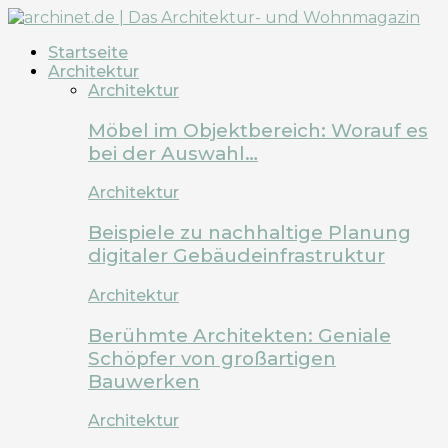
Startseite
Architektur
Architektur
Möbel im Objektbereich: Worauf es
bei der Auswahl…
Architektur
Beispiele zu nachhaltige Planung
digitaler Gebäudeinfrastruktur
Architektur
Berühmte Architekten: Geniale
Schöpfer von großartigen
Bauwerken
Architektur