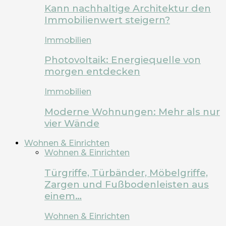
Kann nachhaltige Architektur den
Immobilienwert steigern?
Immobilien
Photovoltaik: Energiequelle von
morgen entdecken
Immobilien
Moderne Wohnungen: Mehr als nur
vier Wände
Wohnen & Einrichten
Wohnen & Einrichten
Türgriffe, Türbänder, Möbelgriffe,
Zargen und Fußbodenleisten aus
einem…
Wohnen & Einrichten