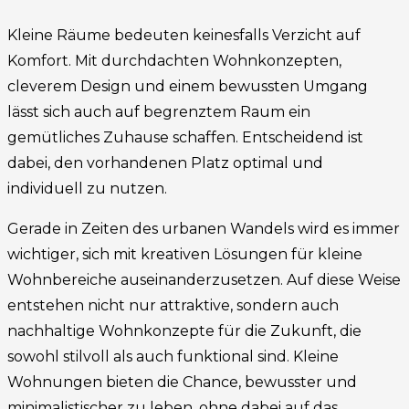
Kleine Räume bedeuten keinesfalls Verzicht auf
Komfort. Mit durchdachten Wohnkonzepten,
cleverem Design und einem bewussten Umgang
lässt sich auch auf begrenztem Raum ein
gemütliches Zuhause schaffen. Entscheidend ist
dabei, den vorhandenen Platz optimal und
individuell zu nutzen.
Gerade in Zeiten des urbanen Wandels wird es immer
wichtiger, sich mit kreativen Lösungen für kleine
Wohnbereiche auseinanderzusetzen. Auf diese Weise
entstehen nicht nur attraktive, sondern auch
nachhaltige Wohnkonzepte für die Zukunft, die
sowohl stilvoll als auch funktional sind. Kleine
Wohnungen bieten die Chance, bewusster und
minimalistischer zu leben, ohne dabei auf das