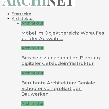
Startseite
Architektur
Architektur
Möbel im Objektbereich: Worauf es
bei der Auswahl…
Architektur
Beispiele zu nachhaltige Planung
digitaler Gebäudeinfrastruktur
Architektur
Berühmte Architekten: Geniale
Schöpfer von großartigen
Bauwerken
Architektur