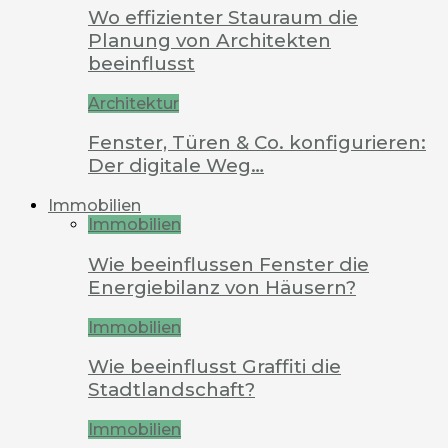
Wo effizienter Stauraum die
Planung von Architekten
beeinflusst
Architektur
Fenster, Türen & Co. konfigurieren:
Der digitale Weg…
Immobilien
Immobilien
Wie beeinflussen Fenster die
Energiebilanz von Häusern?
Immobilien
Wie beeinflusst Graffiti die
Stadtlandschaft?
Immobilien