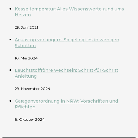
Kesseltemperatur: Alles Wissenswerte rund ums
Heizen
29. Juni 2021
Aquastop verlängern: So gelingt es in wenigen
Schritten
10. Mai 2024
Leuchtstoffröhre wechseln: Schritt-für-Schritt
Anleitung
29. November 2024
Garagenverordnung in NRW: Vorschriften und
Pflichten
8. Oktober 2024