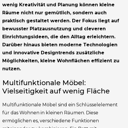
wenig Kreativität und Planung können kleine
Räume nicht nur gemütlich, sondern auch
praktisch gestaltet werden. Der Fokus liegt auf
bewusster Platzausnutzung und cleveren
Einrichtungsideen, die den Alltag erleichtern.
Darüber hinaus bieten moderne Technologien
und innovative Designtrends zusätzliche
Möglichkeiten, kleine Wohnflächen effizient zu
nutzen.
Multifunktionale Möbel:
Vielseitigkeit auf wenig Fläche
Multifunktionale Möbel sind ein Schlüsselelement
für das Wohnen in kleinen Räumen. Diese
ermöglichen es, verschiedene Funktionen