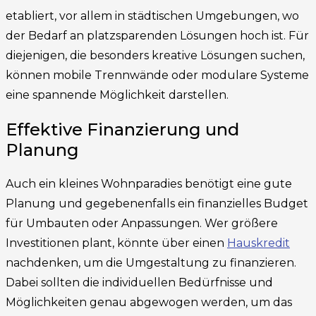
etabliert, vor allem in städtischen Umgebungen, wo
der Bedarf an platzsparenden Lösungen hoch ist. Für
diejenigen, die besonders kreative Lösungen suchen,
können mobile Trennwände oder modulare Systeme
eine spannende Möglichkeit darstellen.
Effektive Finanzierung und
Planung
Auch ein kleines Wohnparadies benötigt eine gute
Planung und gegebenenfalls ein finanzielles Budget
für Umbauten oder Anpassungen. Wer größere
Investitionen plant, könnte über einen
Hauskredit
nachdenken, um die Umgestaltung zu finanzieren.
Dabei sollten die individuellen Bedürfnisse und
Möglichkeiten genau abgewogen werden, um das