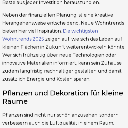
Beste aus jeder Investition herauszuholen.
Neben der finanziellen Planung ist eine kreative
Herangehensweise entscheidend. Neue Wohntrends
bieten hier viel Inspiration.
Die wichtigsten
Wohntrends 2025
zeigen auf, wie sich das Leben auf
kleinen Flächen in Zukunft weiterentwickeln könnte.
Wer sich frühzeitig über neue Technologien oder
innovative Materialien informiert, kann sein Zuhause
zudem langfristig nachhaltiger gestalten und damit
zusätzlich Energie und Kosten sparen.
Pflanzen und Dekoration für kleine
Räume
Pflanzen sind nicht nur schön anzusehen, sondern
verbessern auch die Luftqualität in einem Raum.