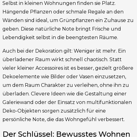
Selbst in kleinen Wohnungen finden sie Platz.
Hängende Pflanzen oder schmale Regale an den
Wänden sind ideal, um Grünpflanzen ein Zuhause zu
geben. Diese natürliche Note bringt Frische und
Lebendigkeit selbst in die beengtesten Räume.
Auch bei der Dekoration gilt: Weniger ist mehr. Ein
überladener Raum wirkt schnell chaotisch. Statt
vieler kleiner Accessoires ist es besser, gezielt größere
Dekoelemente wie Bilder oder Vasen einzusetzen,
um dem Raum Charakter zu verleihen, ohne ihn zu
überladen. Clevere Ideen wie die Gestaltung einer
Galeriewand oder der Einsatz von multifunktionalen
Deko-Objekten sorgen zusätzlich für eine
persönliche Note, die das Wohngefühl verbessert.
Der Schlüssel: Bewusstes Wohnen