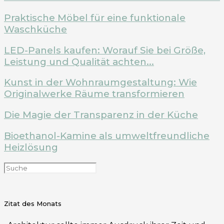
Praktische Möbel für eine funktionale
Waschküche
LED-Panels kaufen: Worauf Sie bei Größe,
Leistung und Qualität achten...
Kunst in der Wohnraumgestaltung: Wie
Originalwerke Räume transformieren
Die Magie der Transparenz in der Küche
Bioethanol-Kamine als umweltfreundliche
Heizlösung
Zitat des Monats