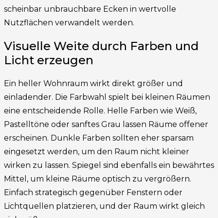
scheinbar unbrauchbare Ecken in wertvolle
Nutzflächen verwandelt werden.
Visuelle Weite durch Farben und
Licht erzeugen
Ein heller Wohnraum wirkt direkt größer und
einladender. Die Farbwahl spielt bei kleinen Räumen
eine entscheidende Rolle. Helle Farben wie Weiß,
Pastelltöne oder sanftes Grau lassen Räume offener
erscheinen. Dunkle Farben sollten eher sparsam
eingesetzt werden, um den Raum nicht kleiner
wirken zu lassen. Spiegel sind ebenfalls ein bewährtes
Mittel, um kleine Räume optisch zu vergrößern.
Einfach strategisch gegenüber Fenstern oder
Lichtquellen platzieren, und der Raum wirkt gleich