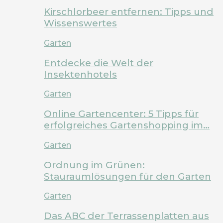
Kirschlorbeer entfernen: Tipps und
Wissenswertes
Garten
Entdecke die Welt der
Insektenhotels
Garten
Online Gartencenter: 5 Tipps für
erfolgreiches Gartenshopping im…
Garten
Ordnung im Grünen:
Stauraumlösungen für den Garten
Garten
Das ABC der Terrassenplatten aus