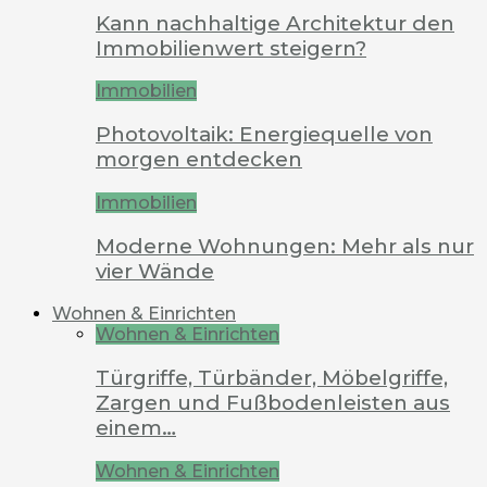
Kann nachhaltige Architektur den
Immobilienwert steigern?
Immobilien
Photovoltaik: Energiequelle von
morgen entdecken
Immobilien
Moderne Wohnungen: Mehr als nur
vier Wände
Wohnen & Einrichten
Wohnen & Einrichten
Türgriffe, Türbänder, Möbelgriffe,
Zargen und Fußbodenleisten aus
einem…
Wohnen & Einrichten