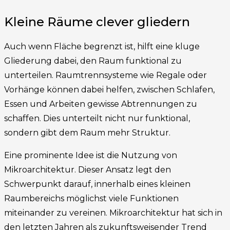
Kleine Räume clever gliedern
Auch wenn Fläche begrenzt ist, hilft eine kluge
Gliederung dabei, den Raum funktional zu
unterteilen. Raumtrennsysteme wie Regale oder
Vorhänge können dabei helfen, zwischen Schlafen,
Essen und Arbeiten gewisse Abtrennungen zu
schaffen. Dies unterteilt nicht nur funktional,
sondern gibt dem Raum mehr Struktur.
Eine prominente Idee ist die Nutzung von
Mikroarchitektur. Dieser Ansatz legt den
Schwerpunkt darauf, innerhalb eines kleinen
Raumbereichs möglichst viele Funktionen
miteinander zu vereinen. Mikroarchitektur hat sich in
den letzten Jahren als zukunftsweisender Trend