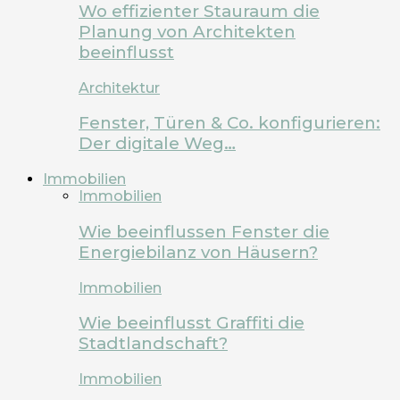
Wo effizienter Stauraum die
Planung von Architekten
beeinflusst
Architektur
Fenster, Türen & Co. konfigurieren:
Der digitale Weg…
Immobilien
Immobilien
Wie beeinflussen Fenster die
Energiebilanz von Häusern?
Immobilien
Wie beeinflusst Graffiti die
Stadtlandschaft?
Immobilien