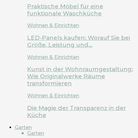
Praktische Möbel für eine
funktionale Waschküche
Wohnen & Einrichten
LED-Panels kaufen: Worauf Sie bei
Größe, Leistung und…
Wohnen & Einrichten
Kunst in der Wohnraumgestaltung:
Wie Originalwerke Räume
transformieren
Wohnen & Einrichten
Die Magie der Transparenz in der
Küche
Garten
Garten