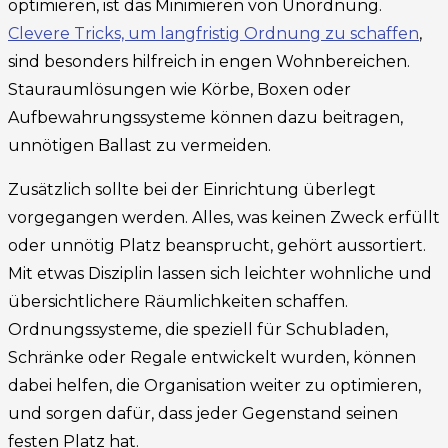
optimieren, ist das Minimieren von Unordnung.
Clevere Tricks, um langfristig Ordnung zu schaffen
,
sind besonders hilfreich in engen Wohnbereichen.
Stauraumlösungen wie Körbe, Boxen oder
Aufbewahrungssysteme können dazu beitragen,
unnötigen Ballast zu vermeiden.
Zusätzlich sollte bei der Einrichtung überlegt
vorgegangen werden. Alles, was keinen Zweck erfüllt
oder unnötig Platz beansprucht, gehört aussortiert.
Mit etwas Disziplin lassen sich leichter wohnliche und
übersichtlichere Räumlichkeiten schaffen.
Ordnungssysteme, die speziell für Schubladen,
Schränke oder Regale entwickelt wurden, können
dabei helfen, die Organisation weiter zu optimieren,
und sorgen dafür, dass jeder Gegenstand seinen
festen Platz hat.