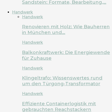
Sandstein: Formate, Bearbeitung,…
Handwerk
Handwerk
Renovieren mit Holz: Wie Bauherren
in München und…
Handwerk
Balkonkraftwerk: Die Energiewende
für Zuhause
Handwerk
Klingeltrafo: Wissenswertes rund
um den Türgong-Transformator
Handwerk
Effiziente Containerlogistik mit
gebrauchten Reachstackern