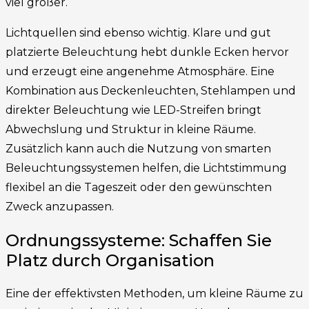
viel größer.
Lichtquellen sind ebenso wichtig. Klare und gut
platzierte Beleuchtung hebt dunkle Ecken hervor
und erzeugt eine angenehme Atmosphäre. Eine
Kombination aus Deckenleuchten, Stehlampen und
direkter Beleuchtung wie LED-Streifen bringt
Abwechslung und Struktur in kleine Räume.
Zusätzlich kann auch die Nutzung von smarten
Beleuchtungssystemen helfen, die Lichtstimmung
flexibel an die Tageszeit oder den gewünschten
Zweck anzupassen.
Ordnungssysteme: Schaffen Sie
Platz durch Organisation
Eine der effektivsten Methoden, um kleine Räume zu