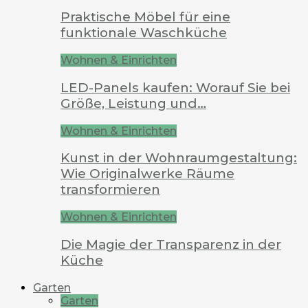
Praktische Möbel für eine
funktionale Waschküche
Wohnen & Einrichten
LED-Panels kaufen: Worauf Sie bei
Größe, Leistung und…
Wohnen & Einrichten
Kunst in der Wohnraumgestaltung:
Wie Originalwerke Räume
transformieren
Wohnen & Einrichten
Die Magie der Transparenz in der
Küche
Garten
Garten