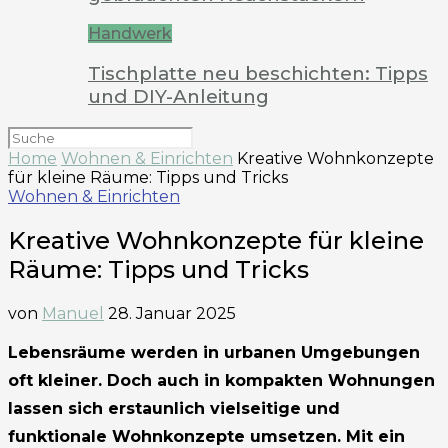
Handwerk
Tischplatte neu beschichten: Tipps
und DIY-Anleitung
Home
Wohnen & Einrichten
Kreative Wohnkonzepte
für kleine Räume: Tipps und Tricks
Wohnen & Einrichten
Kreative Wohnkonzepte für kleine
Räume: Tipps und Tricks
von
Manuel
28. Januar 2025
Lebensräume werden in urbanen Umgebungen
oft kleiner. Doch auch in kompakten Wohnungen
lassen sich erstaunlich vielseitige und
funktionale Wohnkonzepte umsetzen. Mit ein