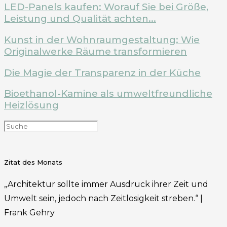
LED-Panels kaufen: Worauf Sie bei Größe,
Leistung und Qualität achten...
Kunst in der Wohnraumgestaltung: Wie
Originalwerke Räume transformieren
Die Magie der Transparenz in der Küche
Bioethanol-Kamine als umweltfreundliche
Heizlösung
Zitat des Monats
„Architektur sollte immer Ausdruck ihrer Zeit und
Umwelt sein, jedoch nach Zeitlosigkeit streben.“ |
Frank Gehry