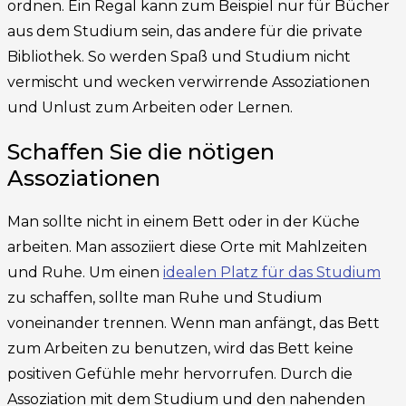
ordnen. Ein Regal kann zum Beispiel nur für Bücher
aus dem Studium sein, das andere für die private
Bibliothek. So werden Spaß und Studium nicht
vermischt und wecken verwirrende Assoziationen
und Unlust zum Arbeiten oder Lernen.
Schaffen Sie die nötigen
Assoziationen
Man sollte nicht in einem Bett oder in der Küche
arbeiten. Man assoziiert diese Orte mit Mahlzeiten
und Ruhe. Um einen
idealen Platz für das Studium
zu schaffen, sollte man Ruhe und Studium
voneinander trennen. Wenn man anfängt, das Bett
zum Arbeiten zu benutzen, wird das Bett keine
positiven Gefühle mehr hervorrufen. Durch die
Assoziation mit dem Studium und den nahenden