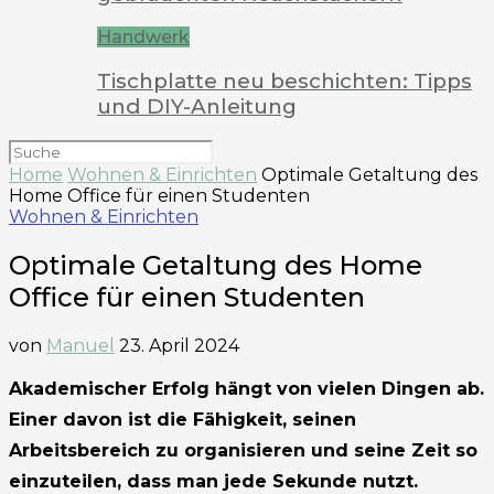
Handwerk
Tischplatte neu beschichten: Tipps
und DIY-Anleitung
Home
Wohnen & Einrichten
Optimale Getaltung des
Home Office für einen Studenten
Wohnen & Einrichten
Optimale Getaltung des Home
Office für einen Studenten
von
Manuel
23. April 2024
Akademischer Erfolg hängt von vielen Dingen ab.
Einer davon ist die Fähigkeit, seinen
Arbeitsbereich zu organisieren und seine Zeit so
einzuteilen, dass man jede Sekunde nutzt.