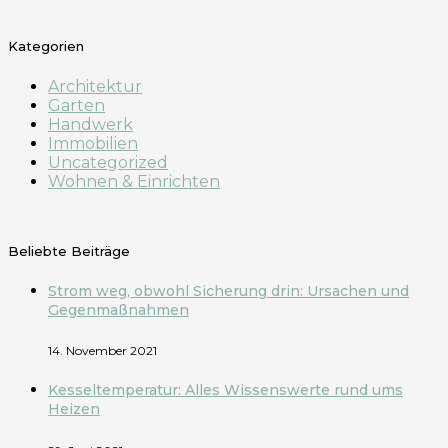
Kategorien
Architektur
Garten
Handwerk
Immobilien
Uncategorized
Wohnen & Einrichten
Beliebte Beiträge
Strom weg, obwohl Sicherung drin: Ursachen und
Gegenmaßnahmen
14. November 2021
Kesseltemperatur: Alles Wissenswerte rund ums
Heizen