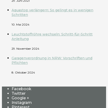
29. Juni 2021
Aquastop verlängern: So gelingt es in wenigen
Schritten
10. Mai 2024
Leuchtstoffröhre wechseln: Schritt-für-Schritt
Anleitung
29. November 2024
Garagenverordnung in NRW: Vorschriften und
Pflichten
8. Oktober 2024
Facebook
Twitter
Google +
Instagram
Pinterest