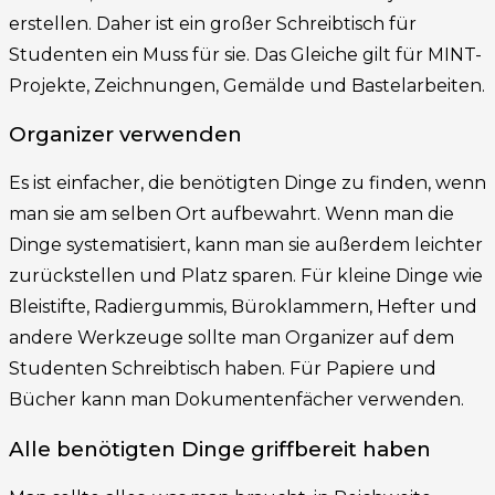
erstellen. Daher ist ein großer Schreibtisch für
Studenten ein Muss für sie. Das Gleiche gilt für MINT-
Projekte, Zeichnungen, Gemälde und Bastelarbeiten.
Organizer verwenden
Es ist einfacher, die benötigten Dinge zu finden, wenn
man sie am selben Ort aufbewahrt. Wenn man die
Dinge systematisiert, kann man sie außerdem leichter
zurückstellen und Platz sparen. Für kleine Dinge wie
Bleistifte, Radiergummis, Büroklammern, Hefter und
andere Werkzeuge sollte man Organizer auf dem
Studenten Schreibtisch haben. Für Papiere und
Bücher kann man Dokumentenfächer verwenden.
Alle benötigten Dinge griffbereit haben