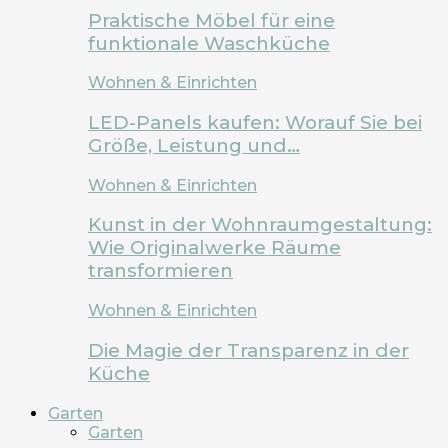
Praktische Möbel für eine
funktionale Waschküche
Wohnen & Einrichten
LED-Panels kaufen: Worauf Sie bei
Größe, Leistung und…
Wohnen & Einrichten
Kunst in der Wohnraumgestaltung:
Wie Originalwerke Räume
transformieren
Wohnen & Einrichten
Die Magie der Transparenz in der
Küche
Garten
Garten