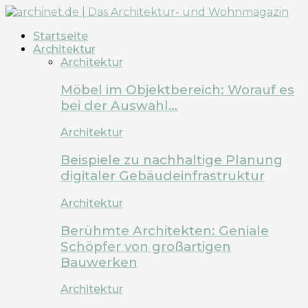
Startseite
Architektur
Architektur
Möbel im Objektbereich: Worauf es
bei der Auswahl…
Architektur
Beispiele zu nachhaltige Planung
digitaler Gebäudeinfrastruktur
Architektur
Berühmte Architekten: Geniale
Schöpfer von großartigen
Bauwerken
Architektur