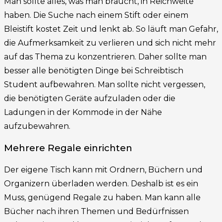
Man sollte alles, was man braucht, in Reichweite
haben. Die Suche nach einem Stift oder einem
Bleistift kostet Zeit und lenkt ab. So läuft man Gefahr,
die Aufmerksamkeit zu verlieren und sich nicht mehr
auf das Thema zu konzentrieren. Daher sollte man
besser alle benötigten Dinge bei Schreibtisch
Student aufbewahren. Man sollte nicht vergessen,
die benötigten Geräte aufzuladen oder die
Ladungen in der Kommode in der Nähe
aufzubewahren.
Mehrere Regale einrichten
Der eigene Tisch kann mit Ordnern, Büchern und
Organizern überladen werden. Deshalb ist es ein
Muss, genügend Regale zu haben. Man kann alle
Bücher nach ihren Themen und Bedürfnissen