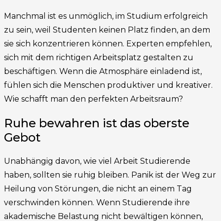
Manchmal ist es unmöglich, im Studium erfolgreich
zu sein, weil Studenten keinen Platz finden, an dem
sie sich konzentrieren können. Experten empfehlen,
sich mit dem richtigen Arbeitsplatz gestalten zu
beschäftigen. Wenn die Atmosphäre einladend ist,
fühlen sich die Menschen produktiver und kreativer.
Wie schafft man den perfekten Arbeitsraum?
Ruhe bewahren ist das oberste
Gebot
Unabhängig davon, wie viel Arbeit Studierende
haben, sollten sie ruhig bleiben. Panik ist der Weg zur
Heilung von Störungen, die nicht an einem Tag
verschwinden können. Wenn Studierende ihre
akademische Belastung nicht bewältigen können,