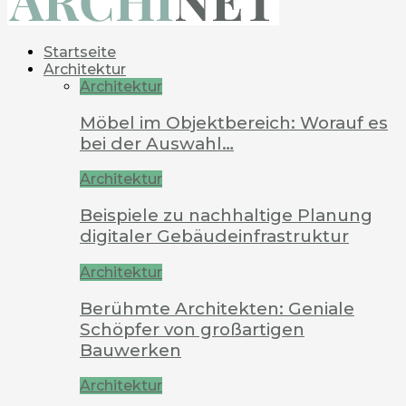
Startseite
Architektur
Architektur
Möbel im Objektbereich: Worauf es
bei der Auswahl…
Architektur
Beispiele zu nachhaltige Planung
digitaler Gebäudeinfrastruktur
Architektur
Berühmte Architekten: Geniale
Schöpfer von großartigen
Bauwerken
Architektur