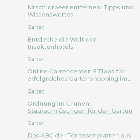
Kirschlorbeer entfernen: Tipps und
Wissenswertes
Garten
Entdecke die Welt der
Insektenhotels
Garten
Online Gartencenter: 5 Tipps für
erfolgreiches Gartenshopping im…
Garten
Ordnung im Grünen:
Stauraumlösungen für den Garten
Garten
Das ABC der Terrassenplatten aus