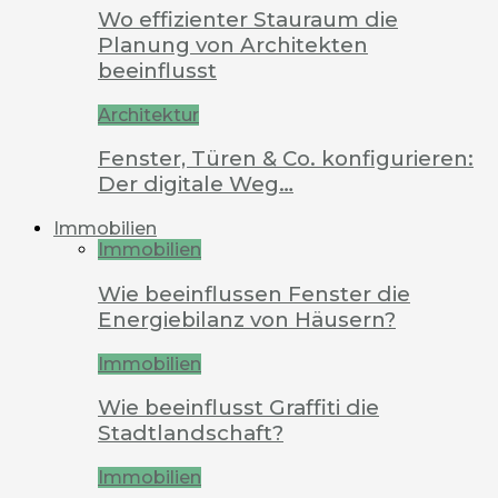
Wo effizienter Stauraum die
Planung von Architekten
beeinflusst
Architektur
Fenster, Türen & Co. konfigurieren:
Der digitale Weg…
Immobilien
Immobilien
Wie beeinflussen Fenster die
Energiebilanz von Häusern?
Immobilien
Wie beeinflusst Graffiti die
Stadtlandschaft?
Immobilien