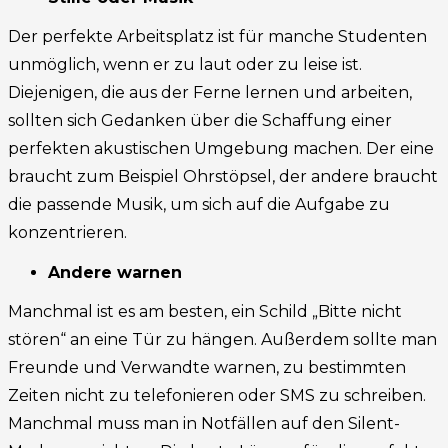
Der perfekte Arbeitsplatz ist für manche Studenten
unmöglich, wenn er zu laut oder zu leise ist.
Diejenigen, die aus der Ferne lernen und arbeiten,
sollten sich Gedanken über die Schaffung einer
perfekten akustischen Umgebung machen. Der eine
braucht zum Beispiel Ohrstöpsel, der andere braucht
die passende Musik, um sich auf die Aufgabe zu
konzentrieren.
Andere warnen
Manchmal ist es am besten, ein Schild „Bitte nicht
stören“ an eine Tür zu hängen. Außerdem sollte man
Freunde und Verwandte warnen, zu bestimmten
Zeiten nicht zu telefonieren oder SMS zu schreiben.
Manchmal muss man in Notfällen auf den Silent-