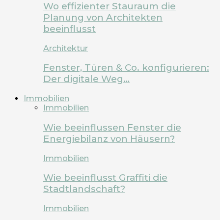
Wo effizienter Stauraum die
Planung von Architekten
beeinflusst
Architektur
Fenster, Türen & Co. konfigurieren:
Der digitale Weg…
Immobilien
Immobilien
Wie beeinflussen Fenster die
Energiebilanz von Häusern?
Immobilien
Wie beeinflusst Graffiti die
Stadtlandschaft?
Immobilien