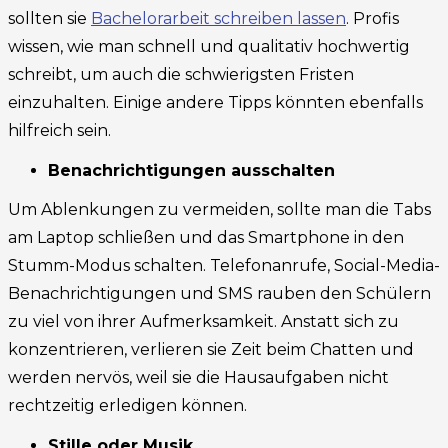
sollten sie
Bachelorarbeit schreiben lassen
. Profis
wissen, wie man schnell und qualitativ hochwertig
schreibt, um auch die schwierigsten Fristen
einzuhalten. Einige andere Tipps könnten ebenfalls
hilfreich sein.
Benachrichtigungen ausschalten
Um Ablenkungen zu vermeiden, sollte man die Tabs
am Laptop schließen und das Smartphone in den
Stumm-Modus schalten. Telefonanrufe, Social-Media-
Benachrichtigungen und SMS rauben den Schülern
zu viel von ihrer Aufmerksamkeit. Anstatt sich zu
konzentrieren, verlieren sie Zeit beim Chatten und
werden nervös, weil sie die Hausaufgaben nicht
rechtzeitig erledigen können.
Stille oder Musik