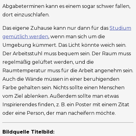
Abgabeterminen kann es einem sogar schwer fallen,
dort einzuschlafen.
Das eigene Zuhause kann nur dann für das
Studium
gemütlich werden
, wenn man sich um die
Umgebung kümmert. Das Licht könnte weich sein.
Der Arbeitsstuhl muss bequem sein. Der Raum muss
regelmäßig gelüftet werden, und die
Raumtemperatur muss für die Arbeit angenehm sein.
Auch die Wände müssen in einer beruhigenden
Farbe gehalten sein. Nichts sollte einen Menschen
vom Ziel ablenken. Außerdem sollte man etwas
Inspirierendes finden, z. B. ein Poster mit einem Zitat
oder eine Person, der man nacheifern möchte.
Bildquelle Titelbild: