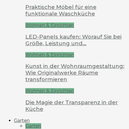
Praktische Möbel für eine
funktionale Waschküche
Wohnen & Einrichten
LED-Panels kaufen: Worauf Sie bei
Größe, Leistung und…
Wohnen & Einrichten
Kunst in der Wohnraumgestaltung:
Wie Originalwerke Räume
transformieren
Wohnen & Einrichten
Die Magie der Transparenz in der
Küche
Garten
Garten