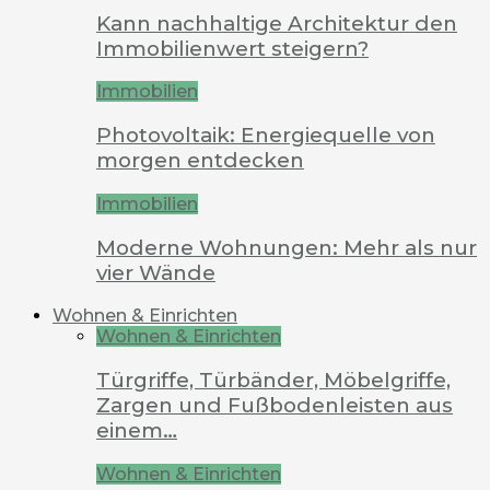
Kann nachhaltige Architektur den
Immobilienwert steigern?
Immobilien
Photovoltaik: Energiequelle von
morgen entdecken
Immobilien
Moderne Wohnungen: Mehr als nur
vier Wände
Wohnen & Einrichten
Wohnen & Einrichten
Türgriffe, Türbänder, Möbelgriffe,
Zargen und Fußbodenleisten aus
einem…
Wohnen & Einrichten