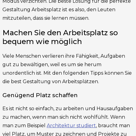
Modus verzichten. Die beste Lösung für die perfekte
Gestaltung Arbeitsplatz ist es also, den Leuten
mitzuteilen, dass sie lernen müssen.
Machen Sie den Arbeitsplatz so
bequem wie möglich
Viele Menschen verlieren ihre Fähigkeit, Aufgaben
gut zu bewältigen, weil es um sie herum
unordentlich ist. Mit den folgenden Tipps können Sie
die best Gestaltung von Arbeitsplätzen.
Genügend Platz schaffen
Es ist nicht so einfach, zu arbeiten und Hausaufgaben
zu machen, wenn man sich nicht wohlfühlt. Wenn
man zum Beispiel
Architektur studiert
, braucht man
viel Platz, um Muster zu zeichnen und Projekte zu