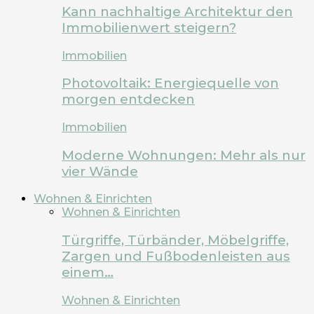
Kann nachhaltige Architektur den
Immobilienwert steigern?
Immobilien
Photovoltaik: Energiequelle von
morgen entdecken
Immobilien
Moderne Wohnungen: Mehr als nur
vier Wände
Wohnen & Einrichten
Wohnen & Einrichten
Türgriffe, Türbänder, Möbelgriffe,
Zargen und Fußbodenleisten aus
einem…
Wohnen & Einrichten