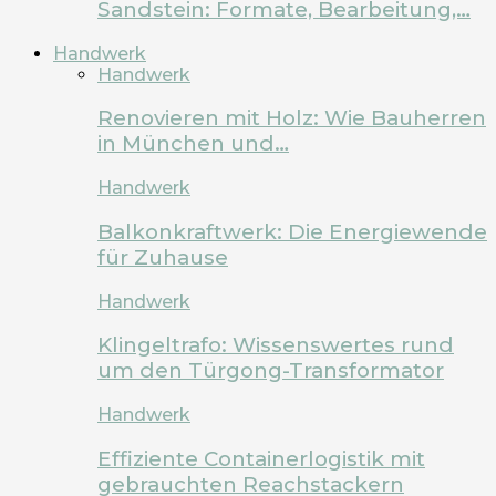
Sandstein: Formate, Bearbeitung,…
Handwerk
Handwerk
Renovieren mit Holz: Wie Bauherren
in München und…
Handwerk
Balkonkraftwerk: Die Energiewende
für Zuhause
Handwerk
Klingeltrafo: Wissenswertes rund
um den Türgong-Transformator
Handwerk
Effiziente Containerlogistik mit
gebrauchten Reachstackern