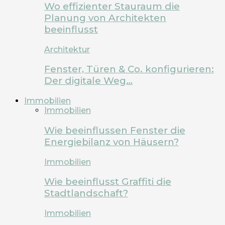
Wo effizienter Stauraum die
Planung von Architekten
beeinflusst
Architektur
Fenster, Türen & Co. konfigurieren:
Der digitale Weg…
Immobilien
Immobilien
Wie beeinflussen Fenster die
Energiebilanz von Häusern?
Immobilien
Wie beeinflusst Graffiti die
Stadtlandschaft?
Immobilien