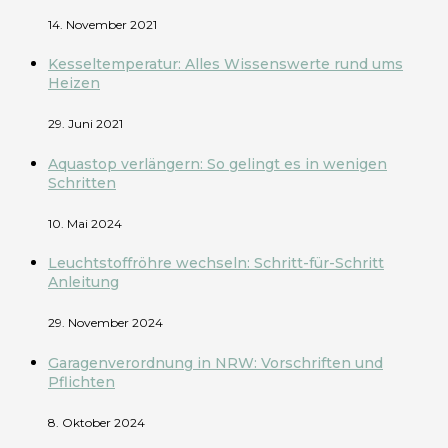
14. November 2021
Kesseltemperatur: Alles Wissenswerte rund ums
Heizen
29. Juni 2021
Aquastop verlängern: So gelingt es in wenigen
Schritten
10. Mai 2024
Leuchtstoffröhre wechseln: Schritt-für-Schritt
Anleitung
29. November 2024
Garagenverordnung in NRW: Vorschriften und
Pflichten
8. Oktober 2024