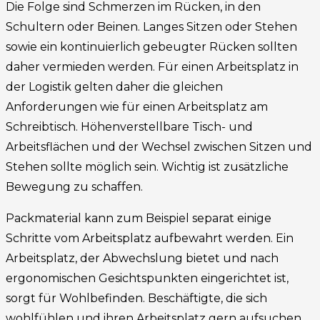
Die Folge sind Schmerzen im Rücken, in den
Schultern oder Beinen. Langes Sitzen oder Stehen
sowie ein kontinuierlich gebeugter Rücken sollten
daher vermieden werden. Für einen Arbeitsplatz in
der Logistik gelten daher die gleichen
Anforderungen wie für einen Arbeitsplatz am
Schreibtisch. Höhenverstellbare Tisch- und
Arbeitsflächen und der Wechsel zwischen Sitzen und
Stehen sollte möglich sein. Wichtig ist zusätzliche
Bewegung zu schaffen.
Packmaterial kann zum Beispiel separat einige
Schritte vom Arbeitsplatz aufbewahrt werden. Ein
Arbeitsplatz, der Abwechslung bietet und nach
ergonomischen Gesichtspunkten eingerichtet ist,
sorgt für Wohlbefinden. Beschäftigte, die sich
wohlfühlen und ihren Arbeitsplatz gern aufsuchen,