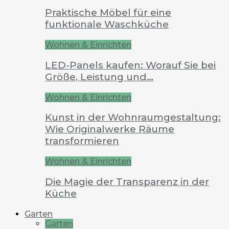
Praktische Möbel für eine
funktionale Waschküche
Wohnen & Einrichten
LED-Panels kaufen: Worauf Sie bei
Größe, Leistung und…
Wohnen & Einrichten
Kunst in der Wohnraumgestaltung:
Wie Originalwerke Räume
transformieren
Wohnen & Einrichten
Die Magie der Transparenz in der
Küche
Garten
Garten