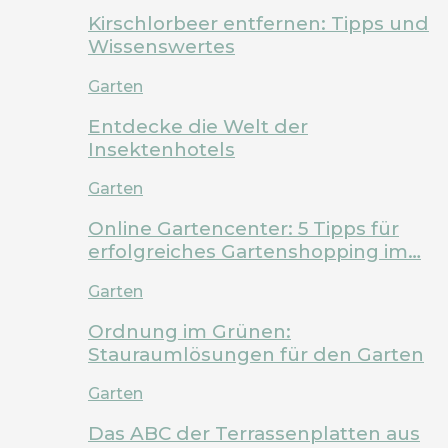
Kirschlorbeer entfernen: Tipps und
Wissenswertes
Garten
Entdecke die Welt der
Insektenhotels
Garten
Online Gartencenter: 5 Tipps für
erfolgreiches Gartenshopping im…
Garten
Ordnung im Grünen:
Stauraumlösungen für den Garten
Garten
Das ABC der Terrassenplatten aus