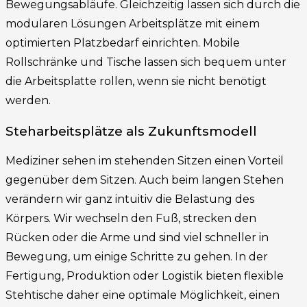
Bewegungsabläufe. Gleichzeitig lassen sich durch die
modularen Lösungen Arbeitsplätze mit einem
optimierten Platzbedarf einrichten. Mobile
Rollschränke und Tische lassen sich bequem unter
die Arbeitsplatte rollen, wenn sie nicht benötigt
werden.
Steharbeitsplätze als Zukunftsmodell
Mediziner sehen im stehenden Sitzen einen Vorteil
gegenüber dem Sitzen. Auch beim langen Stehen
verändern wir ganz intuitiv die Belastung des
Körpers. Wir wechseln den Fuß, strecken den
Rücken oder die Arme und sind viel schneller in
Bewegung, um einige Schritte zu gehen. In der
Fertigung, Produktion oder Logistik bieten flexible
Stehtische daher eine optimale Möglichkeit, einen