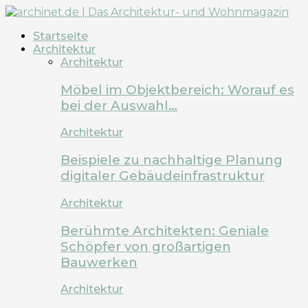
Startseite
Architektur
Architektur
Möbel im Objektbereich: Worauf es
bei der Auswahl…
Architektur
Beispiele zu nachhaltige Planung
digitaler Gebäudeinfrastruktur
Architektur
Berühmte Architekten: Geniale
Schöpfer von großartigen
Bauwerken
Architektur