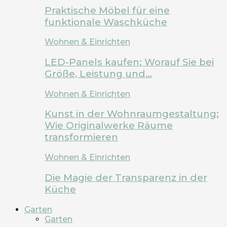
Praktische Möbel für eine
funktionale Waschküche
Wohnen & Einrichten
LED-Panels kaufen: Worauf Sie bei
Größe, Leistung und…
Wohnen & Einrichten
Kunst in der Wohnraumgestaltung:
Wie Originalwerke Räume
transformieren
Wohnen & Einrichten
Die Magie der Transparenz in der
Küche
Garten
Garten