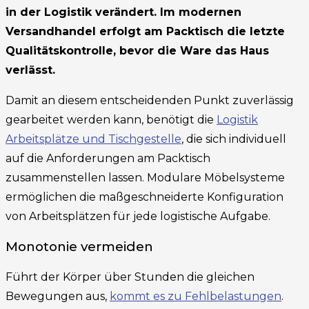
in der Logistik verändert. Im modernen
Versandhandel erfolgt am Packtisch die letzte
Qualitätskontrolle, bevor die Ware das Haus
verlässt.
Damit an diesem entscheidenden Punkt zuverlässig
gearbeitet werden kann, benötigt die
Logistik
Arbeitsplätze und Tischgestelle
, die sich individuell
auf die Anforderungen am Packtisch
zusammenstellen lassen. Modulare Möbelsysteme
ermöglichen die maßgeschneiderte Konfiguration
von Arbeitsplätzen für jede logistische Aufgabe.
Monotonie vermeiden
Führt der Körper über Stunden die gleichen
Bewegungen aus,
kommt es zu Fehlbelastungen
.