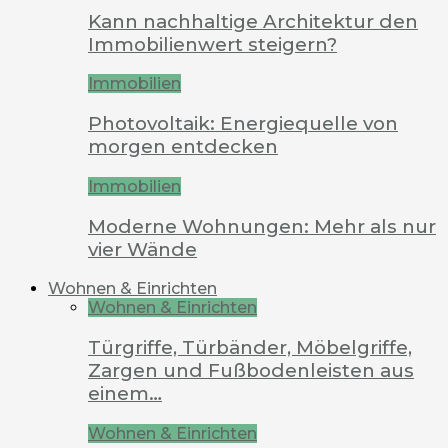
Kann nachhaltige Architektur den
Immobilienwert steigern?
Immobilien
Photovoltaik: Energiequelle von
morgen entdecken
Immobilien
Moderne Wohnungen: Mehr als nur
vier Wände
Wohnen & Einrichten
Wohnen & Einrichten
Türgriffe, Türbänder, Möbelgriffe,
Zargen und Fußbodenleisten aus
einem…
Wohnen & Einrichten