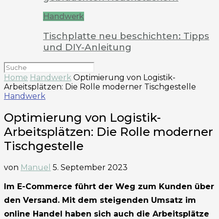
Handwerk
Tischplatte neu beschichten: Tipps
und DIY-Anleitung
Home
Handwerk
Optimierung von Logistik-
Arbeitsplätzen: Die Rolle moderner Tischgestelle
Handwerk
Optimierung von Logistik-
Arbeitsplätzen: Die Rolle moderner
Tischgestelle
von
Manuel
5. September 2023
Im E-Commerce führt der Weg zum Kunden über
den Versand. Mit dem steigenden Umsatz im
online Handel haben sich auch die Arbeitsplätze