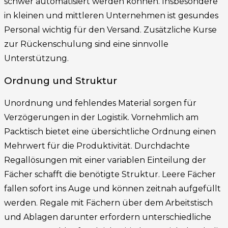
schwer automatisiert werden können. Insbesondere
in kleinen und mittleren Unternehmen ist gesundes
Personal wichtig für den Versand. Zusätzliche Kurse
zur Rückenschulung sind eine sinnvolle
Unterstützung.
Ordnung und Struktur
Unordnung und fehlendes Material sorgen für
Verzögerungen in der Logistik. Vornehmlich am
Packtisch bietet eine übersichtliche Ordnung einen
Mehrwert für die Produktivität. Durchdachte
Regallösungen mit einer variablen Einteilung der
Fächer schafft die benötigte Struktur. Leere Fächer
fallen sofort ins Auge und können zeitnah aufgefüllt
werden. Regale mit Fächern über dem Arbeitstisch
und Ablagen darunter erfordern unterschiedliche