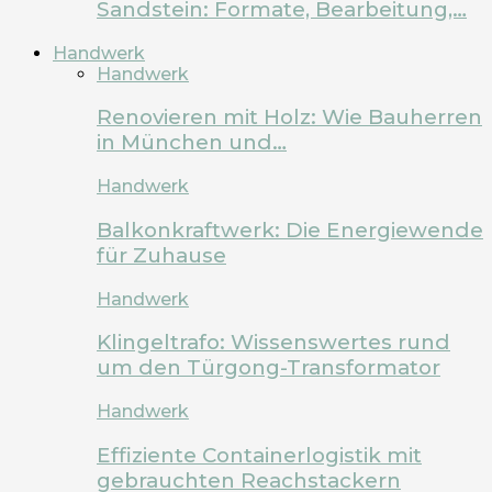
Sandstein: Formate, Bearbeitung,…
Handwerk
Handwerk
Renovieren mit Holz: Wie Bauherren
in München und…
Handwerk
Balkonkraftwerk: Die Energiewende
für Zuhause
Handwerk
Klingeltrafo: Wissenswertes rund
um den Türgong-Transformator
Handwerk
Effiziente Containerlogistik mit
gebrauchten Reachstackern