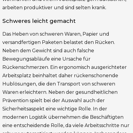
arbeiten produktiver und sind selten krank.
Schweres leicht gemacht
Das Heben von schweren Waren, Papier und
versandfertigen Paketen belastet den Rücken.
Neben dem Gewicht sind auch falsche
Bewegungsabläufe eine Ursache für
Rückenschmerzen. Ein ergonomisch ausgerichteter
Arbeitsplatz beinhaltet daher rückenschonende
Hublösungen, die den Transport von schweren
Waren erleichtern. Neben der gesundheitlichen
Prävention spielt bei der Auswahl auch der
Sicherheitsaspekt eine wichtige Rolle. In der
modernen Logistik übernehmen die Beschäftigten
eine entscheidende Rolle, da viele Arbeitsschritte nur