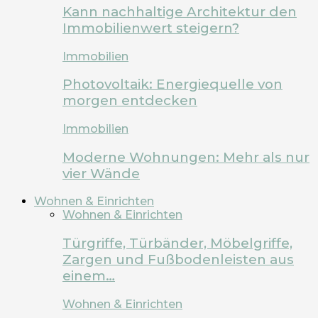
Kann nachhaltige Architektur den
Immobilienwert steigern?
Immobilien
Photovoltaik: Energiequelle von
morgen entdecken
Immobilien
Moderne Wohnungen: Mehr als nur
vier Wände
Wohnen & Einrichten
Wohnen & Einrichten
Türgriffe, Türbänder, Möbelgriffe,
Zargen und Fußbodenleisten aus
einem…
Wohnen & Einrichten