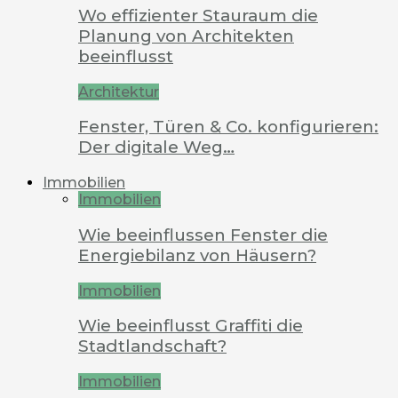
Wo effizienter Stauraum die
Planung von Architekten
beeinflusst
Architektur
Fenster, Türen & Co. konfigurieren:
Der digitale Weg…
Immobilien
Immobilien
Wie beeinflussen Fenster die
Energiebilanz von Häusern?
Immobilien
Wie beeinflusst Graffiti die
Stadtlandschaft?
Immobilien