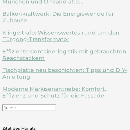
München und Umland alte...
Balkonkraftwerk: Die Energiewende für
Zuhause
Klingeltrafo: Wissenswertes rund um den
Türgong-Transformator
Effiziente Containerlogistik mit gebrauchten
Reachstackern
Tischplatte neu beschichten: Tipps und DIY-
Anleitung
Moderne Markisenantriebe: Komfort,
Effizienz und Schutz für die Fassade
Zitat des Monats