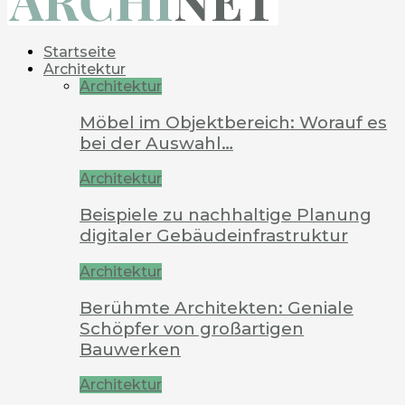
Startseite
Architektur
Architektur
Möbel im Objektbereich: Worauf es
bei der Auswahl…
Architektur
Beispiele zu nachhaltige Planung
digitaler Gebäudeinfrastruktur
Architektur
Berühmte Architekten: Geniale
Schöpfer von großartigen
Bauwerken
Architektur