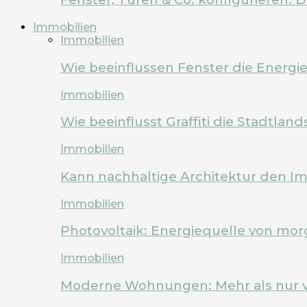
Immobilien
Immobilien
Wie beeinflussen Fenster die Energi
Immobilien
Wie beeinflusst Graffiti die Stadtland
Immobilien
Kann nachhaltige Architektur den Im
Immobilien
Photovoltaik: Energiequelle von mo
Immobilien
Moderne Wohnungen: Mehr als nur 