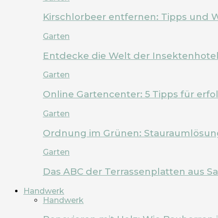
Kirschlorbeer entfernen: Tipps und 
Garten
Entdecke die Welt der Insektenhote
Garten
Online Gartencenter: 5 Tipps für erf
Garten
Ordnung im Grünen: Stauraumlösung
Garten
Das ABC der Terrassenplatten aus Sa
Handwerk
Handwerk