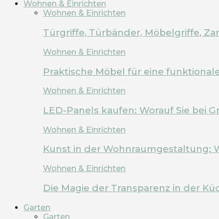
Wohnen & Einrichten
Wohnen & Einrichten
Türgriffe, Türbänder, Möbelgriffe, 
Wohnen & Einrichten
Praktische Möbel für eine funktion
Wohnen & Einrichten
LED-Panels kaufen: Worauf Sie bei G
Wohnen & Einrichten
Kunst in der Wohnraumgestaltung: 
Wohnen & Einrichten
Die Magie der Transparenz in der Kü
Garten
Garten