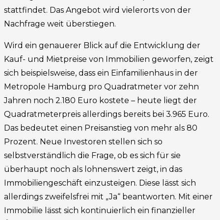
stattfindet. Das Angebot wird vielerorts von der
Nachfrage weit überstiegen.
Wird ein genauerer Blick auf die Entwicklung der
Kauf- und Mietpreise von Immobilien geworfen, zeigt
sich beispielsweise, dass ein Einfamilienhaus in der
Metropole Hamburg pro Quadratmeter vor zehn
Jahren noch 2.180 Euro kostete – heute liegt der
Quadratmeterpreis allerdings bereits bei 3.965 Euro.
Das bedeutet einen Preisanstieg von mehr als 80
Prozent. Neue Investoren stellen sich so
selbstverständlich die Frage, ob es sich für sie
überhaupt noch als lohnenswert zeigt, in das
Immobiliengeschäft einzusteigen. Diese lässt sich
allerdings zweifelsfrei mit „Ja“ beantworten. Mit einer
Immobilie lässt sich kontinuierlich ein finanzieller