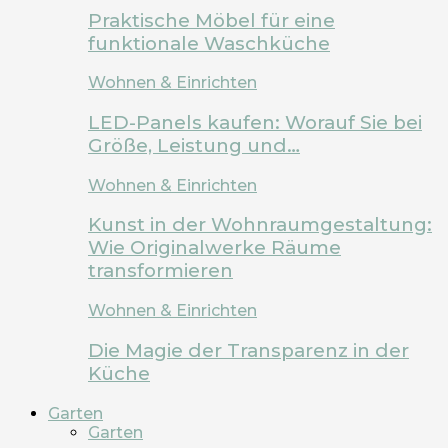
Praktische Möbel für eine
funktionale Waschküche
Wohnen & Einrichten
LED-Panels kaufen: Worauf Sie bei
Größe, Leistung und…
Wohnen & Einrichten
Kunst in der Wohnraumgestaltung:
Wie Originalwerke Räume
transformieren
Wohnen & Einrichten
Die Magie der Transparenz in der
Küche
Garten
Garten