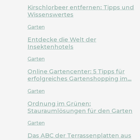
Kirschlorbeer entfernen: Tipps und
Wissenswertes
Garten
Entdecke die Welt der
Insektenhotels
Garten
Online Gartencenter: 5 Tipps für
erfolgreiches Gartenshopping im…
Garten
Ordnung im Grünen:
Stauraumlösungen für den Garten
Garten
Das ABC der Terrassenplatten aus