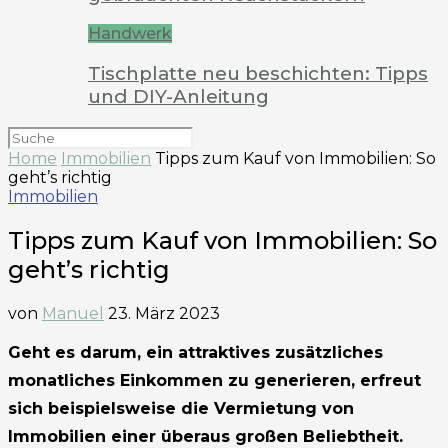
Handwerk
Tischplatte neu beschichten: Tipps
und DIY-Anleitung
Home
Immobilien
Tipps zum Kauf von Immobilien: So
geht’s richtig
Immobilien
Tipps zum Kauf von Immobilien: So
geht’s richtig
von
Manuel
23. März 2023
Geht es darum, ein attraktives zusätzliches
monatliches Einkommen zu generieren, erfreut
sich beispielsweise die Vermietung von
Immobilien einer überaus großen Beliebtheit.