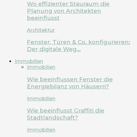
Wo effizienter Stauraum die
Planung von Architekten
beeinflusst
Architektur
Fenster, Türen & Co. konfigurieren:
Der digitale Weg…
Immobilien
Immobilien
Wie beeinflussen Fenster die
Energiebilanz von Häusern?
Immobilien
Wie beeinflusst Graffiti die
Stadtlandschaft?
Immobilien