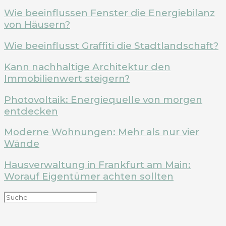
Wie beeinflussen Fenster die Energiebilanz
von Häusern?
Wie beeinflusst Graffiti die Stadtlandschaft?
Kann nachhaltige Architektur den
Immobilienwert steigern?
Photovoltaik: Energiequelle von morgen
entdecken
Moderne Wohnungen: Mehr als nur vier
Wände
Hausverwaltung in Frankfurt am Main:
Worauf Eigentümer achten sollten