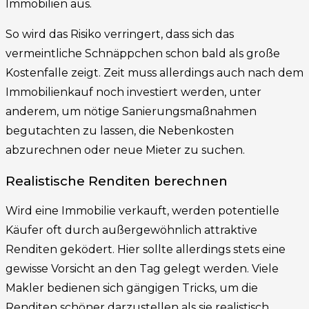
Immobilien aus.
So wird das Risiko verringert, dass sich das
vermeintliche Schnäppchen schon bald als große
Kostenfalle zeigt. Zeit muss allerdings auch nach dem
Immobilienkauf noch investiert werden, unter
anderem, um nötige Sanierungsmaßnahmen
begutachten zu lassen, die Nebenkosten
abzurechnen oder neue Mieter zu suchen.
Realistische Renditen berechnen
Wird eine Immobilie verkauft, werden potentielle
Käufer oft durch außergewöhnlich attraktive
Renditen geködert. Hier sollte allerdings stets eine
gewisse Vorsicht an den Tag gelegt werden. Viele
Makler bedienen sich gängigen Tricks, um die
Renditen schöner darzustellen als sie realistisch