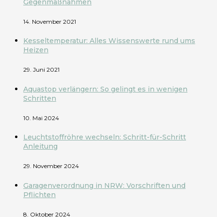
Gegenmaßnahmen
14. November 2021
Kesseltemperatur: Alles Wissenswerte rund ums
Heizen
29. Juni 2021
Aquastop verlängern: So gelingt es in wenigen
Schritten
10. Mai 2024
Leuchtstoffröhre wechseln: Schritt-für-Schritt
Anleitung
29. November 2024
Garagenverordnung in NRW: Vorschriften und
Pflichten
8. Oktober 2024