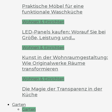
Praktische Möbel für eine
funktionale Waschküche
Wohnen & Einrichten
LED-Panels kaufen: Worauf Sie bei
Größe, Leistung und…
Wohnen & Einrichten
Kunst in der Wohnraumgestaltung:
Wie Originalwerke Räume
transformieren
Wohnen & Einrichten
Die Magie der Transparenz in der
Küche
Garten
Garten