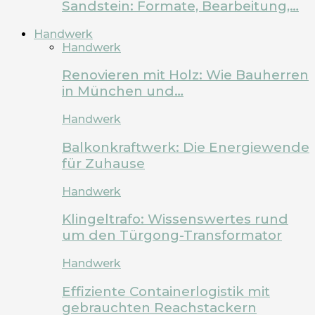
Sandstein: Formate, Bearbeitung,…
Handwerk
Handwerk
Renovieren mit Holz: Wie Bauherren
in München und…
Handwerk
Balkonkraftwerk: Die Energiewende
für Zuhause
Handwerk
Klingeltrafo: Wissenswertes rund
um den Türgong-Transformator
Handwerk
Effiziente Containerlogistik mit
gebrauchten Reachstackern