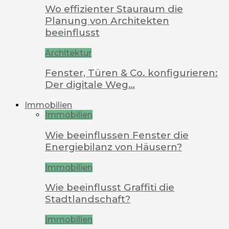
Wo effizienter Stauraum die
Planung von Architekten
beeinflusst
Architektur
Fenster, Türen & Co. konfigurieren:
Der digitale Weg…
Immobilien
Immobilien
Wie beeinflussen Fenster die
Energiebilanz von Häusern?
Immobilien
Wie beeinflusst Graffiti die
Stadtlandschaft?
Immobilien