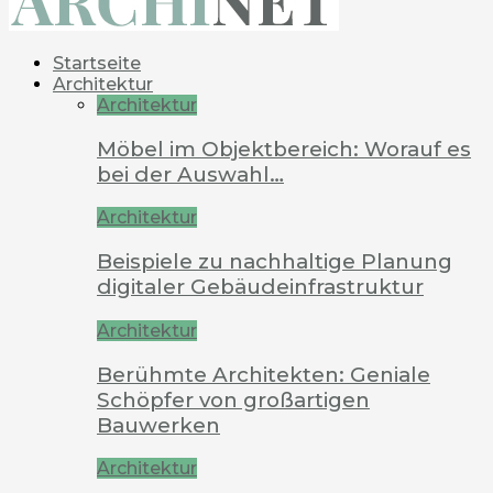
Startseite
Architektur
Architektur
Möbel im Objektbereich: Worauf es
bei der Auswahl…
Architektur
Beispiele zu nachhaltige Planung
digitaler Gebäudeinfrastruktur
Architektur
Berühmte Architekten: Geniale
Schöpfer von großartigen
Bauwerken
Architektur