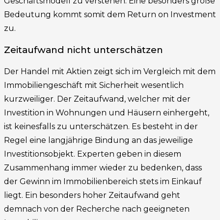
Geschäftsmodell zu verstehen. Eine besonders große
Bedeutung kommt somit dem Return on Investment
zu.
Zeitaufwand nicht unterschätzen
Der Handel mit Aktien zeigt sich im Vergleich mit dem
Immobiliengeschäft mit Sicherheit wesentlich
kurzweiliger. Der Zeitaufwand, welcher mit der
Investition in Wohnungen und Häusern einhergeht,
ist keinesfalls zu unterschätzen. Es besteht in der
Regel eine langjährige Bindung an das jeweilige
Investitionsobjekt. Experten geben in diesem
Zusammenhang immer wieder zu bedenken, dass
der Gewinn im Immobilienbereich stets im Einkauf
liegt. Ein besonders hoher Zeitaufwand geht
demnach von der Recherche nach geeigneten