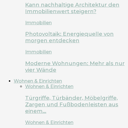
Kann nachhaltige Architektur den
Immobilienwert steigern?
Immobilien
Photovoltaik: Energiequelle von
morgen entdecken
Immobilien
Moderne Wohnungen: Mehr als nur
vier Wände
Wohnen & Einrichten
Wohnen & Einrichten
Türgriffe, Türbänder, Möbelgriffe,
Zargen und Fußbodenleisten aus
einem…
Wohnen & Einrichten