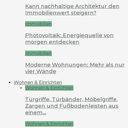
Kann nachhaltige Architektur den
Immobilienwert steigern?
Immobilien
Photovoltaik: Energiequelle von
morgen entdecken
Immobilien
Moderne Wohnungen: Mehr als nur
vier Wände
Wohnen & Einrichten
Wohnen & Einrichten
Türgriffe, Türbänder, Möbelgriffe,
Zargen und Fußbodenleisten aus
einem…
Wohnen & Einrichten