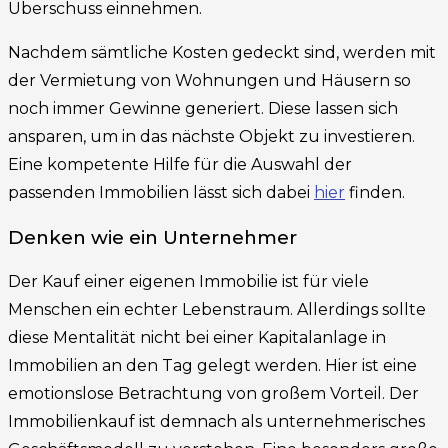
Überschuss einnehmen.
Nachdem sämtliche Kosten gedeckt sind, werden mit
der Vermietung von Wohnungen und Häusern so
noch immer Gewinne generiert. Diese lassen sich
ansparen, um in das nächste Objekt zu investieren.
Eine kompetente Hilfe für die Auswahl der
passenden Immobilien lässt sich dabei
hier
finden.
Denken wie ein Unternehmer
Der Kauf einer eigenen Immobilie ist für viele
Menschen ein echter Lebenstraum. Allerdings sollte
diese Mentalität nicht bei einer Kapitalanlage in
Immobilien an den Tag gelegt werden. Hier ist eine
emotionslose Betrachtung von großem Vorteil. Der
Immobilienkauf ist demnach als unternehmerisches