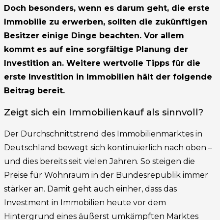
Doch besonders, wenn es darum geht, die erste
Immobilie zu erwerben, sollten die zukünftigen
Besitzer einige Dinge beachten. Vor allem
kommt es auf eine sorgfältige Planung der
Investition an. Weitere wertvolle Tipps für die
erste Investition in Immobilien hält der folgende
Beitrag bereit.
Zeigt sich ein Immobilienkauf als sinnvoll?
Der Durchschnittstrend des Immobilienmarktes in
Deutschland bewegt sich kontinuierlich nach oben –
und dies bereits seit vielen Jahren. So steigen die
Preise für Wohnraum in der Bundesrepublik immer
stärker an. Damit geht auch einher, dass das
Investment in Immobilien heute vor dem
Hintergrund eines äußerst umkämpften Marktes