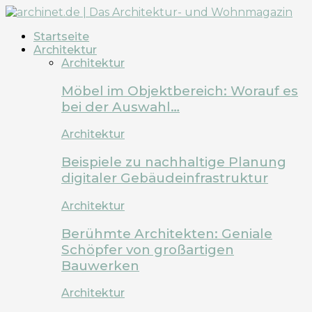
Startseite
Architektur
Architektur
Möbel im Objektbereich: Worauf es
bei der Auswahl…
Architektur
Beispiele zu nachhaltige Planung
digitaler Gebäudeinfrastruktur
Architektur
Berühmte Architekten: Geniale
Schöpfer von großartigen
Bauwerken
Architektur