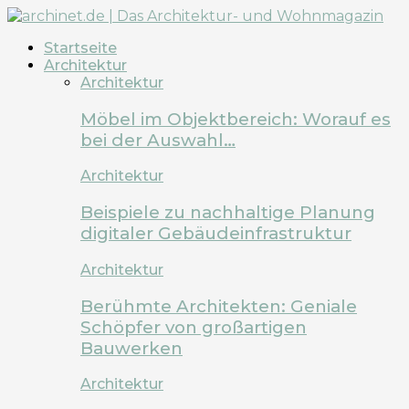
Startseite
Architektur
Architektur
Möbel im Objektbereich: Worauf es
bei der Auswahl…
Architektur
Beispiele zu nachhaltige Planung
digitaler Gebäudeinfrastruktur
Architektur
Berühmte Architekten: Geniale
Schöpfer von großartigen
Bauwerken
Architektur