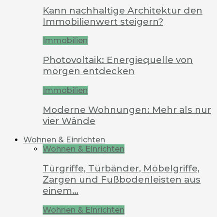
Kann nachhaltige Architektur den
Immobilienwert steigern?
Immobilien
Photovoltaik: Energiequelle von
morgen entdecken
Immobilien
Moderne Wohnungen: Mehr als nur
vier Wände
Wohnen & Einrichten
Wohnen & Einrichten
Türgriffe, Türbänder, Möbelgriffe,
Zargen und Fußbodenleisten aus
einem…
Wohnen & Einrichten