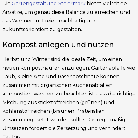
Die
Gartengestaltung Steiermark
bietet vielseitige
Ansätze, um genau diese Balance zu erreichen und
das Wohnen im Freien nachhaltig und
zukunftsorientiert zu gestalten.
Kompost anlegen und nutzen
Herbst und Winter sind die ideale Zeit, um einen
neuen Komposthaufen anzulegen. Gartenabfälle wie
Laub, kleine Äste und Rasenabschnitte können
zusammen mit organischen Küchenabfällen
kompostiert werden. Zu beachten ist, dass die richtige
Mischung aus stickstoffreichen (grünen) und
kohlenstoffreichen (braunen) Materialien
zusammengesetzt werden sollte. Das regelmäßige
Umsetzen fördert die Zersetzung und verhindert
Fäulnis.