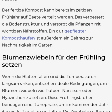
Der fertige Kompost kann bereits im zeitigen
Frühjahr auf Beete verteilt werden. Das verbessert
die Bodenstruktur und versorgt die Pflanzen mit
wichtigen Nährstoffen. Ein gut
gepflegter
Komposthaufen
ist außerdem ein Beitrag zur
Nachhaltigkeit im Garten.
Blumenzwiebeln für den Frühling
setzen
Wenn die Blätter fallen und die Temperaturen
langsam sinken, entstehen ideale Bedingungen, um
Blumenzwiebeln wie Tulpen, Narzissen oder
Hyazinthen zu setzen. Diese Frühlingsblüher
benötigen eine Ruhephase, um im kommenden Jahr
ihre volle Pracht zu entfalten. Die Zwiebeln sollten an