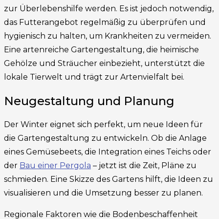
zur Überlebenshilfe werden. Es ist jedoch notwendig,
das Futterangebot regelmäßig zu überprüfen und
hygienisch zu halten, um Krankheiten zu vermeiden.
Eine artenreiche Gartengestaltung, die heimische
Gehölze und Sträucher einbezieht, unterstützt die
lokale Tierwelt und trägt zur Artenvielfalt bei.
Neugestaltung und Planung
Der Winter eignet sich perfekt, um neue Ideen für
die Gartengestaltung zu entwickeln. Ob die Anlage
eines Gemüsebeets, die Integration eines Teichs oder
der
Bau einer Pergola
– jetzt ist die Zeit, Pläne zu
schmieden. Eine Skizze des Gartens hilft, die Ideen zu
visualisieren und die Umsetzung besser zu planen.
Regionale Faktoren wie die Bodenbeschaffenheit