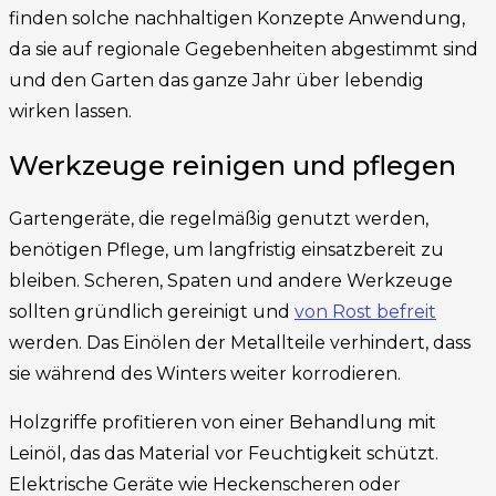
finden solche nachhaltigen Konzepte Anwendung,
da sie auf regionale Gegebenheiten abgestimmt sind
und den Garten das ganze Jahr über lebendig
wirken lassen.
Werkzeuge reinigen und pflegen
Gartengeräte, die regelmäßig genutzt werden,
benötigen Pflege, um langfristig einsatzbereit zu
bleiben. Scheren, Spaten und andere Werkzeuge
sollten gründlich gereinigt und
von Rost befreit
werden. Das Einölen der Metallteile verhindert, dass
sie während des Winters weiter korrodieren.
Holzgriffe profitieren von einer Behandlung mit
Leinöl, das das Material vor Feuchtigkeit schützt.
Elektrische Geräte wie Heckenscheren oder