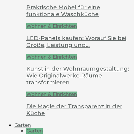
Praktische Möbel für eine
funktionale Waschküche
Wohnen & Einrichten
LED-Panels kaufen: Worauf Sie bei
Größe, Leistung und…
Wohnen & Einrichten
Kunst in der Wohnraumgestaltung:
Wie Originalwerke Räume
transformieren
Wohnen & Einrichten
Die Magie der Transparenz in der
Küche
Garten
Garten