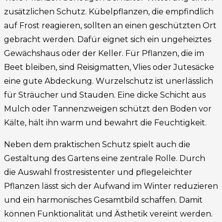
zusätzlichen Schutz. Kübelpflanzen, die empfindlich
auf Frost reagieren, sollten an einen geschützten Ort
gebracht werden. Dafür eignet sich ein ungeheiztes
Gewächshaus oder der Keller. Für Pflanzen, die im
Beet bleiben, sind Reisigmatten, Vlies oder Jutesäcke
eine gute Abdeckung. Wurzelschutz ist unerlässlich
für Sträucher und Stauden. Eine dicke Schicht aus
Mulch oder Tannenzweigen schützt den Boden vor
Kälte, hält ihn warm und bewahrt die Feuchtigkeit.
Neben dem praktischen Schutz spielt auch die
Gestaltung des Gartens eine zentrale Rolle. Durch
die Auswahl frostresistenter und pflegeleichter
Pflanzen lässt sich der Aufwand im Winter reduzieren
und ein harmonisches Gesamtbild schaffen. Damit
können Funktionalität und Ästhetik vereint werden.