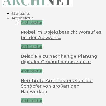
Startseite
Architektur
Architektur
Möbel im Objektbereich: Worauf es
bei der Auswahl…
Architektur
Beispiele zu nachhaltige Planung
digitaler Gebäudeinfrastruktur
Architektur
Berühmte Architekten: Geniale
Schöpfer von großartigen
Bauwerken
Architektur