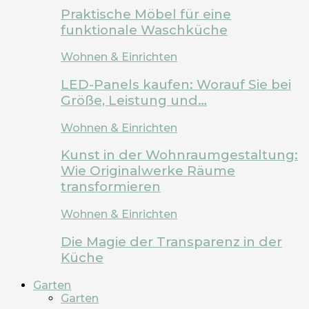
Praktische Möbel für eine
funktionale Waschküche
Wohnen & Einrichten
LED-Panels kaufen: Worauf Sie bei
Größe, Leistung und…
Wohnen & Einrichten
Kunst in der Wohnraumgestaltung:
Wie Originalwerke Räume
transformieren
Wohnen & Einrichten
Die Magie der Transparenz in der
Küche
Garten
Garten