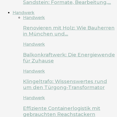
Sandstein: Formate, Bearbeitung,…
Handwerk
Handwerk
Renovieren mit Holz: Wie Bauherren
in München und…
Handwerk
Balkonkraftwerk: Die Energiewende
für Zuhause
Handwerk
Klingeltrafo: Wissenswertes rund
um den Türgong-Transformator
Handwerk
Effiziente Containerlogistik mit
gebrauchten Reachstackern