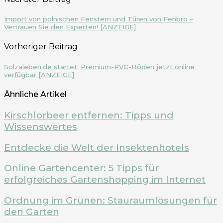
Import von polnischen Fenstern und Türen von Fenbro –
Vertrauen Sie den Experten! [ANZEIGE]
Vorheriger Beitrag
Solzaleben.de startet: Premium-PVC-Böden jetzt online
verfügbar [ANZEIGE]
Ähnliche Artikel
Kirschlorbeer entfernen: Tipps und
Wissenswertes
Entdecke die Welt der Insektenhotels
Online Gartencenter: 5 Tipps für
erfolgreiches Gartenshopping im Internet
Ordnung im Grünen: Stauraumlösungen für
den Garten