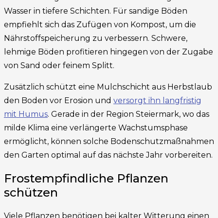
Wasser in tiefere Schichten. Für sandige Böden
empfiehlt sich das Zufügen von Kompost, um die
Nährstoffspeicherung zu verbessern. Schwere,
lehmige Böden profitieren hingegen von der Zugabe
von Sand oder feinem Splitt.
Zusätzlich schützt eine Mulchschicht aus Herbstlaub
den Boden vor Erosion und
versorgt ihn langfristig
mit Humus
. Gerade in der Region Steiermark, wo das
milde Klima eine verlängerte Wachstumsphase
ermöglicht, können solche Bodenschutzmaßnahmen
den Garten optimal auf das nächste Jahr vorbereiten.
Frostempfindliche Pflanzen
schützen
Viele Pflanzen benötigen bei kalter Witterung einen