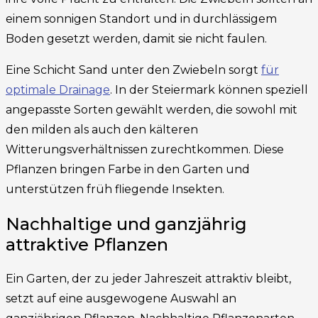
einem sonnigen Standort und in durchlässigem
Boden gesetzt werden, damit sie nicht faulen.
Eine Schicht Sand unter den Zwiebeln sorgt
für
optimale Drainage
. In der Steiermark können speziell
angepasste Sorten gewählt werden, die sowohl mit
den milden als auch den kälteren
Witterungsverhältnissen zurechtkommen. Diese
Pflanzen bringen Farbe in den Garten und
unterstützen früh fliegende Insekten.
Nachhaltige und ganzjährig
attraktive Pflanzen
Ein Garten, der zu jeder Jahreszeit attraktiv bleibt,
setzt auf eine ausgewogene Auswahl an