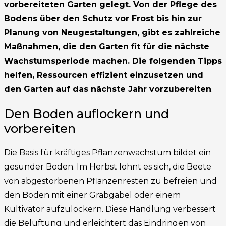
vorbereiteten Garten gelegt. Von der Pflege des
Bodens über den Schutz vor Frost bis hin zur
Planung von Neugestaltungen, gibt es zahlreiche
Maßnahmen, die den Garten fit für die nächste
Wachstumsperiode machen. Die folgenden Tipps
helfen, Ressourcen effizient einzusetzen und
den Garten auf das nächste Jahr vorzubereiten
.
Den Boden auflockern und
vorbereiten
Die Basis für kräftiges Pflanzenwachstum bildet ein
gesunder Boden. Im Herbst lohnt es sich, die Beete
von abgestorbenen Pflanzenresten zu befreien und
den Boden mit einer Grabgabel oder einem
Kultivator aufzulockern. Diese Handlung verbessert
die Belüftung und erleichtert das Eindringen von