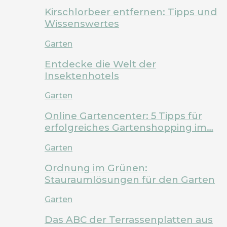
Kirschlorbeer entfernen: Tipps und
Wissenswertes
Garten
Entdecke die Welt der
Insektenhotels
Garten
Online Gartencenter: 5 Tipps für
erfolgreiches Gartenshopping im…
Garten
Ordnung im Grünen:
Stauraumlösungen für den Garten
Garten
Das ABC der Terrassenplatten aus