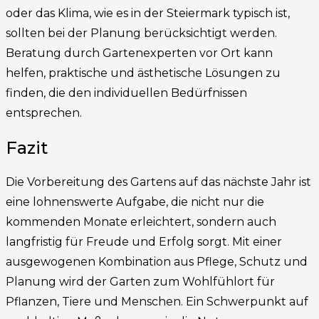
oder das Klima, wie es in der Steiermark typisch ist,
sollten bei der Planung berücksichtigt werden.
Beratung durch Gartenexperten vor Ort kann
helfen, praktische und ästhetische Lösungen zu
finden, die den individuellen Bedürfnissen
entsprechen.
Fazit
Die Vorbereitung des Gartens auf das nächste Jahr ist
eine lohnenswerte Aufgabe, die nicht nur die
kommenden Monate erleichtert, sondern auch
langfristig für Freude und Erfolg sorgt. Mit einer
ausgewogenen Kombination aus Pflege, Schutz und
Planung wird der Garten zum Wohlfühlort für
Pflanzen, Tiere und Menschen. Ein Schwerpunkt auf