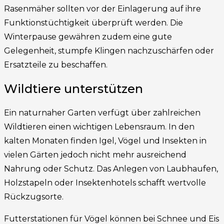
Rasenmäher sollten vor der Einlagerung auf ihre
Funktionstüchtigkeit überprüft werden. Die
Winterpause gewähren zudem eine gute
Gelegenheit, stumpfe Klingen nachzuschärfen oder
Ersatzteile zu beschaffen.
Wildtiere unterstützen
Ein naturnaher Garten verfügt über zahlreichen
Wildtieren einen wichtigen Lebensraum. In den
kalten Monaten finden Igel, Vögel und Insekten in
vielen Gärten jedoch nicht mehr ausreichend
Nahrung oder Schutz. Das Anlegen von Laubhaufen,
Holzstapeln oder Insektenhotels schafft wertvolle
Rückzugsorte.
Futterstationen für Vögel können bei Schnee und Eis