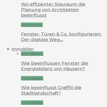
Wo effizienter Stauraum die
Planung von Architekten
beeinflusst
Architektur
Fenster, Türen & Co. konfigurieren:
Der digitale Weg…
Immobilien
Immobilien
Wie beeinflussen Fenster die
Energiebilanz von Häusern?
Immobilien
Wie beeinflusst Graffiti die
Stadtlandschaft?
Immobilien