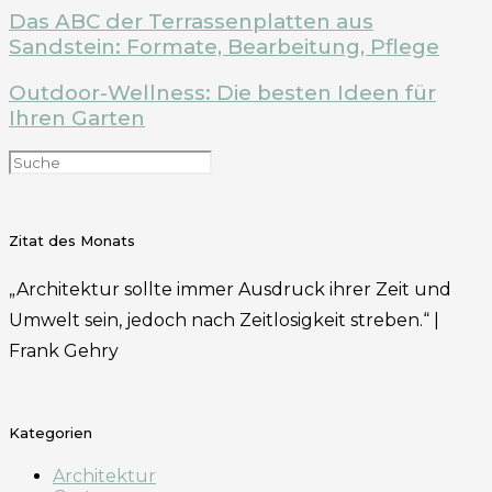
Das ABC der Terrassenplatten aus
Sandstein: Formate, Bearbeitung, Pflege
Outdoor-Wellness: Die besten Ideen für
Ihren Garten
Zitat des Monats
„Architektur sollte immer Ausdruck ihrer Zeit und
Umwelt sein, jedoch nach Zeitlosigkeit streben.“ |
Frank Gehry
Kategorien
Architektur