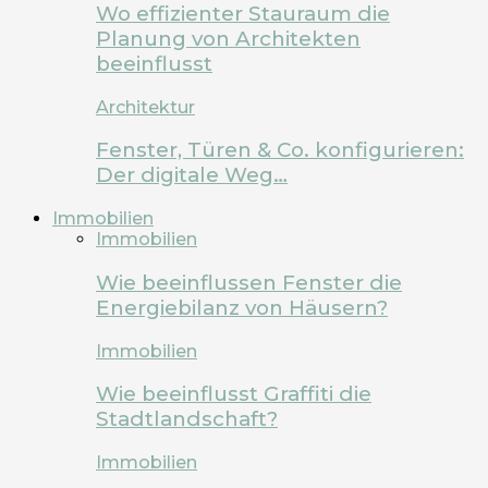
Wo effizienter Stauraum die
Planung von Architekten
beeinflusst
Architektur
Fenster, Türen & Co. konfigurieren:
Der digitale Weg…
Immobilien
Immobilien
Wie beeinflussen Fenster die
Energiebilanz von Häusern?
Immobilien
Wie beeinflusst Graffiti die
Stadtlandschaft?
Immobilien