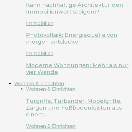
Kann nachhaltige Architektur den
Immobilienwert steigern?
Immobilien
Photovoltaik: Energiequelle von
morgen entdecken
Immobilien
Moderne Wohnungen: Mehr als nur
vier Wände
Wohnen & Einrichten
Wohnen & Einrichten
Türgriffe, Türbänder, Möbelgriffe,
Zargen und Fußbodenleisten aus
einem…
Wohnen & Einrichten