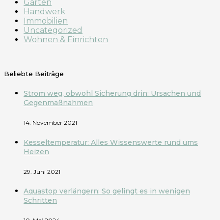
Garten
Handwerk
Immobilien
Uncategorized
Wohnen & Einrichten
Beliebte Beiträge
Strom weg, obwohl Sicherung drin: Ursachen und
Gegenmaßnahmen
14. November 2021
Kesseltemperatur: Alles Wissenswerte rund ums
Heizen
29. Juni 2021
Aquastop verlängern: So gelingt es in wenigen
Schritten