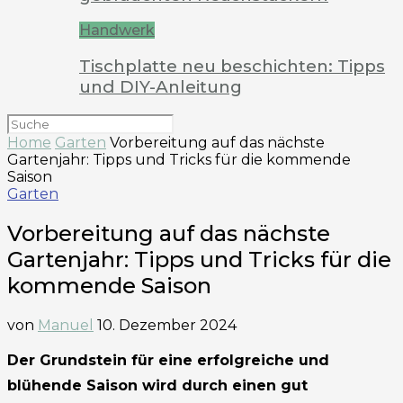
Handwerk
Tischplatte neu beschichten: Tipps
und DIY-Anleitung
Home
Garten
Vorbereitung auf das nächste
Gartenjahr: Tipps und Tricks für die kommende
Saison
Garten
Vorbereitung auf das nächste
Gartenjahr: Tipps und Tricks für die
kommende Saison
von
Manuel
10. Dezember 2024
Der Grundstein für eine erfolgreiche und
blühende Saison wird durch einen gut