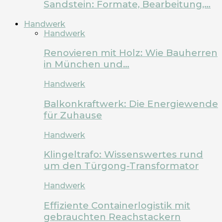
Sandstein: Formate, Bearbeitung,…
Handwerk
Handwerk
Renovieren mit Holz: Wie Bauherren
in München und…
Handwerk
Balkonkraftwerk: Die Energiewende
für Zuhause
Handwerk
Klingeltrafo: Wissenswertes rund
um den Türgong-Transformator
Handwerk
Effiziente Containerlogistik mit
gebrauchten Reachstackern