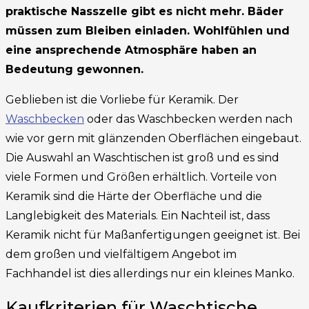
praktische Nasszelle gibt es nicht mehr. Bäder
müssen zum Bleiben einladen. Wohlfühlen und
eine ansprechende Atmosphäre haben an
Bedeutung gewonnen.
Geblieben ist die Vorliebe für Keramik. Der
Waschbecken
oder das Waschbecken werden nach
wie vor gern mit glänzenden Oberflächen eingebaut.
Die Auswahl an Waschtischen ist groß und es sind
viele Formen und Größen erhältlich. Vorteile von
Keramik sind die Härte der Oberfläche und die
Langlebigkeit des Materials. Ein Nachteil ist, dass
Keramik nicht für Maßanfertigungen geeignet ist. Bei
dem großen und vielfältigem Angebot im
Fachhandel ist dies allerdings nur ein kleines Manko.
Kaufkriterien für Waschtische