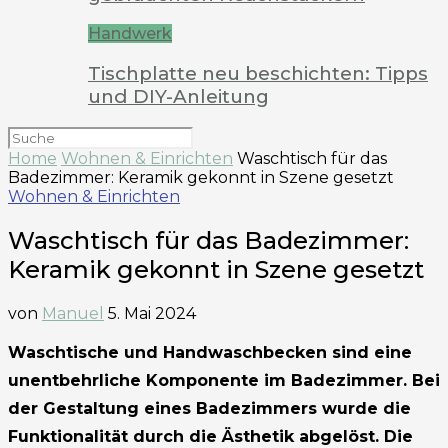
Handwerk
Tischplatte neu beschichten: Tipps
und DIY-Anleitung
Home
Wohnen & Einrichten
Waschtisch für das
Badezimmer: Keramik gekonnt in Szene gesetzt
Wohnen & Einrichten
Waschtisch für das Badezimmer:
Keramik gekonnt in Szene gesetzt
von
Manuel
5. Mai 2024
Waschtische und Handwaschbecken sind eine
unentbehrliche Komponente im Badezimmer. Bei
der Gestaltung eines Badezimmers wurde die
Funktionalität durch die Ästhetik abgelöst. Die