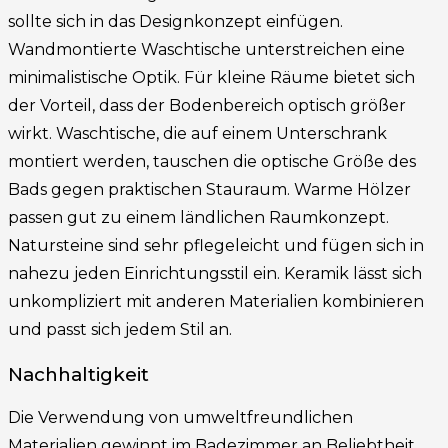
sollte sich in das Designkonzept einfügen.
Wandmontierte Waschtische unterstreichen eine
minimalistische Optik. Für kleine Räume bietet sich
der Vorteil, dass der Bodenbereich optisch größer
wirkt. Waschtische, die auf einem Unterschrank
montiert werden, tauschen die optische Größe des
Bads gegen praktischen Stauraum. Warme Hölzer
passen gut zu einem ländlichen Raumkonzept.
Natursteine sind sehr pflegeleicht und fügen sich in
nahezu jeden Einrichtungsstil ein. Keramik lässt sich
unkompliziert mit anderen Materialien kombinieren
und passt sich jedem Stil an.
Nachhaltigkeit
Die Verwendung von umweltfreundlichen
Materialien gewinnt im Badezimmer an Beliebtheit.