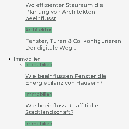
Wo effizienter Stauraum die
Planung von Architekten
beeinflusst
Architektur
Fenster, Türen & Co. konfigurieren:
Der digitale Weg…
Immobilien
Immobilien
Wie beeinflussen Fenster die
Energiebilanz von Häusern?
Immobilien
Wie beeinflusst Graffiti die
Stadtlandschaft?
Immobilien