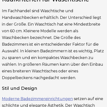
Im Fachhandel sind Waschtische und
Handwaschbecken erhältlich. Der Unterschied liegt
in der Größe. Ein Waschtisch hat eine Mindestbreite
von 60 cm. Kleinere Modelle werden als
Waschbecken bezeichnet. Die Größe des
Badezimmers ist ein entscheidender Faktor für die
Auswahl. In kleinen Badezimmern ist es wichtig, Platz
zu sparen und ein kompaktes Waschbecken zu
wählen. In größeren Räumen kann über den Einbau
eines breiteren Waschtisches oder eines
Doppelbeckens nachgedacht werden.
Stil und Design
Moderne Badezimmereinrichtungen
setzen auf eine
schlichte und elegante Ästhetik. Der Waschtisch