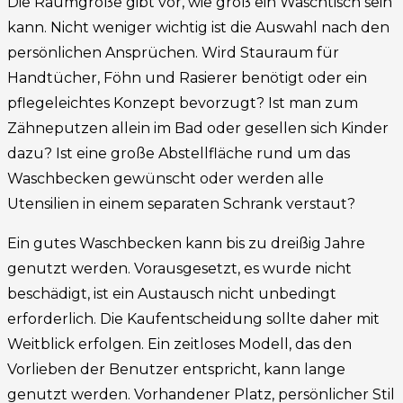
Die Raumgröße gibt vor, wie groß ein Waschtisch sein
kann. Nicht weniger wichtig ist die Auswahl nach den
persönlichen Ansprüchen. Wird Stauraum für
Handtücher, Föhn und Rasierer benötigt oder ein
pflegeleichtes Konzept bevorzugt? Ist man zum
Zähneputzen allein im Bad oder gesellen sich Kinder
dazu? Ist eine große Abstellfläche rund um das
Waschbecken gewünscht oder werden alle
Utensilien in einem separaten Schrank verstaut?
Ein gutes Waschbecken kann bis zu dreißig Jahre
genutzt werden. Vorausgesetzt, es wurde nicht
beschädigt, ist ein Austausch nicht unbedingt
erforderlich. Die Kaufentscheidung sollte daher mit
Weitblick erfolgen. Ein zeitloses Modell, das den
Vorlieben der Benutzer entspricht, kann lange
genutzt werden. Vorhandener Platz, persönlicher Stil