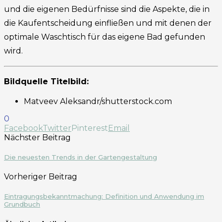
und die eigenen Bedürfnisse sind die Aspekte, die in
die Kaufentscheidung einfließen und mit denen der
optimale Waschtisch für das eigene Bad gefunden
wird.
Bildquelle Titelbild:
Matveev Aleksandr/shutterstock.com
0
Facebook
Twitter
Pinterest
Email
Nächster Beitrag
Die neuesten Trends in der Gartengestaltung
Vorheriger Beitrag
Eintragungsbekanntmachung: Definition und Anwendung im
Grundbuch