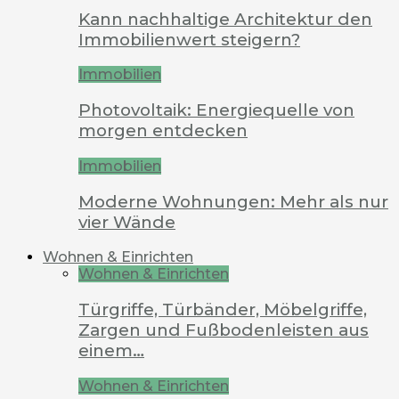
Kann nachhaltige Architektur den
Immobilienwert steigern?
Immobilien
Photovoltaik: Energiequelle von
morgen entdecken
Immobilien
Moderne Wohnungen: Mehr als nur
vier Wände
Wohnen & Einrichten
Wohnen & Einrichten
Türgriffe, Türbänder, Möbelgriffe,
Zargen und Fußbodenleisten aus
einem…
Wohnen & Einrichten