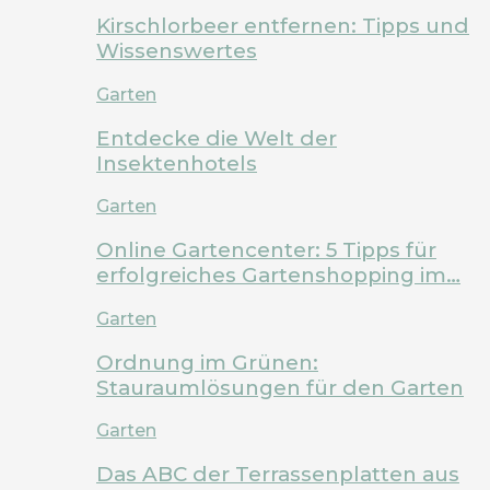
Kirschlorbeer entfernen: Tipps und
Wissenswertes
Garten
Entdecke die Welt der
Insektenhotels
Garten
Online Gartencenter: 5 Tipps für
erfolgreiches Gartenshopping im…
Garten
Ordnung im Grünen:
Stauraumlösungen für den Garten
Garten
Das ABC der Terrassenplatten aus