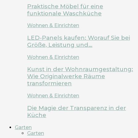
Praktische Möbel für eine
funktionale Waschküche
Wohnen & Einrichten
LED-Panels kaufen: Worauf Sie bei
Größe, Leistung und…
Wohnen & Einrichten
Kunst in der Wohnraumgestaltung:
Wie Originalwerke Räume
transformieren
Wohnen & Einrichten
Die Magie der Transparenz in der
Küche
Garten
Garten