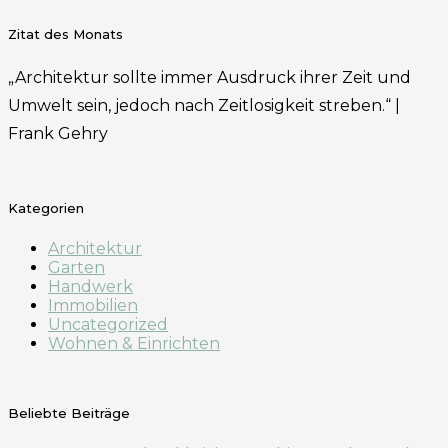
Zitat des Monats
„Architektur sollte immer Ausdruck ihrer Zeit und
Umwelt sein, jedoch nach Zeitlosigkeit streben.“ |
Frank Gehry
Kategorien
Architektur
Garten
Handwerk
Immobilien
Uncategorized
Wohnen & Einrichten
Beliebte Beiträge