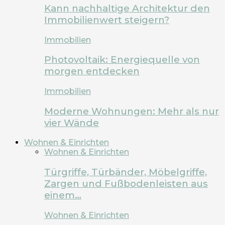
Kann nachhaltige Architektur den
Immobilienwert steigern?
Immobilien
Photovoltaik: Energiequelle von
morgen entdecken
Immobilien
Moderne Wohnungen: Mehr als nur
vier Wände
Wohnen & Einrichten
Wohnen & Einrichten
Türgriffe, Türbänder, Möbelgriffe,
Zargen und Fußbodenleisten aus
einem…
Wohnen & Einrichten