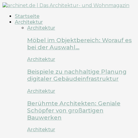
Startseite
Architektur
Architektur
Möbel im Objektbereich: Worauf es
bei der Auswahl…
Architektur
Beispiele zu nachhaltige Planung
digitaler Gebäudeinfrastruktur
Architektur
Berühmte Architekten: Geniale
Schöpfer von großartigen
Bauwerken
Architektur