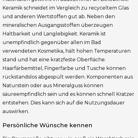
Keramik schneidet im Vergleich zu recyceltem Glas
und anderen Wertstoffen gut ab. Neben den
mineralischen Ausgangsstoffen überzeugen
Haltbarkeit und Langlebigkeit. Keramik ist
unempfindlich gegenüber allen im Bad
verwendeten Kosmetika, hält hohen Temperaturen
stand und hat eine kratzfeste Oberfläche.
Haarfärbemittel, Fingerfarbe und Tusche können
rückstandslos abgespült werden. Komponenten aus
Naturstein oder aus Mineralguss können
säureempfindlich sein und es können schnell Kratzer
entstehen. Dies kann sich auf die Nutzungsdauer
auswirken.
Persönliche Wünsche kennen