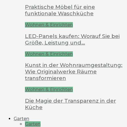
Praktische Möbel für eine
funktionale Waschküche
Wohnen & Einrichten
LED-Panels kaufen: Worauf Sie bei
Größe, Leistung und…
Wohnen & Einrichten
Kunst in der Wohnraumgestaltung:
Wie Originalwerke Räume
transformieren
Wohnen & Einrichten
Die Magie der Transparenz in der
Küche
Garten
Garten