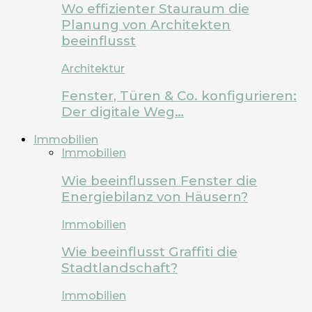
Wo effizienter Stauraum die
Planung von Architekten
beeinflusst
Architektur
Fenster, Türen & Co. konfigurieren:
Der digitale Weg…
Immobilien
Immobilien
Wie beeinflussen Fenster die
Energiebilanz von Häusern?
Immobilien
Wie beeinflusst Graffiti die
Stadtlandschaft?
Immobilien