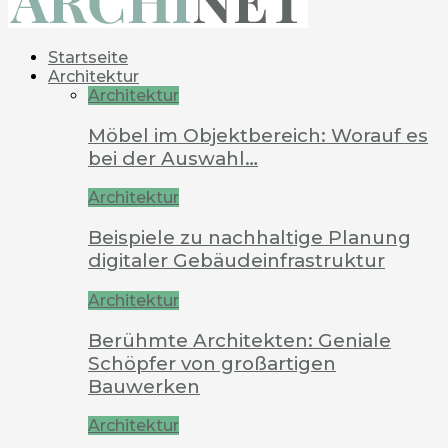
Startseite
Architektur
Architektur
Möbel im Objektbereich: Worauf es
bei der Auswahl…
Architektur
Beispiele zu nachhaltige Planung
digitaler Gebäudeinfrastruktur
Architektur
Berühmte Architekten: Geniale
Schöpfer von großartigen
Bauwerken
Architektur