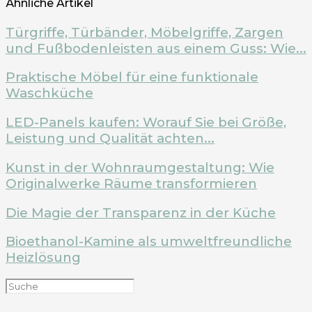
Ähnliche Artikel
Türgriffe, Türbänder, Möbelgriffe, Zargen
und Fußbodenleisten aus einem Guss: Wie...
Praktische Möbel für eine funktionale
Waschküche
LED-Panels kaufen: Worauf Sie bei Größe,
Leistung und Qualität achten...
Kunst in der Wohnraumgestaltung: Wie
Originalwerke Räume transformieren
Die Magie der Transparenz in der Küche
Bioethanol-Kamine als umweltfreundliche
Heizlösung