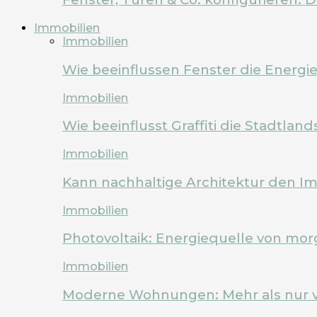
Immobilien
Immobilien
Wie beeinflussen Fenster die Energi
Immobilien
Wie beeinflusst Graffiti die Stadtland
Immobilien
Kann nachhaltige Architektur den Im
Immobilien
Photovoltaik: Energiequelle von mo
Immobilien
Moderne Wohnungen: Mehr als nur 