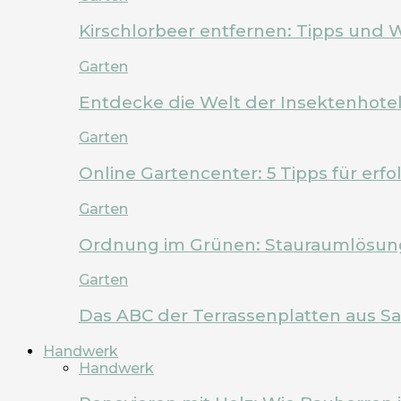
Kirschlorbeer entfernen: Tipps und 
Garten
Entdecke die Welt der Insektenhote
Garten
Online Gartencenter: 5 Tipps für erf
Garten
Ordnung im Grünen: Stauraumlösung
Garten
Das ABC der Terrassenplatten aus Sa
Handwerk
Handwerk