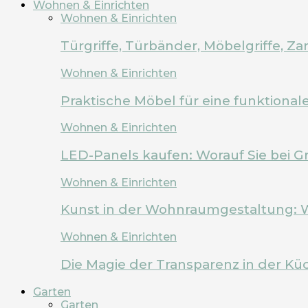
Wohnen & Einrichten
Wohnen & Einrichten
Türgriffe, Türbänder, Möbelgriffe, 
Wohnen & Einrichten
Praktische Möbel für eine funktion
Wohnen & Einrichten
LED-Panels kaufen: Worauf Sie bei G
Wohnen & Einrichten
Kunst in der Wohnraumgestaltung: 
Wohnen & Einrichten
Die Magie der Transparenz in der Kü
Garten
Garten