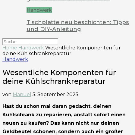
Handwerk
Tischplatte neu beschichten: Tipps
und DIY-Anleitung
Home
Handwerk
Wesentliche Komponenten für
deine Kühlschrankreparatur
Handwerk
Wesentliche Komponenten für
deine Kühlschrankreparatur
von
Manuel
5. September 2025
Hast du schon mal daran gedacht, deinen
Kühlschrank zu reparieren, anstatt sofort einen
neuen zu kaufen? Das kann nicht nur deinen
Geldbeutel schonen, sondern auch ein großer