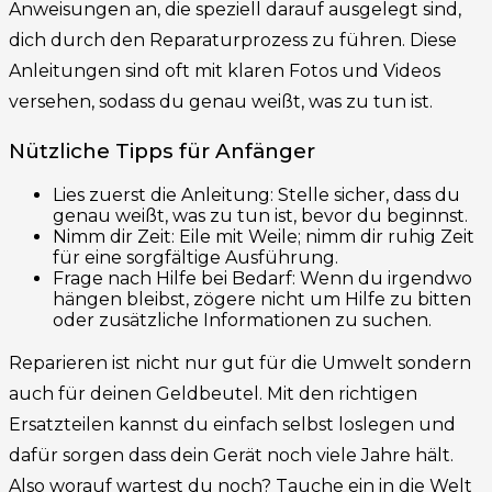
Anweisungen an, die speziell darauf ausgelegt sind,
dich durch den Reparaturprozess zu führen. Diese
Anleitungen sind oft mit klaren Fotos und Videos
versehen, sodass du genau weißt, was zu tun ist.
Nützliche Tipps für Anfänger
Lies zuerst die Anleitung: Stelle sicher, dass du
genau weißt, was zu tun ist, bevor du beginnst.
Nimm dir Zeit: Eile mit Weile; nimm dir ruhig Zeit
für eine sorgfältige Ausführung.
Frage nach Hilfe bei Bedarf: Wenn du irgendwo
hängen bleibst, zögere nicht um Hilfe zu bitten
oder zusätzliche Informationen zu suchen.
Reparieren ist nicht nur gut für die Umwelt sondern
auch für deinen Geldbeutel. Mit den richtigen
Ersatzteilen kannst du einfach selbst loslegen und
dafür sorgen dass dein Gerät noch viele Jahre hält.
Also worauf wartest du noch? Tauche ein in die Welt