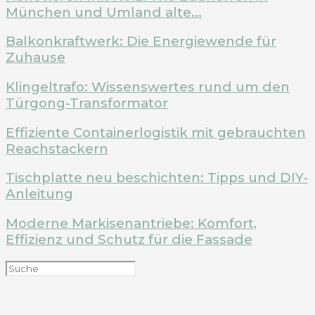
München und Umland alte...
Balkonkraftwerk: Die Energiewende für
Zuhause
Klingeltrafo: Wissenswertes rund um den
Türgong-Transformator
Effiziente Containerlogistik mit gebrauchten
Reachstackern
Tischplatte neu beschichten: Tipps und DIY-
Anleitung
Moderne Markisenantriebe: Komfort,
Effizienz und Schutz für die Fassade