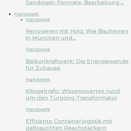
Sandstein: Formate, Bearbeitung,…
Handwerk
Handwerk
Renovieren mit Holz: Wie Bauherren
in München und…
Handwerk
Balkonkraftwerk: Die Energiewende
für Zuhause
Handwerk
Klingeltrafo: Wissenswertes rund
um den Türgong-Transformator
Handwerk
Effiziente Containerlogistik mit
gebrauchten Reachstackern