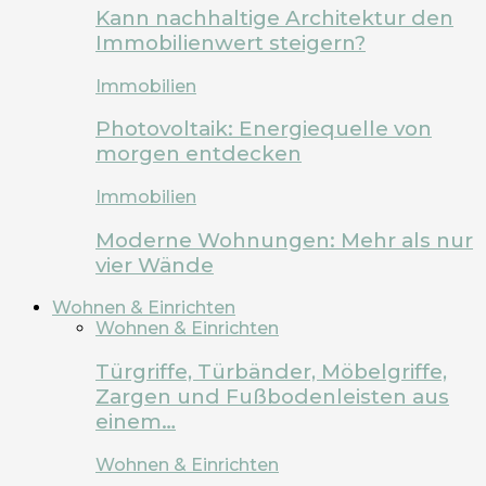
Kann nachhaltige Architektur den
Immobilienwert steigern?
Immobilien
Photovoltaik: Energiequelle von
morgen entdecken
Immobilien
Moderne Wohnungen: Mehr als nur
vier Wände
Wohnen & Einrichten
Wohnen & Einrichten
Türgriffe, Türbänder, Möbelgriffe,
Zargen und Fußbodenleisten aus
einem…
Wohnen & Einrichten