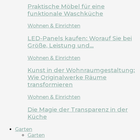
Praktische Möbel für eine
funktionale Waschküche
Wohnen & Einrichten
LED-Panels kaufen: Worauf Sie bei
Größe, Leistung und…
Wohnen & Einrichten
Kunst in der Wohnraumgestaltung:
Wie Originalwerke Räume
transformieren
Wohnen & Einrichten
Die Magie der Transparenz in der
Küche
Garten
Garten