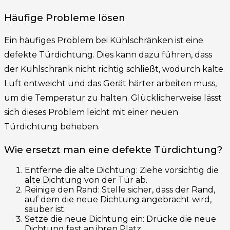
Häufige Probleme lösen
Ein häufiges Problem bei Kühlschränken ist eine
defekte Türdichtung. Dies kann dazu führen, dass
der Kühlschrank nicht richtig schließt, wodurch kalte
Luft entweicht und das Gerät härter arbeiten muss,
um die Temperatur zu halten. Glücklicherweise lässt
sich dieses Problem leicht mit einer neuen
Türdichtung beheben.
Wie ersetzt man eine defekte Türdichtung?
Entferne die alte Dichtung: Ziehe vorsichtig die
alte Dichtung von der Tür ab.
Reinige den Rand: Stelle sicher, dass der Rand,
auf dem die neue Dichtung angebracht wird,
sauber ist.
Setze die neue Dichtung ein: Drücke die neue
Dichtung fest an ihren Platz.