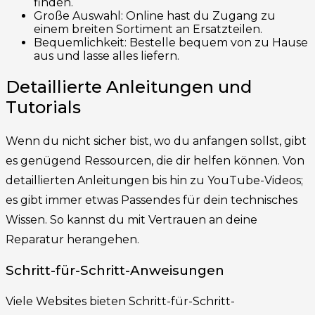
finden.
Große Auswahl: Online hast du Zugang zu
einem breiten Sortiment an Ersatzteilen.
Bequemlichkeit: Bestelle bequem von zu Hause
aus und lasse alles liefern.
Detaillierte Anleitungen und
Tutorials
Wenn du nicht sicher bist, wo du anfangen sollst, gibt
es genügend Ressourcen, die dir helfen können. Von
detaillierten Anleitungen bis hin zu YouTube-Videos;
es gibt immer etwas Passendes für dein technisches
Wissen. So kannst du mit Vertrauen an deine
Reparatur herangehen.
Schritt-für-Schritt-Anweisungen
Viele Websites bieten Schritt-für-Schritt-