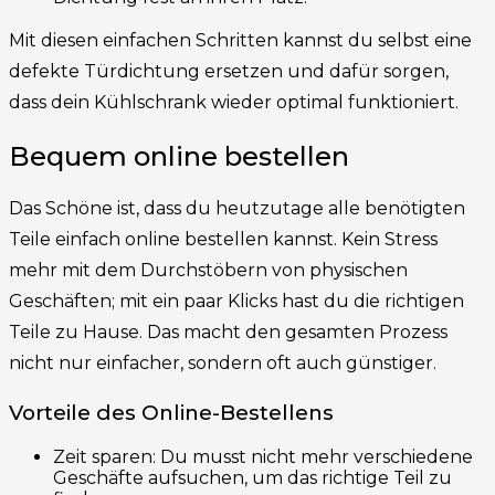
Mit diesen einfachen Schritten kannst du selbst eine
defekte Türdichtung ersetzen und dafür sorgen,
dass dein Kühlschrank wieder optimal funktioniert.
Bequem online bestellen
Das Schöne ist, dass du heutzutage alle benötigten
Teile einfach online bestellen kannst. Kein Stress
mehr mit dem Durchstöbern von physischen
Geschäften; mit ein paar Klicks hast du die richtigen
Teile zu Hause. Das macht den gesamten Prozess
nicht nur einfacher, sondern oft auch günstiger.
Vorteile des Online-Bestellens
Zeit sparen: Du musst nicht mehr verschiedene
Geschäfte aufsuchen, um das richtige Teil zu