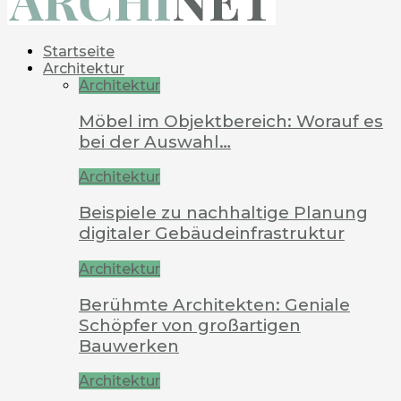
Startseite
Architektur
Architektur
Möbel im Objektbereich: Worauf es
bei der Auswahl…
Architektur
Beispiele zu nachhaltige Planung
digitaler Gebäudeinfrastruktur
Architektur
Berühmte Architekten: Geniale
Schöpfer von großartigen
Bauwerken
Architektur