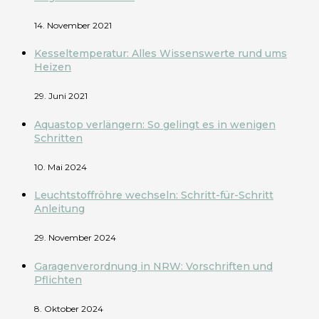
14. November 2021
Kesseltemperatur: Alles Wissenswerte rund ums
Heizen
29. Juni 2021
Aquastop verlängern: So gelingt es in wenigen
Schritten
10. Mai 2024
Leuchtstoffröhre wechseln: Schritt-für-Schritt
Anleitung
29. November 2024
Garagenverordnung in NRW: Vorschriften und
Pflichten
8. Oktober 2024