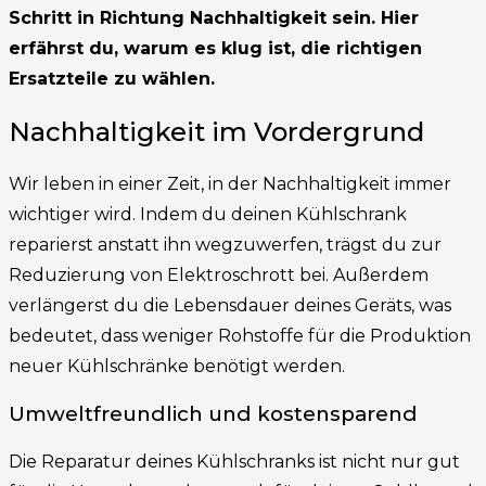
Schritt in Richtung Nachhaltigkeit sein. Hier
erfährst du, warum es klug ist, die richtigen
Ersatzteile zu wählen.
Nachhaltigkeit im Vordergrund
Wir leben in einer Zeit, in der Nachhaltigkeit immer
wichtiger wird. Indem du deinen Kühlschrank
reparierst anstatt ihn wegzuwerfen, trägst du zur
Reduzierung von Elektroschrott bei. Außerdem
verlängerst du die Lebensdauer deines Geräts, was
bedeutet, dass weniger Rohstoffe für die Produktion
neuer Kühlschränke benötigt werden.
Umweltfreundlich und kostensparend
Die Reparatur deines Kühlschranks ist nicht nur gut