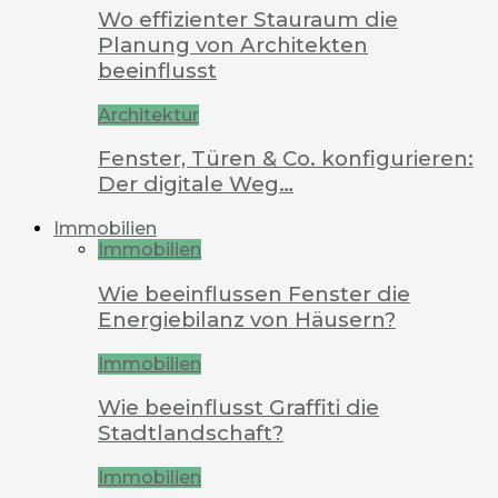
Wo effizienter Stauraum die
Planung von Architekten
beeinflusst
Architektur
Fenster, Türen & Co. konfigurieren:
Der digitale Weg…
Immobilien
Immobilien
Wie beeinflussen Fenster die
Energiebilanz von Häusern?
Immobilien
Wie beeinflusst Graffiti die
Stadtlandschaft?
Immobilien