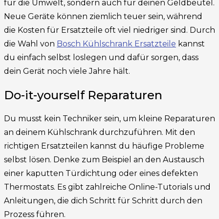
für die Umwelt, sondern auch für deinen Geldbeutel.
Neue Geräte können ziemlich teuer sein, während
die Kosten für Ersatzteile oft viel niedriger sind. Durch
die Wahl von
Bosch Kühlschrank Ersatzteile
kannst
du einfach selbst loslegen und dafür sorgen, dass
dein Gerät noch viele Jahre hält.
Do-it-yourself Reparaturen
Du musst kein Techniker sein, um kleine Reparaturen
an deinem Kühlschrank durchzuführen. Mit den
richtigen Ersatzteilen kannst du häufige Probleme
selbst lösen. Denke zum Beispiel an den Austausch
einer kaputten Türdichtung oder eines defekten
Thermostats. Es gibt zahlreiche Online-Tutorials und
Anleitungen, die dich Schritt für Schritt durch den
Prozess führen.