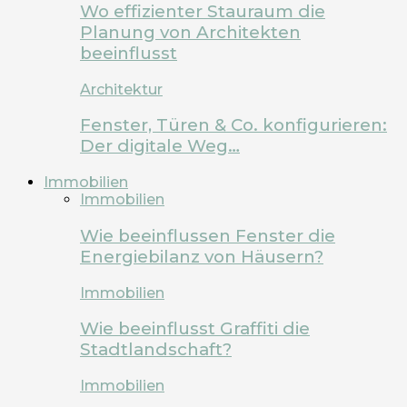
Wo effizienter Stauraum die
Planung von Architekten
beeinflusst
Architektur
Fenster, Türen & Co. konfigurieren:
Der digitale Weg…
Immobilien
Immobilien
Wie beeinflussen Fenster die
Energiebilanz von Häusern?
Immobilien
Wie beeinflusst Graffiti die
Stadtlandschaft?
Immobilien