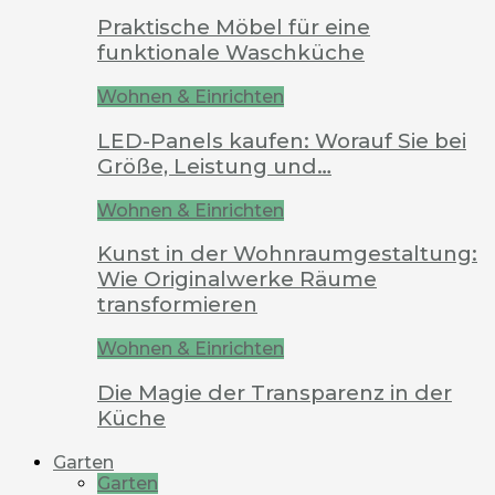
Praktische Möbel für eine
funktionale Waschküche
Wohnen & Einrichten
LED-Panels kaufen: Worauf Sie bei
Größe, Leistung und…
Wohnen & Einrichten
Kunst in der Wohnraumgestaltung:
Wie Originalwerke Räume
transformieren
Wohnen & Einrichten
Die Magie der Transparenz in der
Küche
Garten
Garten