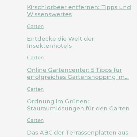
Kirschlorbeer entfernen: Tipps und
Wissenswertes
Garten
Entdecke die Welt der
Insektenhotels
Garten
Online Gartencenter: 5 Tipps für
erfolgreiches Gartenshopping im…
Garten
Ordnung im Grünen:
Stauraumlösungen für den Garten
Garten
Das ABC der Terrassenplatten aus