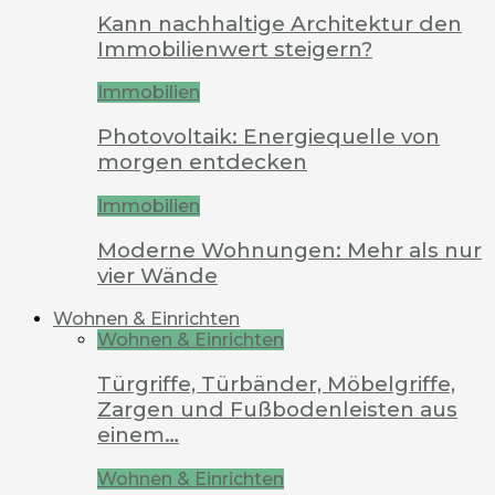
Kann nachhaltige Architektur den
Immobilienwert steigern?
Immobilien
Photovoltaik: Energiequelle von
morgen entdecken
Immobilien
Moderne Wohnungen: Mehr als nur
vier Wände
Wohnen & Einrichten
Wohnen & Einrichten
Türgriffe, Türbänder, Möbelgriffe,
Zargen und Fußbodenleisten aus
einem…
Wohnen & Einrichten