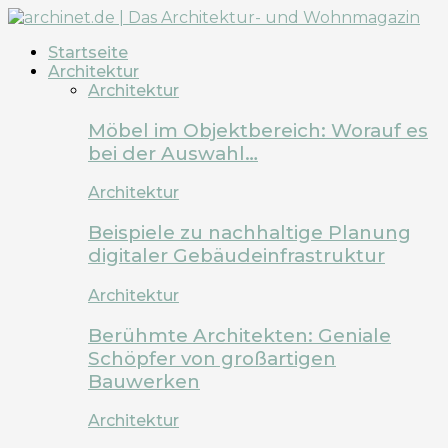
Startseite
Architektur
Architektur
Möbel im Objektbereich: Worauf es
bei der Auswahl…
Architektur
Beispiele zu nachhaltige Planung
digitaler Gebäudeinfrastruktur
Architektur
Berühmte Architekten: Geniale
Schöpfer von großartigen
Bauwerken
Architektur