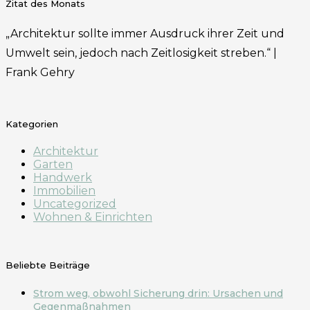
Zitat des Monats
„Architektur sollte immer Ausdruck ihrer Zeit und
Umwelt sein, jedoch nach Zeitlosigkeit streben.“ |
Frank Gehry
Kategorien
Architektur
Garten
Handwerk
Immobilien
Uncategorized
Wohnen & Einrichten
Beliebte Beiträge
Strom weg, obwohl Sicherung drin: Ursachen und
Gegenmaßnahmen