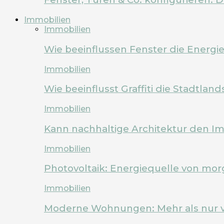
Immobilien
Immobilien
Wie beeinflussen Fenster die Energi
Immobilien
Wie beeinflusst Graffiti die Stadtland
Immobilien
Kann nachhaltige Architektur den Im
Immobilien
Photovoltaik: Energiequelle von mo
Immobilien
Moderne Wohnungen: Mehr als nur 