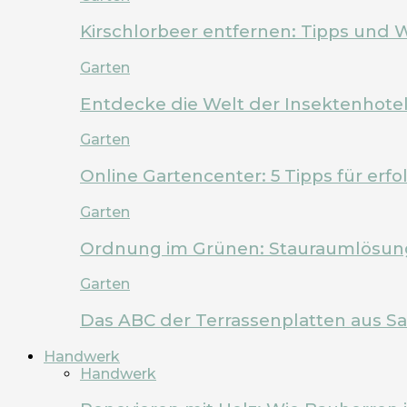
Kirschlorbeer entfernen: Tipps und 
Garten
Entdecke die Welt der Insektenhote
Garten
Online Gartencenter: 5 Tipps für erf
Garten
Ordnung im Grünen: Stauraumlösung
Garten
Das ABC der Terrassenplatten aus Sa
Handwerk
Handwerk