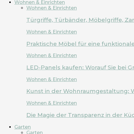
Wohnen & Einrichten
Wohnen & Einrichten
Türgriffe, Türbänder, Möbelgriffe, 
Wohnen & Einrichten
Praktische Möbel für eine funktion
Wohnen & Einrichten
LED-Panels kaufen: Worauf Sie bei G
Wohnen & Einrichten
Kunst in der Wohnraumgestaltung: 
Wohnen & Einrichten
Die Magie der Transparenz in der Kü
Garten
Garten