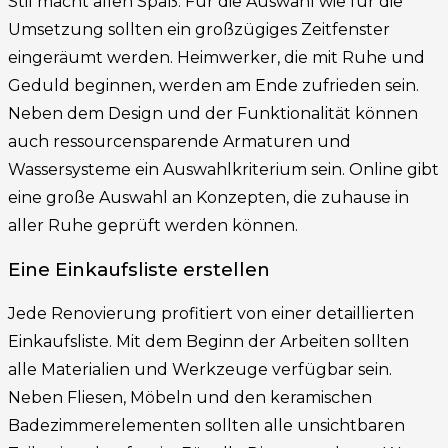
Stil macht allen Spaß. Für die Auswahl wie für die
Umsetzung sollten ein großzügiges Zeitfenster
eingeräumt werden. Heimwerker, die mit Ruhe und
Geduld beginnen, werden am Ende zufrieden sein.
Neben dem Design und der Funktionalität können
auch ressourcensparende Armaturen und
Wassersysteme ein Auswahlkriterium sein. Online gibt
eine große Auswahl an Konzepten, die zuhause in
aller Ruhe geprüft werden können.
Eine Einkaufsliste erstellen
Jede Renovierung profitiert von einer detaillierten
Einkaufsliste. Mit dem Beginn der Arbeiten sollten
alle Materialien und Werkzeuge verfügbar sein.
Neben Fliesen, Möbeln und den keramischen
Badezimmerelementen sollten alle unsichtbaren