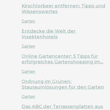
Kirschlorbeer entfernen: Tipps und
Wissenswertes
Garten
Entdecke die Welt der
Insektenhotels
Garten
Online Gartencenter: 5 Tipps für
erfolgreiches Gartenshopping im…
Garten
Ordnung im Grünen:
Stauraumlösungen für den Garten
Garten
Das ABC der Terrassenplatten aus