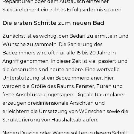
Reparaturen oder dem Austausch einzelner
Sanitärelement ein echtes Erfolgserlebnis spüren.
Die ersten Schritte zum neuen Bad
Zunächst ist es wichtig, den Bedarf zu ermitteln und
Wünsche zu sammeln. Die Sanierung des
Badezimmers wird oft nur alle 15 bis 20 Jahre in
Angriff genommen. In dieser Zeit ist viel passiert und
die Ansprüche sind heute andere. Eine wertvolle
Unterstützung ist ein Badezimmerplaner. Hier
werden die Größe des Raums, Fenster, Türen und
feste Anschlüsse eingetragen. Digitale Raumplaner
erzeugen dreidimensionale Ansichten und
erleichtern die Umsetzung von Wünschen sowie die
Strukturierung von Haushaltsabläufen.
Neben Dusche oder Wanne sollten in diesem Schritt