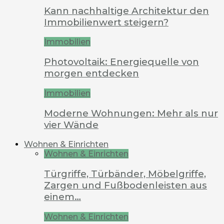
Kann nachhaltige Architektur den
Immobilienwert steigern?
Immobilien
Photovoltaik: Energiequelle von
morgen entdecken
Immobilien
Moderne Wohnungen: Mehr als nur
vier Wände
Wohnen & Einrichten
Wohnen & Einrichten
Türgriffe, Türbänder, Möbelgriffe,
Zargen und Fußbodenleisten aus
einem…
Wohnen & Einrichten