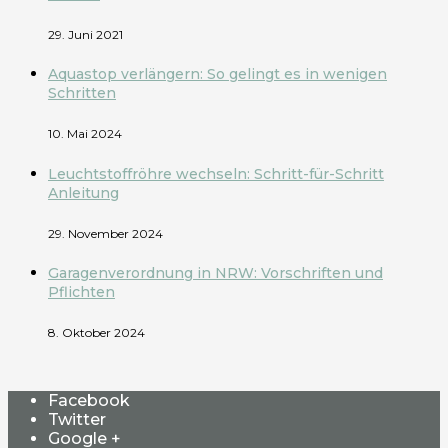
29. Juni 2021
Aquastop verlängern: So gelingt es in wenigen
Schritten
10. Mai 2024
Leuchtstoffröhre wechseln: Schritt-für-Schritt
Anleitung
29. November 2024
Garagenverordnung in NRW: Vorschriften und
Pflichten
8. Oktober 2024
Facebook
Twitter
Google +