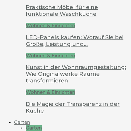
Praktische Möbel für eine
funktionale Waschküche
Wohnen & Einrichten
LED-Panels kaufen: Worauf Sie bei
Größe, Leistung und…
Wohnen & Einrichten
Kunst in der Wohnraumgestaltung:
Wie Originalwerke Räume
transformieren
Wohnen & Einrichten
Die Magie der Transparenz in der
Küche
Garten
Garten