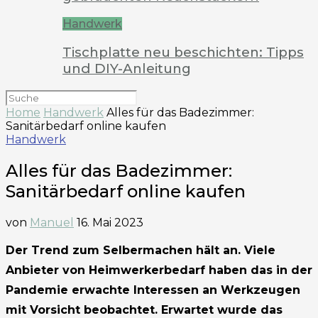
Handwerk
Tischplatte neu beschichten: Tipps
und DIY-Anleitung
Home
Handwerk
Alles für das Badezimmer:
Sanitärbedarf online kaufen
Handwerk
Alles für das Badezimmer:
Sanitärbedarf online kaufen
von
Manuel
16. Mai 2023
Der Trend zum Selbermachen hält an. Viele
Anbieter von Heimwerkerbedarf haben das in der
Pandemie erwachte Interessen an Werkzeugen
mit Vorsicht beobachtet. Erwartet wurde das