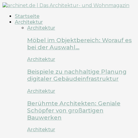
Startseite
Architektur
Architektur
Möbel im Objektbereich: Worauf es
bei der Auswahl…
Architektur
Beispiele zu nachhaltige Planung
digitaler Gebäudeinfrastruktur
Architektur
Berühmte Architekten: Geniale
Schöpfer von großartigen
Bauwerken
Architektur