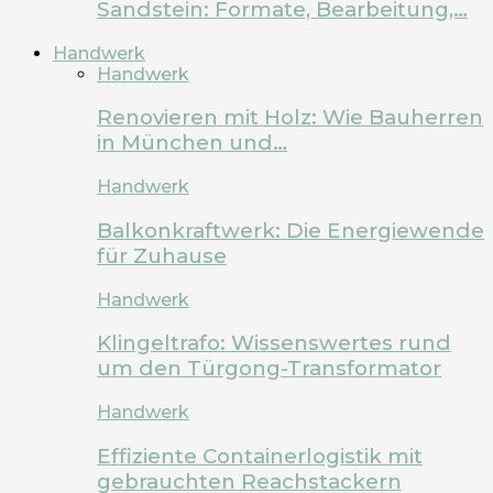
Sandstein: Formate, Bearbeitung,…
Handwerk
Handwerk
Renovieren mit Holz: Wie Bauherren
in München und…
Handwerk
Balkonkraftwerk: Die Energiewende
für Zuhause
Handwerk
Klingeltrafo: Wissenswertes rund
um den Türgong-Transformator
Handwerk
Effiziente Containerlogistik mit
gebrauchten Reachstackern