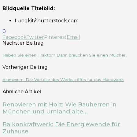
Bildquelle Titelbild:
Lungkit/shutterstock.com
0
Facebook
Twitter
Pinterest
Email
Nächster Beitrag
Haben Sie einen Traktor? Dann brauchen Sie einen Mulcher!
Vorheriger Beitrag
Aluminium: Die Vorteile des Werkstoffes für das Handwerk
Ähnliche Artikel
Renovieren mit Holz: Wie Bauherren in
München und Umland alte...
Balkonkraftwerk: Die Energiewende für
Zuhause