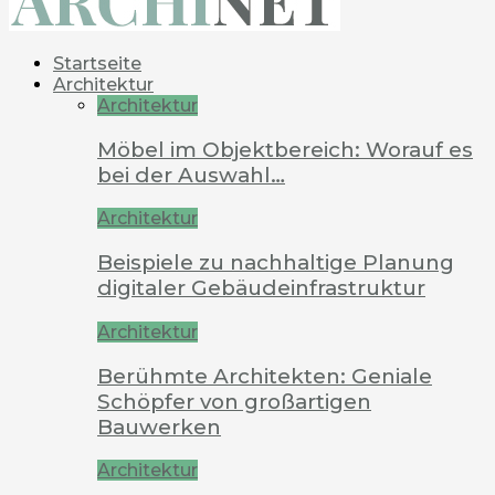
Startseite
Architektur
Architektur
Möbel im Objektbereich: Worauf es
bei der Auswahl…
Architektur
Beispiele zu nachhaltige Planung
digitaler Gebäudeinfrastruktur
Architektur
Berühmte Architekten: Geniale
Schöpfer von großartigen
Bauwerken
Architektur