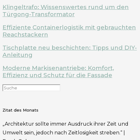
Klingeltrafo: Wissenswertes rund um den
Türgong-Transformator
Effiziente Containerlogistik mit gebrauchten
Reachstackern
Tischplatte neu beschichten: Tipps und DIY-
Anleitung
Moderne Markisenantriebe: Komfort,
Effizienz und Schutz für die Fassade
Zitat des Monats
„Architektur sollte immer Ausdruck ihrer Zeit und
Umwelt sein, jedoch nach Zeitlosigkeit streben.“ |