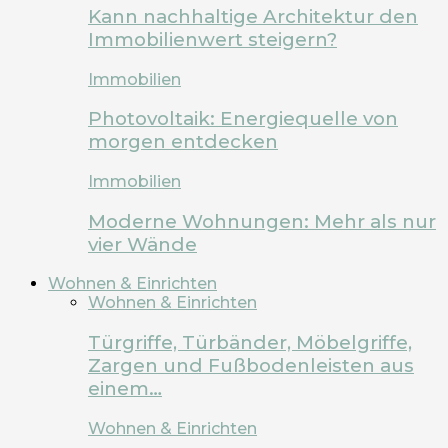
Kann nachhaltige Architektur den
Immobilienwert steigern?
Immobilien
Photovoltaik: Energiequelle von
morgen entdecken
Immobilien
Moderne Wohnungen: Mehr als nur
vier Wände
Wohnen & Einrichten
Wohnen & Einrichten
Türgriffe, Türbänder, Möbelgriffe,
Zargen und Fußbodenleisten aus
einem…
Wohnen & Einrichten