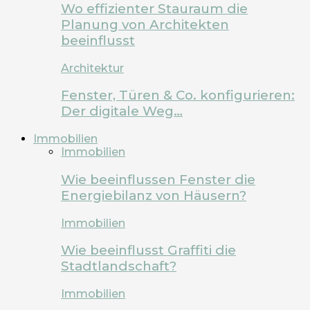
Wo effizienter Stauraum die
Planung von Architekten
beeinflusst
Architektur
Fenster, Türen & Co. konfigurieren:
Der digitale Weg…
Immobilien
Immobilien
Wie beeinflussen Fenster die
Energiebilanz von Häusern?
Immobilien
Wie beeinflusst Graffiti die
Stadtlandschaft?
Immobilien