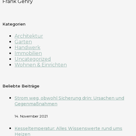
Frank Gehry
Kategorien
Architektur
Garten
Handwerk
Immobilien
Uncategorized
Wohnen & Einrichten
Beliebte Beiträge
Strom weg, obwohl Sicherung drin: Ursachen und
Gegenmaßnahmen
14. November 2021
Kesseltemperatur: Alles Wissenswerte rund ums
Heizen