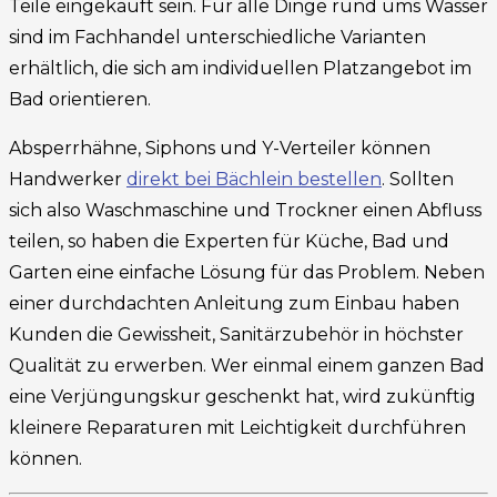
Teile eingekauft sein. Für alle Dinge rund ums Wasser
sind im Fachhandel unterschiedliche Varianten
erhältlich, die sich am individuellen Platzangebot im
Bad orientieren.
Absperrhähne, Siphons und Y-Verteiler können
Handwerker
direkt bei Bächlein bestellen
. Sollten
sich also Waschmaschine und Trockner einen Abfluss
teilen, so haben die Experten für Küche, Bad und
Garten eine einfache Lösung für das Problem. Neben
einer durchdachten Anleitung zum Einbau haben
Kunden die Gewissheit, Sanitärzubehör in höchster
Qualität zu erwerben. Wer einmal einem ganzen Bad
eine Verjüngungskur geschenkt hat, wird zukünftig
kleinere Reparaturen mit Leichtigkeit durchführen
können.