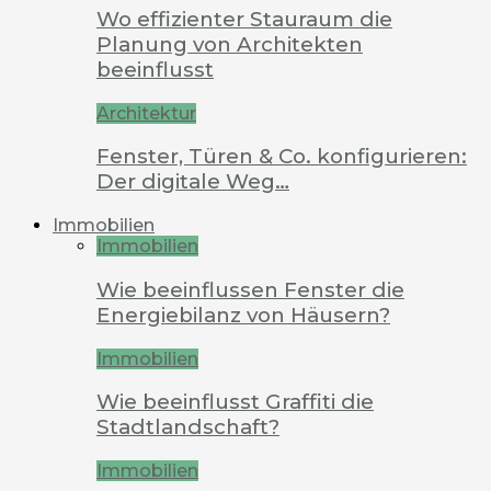
Wo effizienter Stauraum die
Planung von Architekten
beeinflusst
Architektur
Fenster, Türen & Co. konfigurieren:
Der digitale Weg…
Immobilien
Immobilien
Wie beeinflussen Fenster die
Energiebilanz von Häusern?
Immobilien
Wie beeinflusst Graffiti die
Stadtlandschaft?
Immobilien