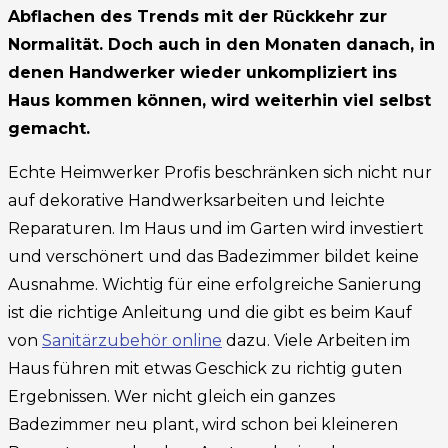
Abflachen des Trends mit der Rückkehr zur
Normalität. Doch auch in den Monaten danach, in
denen Handwerker wieder unkompliziert ins
Haus kommen können, wird weiterhin viel selbst
gemacht.
Echte Heimwerker Profis beschränken sich nicht nur
auf dekorative Handwerksarbeiten und leichte
Reparaturen. Im Haus und im Garten wird investiert
und verschönert und das Badezimmer bildet keine
Ausnahme. Wichtig für eine erfolgreiche Sanierung
ist die richtige Anleitung und die gibt es beim Kauf
von
Sanitärzubehör online
dazu. Viele Arbeiten im
Haus führen mit etwas Geschick zu richtig guten
Ergebnissen. Wer nicht gleich ein ganzes
Badezimmer neu plant, wird schon bei kleineren