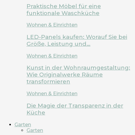
Praktische Möbel für eine
funktionale Waschküche
Wohnen & Einrichten
LED-Panels kaufen: Worauf Sie bei
Größe, Leistung und…
Wohnen & Einrichten
Kunst in der Wohnraumgestaltung:
Wie Originalwerke Räume
transformieren
Wohnen & Einrichten
Die Magie der Transparenz in der
Küche
Garten
Garten