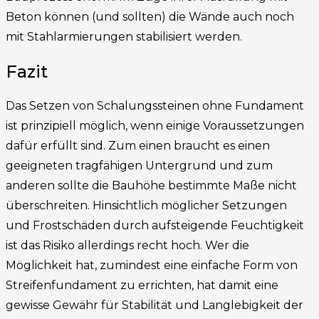
Beton können (und sollten) die Wände auch noch
mit Stahlarmierungen stabilisiert werden.
Fazit
Das Setzen von Schalungssteinen ohne Fundament
ist prinzipiell möglich, wenn einige Voraussetzungen
dafür erfüllt sind. Zum einen braucht es einen
geeigneten tragfähigen Untergrund und zum
anderen sollte die Bauhöhe bestimmte Maße nicht
überschreiten. Hinsichtlich möglicher Setzungen
und Frostschäden durch aufsteigende Feuchtigkeit
ist das Risiko allerdings recht hoch. Wer die
Möglichkeit hat, zumindest eine einfache Form von
Streifenfundament zu errichten, hat damit eine
gewisse Gewähr für Stabilität und Langlebigkeit der