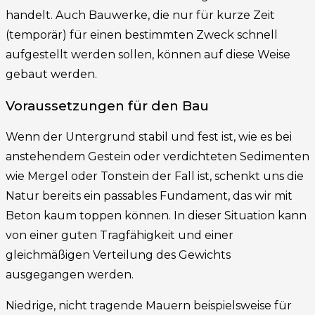
handelt. Auch Bauwerke, die nur für kurze Zeit
(temporär) für einen bestimmten Zweck schnell
aufgestellt werden sollen, können auf diese Weise
gebaut werden.
Voraussetzungen für den Bau
Wenn der Untergrund stabil und fest ist, wie es bei
anstehendem Gestein oder verdichteten Sedimenten
wie Mergel oder Tonstein der Fall ist, schenkt uns die
Natur bereits ein passables Fundament, das wir mit
Beton kaum toppen können. In dieser Situation kann
von einer guten Tragfähigkeit und einer
gleichmäßigen Verteilung des Gewichts
ausgegangen werden.
Niedrige, nicht tragende Mauern beispielsweise für