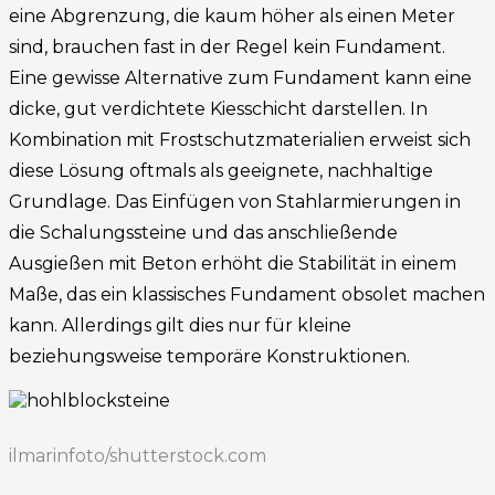
eine Abgrenzung, die kaum höher als einen Meter
sind, brauchen fast in der Regel kein Fundament.
Eine gewisse Alternative zum Fundament kann eine
dicke, gut verdichtete Kiesschicht darstellen. In
Kombination mit Frostschutzmaterialien erweist sich
diese Lösung oftmals als geeignete, nachhaltige
Grundlage. Das Einfügen von Stahlarmierungen in
die Schalungssteine und das anschließende
Ausgießen mit Beton erhöht die Stabilität in einem
Maße, das ein klassisches Fundament obsolet machen
kann. Allerdings gilt dies nur für kleine
beziehungsweise temporäre Konstruktionen.
ilmarinfoto/shutterstock.com