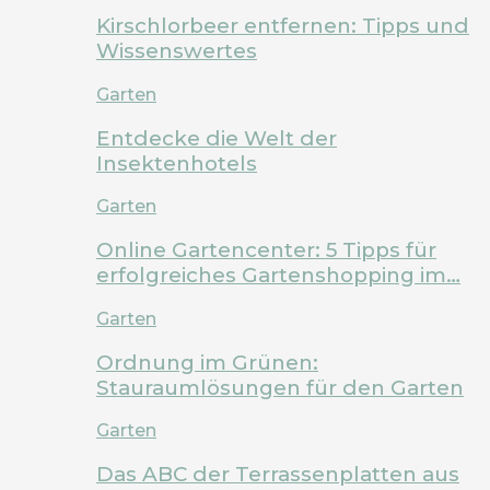
Kirschlorbeer entfernen: Tipps und
Wissenswertes
Garten
Entdecke die Welt der
Insektenhotels
Garten
Online Gartencenter: 5 Tipps für
erfolgreiches Gartenshopping im…
Garten
Ordnung im Grünen:
Stauraumlösungen für den Garten
Garten
Das ABC der Terrassenplatten aus