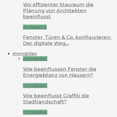
Wo effizienter Stauraum die
Planung von Architekten
beeinflusst
Architektur
Fenster, Türen & Co. konfigurieren:
Der digitale Weg…
Immobilien
Immobilien
Wie beeinflussen Fenster die
Energiebilanz von Häusern?
Immobilien
Wie beeinflusst Graffiti die
Stadtlandschaft?
Immobilien