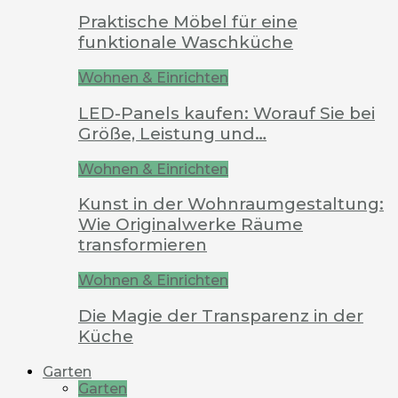
Praktische Möbel für eine
funktionale Waschküche
Wohnen & Einrichten
LED-Panels kaufen: Worauf Sie bei
Größe, Leistung und…
Wohnen & Einrichten
Kunst in der Wohnraumgestaltung:
Wie Originalwerke Räume
transformieren
Wohnen & Einrichten
Die Magie der Transparenz in der
Küche
Garten
Garten