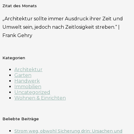
Zitat des Monats
„Architektur sollte immer Ausdruck ihrer Zeit und
Umwelt sein, jedoch nach Zeitlosigkeit streben.“ |
Frank Gehry
Kategorien
Architektur
Garten
Handwerk
Immobilien
Uncategorized
Wohnen & Einrichten
Beliebte Beiträge
Strom weg, obwohl Sicherung drin: Ursachen und