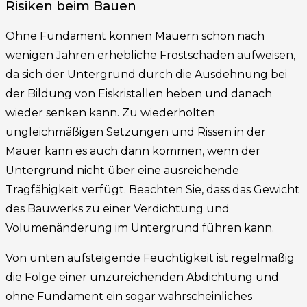
Risiken beim Bauen
Ohne Fundament können Mauern schon nach
wenigen Jahren erhebliche Frostschäden aufweisen,
da sich der Untergrund durch die Ausdehnung bei
der Bildung von Eiskristallen heben und danach
wieder senken kann. Zu wiederholten
ungleichmäßigen Setzungen und Rissen in der
Mauer kann es auch dann kommen, wenn der
Untergrund nicht über eine ausreichende
Tragfähigkeit verfügt. Beachten Sie, dass das Gewicht
des Bauwerks zu einer Verdichtung und
Volumenänderung im Untergrund führen kann.
Von unten aufsteigende Feuchtigkeit ist regelmäßig
die Folge einer unzureichenden Abdichtung und
ohne Fundament ein sogar wahrscheinliches