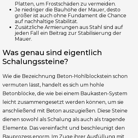
Platten, um Frostschäden zu vermeiden.
Je niedriger die Bauhöhe der Mauer, desto
größer ist auch ohne Fundament die Chance
auf nachhaltige Stabilität.
Zusätzliche Armierungen aus Stahl sind auf
jeden Fall ein Beitrag zur Stabilisierung der
Mauer.
Was genau sind eigentlich
Schalungssteine?
Wie die Bezeichnung Beton-Hohlblockstein schon
vermuten lässt, handelt es sich um hohle
Betonblöcke, die wie bei einem Baukasten-System
leicht zusammengesetzt werden können, um sie
anschließend mit Beton auszugießen. Diese Steine
dienen sowohl als Schalung als auch als tragende
Elemente. Das vereinfacht und beschleunigt den
Bauprozess enorm. Im Zuge ihrer Ausfüllung mit