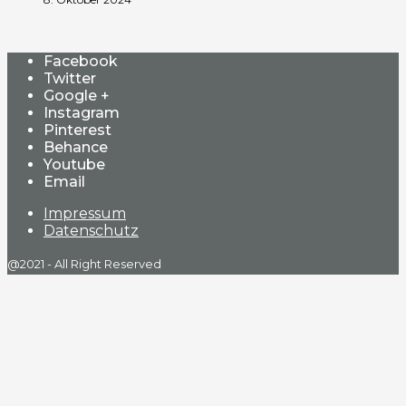
Facebook
Twitter
Google +
Instagram
Pinterest
Behance
Youtube
Email
Impressum
Datenschutz
@2021 - All Right Reserved