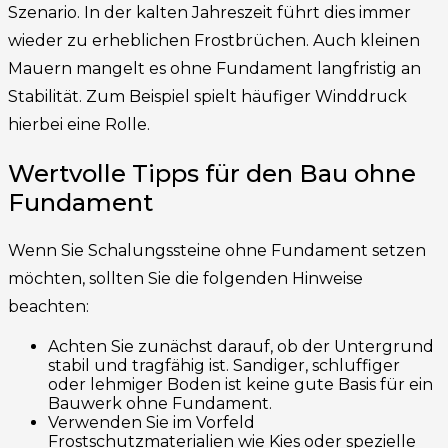
Szenario. In der kalten Jahreszeit führt dies immer
wieder zu erheblichen Frostbrüchen. Auch kleinen
Mauern mangelt es ohne Fundament langfristig an
Stabilität. Zum Beispiel spielt häufiger Winddruck
hierbei eine Rolle.
Wertvolle Tipps für den Bau ohne
Fundament
Wenn Sie Schalungssteine ohne Fundament setzen
möchten, sollten Sie die folgenden Hinweise
beachten:
Achten Sie zunächst darauf, ob der Untergrund
stabil und tragfähig ist. Sandiger, schluffiger
oder lehmiger Boden ist keine gute Basis für ein
Bauwerk ohne Fundament.
Verwenden Sie im Vorfeld
Frostschutzmaterialien wie Kies oder spezielle