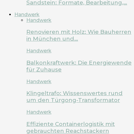
Sandstein: Formate, Bearbeitung,…
Handwerk
Handwerk
Renovieren mit Holz: Wie Bauherren
in München und…
Handwerk
Balkonkraftwerk: Die Energiewende
für Zuhause
Handwerk
Klingeltrafo: Wissenswertes rund
um den Türgong-Transformator
Handwerk
Effiziente Containerlogistik mit
gebrauchten Reachstackern