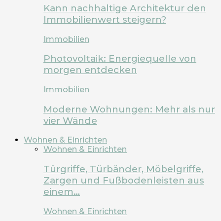
Kann nachhaltige Architektur den
Immobilienwert steigern?
Immobilien
Photovoltaik: Energiequelle von
morgen entdecken
Immobilien
Moderne Wohnungen: Mehr als nur
vier Wände
Wohnen & Einrichten
Wohnen & Einrichten
Türgriffe, Türbänder, Möbelgriffe,
Zargen und Fußbodenleisten aus
einem…
Wohnen & Einrichten