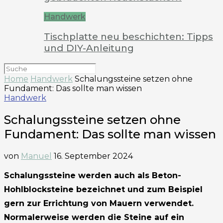
Handwerk
Tischplatte neu beschichten: Tipps
und DIY-Anleitung
Home
Handwerk
Schalungssteine setzen ohne
Fundament: Das sollte man wissen
Handwerk
Schalungssteine setzen ohne
Fundament: Das sollte man wissen
von
Manuel
16. September 2024
Schalungssteine werden auch als Beton-
Hohlblocksteine bezeichnet und zum Beispiel
gern zur Errichtung von Mauern verwendet.
Normalerweise werden die Steine auf ein