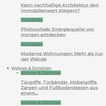
Kann nachhaltige Architektur den
Immobilienwert steigern?
Immobilien
Photovoltaik: Energiequelle von
morgen entdecken
Immobilien
Moderne Wohnungen: Mehr als nur
vier Wände
Wohnen & Einrichten
Wohnen & Einrichten
Türgriffe, Türbänder, Möbelgriffe,
Zargen und Fußbodenleisten aus
einem…
Wohnen & Einrichten