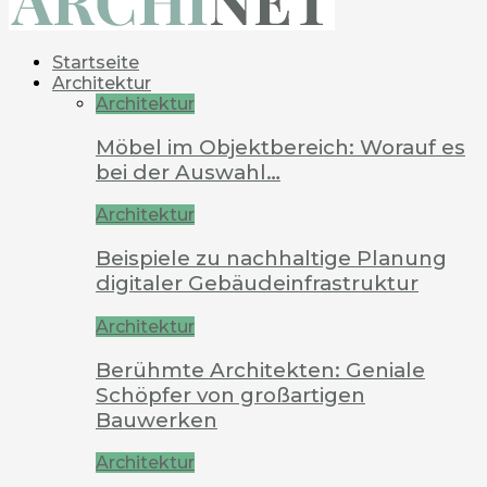
Startseite
Architektur
Architektur
Möbel im Objektbereich: Worauf es
bei der Auswahl…
Architektur
Beispiele zu nachhaltige Planung
digitaler Gebäudeinfrastruktur
Architektur
Berühmte Architekten: Geniale
Schöpfer von großartigen
Bauwerken
Architektur