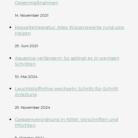
Gegenmaßnahmen
14. November 2021
Kesseltemperatur: Alles Wissenswerte rund ums
Heizen
29. Juni 2021
Aquastop verlängern: So gelingt es in wenigen
Schritten
10. Mai 2024
Leuchtstoffröhre wechseln: Schritt-für-Schritt
Anleitung
29. November 2024
Garagenverordnung in NRW: Vorschriften und
Pflichten
8. Oktober 2024