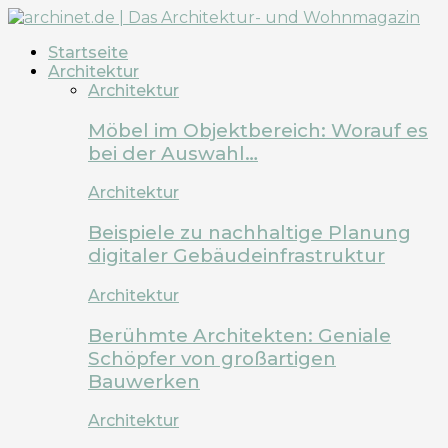
Startseite
Architektur
Architektur
Möbel im Objektbereich: Worauf es
bei der Auswahl…
Architektur
Beispiele zu nachhaltige Planung
digitaler Gebäudeinfrastruktur
Architektur
Berühmte Architekten: Geniale
Schöpfer von großartigen
Bauwerken
Architektur