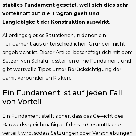
stabiles Fundament gesetzt, weil sich dies sehr
vorteilhaft auf die Tragfähigkeit und
Langlebigkeit der Konstruktion auswirkt.
Allerdings gibt es Situationen, in denen ein
Fundament aus unterschiedlichen Gründen nicht
angebracht ist. Dieser Artikel beschäftigt sich mit dem
Setzen von Schalungssteinen ohne Fundament und
gibt wertvolle Tipps unter Berücksichtigung der
damit verbundenen Risiken.
Ein Fundament ist auf jeden Fall
von Vorteil
Ein Fundament stellt sicher, dass das Gewicht des
Bauwerks gleichmäßig auf dessen Gesamtfläche
verteilt wird, sodass Setzungen oder Verschiebungen