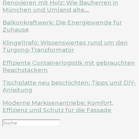
Renovieren mit Holz: Wie Bauherren in
München und Umland alte...
Balkonkraftwerk: Die Energiewende für
Zuhause
Klingeltrafo: Wissenswertes rund um den
Türgong-Transformator
Effiziente Containerlogistik mit gebrauchten
Reachstackern
Tischplatte neu beschichten: Tipps und DIY-
Anleitung
Moderne Markisenantriebe: Komfort,
Effizienz und Schutz für die Fassade