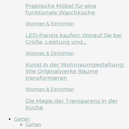
Praktische Möbel für eine
funktionale Waschküche
Wohnen & Einrichten
LED-Panels kaufen: Worauf Sie bei
Größe, Leistung und…
Wohnen & Einrichten
Kunst in der Wohnraumgestaltung:
Wie Originalwerke Räume
transformieren
Wohnen & Einrichten
Die Magie der Transparenz in der
Küche
Garten
Garten